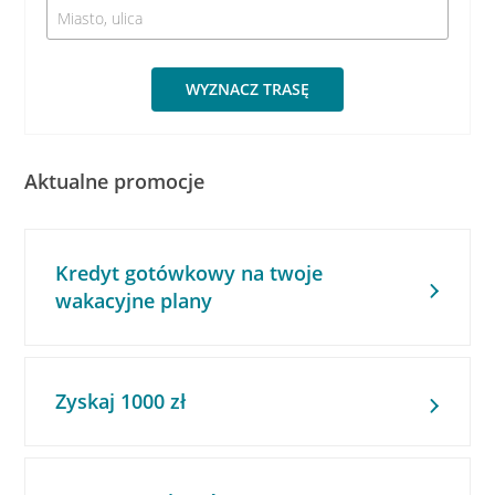
WYZNACZ TRASĘ
Aktualne promocje
Kredyt gotówkowy na twoje
wakacyjne plany
Zyskaj 1000 zł