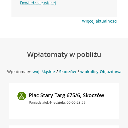
Dowiedz się więcej
Więcej aktualności
Wpłatomaty w pobliżu
Wpłatomaty:
woj. śląskie
Skoczów
w okolicy Objazdowa 2 
Plac Stary Targ 675/6, Skoczów
Poniedziałek-Niedziela: 00:00-23:59