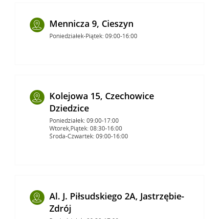
Mennicza 9, Cieszyn
Poniedziałek-Piątek: 09:00-16:00
Kolejowa 15, Czechowice
Dziedzice
Poniedziałek: 09:00-17:00
Wtorek,Piątek: 08:30-16:00
Środa-Czwartek: 09:00-16:00
Al. J. Piłsudskiego 2A, Jastrzębie-
Zdrój