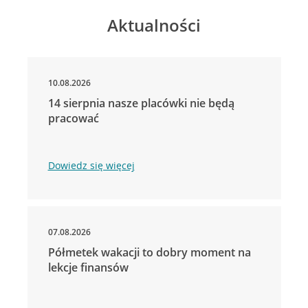
Aktualności
10.08.2026
14 sierpnia nasze placówki nie będą
pracować
Dowiedz się więcej
07.08.2026
Półmetek wakacji to dobry moment na
lekcje finansów