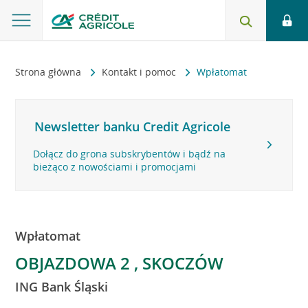
Strona główna
Kontakt i pomoc
Wpłatomat
Newsletter banku Credit Agricole
Dołącz do grona subskrybentów i bądź na
bieżąco z nowościami i promocjami
Wpłatomat
OBJAZDOWA 2 , SKOCZÓW
ING Bank Śląski