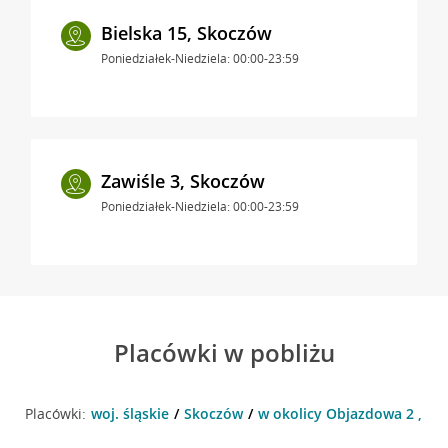
Bielska 15, Skoczów
Poniedziałek-Niedziela: 00:00-23:59
Zawiśle 3, Skoczów
Poniedziałek-Niedziela: 00:00-23:59
Placówki w pobliżu
Placówki:
woj. śląskie
Skoczów
w okolicy Objazdowa 2 , S