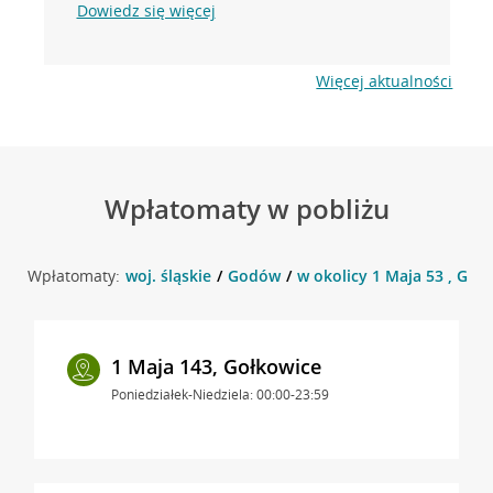
Dowiedz się więcej
Więcej aktualności
Wpłatomaty w pobliżu
Wpłatomaty:
woj. śląskie
Godów
w okolicy 1 Maja 53 , Go
1 Maja 143, Gołkowice
Poniedziałek-Niedziela: 00:00-23:59