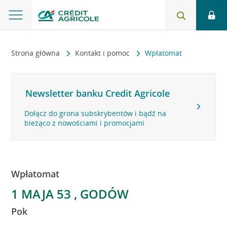
Strona główna
Kontakt i pomoc
Wpłatomat
Newsletter banku Credit Agricole
Dołącz do grona subskrybentów i bądź na
bieżąco z nowościami i promocjami
Wpłatomat
1 MAJA 53 , GODÓW
Pok