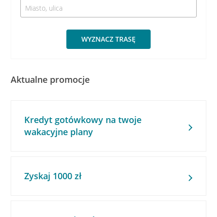
WYZNACZ TRASĘ
Aktualne promocje
Kredyt gotówkowy na twoje
wakacyjne plany
Zyskaj 1000 zł