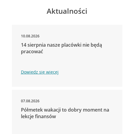
Aktualności
10.08.2026
14 sierpnia nasze placówki nie będą
pracować
Dowiedz się więcej
07.08.2026
Półmetek wakacji to dobry moment na
lekcje finansów