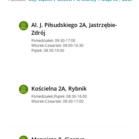
Al. J. Piłsudskiego 2A, Jastrzębie-
Zdrój
Poniedziałek: 09:30-17:00
Wtorek-Czwartek: 09:00-16:30
Piątek: 08:30-16:00
Kościelna 2A, Rybnik
Poniedziałek,Piątek: 08:30-16:00
Wtorek-Czwartek: 09:30-17:00