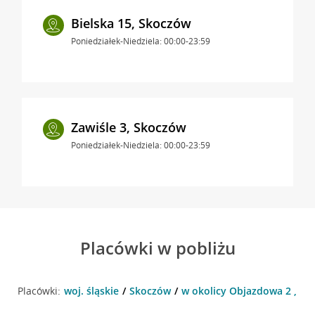
Bielska 15, Skoczów
Poniedziałek-Niedziela: 00:00-23:59
Zawiśle 3, Skoczów
Poniedziałek-Niedziela: 00:00-23:59
Placówki w pobliżu
Placówki:
woj. śląskie
Skoczów
w okolicy Objazdowa 2 , S