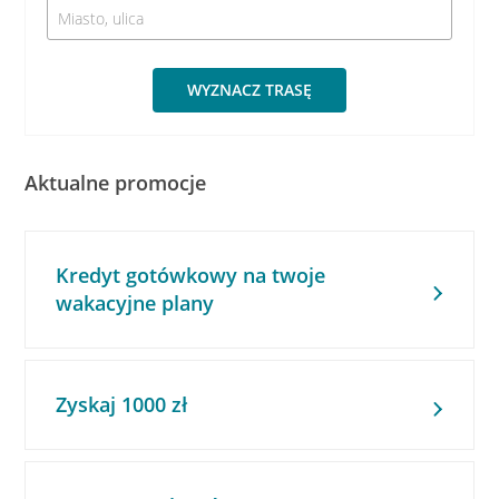
WYZNACZ TRASĘ
Aktualne promocje
Kredyt gotówkowy na twoje
wakacyjne plany
Zyskaj 1000 zł