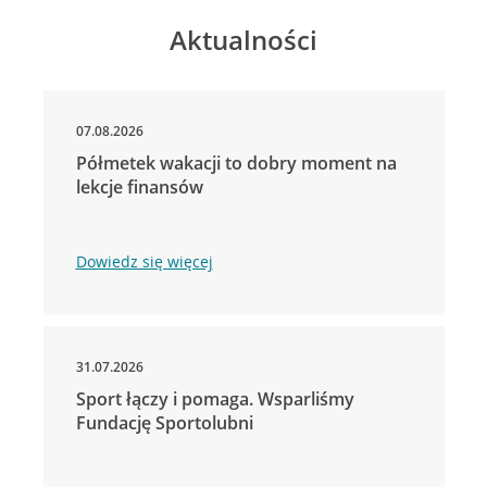
Aktualności
07.08.2026
Półmetek wakacji to dobry moment na
lekcje finansów
Dowiedz się więcej
31.07.2026
Sport łączy i pomaga. Wsparliśmy
Fundację Sportolubni