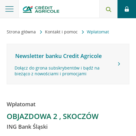
Strona główna
Kontakt i pomoc
Wpłatomat
Newsletter banku Credit Agricole
Dołącz do grona subskrybentów i bądź na
bieżąco z nowościami i promocjami
Wpłatomat
OBJAZDOWA 2 , SKOCZÓW
ING Bank Śląski