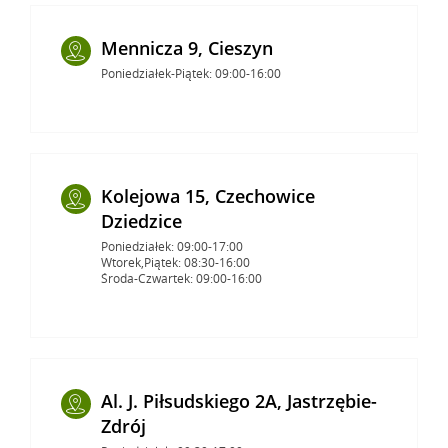
Mennicza 9, Cieszyn
Poniedziałek-Piątek: 09:00-16:00
Kolejowa 15, Czechowice
Dziedzice
Poniedziałek: 09:00-17:00
Wtorek,Piątek: 08:30-16:00
Środa-Czwartek: 09:00-16:00
Al. J. Piłsudskiego 2A, Jastrzębie-
Zdrój