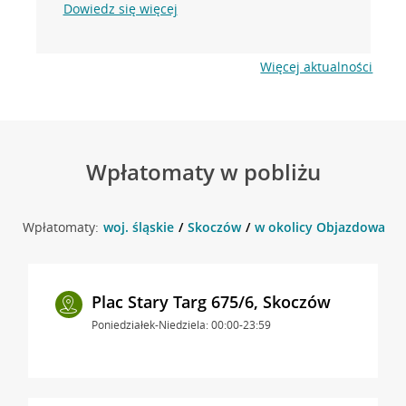
Dowiedz się więcej
Więcej aktualności
Wpłatomaty w pobliżu
Wpłatomaty:
woj. śląskie
Skoczów
w okolicy Objazdowa 2 
Plac Stary Targ 675/6, Skoczów
Poniedziałek-Niedziela: 00:00-23:59