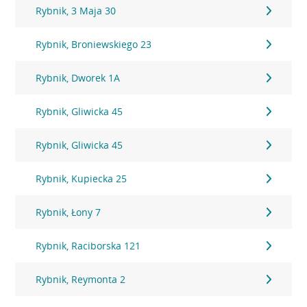
Rybnik, 3 Maja 30
Rybnik, Broniewskiego 23
Rybnik, Dworek 1A
Rybnik, Gliwicka 45
Rybnik, Gliwicka 45
Rybnik, Kupiecka 25
Rybnik, Łony 7
Rybnik, Raciborska 121
Rybnik, Reymonta 2