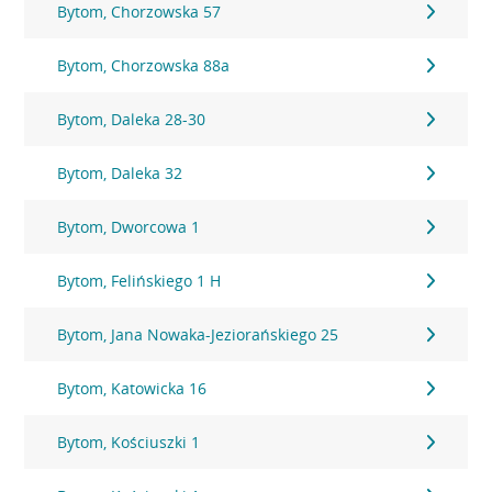
Bytom, Chorzowska 57
Bytom, Chorzowska 88a
Bytom, Daleka 28-30
Bytom, Daleka 32
Bytom, Dworcowa 1
Bytom, Felińskiego 1 H
Bytom, Jana Nowaka-Jeziorańskiego 25
Bytom, Katowicka 16
Bytom, Kościuszki 1