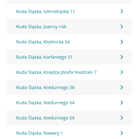
Ruda Śląska, Górnośląska 11
Ruda Śląska, Joanny 14A
Ruda Śląska, Kłodnicka 54
Ruda Śląska, Korfantego 51
Ruda Śląska, Księdza Józefa Niedzieli 7
Ruda Śląska, Niedurnego 38
Ruda Śląska, Niedurnego 54
Ruda Śląska, Niedurnego 54
Ruda Śląska, Nowary 1