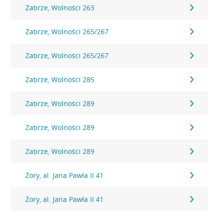
Zabrze, Wolności 263
Zabrze, Wolności 265/267
Zabrze, Wolności 265/267
Zabrze, Wolności 285
Zabrze, Wolności 289
Zabrze, Wolności 289
Zabrze, Wolności 289
Żory, al. Jana Pawła II 41
Żory, al. Jana Pawła II 41