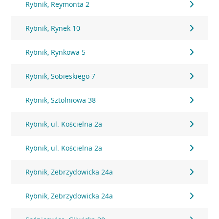
Rybnik, Reymonta 2
Rybnik, Rynek 10
Rybnik, Rynkowa 5
Rybnik, Sobieskiego 7
Rybnik, Sztolniowa 38
Rybnik, ul. Kościelna 2a
Rybnik, ul. Kościelna 2a
Rybnik, Zebrzydowicka 24a
Rybnik, Zebrzydowicka 24a