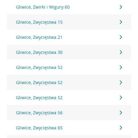
Gliwice, Żwirki i Wigury 60
Gliwice, Zwycięstwa 15
Gliwice, Zwycięstwa 21
Gliwice, Zwycięstwa 30
Gliwice, Zwycięstwa 52
Gliwice, Zwycięstwa 52
Gliwice, Zwycięstwa 52
Gliwice, Zwycięstwa 56
Gliwice, Zwycięstwa 65