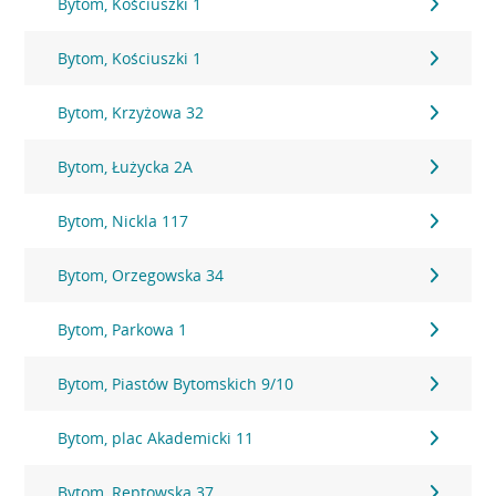
Bytom, Kościuszki 1
Bytom, Kościuszki 1
Bytom, Krzyżowa 32
Bytom, Łużycka 2A
Bytom, Nickla 117
Bytom, Orzegowska 34
Bytom, Parkowa 1
Bytom, Piastów Bytomskich 9/10
Bytom, plac Akademicki 11
Bytom, Reptowska 37