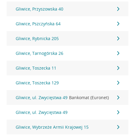
Gliwice, Przyszowska 40
Gliwice, Pszczyńska 64
Gliwice, Rybnicka 205
Gliwice, Tarnogórska 26
Gliwice, Toszecka 11
Gliwice, Toszecka 129
Gliwice, ul. Zwycięstwa 49
Bankomat (Euronet)
Gliwice, ul. Zwycięstwa 49
Gliwice, Wybrzeże Armii Krajowej 15