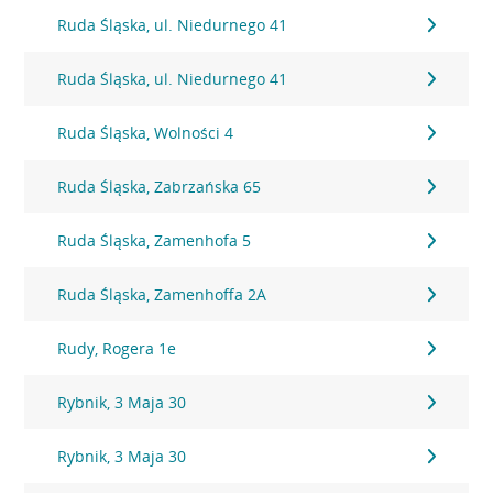
Ruda Śląska, ul. Niedurnego 41
Ruda Śląska, ul. Niedurnego 41
Ruda Śląska, Wolności 4
Ruda Śląska, Zabrzańska 65
Ruda Śląska, Zamenhofa 5
Ruda Śląska, Zamenhoffa 2A
Rudy, Rogera 1e
Rybnik, 3 Maja 30
Rybnik, 3 Maja 30