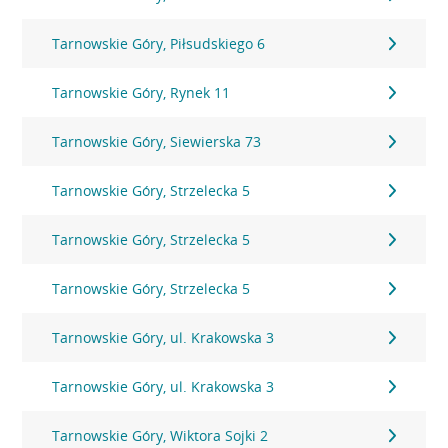
Tarnowskie Góry, Piłsudskiego 6
Tarnowskie Góry, Rynek 11
Tarnowskie Góry, Siewierska 73
Tarnowskie Góry, Strzelecka 5
Tarnowskie Góry, Strzelecka 5
Tarnowskie Góry, Strzelecka 5
Tarnowskie Góry, ul. Krakowska 3
Tarnowskie Góry, ul. Krakowska 3
Tarnowskie Góry, Wiktora Sojki 2