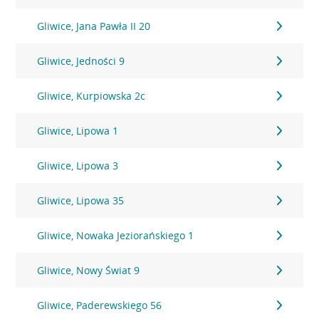
Gliwice, Jana Pawła II 20
Gliwice, Jedności 9
Gliwice, Kurpiowska 2c
Gliwice, Lipowa 1
Gliwice, Lipowa 3
Gliwice, Lipowa 35
Gliwice, Nowaka Jeziorańskiego 1
Gliwice, Nowy Świat 9
Gliwice, Paderewskiego 56