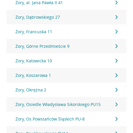
Żory, al. Jana Pawła II 41
Żory, Dąbrowskiego 27
Żory, Francuska 11
Żory, Górne Przedmieście 9
Żory, Katowicka 10
Żory, Koszarowa 1
Żory, Okrężna 2
Żory, Osiedle Władysława Sikorskiego PU15
Żory, Os.Powstańców Śląskich PU-8