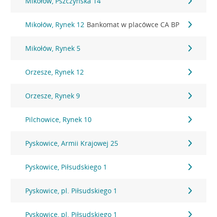
Mikołów, Pszczyńska 14
Mikołów, Rynek 12
Bankomat w placówce CA BP
Mikołów, Rynek 5
Orzesze, Rynek 12
Orzesze, Rynek 9
Pilchowice, Rynek 10
Pyskowice, Armii Krajowej 25
Pyskowice, Piłsudskiego 1
Pyskowice, pl. Piłsudskiego 1
Pyskowice, pl. Piłsudskiego 1