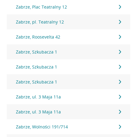
Zabrze, Plac Teatralny 12
Zabrze, pl. Teatralny 12
Zabrze, Roosevelta 42
Zabrze, Szkubacza 1
Zabrze, Szkubacza 1
Zabrze, Szkubacza 1
Zabrze, ul. 3 Maja 11a
Zabrze, ul. 3 Maja 11a
Zabrze, Wolności 191/714