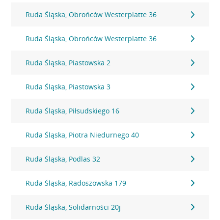
Ruda Śląska, Obrońców Westerplatte 36
Ruda Śląska, Obrońców Westerplatte 36
Ruda Śląska, Piastowska 2
Ruda Śląska, Piastowska 3
Ruda Śląska, Piłsudskiego 16
Ruda Śląska, Piotra Niedurnego 40
Ruda Śląska, Podlas 32
Ruda Śląska, Radoszowska 179
Ruda Śląska, Solidarności 20j