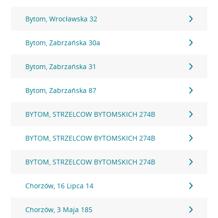
Bytom, Wrocławska 32
Bytom, Zabrzańska 30a
Bytom, Zabrzańska 31
Bytom, Zabrzańska 87
BYTOM, STRZELCOW BYTOMSKICH 274B
BYTOM, STRZELCOW BYTOMSKICH 274B
BYTOM, STRZELCOW BYTOMSKICH 274B
Chorzów, 16 Lipca 14
Chorzów, 3 Maja 185