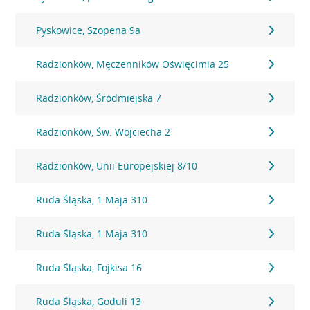
Pyskowice, Szopena 9a
Radzionków, Męczenników Oświęcimia 25
Radzionków, Śródmiejska 7
Radzionków, Św. Wojciecha 2
Radzionków, Unii Europejskiej 8/10
Ruda Śląska, 1 Maja 310
Ruda Śląska, 1 Maja 310
Ruda Śląska, Fojkisa 16
Ruda Śląska, Goduli 13