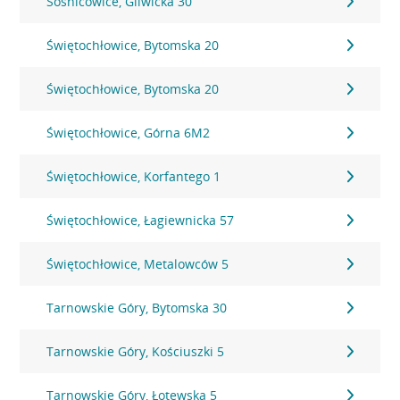
Sośnicowice, Gliwicka 30
Świętochłowice, Bytomska 20
Świętochłowice, Bytomska 20
Świętochłowice, Górna 6M2
Świętochłowice, Korfantego 1
Świętochłowice, Łagiewnicka 57
Świętochłowice, Metalowców 5
Tarnowskie Góry, Bytomska 30
Tarnowskie Góry, Kościuszki 5
Tarnowskie Góry, Łotewska 5