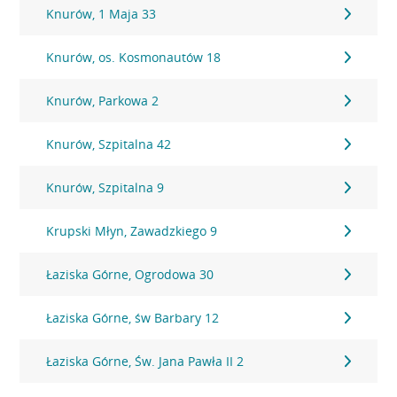
Knurów, 1 Maja 33
Knurów, os. Kosmonautów 18
Knurów, Parkowa 2
Knurów, Szpitalna 42
Knurów, Szpitalna 9
Krupski Młyn, Zawadzkiego 9
Łaziska Górne, Ogrodowa 30
Łaziska Górne, św Barbary 12
Łaziska Górne, Św. Jana Pawła II 2