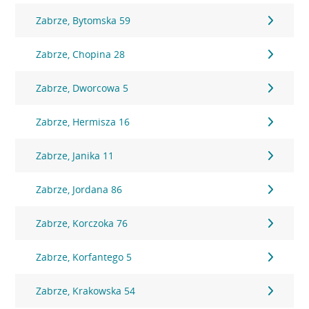
Zabrze, Bytomska 59
Zabrze, Chopina 28
Zabrze, Dworcowa 5
Zabrze, Hermisza 16
Zabrze, Janika 11
Zabrze, Jordana 86
Zabrze, Korczoka 76
Zabrze, Korfantego 5
Zabrze, Krakowska 54