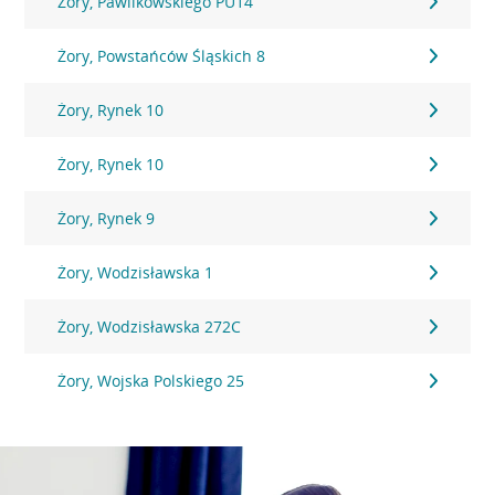
Żory, Pawlikowskiego PU14
Żory, Powstańców Śląskich 8
Żory, Rynek 10
Żory, Rynek 10
Żory, Rynek 9
Żory, Wodzisławska 1
Żory, Wodzisławska 272C
Żory, Wojska Polskiego 25