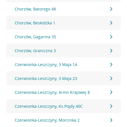
Chorzów, Batorego 48
Chorzów, Beskidzka 1
Chorzów, Gagarina 35
Chorzów, Graniczna 3
Czerwionka-Leszczyny, 3 Maja 1A
Czerwionka-Leszczyny, 3 Maja 23
Czerwionka-Leszczyny, Armii Krajowej 8
Czerwionka-Leszczyny, Ks.Pojdy 40C
Czerwionka-Leszczyny, Morcinka 2