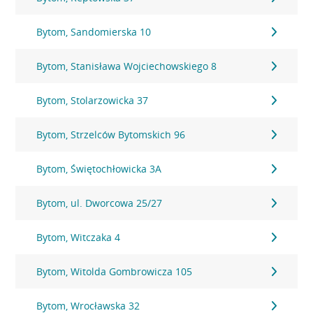
Bytom, Sandomierska 10
Bytom, Stanisława Wojciechowskiego 8
Bytom, Stolarzowicka 37
Bytom, Strzelców Bytomskich 96
Bytom, Świętochłowicka 3A
Bytom, ul. Dworcowa 25/27
Bytom, Witczaka 4
Bytom, Witolda Gombrowicza 105
Bytom, Wrocławska 32