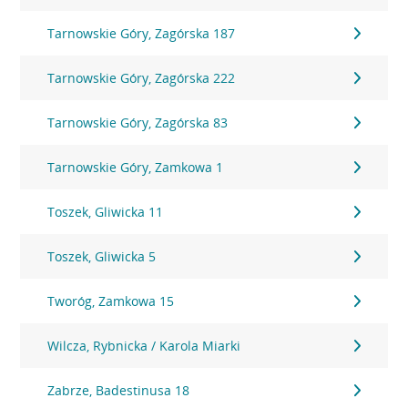
Tarnowskie Góry, Zagórska 187
Tarnowskie Góry, Zagórska 222
Tarnowskie Góry, Zagórska 83
Tarnowskie Góry, Zamkowa 1
Toszek, Gliwicka 11
Toszek, Gliwicka 5
Tworóg, Zamkowa 15
Wilcza, Rybnicka / Karola Miarki
Zabrze, Badestinusa 18