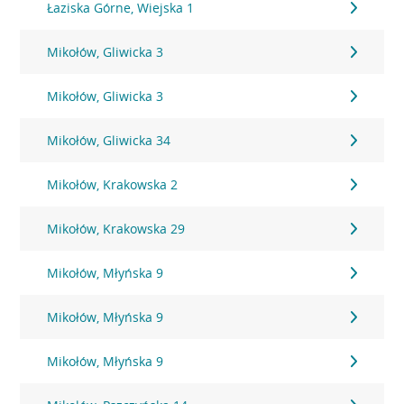
Łaziska Górne, Wiejska 1
Mikołów, Gliwicka 3
Mikołów, Gliwicka 3
Mikołów, Gliwicka 34
Mikołów, Krakowska 2
Mikołów, Krakowska 29
Mikołów, Młyńska 9
Mikołów, Młyńska 9
Mikołów, Młyńska 9