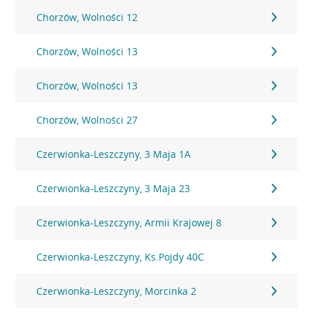
Chorzów, Wolności 12
Chorzów, Wolności 13
Chorzów, Wolności 13
Chorzów, Wolności 27
Czerwionka-Leszczyny, 3 Maja 1A
Czerwionka-Leszczyny, 3 Maja 23
Czerwionka-Leszczyny, Armii Krajowej 8
Czerwionka-Leszczyny, Ks.Pojdy 40C
Czerwionka-Leszczyny, Morcinka 2