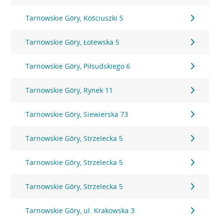
Tarnowskie Góry, Kościuszki 5
Tarnowskie Góry, Łotewska 5
Tarnowskie Góry, Piłsudskiego 6
Tarnowskie Góry, Rynek 11
Tarnowskie Góry, Siewierska 73
Tarnowskie Góry, Strzelecka 5
Tarnowskie Góry, Strzelecka 5
Tarnowskie Góry, Strzelecka 5
Tarnowskie Góry, ul. Krakowska 3