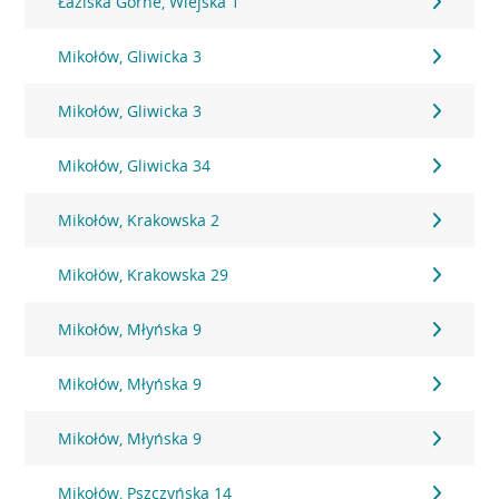
Łaziska Górne, Wiejska 1
Mikołów, Gliwicka 3
Mikołów, Gliwicka 3
Mikołów, Gliwicka 34
Mikołów, Krakowska 2
Mikołów, Krakowska 29
Mikołów, Młyńska 9
Mikołów, Młyńska 9
Mikołów, Młyńska 9
Mikołów, Pszczyńska 14