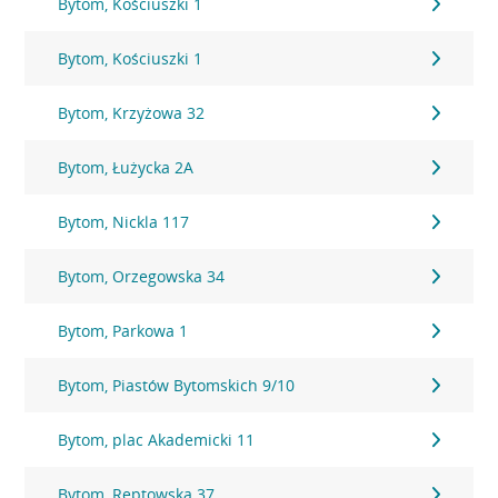
Bytom, Kościuszki 1
Bytom, Kościuszki 1
Bytom, Krzyżowa 32
Bytom, Łużycka 2A
Bytom, Nickla 117
Bytom, Orzegowska 34
Bytom, Parkowa 1
Bytom, Piastów Bytomskich 9/10
Bytom, plac Akademicki 11
Bytom, Reptowska 37