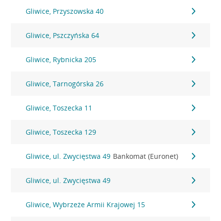
Gliwice, Przyszowska 40
Gliwice, Pszczyńska 64
Gliwice, Rybnicka 205
Gliwice, Tarnogórska 26
Gliwice, Toszecka 11
Gliwice, Toszecka 129
Gliwice, ul. Zwycięstwa 49
Bankomat (Euronet)
Gliwice, ul. Zwycięstwa 49
Gliwice, Wybrzeże Armii Krajowej 15