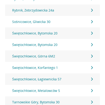
Rybnik, Zebrzydowicka 24a
Sośnicowice, Gliwicka 30
Świętochłowice, Bytomska 20
Świętochłowice, Bytomska 20
Świętochłowice, Górna 6M2
Świętochłowice, Korfantego 1
Świętochłowice, Łagiewnicka 57
Świętochłowice, Metalowców 5
Tarnowskie Góry, Bytomska 30