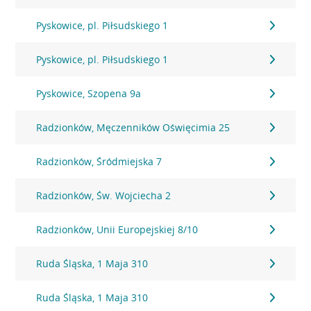
Pyskowice, pl. Piłsudskiego 1
Pyskowice, pl. Piłsudskiego 1
Pyskowice, Szopena 9a
Radzionków, Męczenników Oświęcimia 25
Radzionków, Śródmiejska 7
Radzionków, Św. Wojciecha 2
Radzionków, Unii Europejskiej 8/10
Ruda Śląska, 1 Maja 310
Ruda Śląska, 1 Maja 310