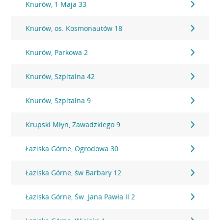
Knurów, 1 Maja 33
Knurów, os. Kosmonautów 18
Knurów, Parkowa 2
Knurów, Szpitalna 42
Knurów, Szpitalna 9
Krupski Młyn, Zawadzkiego 9
Łaziska Górne, Ogrodowa 30
Łaziska Górne, św Barbary 12
Łaziska Górne, Św. Jana Pawła II 2