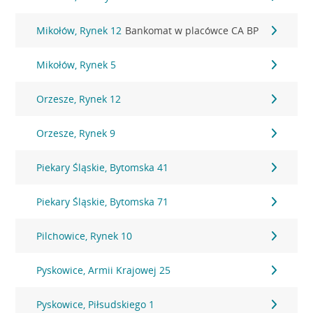
Mikołów, Rynek 12
Bankomat w placówce CA BP
Mikołów, Rynek 5
Orzesze, Rynek 12
Orzesze, Rynek 9
Piekary Śląskie, Bytomska 41
Piekary Śląskie, Bytomska 71
Pilchowice, Rynek 10
Pyskowice, Armii Krajowej 25
Pyskowice, Piłsudskiego 1