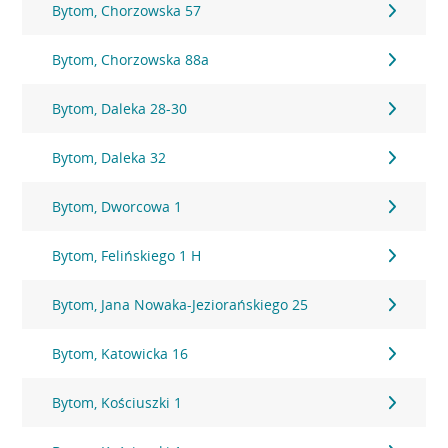
Bytom, Chorzowska 57
Bytom, Chorzowska 88a
Bytom, Daleka 28-30
Bytom, Daleka 32
Bytom, Dworcowa 1
Bytom, Felińskiego 1 H
Bytom, Jana Nowaka-Jeziorańskiego 25
Bytom, Katowicka 16
Bytom, Kościuszki 1