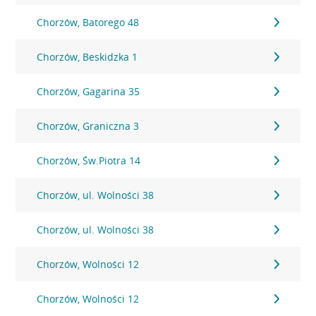
Chorzów, Batorego 48
Chorzów, Beskidzka 1
Chorzów, Gagarina 35
Chorzów, Graniczna 3
Chorzów, Św.Piotra 14
Chorzów, ul. Wolności 38
Chorzów, ul. Wolności 38
Chorzów, Wolności 12
Chorzów, Wolności 12