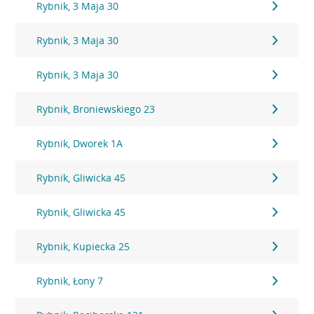
Rybnik, 3 Maja 30
Rybnik, 3 Maja 30
Rybnik, 3 Maja 30
Rybnik, Broniewskiego 23
Rybnik, Dworek 1A
Rybnik, Gliwicka 45
Rybnik, Gliwicka 45
Rybnik, Kupiecka 25
Rybnik, Łony 7