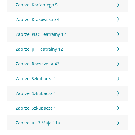
Zabrze, Korfantego 5
Zabrze, Krakowska 54
Zabrze, Plac Teatralny 12
Zabrze, pl. Teatralny 12
Zabrze, Roosevelta 42
Zabrze, Szkubacza 1
Zabrze, Szkubacza 1
Zabrze, Szkubacza 1
Zabrze, ul. 3 Maja 11a