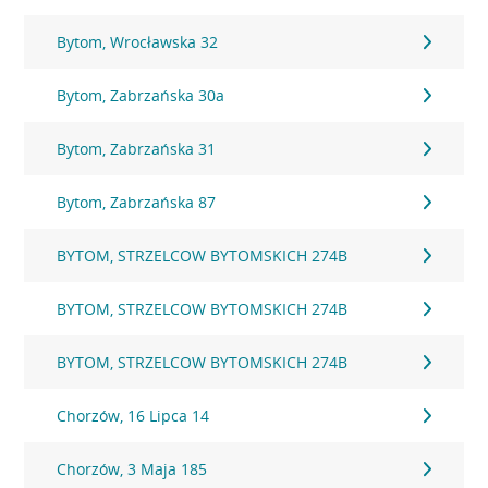
Bytom, Wrocławska 32
Bytom, Zabrzańska 30a
Bytom, Zabrzańska 31
Bytom, Zabrzańska 87
BYTOM, STRZELCOW BYTOMSKICH 274B
BYTOM, STRZELCOW BYTOMSKICH 274B
BYTOM, STRZELCOW BYTOMSKICH 274B
Chorzów, 16 Lipca 14
Chorzów, 3 Maja 185