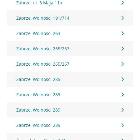
Zabrze, ul. 3 Maja 11a
Zabrze, Wolności 191/714
Zabrze, Wolności 263
Zabrze, Wolności 265/267
Zabrze, Wolności 265/267
Zabrze, Wolności 285
Zabrze, Wolności 289
Zabrze, Wolności 289
Zabrze, Wolności 289