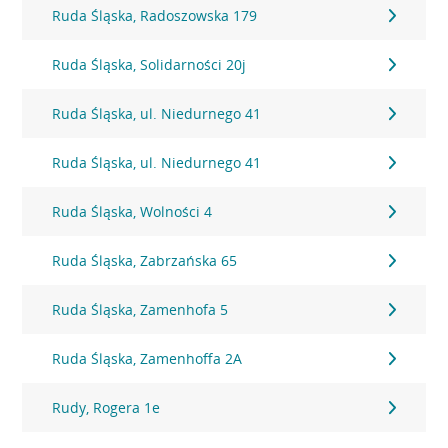
Ruda Śląska, Radoszowska 179
Ruda Śląska, Solidarności 20j
Ruda Śląska, ul. Niedurnego 41
Ruda Śląska, ul. Niedurnego 41
Ruda Śląska, Wolności 4
Ruda Śląska, Zabrzańska 65
Ruda Śląska, Zamenhofa 5
Ruda Śląska, Zamenhoffa 2A
Rudy, Rogera 1e