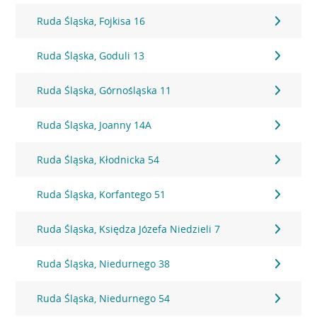
Ruda Śląska, Fojkisa 16
Ruda Śląska, Goduli 13
Ruda Śląska, Górnośląska 11
Ruda Śląska, Joanny 14A
Ruda Śląska, Kłodnicka 54
Ruda Śląska, Korfantego 51
Ruda Śląska, Księdza Józefa Niedzieli 7
Ruda Śląska, Niedurnego 38
Ruda Śląska, Niedurnego 54