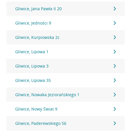
Gliwice, Jana Pawła II 20
Gliwice, Jedności 9
Gliwice, Kurpiowska 2c
Gliwice, Lipowa 1
Gliwice, Lipowa 3
Gliwice, Lipowa 35
Gliwice, Nowaka Jeziorańskiego 1
Gliwice, Nowy Świat 9
Gliwice, Paderewskiego 56