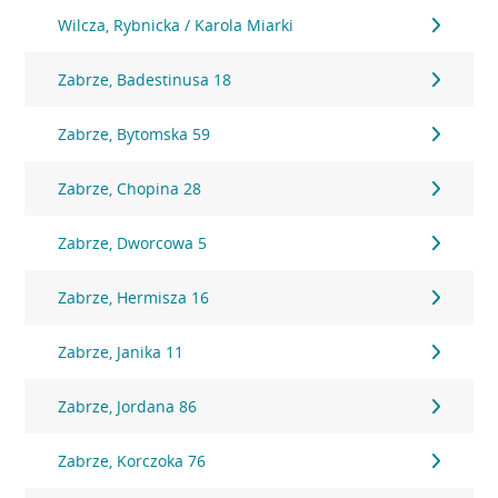
Wilcza, Rybnicka / Karola Miarki
Zabrze, Badestinusa 18
Zabrze, Bytomska 59
Zabrze, Chopina 28
Zabrze, Dworcowa 5
Zabrze, Hermisza 16
Zabrze, Janika 11
Zabrze, Jordana 86
Zabrze, Korczoka 76