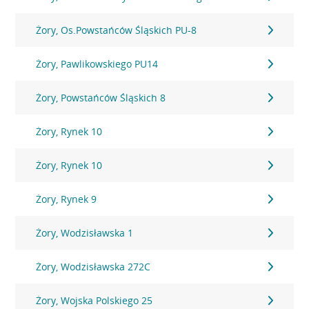
Żory, Os.Powstańców Śląskich PU-8
Żory, Pawlikowskiego PU14
Żory, Powstańców Śląskich 8
Żory, Rynek 10
Żory, Rynek 10
Żory, Rynek 9
Żory, Wodzisławska 1
Żory, Wodzisławska 272C
Żory, Wojska Polskiego 25