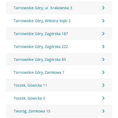
Tarnowskie Góry, ul. Krakowska 3
Tarnowskie Góry, Wiktora Sojki 2
Tarnowskie Góry, Zagórska 187
Tarnowskie Góry, Zagórska 222
Tarnowskie Góry, Zagórska 83
Tarnowskie Góry, Zamkowa 1
Toszek, Gliwicka 11
Toszek, Gliwicka 5
Tworóg, Zamkowa 15