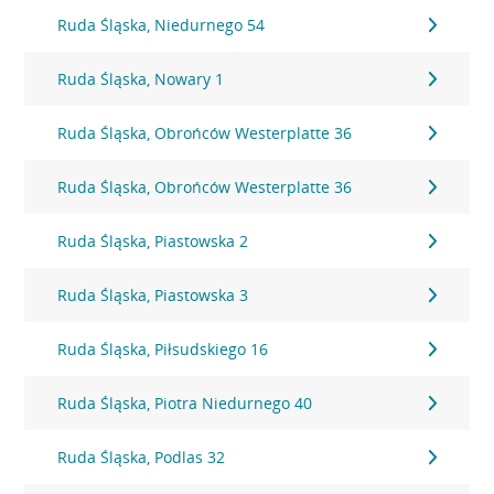
Ruda Śląska, Niedurnego 54
Ruda Śląska, Nowary 1
Ruda Śląska, Obrońców Westerplatte 36
Ruda Śląska, Obrońców Westerplatte 36
Ruda Śląska, Piastowska 2
Ruda Śląska, Piastowska 3
Ruda Śląska, Piłsudskiego 16
Ruda Śląska, Piotra Niedurnego 40
Ruda Śląska, Podlas 32