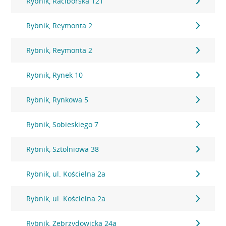
Rybnik, Raciborska 121
Rybnik, Reymonta 2
Rybnik, Reymonta 2
Rybnik, Rynek 10
Rybnik, Rynkowa 5
Rybnik, Sobieskiego 7
Rybnik, Sztolniowa 38
Rybnik, ul. Kościelna 2a
Rybnik, ul. Kościelna 2a
Rybnik, Zebrzydowicka 24a