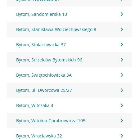
Bytom, Sandomierska 10
Bytom, Stanisława Wojciechowskiego 8
Bytom, Stolarzowicka 37
Bytom, Strzelców Bytomskich 96
Bytom, Świętochłowicka 3A
Bytom, ul. Dworcowa 25/27
Bytom, Witczaka 4
Bytom, Witolda Gombrowicza 105
Bytom, Wrocławska 32