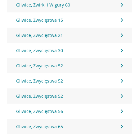
Gliwice, Żwirki i Wigury 60
Gliwice, Zwycięstwa 15
Gliwice, Zwycięstwa 21
Gliwice, Zwycięstwa 30
Gliwice, Zwycięstwa 52
Gliwice, Zwycięstwa 52
Gliwice, Zwycięstwa 52
Gliwice, Zwycięstwa 56
Gliwice, Zwycięstwa 65