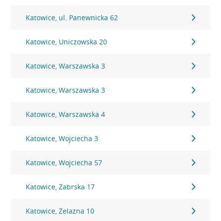
Katowice, ul. Panewnicka 62
Katowice, Uniczowska 20
Katowice, Warszawska 3
Katowice, Warszawska 3
Katowice, Warszawska 4
Katowice, Wojciecha 3
Katowice, Wojciecha 57
Katowice, Zabrska 17
Katowice, Żelazna 10