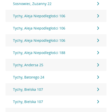
Sosnowiec, Zuzanny 22
Tychy, Aleja Niepodległości 106
Tychy, Aleja Niepodległości 106
Tychy, Aleja Niepodległości 106
Tychy, Aleja Niepodległości 188
Tychy, Andersa 25
Tychy, Batorego 24
Tychy, Bielska 107
Tychy, Bielska 107