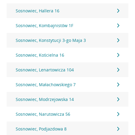
Sosnowiec, Hallera 16
Sosnowiec, Kombajnistów 1F
Sosnowiec, Konstytucji 3-go Maja 3
Sosnowiec, Kościelna 16
Sosnowiec, Lenartowicza 104
Sosnowiec, Małachowskiego 7
Sosnowiec, Modrzejowska 14
Sosnowiec, Narutowicza 56
Sosnowiec, Podjazdowa 8