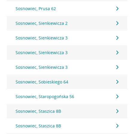
Sosnowiec, Prusa 62
Sosnowiec, Sienkiewicza 2
Sosnowiec, Sienkiewicza 3
Sosnowiec, Sienkiewicza 3
Sosnowiec, Sienkiewicza 3
Sosnowiec, Sobieskiego 64
Sosnowiec, Staropogońska 56
Sosnowiec, Staszica 8B
Sosnowiec, Staszica 8B