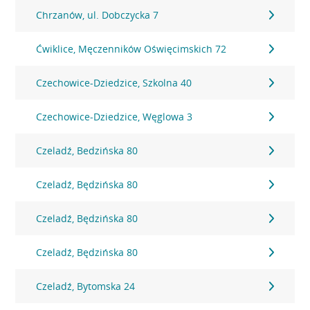
Chrzanów, ul. Dobczycka 7
Ćwiklice, Męczenników Oświęcimskich 72
Czechowice-Dziedzice, Szkolna 40
Czechowice-Dziedzice, Węglowa 3
Czeladź, Bedzińska 80
Czeladź, Będzińska 80
Czeladź, Będzińska 80
Czeladź, Będzińska 80
Czeladź, Bytomska 24