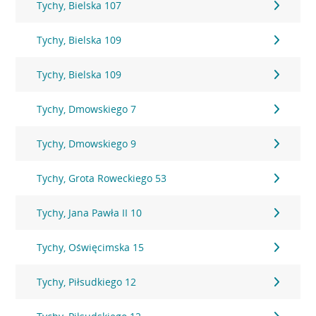
Tychy, Bielska 107
Tychy, Bielska 109
Tychy, Bielska 109
Tychy, Dmowskiego 7
Tychy, Dmowskiego 9
Tychy, Grota Roweckiego 53
Tychy, Jana Pawła II 10
Tychy, Oświęcimska 15
Tychy, Piłsudkiego 12