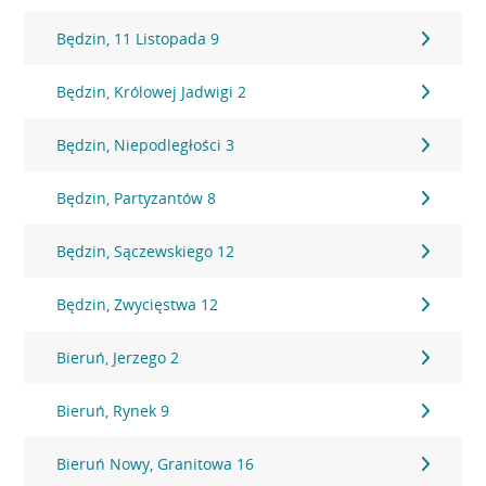
Będzin, 11 Listopada 9
Będzin, Królowej Jadwigi 2
Będzin, Niepodległości 3
Będzin, Partyzantów 8
Będzin, Sączewskiego 12
Będzin, Zwycięstwa 12
Bieruń, Jerzego 2
Bieruń, Rynek 9
Bieruń Nowy, Granitowa 16