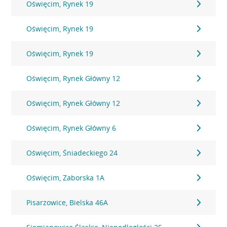
Oświęcim, Rynek 19
Oświęcim, Rynek 19
Oświęcim, Rynek 19
Oświęcim, Rynek Główny 12
Oświęcim, Rynek Główny 12
Oświęcim, Rynek Główny 6
Oświęcim, Śniadeckiego 24
Oświęcim, Zaborska 1A
Pisarzowice, Bielska 46A