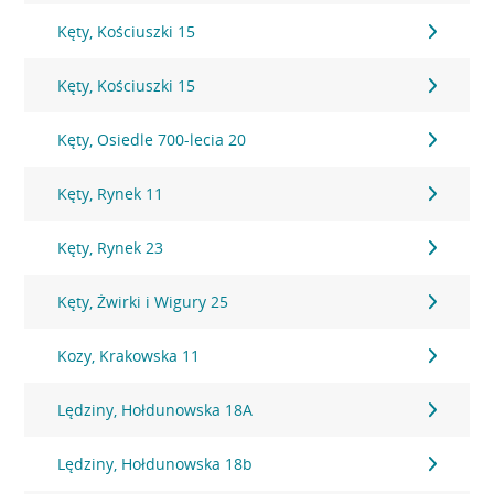
Kęty, Kościuszki 15
Kęty, Kościuszki 15
Kęty, Osiedle 700-lecia 20
Kęty, Rynek 11
Kęty, Rynek 23
Kęty, Żwirki i Wigury 25
Kozy, Krakowska 11
Lędziny, Hołdunowska 18A
Lędziny, Hołdunowska 18b