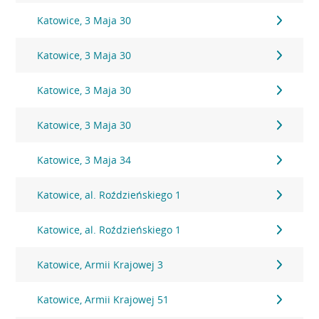
Katowice, 3 Maja 30
Katowice, 3 Maja 30
Katowice, 3 Maja 30
Katowice, 3 Maja 30
Katowice, 3 Maja 34
Katowice, al. Roździeńskiego 1
Katowice, al. Roździeńskiego 1
Katowice, Armii Krajowej 3
Katowice, Armii Krajowej 51