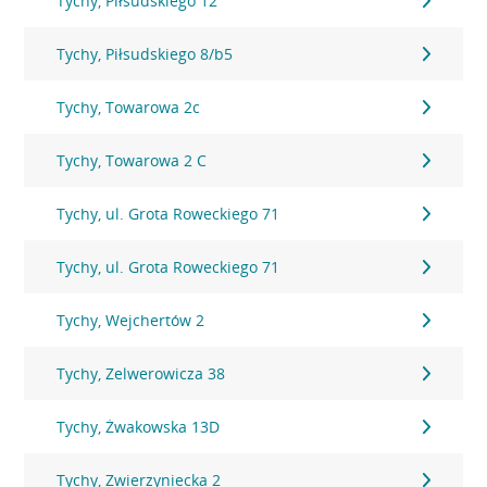
Tychy, Piłsudskiego 12
Tychy, Piłsudskiego 8/b5
Tychy, Towarowa 2c
Tychy, Towarowa 2 C
Tychy, ul. Grota Roweckiego 71
Tychy, ul. Grota Roweckiego 71
Tychy, Wejchertów 2
Tychy, Zelwerowicza 38
Tychy, Żwakowska 13D
Tychy, Zwierzyniecka 2