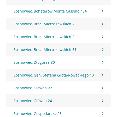
Sosnowiec, Bohaterów Monte Cassino 48A
Sosnowiec, Braci Mieroszewskich 2
Sosnowiec, Braci Mieroszewskich 2
Sosnowiec, Braci Mieroszewskich 51
Sosnowiec, Długosza 80
Sosnowiec, Gen. Stefana Grota-Roweckiego 40
Sosnowiec, Główna 22
Sosnowiec, Główna 24
Sosnowiec, Gospodarcza 23