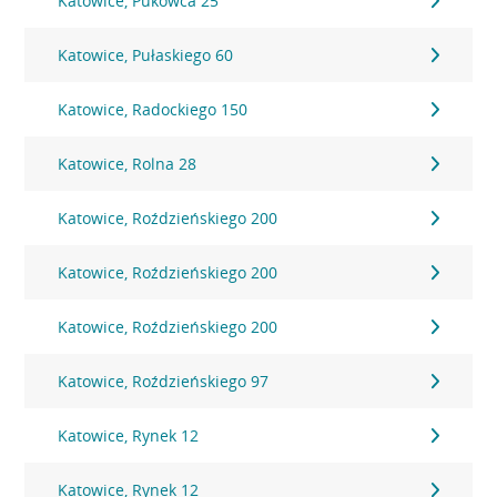
Katowice, Pukowca 25
Katowice, Pułaskiego 60
Katowice, Radockiego 150
Katowice, Rolna 28
Katowice, Roździeńskiego 200
Katowice, Roździeńskiego 200
Katowice, Roździeńskiego 200
Katowice, Roździeńskiego 97
Katowice, Rynek 12
Katowice, Rynek 12