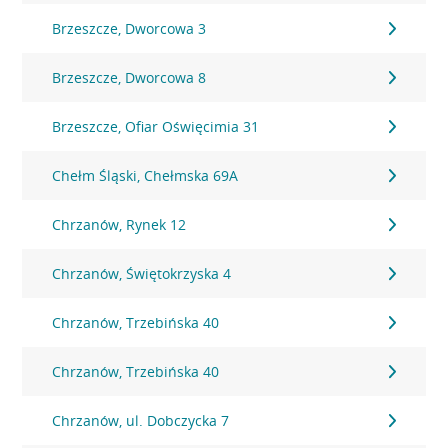
Brzeszcze, Dworcowa 3
Brzeszcze, Dworcowa 8
Brzeszcze, Ofiar Oświęcimia 31
Chełm Śląski, Chełmska 69A
Chrzanów, Rynek 12
Chrzanów, Świętokrzyska 4
Chrzanów, Trzebińska 40
Chrzanów, Trzebińska 40
Chrzanów, ul. Dobczycka 7