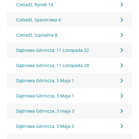
Czeladź, Rynek 14
Czeladź, Spacerowa 4
Czeladź, Szpitalna 8
Dąbrowa Górnicza, 11 Listopada 22
Dąbrowa Górnicza, 11 Listopada 28
Dąbrowa Górnicza, 3 Maja 1
Dąbrowa Górnicza, 3 Maja 1
Dąbrowa Górnicza, 3 maja 3
Dąbrowa Górnicza, 3 Maja 5