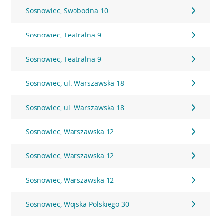
Sosnowiec, Swobodna 10
Sosnowiec, Teatralna 9
Sosnowiec, Teatralna 9
Sosnowiec, ul. Warszawska 18
Sosnowiec, ul. Warszawska 18
Sosnowiec, Warszawska 12
Sosnowiec, Warszawska 12
Sosnowiec, Warszawska 12
Sosnowiec, Wojska Polskiego 30