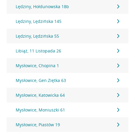
Lędziny, Hołdunowska 18b
Lędziny, Lędzińska 145
Lędziny, Lędzińska 55
Libiąż, 11 Listopada 26
Mysłowice, Chopina 1
Mysłowice, Gen.Ziętka 63
Mysłowice, Katowicka 64
Mysłowice, Moniuszki 61
Mysłowice, Piastów 19