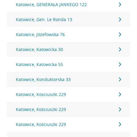
Katowice, GENERAŁA JANKEGO 122
Katowice, Gen. Le Ronda 13
Katowice, Józefowska 76
Katowice, Katowicka 30
Katowice, Katowicka 55
Katowice, Konduktorska 33
Katowice, Kosciuszki 229
Katowice, Kościuszki 229
Katowice, Kościuszki 229