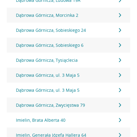
Dąbrowa Górnicza, Ludowa 19A
Dąbrowa Górnicza, Morcinka 2
Dąbrowa Górnicza, Sobieskiego 24
Dąbrowa Górnicza, Sobieskiego 6
Dąbrowa Górnicza, Tysiąclecia
Dąbrowa Górnicza, ul. 3 Maja 5
Dąbrowa Górnicza, ul. 3 Maja 5
Dąbrowa Górnicza, Zwycięstwa 79
Imielin, Brata Alberta 40
Imielin, Generała Józefa Hallera 64