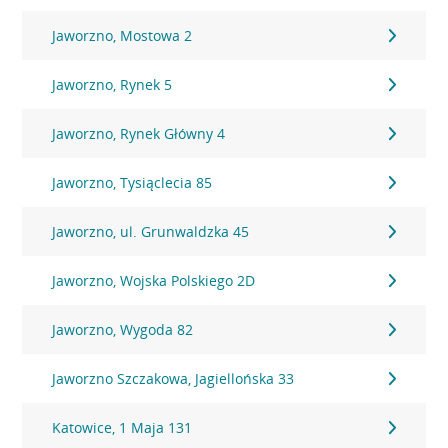
Jaworzno, Mostowa 2
Jaworzno, Rynek 5
Jaworzno, Rynek Główny 4
Jaworzno, Tysiąclecia 85
Jaworzno, ul. Grunwaldzka 45
Jaworzno, Wojska Polskiego 2D
Jaworzno, Wygoda 82
Jaworzno Szczakowa, Jagiellońska 33
Katowice, 1 Maja 131