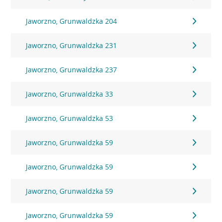
Jaworzno, Grunwaldzka 204
Jaworzno, Grunwaldzka 231
Jaworzno, Grunwaldzka 237
Jaworzno, Grunwaldzka 33
Jaworzno, Grunwaldzka 53
Jaworzno, Grunwaldzka 59
Jaworzno, Grunwaldzka 59
Jaworzno, Grunwaldzka 59
Jaworzno, Grunwaldzka 59