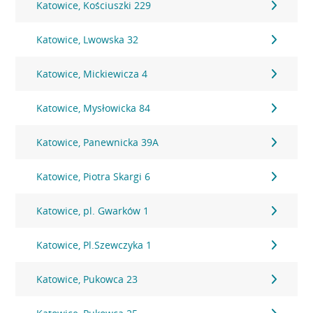
Katowice, Kościuszki 229
Katowice, Lwowska 32
Katowice, Mickiewicza 4
Katowice, Mysłowicka 84
Katowice, Panewnicka 39A
Katowice, Piotra Skargi 6
Katowice, pl. Gwarków 1
Katowice, Pl.Szewczyka 1
Katowice, Pukowca 23