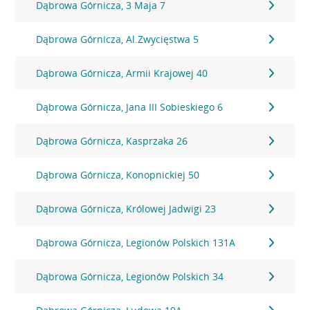
Dąbrowa Górnicza, 3 Maja 7
Dąbrowa Górnicza, Al.Zwycięstwa 5
Dąbrowa Górnicza, Armii Krajowej 40
Dąbrowa Górnicza, Jana III Sobieskiego 6
Dąbrowa Górnicza, Kasprzaka 26
Dąbrowa Górnicza, Konopnickiej 50
Dąbrowa Górnicza, Królowej Jadwigi 23
Dąbrowa Górnicza, Legionów Polskich 131A
Dąbrowa Górnicza, Legionów Polskich 34