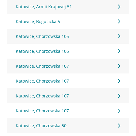
Katowice, Armii Krajowej 51
Katowice, Bogucicka 5
Katowice, Chorzowska 105
Katowice, Chorzowska 105
Katowice, Chorzowska 107
Katowice, Chorzowska 107
Katowice, Chorzowska 107
Katowice, Chorzowska 107
Katowice, Chorzowska 50