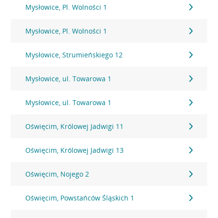
Mysłowice, Pl. Wolności 1
Mysłowice, Pl. Wolności 1
Mysłowice, Strumieńskiego 12
Mysłowice, ul. Towarowa 1
Mysłowice, ul. Towarowa 1
Oświęcim, Królowej Jadwigi 11
Oświęcim, Królowej Jadwigi 13
Oświęcim, Nojego 2
Oświęcim, Powstańców Śląskich 1