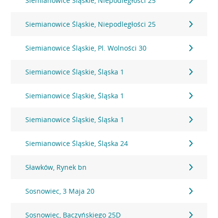
Siemianowice Śląskie, Niepodległości 25
Siemianowice Śląskie, Niepodległości 25
Siemianowice Śląskie, Pl. Wolności 30
Siemianowice Śląskie, Śląska 1
Siemianowice Śląskie, Śląska 1
Siemianowice Śląskie, Śląska 1
Siemianowice Śląskie, Śląska 24
Sławków, Rynek bn
Sosnowiec, 3 Maja 20
Sosnowiec, Baczyńskiego 25D