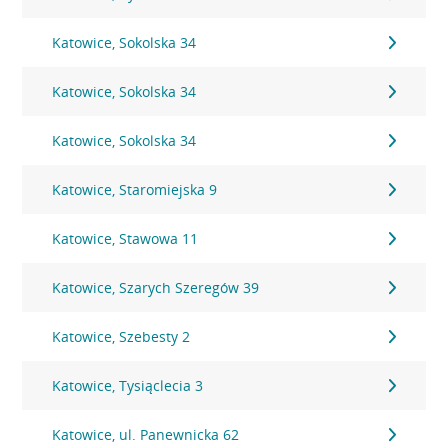
Katowice, Sokolska 34
Katowice, Sokolska 34
Katowice, Sokolska 34
Katowice, Staromiejska 9
Katowice, Stawowa 11
Katowice, Szarych Szeregów 39
Katowice, Szebesty 2
Katowice, Tysiąclecia 3
Katowice, ul. Panewnicka 62