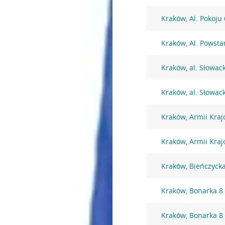
Kraków, Al. Pokoju
Kraków, Al. Powst
Kraków, al. Słowac
Kraków, al. Słowac
Kraków, Armii Kraj
Kraków, Armii Kraj
Kraków, Bieńczyck
Kraków, Bonarka 8
Kraków, Bonarka 8