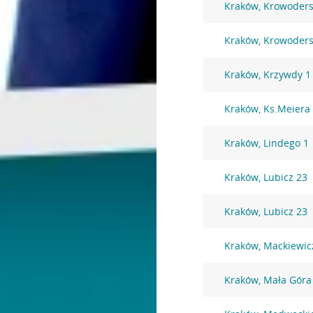
Kraków, Krowoders
Kraków, Krowoders
Kraków, Krzywdy 1
Kraków, Ks.Meiera
Kraków, Lindego 1
Kraków, Lubicz 23
Kraków, Lubicz 23
Kraków, Mackiewic
Kraków, Mała Góra