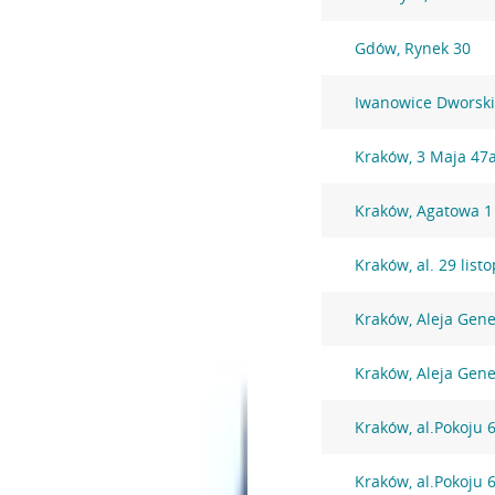
Gdów, Rynek 30
Iwanowice Dworskie
Kraków, 3 Maja 47
Kraków, Agatowa 1
Kraków, al. 29 lis
Kraków, Aleja Gen
Kraków, Aleja Gen
Kraków, al.Pokoju 
Kraków, al.Pokoju 