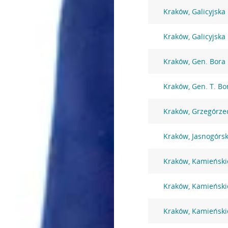
Kraków, Galicyjska
Kraków, Galicyjska
Kraków, Gen. Bora
Kraków, Gen. T. B
Kraków, Grzegórze
Kraków, Jasnogórs
Kraków, Kamieński
Kraków, Kamieński
Kraków, Kamieński