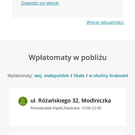
Dowiedz się więcej
Więcej aktualności
Wpłatomaty w pobliżu
Wpłatomaty:
woj. małopolskie
Skała
w okolicy Krakowska 3
ul. Różańskiego 32, Modlniczka
Poniedziałek-Piątek,Niedziela: 10:00-22:00