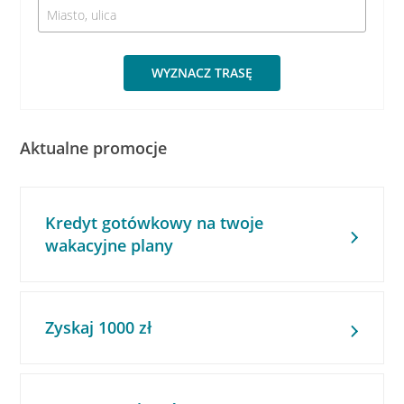
WYZNACZ TRASĘ
Aktualne promocje
Kredyt gotówkowy na twoje
wakacyjne plany
Zyskaj 1000 zł