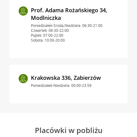
Prof. Adama Rożańskiego 34,
Modlniczka
Poniedziałek-Środa,Niedziela: 06:30-21:00
Czwartek: 06:30-22:00
Piątek: 07:00-22:00
Sobota: 10:00-20:00
Krakowska 336, Zabierzów
Poniedziałek-Niedziela: 00:00-23:59
Placówki w pobliżu