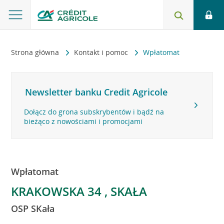
Strona główna
Kontakt i pomoc
Wpłatomat
Newsletter banku Credit Agricole
Dołącz do grona subskrybentów i bądź na
bieżąco z nowościami i promocjami
Wpłatomat
KRAKOWSKA 34 , SKAŁA
OSP SKała