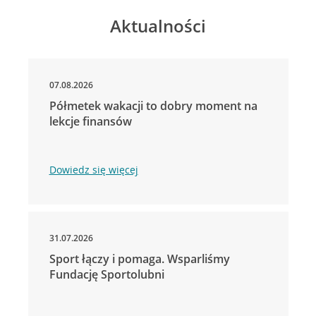
Aktualności
07.08.2026
Półmetek wakacji to dobry moment na
lekcje finansów
Dowiedz się więcej
31.07.2026
Sport łączy i pomaga. Wsparliśmy
Fundację Sportolubni