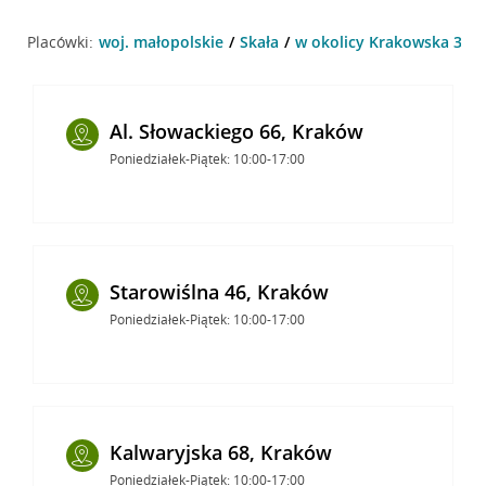
Placówki:
woj. małopolskie
Skała
w okolicy Krakowska 34 , 
Al. Słowackiego 66, Kraków
Poniedziałek-Piątek: 10:00-17:00
Starowiślna 46, Kraków
Poniedziałek-Piątek: 10:00-17:00
Kalwaryjska 68, Kraków
Poniedziałek-Piątek: 10:00-17:00