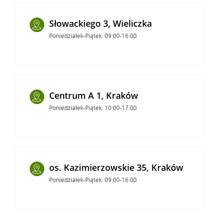
Słowackiego 3, Wieliczka
Poniedziałek-Piątek: 09:00-16:00
Centrum A 1, Kraków
Poniedziałek-Piątek: 10:00-17:00
os. Kazimierzowskie 35, Kraków
Poniedziałek-Piątek: 09:00-16:00