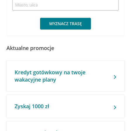
WYZNACZ TRASĘ
Aktualne promocje
Kredyt gotówkowy na twoje
wakacyjne plany
Zyskaj 1000 zł