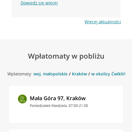
Dowiedz się więcej
Więcej aktualności
Wpłatomaty w pobliżu
Wpłatomaty:
woj. małopolskie
Kraków
w okolicy Ćwikliński
Mała Góra 97, Kraków
Poniedziałek-Niedziela: 07:00-21:00