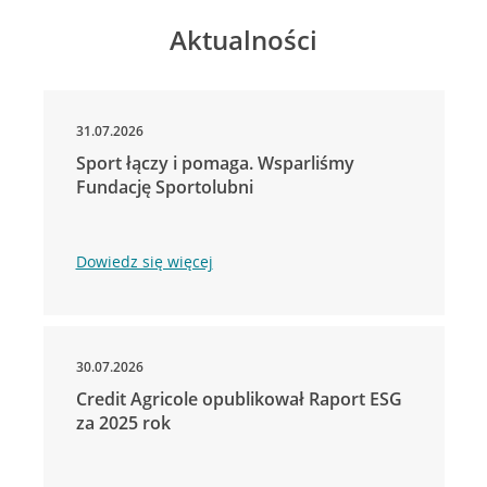
Aktualności
31.07.2026
Sport łączy i pomaga. Wsparliśmy
Fundację Sportolubni
Dowiedz się więcej
30.07.2026
Credit Agricole opublikował Raport ESG
za 2025 rok