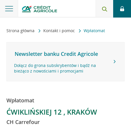
Strona główna
Kontakt i pomoc
Wpłatomat
Newsletter banku Credit Agricole
Dołącz do grona subskrybentów i bądź na
bieżąco z nowościami i promocjami
Wpłatomat
ĆWIKLIŃSKIEJ 12 , KRAKÓW
CH Carrefour