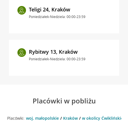
Teligi 24, Kraków
Poniedziałek-Niedziela: 00:00-23:59
Rybitwy 13, Kraków
Poniedziałek-Niedziela: 00:00-23:59
Placówki w pobliżu
Placówki:
woj. małopolskie
Kraków
w okolicy Ćwiklińskiej 