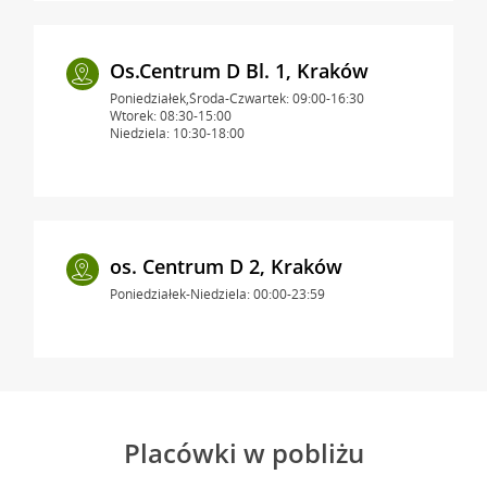
Os.Centrum D Bl. 1, Kraków
Poniedziałek,Środa-Czwartek: 09:00-16:30
Wtorek: 08:30-15:00
Niedziela: 10:30-18:00
os. Centrum D 2, Kraków
Poniedziałek-Niedziela: 00:00-23:59
Placówki w pobliżu