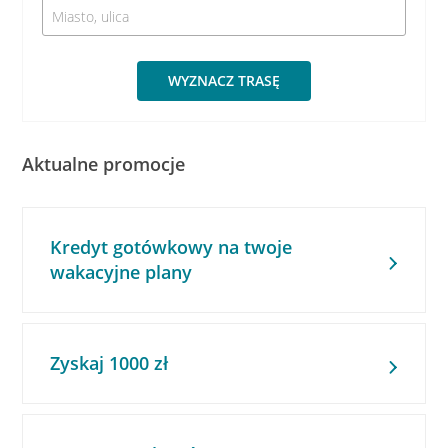
WYZNACZ TRASĘ
Aktualne promocje
Kredyt gotówkowy na twoje
wakacyjne plany
Zyskaj 1000 zł