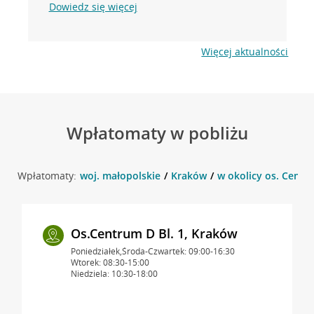
Dowiedz się więcej
Więcej aktualności
Wpłatomaty w pobliżu
Wpłatomaty:
woj. małopolskie
Kraków
w okolicy os. Centr
Os.Centrum D Bl. 1, Kraków
Poniedziałek,Środa-Czwartek: 09:00-16:30
Wtorek: 08:30-15:00
Niedziela: 10:30-18:00