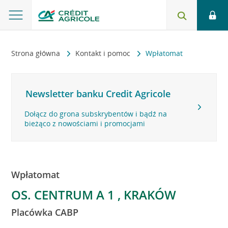
Strona główna
Kontakt i pomoc
Wpłatomat
Newsletter banku Credit Agricole
Dołącz do grona subskrybentów i bądź na
bieżąco z nowościami i promocjami
Wpłatomat
OS. CENTRUM A 1 , KRAKÓW
Placówka CABP