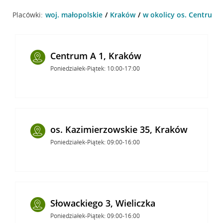
Placówki:
woj. małopolskie
Kraków
w okolicy os. Centrum 
Centrum A 1, Kraków
Poniedziałek-Piątek: 10:00-17:00
os. Kazimierzowskie 35, Kraków
Poniedziałek-Piątek: 09:00-16:00
Słowackiego 3, Wieliczka
Poniedziałek-Piątek: 09:00-16:00