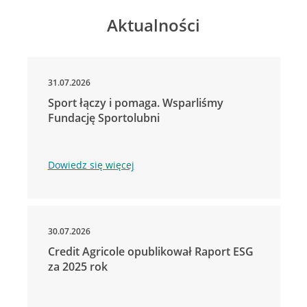
Aktualności
31.07.2026
Sport łączy i pomaga. Wsparliśmy
Fundację Sportolubni
Dowiedz się więcej
30.07.2026
Credit Agricole opublikował Raport ESG
za 2025 rok