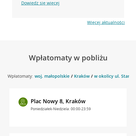
Dowiedz się więcej
Więcej aktualności
Wpłatomaty w pobliżu
Wpłatomaty:
woj. małopolskie
Kraków
w okolicy ul. Starow
Plac Nowy 8, Kraków
Poniedziałek-Niedziela: 00:00-23:59