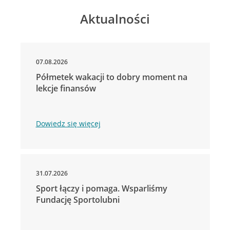
Aktualności
07.08.2026
Półmetek wakacji to dobry moment na
lekcje finansów
Dowiedz się więcej
31.07.2026
Sport łączy i pomaga. Wsparliśmy
Fundację Sportolubni