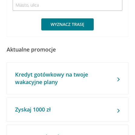
WYZNACZ TRASĘ
Aktualne promocje
Kredyt gotówkowy na twoje
wakacyjne plany
Zyskaj 1000 zł