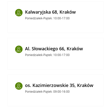
Kalwaryjska 68, Kraków
Poniedziałek-Piątek: 10:00-17:00
Al. Słowackiego 66, Kraków
Poniedziałek-Piątek: 10:00-17:00
os. Kazimierzowskie 35, Kraków
Poniedziałek-Piątek: 09:00-16:00