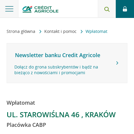
Strona główna
Kontakt i pomoc
Wpłatomat
Newsletter banku Credit Agricole
Dołącz do grona subskrybentów i bądź na
bieżąco z nowościami i promocjami
Wpłatomat
UL. STAROWIŚLNA 46 , KRAKÓW
Placówka CABP