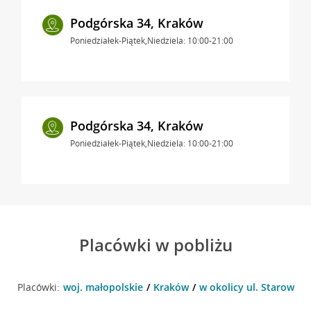
Podgórska 34, Kraków
Poniedziałek-Piątek,Niedziela: 10:00-21:00
Podgórska 34, Kraków
Poniedziałek-Piątek,Niedziela: 10:00-21:00
Placówki w pobliżu
Placówki:
woj. małopolskie
Kraków
w okolicy ul. Starowiśl