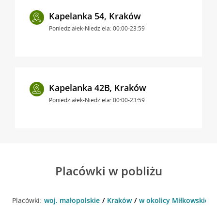
Kapelanka 54, Kraków
Poniedziałek-Niedziela: 00:00-23:59
Kapelanka 42B, Kraków
Poniedziałek-Niedziela: 00:00-23:59
Placówki w pobliżu
Placówki:
woj. małopolskie
Kraków
w okolicy Miłkowskiego