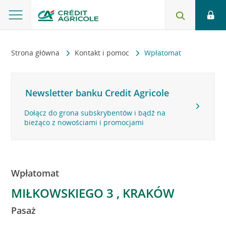
Strona główna
Kontakt i pomoc
Wpłatomat
Newsletter banku Credit Agricole
Dołącz do grona subskrybentów i bądź na
bieżąco z nowościami i promocjami
Wpłatomat
MIŁKOWSKIEGO 3 , KRAKÓW
Pasaż