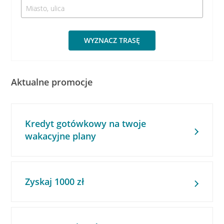
WYZNACZ TRASĘ
Aktualne promocje
Kredyt gotówkowy na twoje
wakacyjne plany
Zyskaj 1000 zł