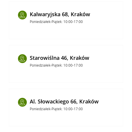
Kalwaryjska 68, Kraków
Poniedziałek-Piątek: 10:00-17:00
Starowiślna 46, Kraków
Poniedziałek-Piątek: 10:00-17:00
Al. Słowackiego 66, Kraków
Poniedziałek-Piątek: 10:00-17:00