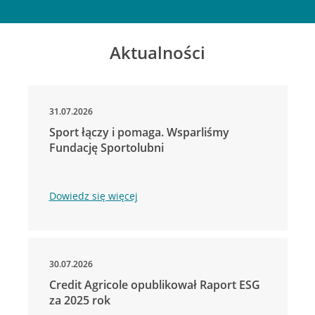
Aktualności
31.07.2026
Sport łączy i pomaga. Wsparliśmy
Fundację Sportolubni
Dowiedz się więcej
30.07.2026
Credit Agricole opublikował Raport ESG
za 2025 rok