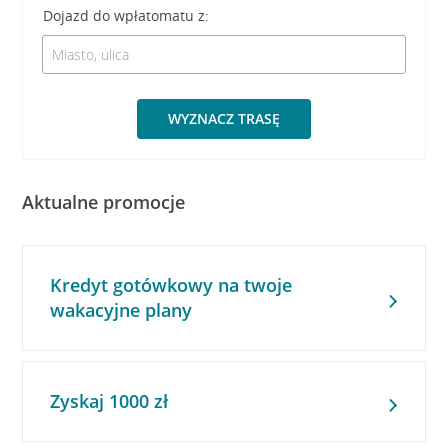
Dojazd do wpłatomatu z:
WYZNACZ TRASĘ
Aktualne promocje
Kredyt gotówkowy na twoje
wakacyjne plany
Zyskaj 1000 zł