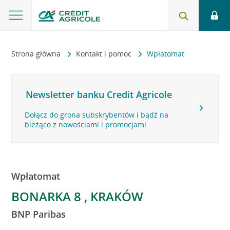
Strona główna
Kontakt i pomoc
Wpłatomat
Newsletter banku Credit Agricole
Dołącz do grona subskrybentów i bądź na
bieżąco z nowościami i promocjami
Wpłatomat
BONARKA 8 , KRAKÓW
BNP Paribas