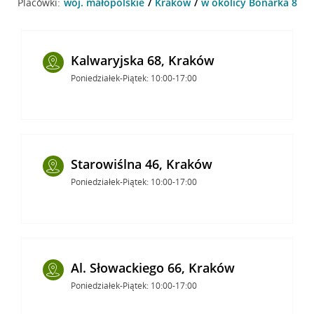
Placówki:
woj. małopolskie
Kraków
w okolicy Bonarka 8 , 
Kalwaryjska 68, Kraków
Poniedziałek-Piątek: 10:00-17:00
Starowiślna 46, Kraków
Poniedziałek-Piątek: 10:00-17:00
Al. Słowackiego 66, Kraków
Poniedziałek-Piątek: 10:00-17:00