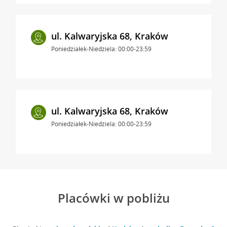
ul. Kalwaryjska 68, Kraków
Poniedziałek-Niedziela: 00:00-23:59
ul. Kalwaryjska 68, Kraków
Poniedziałek-Niedziela: 00:00-23:59
Placówki w pobliżu