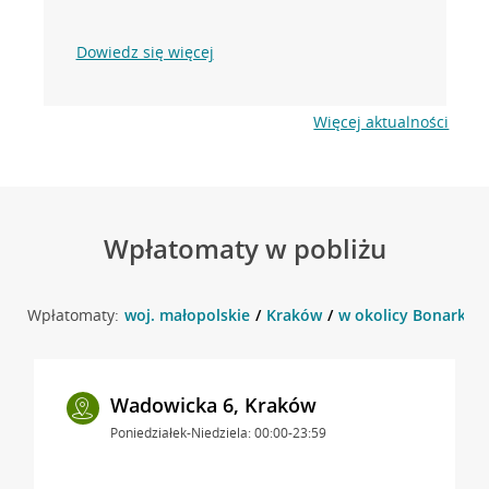
Dowiedz się więcej
Więcej aktualności
Wpłatomaty w pobliżu
Wpłatomaty:
woj. małopolskie
Kraków
w okolicy Bonarka 8
Wadowicka 6, Kraków
Poniedziałek-Niedziela: 00:00-23:59