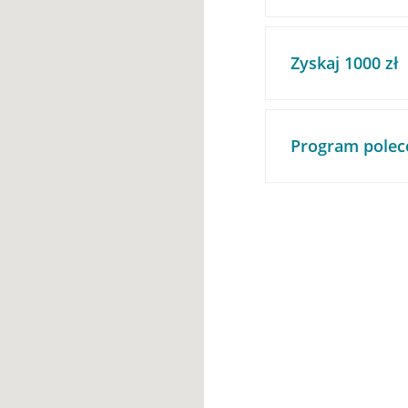
Zyskaj 1000 zł
Program polec