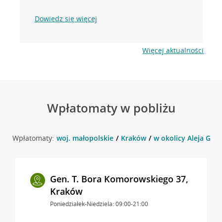
Dowiedz się więcej
Więcej aktualności
Wpłatomaty w pobliżu
Wpłatomaty:
woj. małopolskie
Kraków
w okolicy Aleja Ge
Gen. T. Bora Komorowskiego 37,
Kraków
Poniedziałek-Niedziela: 09:00-21:00