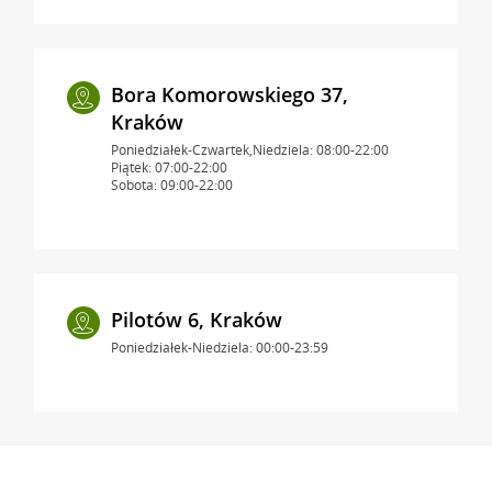
Bora Komorowskiego 37,
Kraków
Poniedziałek-Czwartek,Niedziela: 08:00-22:00
Piątek: 07:00-22:00
Sobota: 09:00-22:00
Pilotów 6, Kraków
Poniedziałek-Niedziela: 00:00-23:59