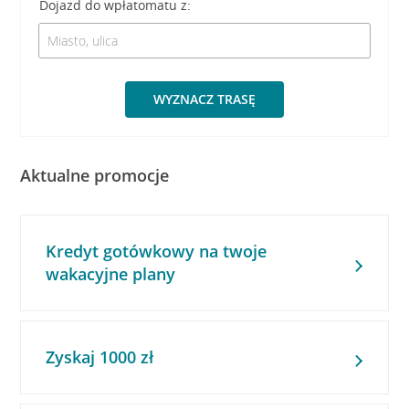
Dojazd do wpłatomatu z:
WYZNACZ TRASĘ
Aktualne promocje
Kredyt gotówkowy na twoje
wakacyjne plany
Zyskaj 1000 zł