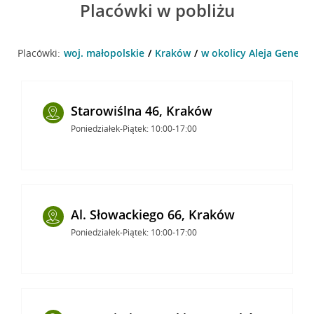
Placówki w pobliżu
Placówki:
woj. małopolskie
Kraków
w okolicy Aleja Genera
Starowiślna 46, Kraków
Poniedziałek-Piątek: 10:00-17:00
Al. Słowackiego 66, Kraków
Poniedziałek-Piątek: 10:00-17:00