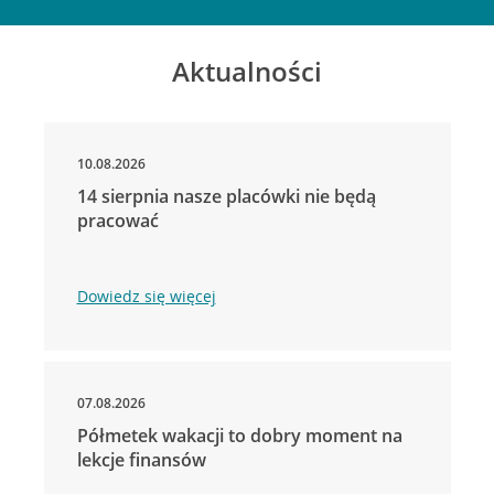
Aktualności
10.08.2026
14 sierpnia nasze placówki nie będą
pracować
Dowiedz się więcej
07.08.2026
Półmetek wakacji to dobry moment na
lekcje finansów