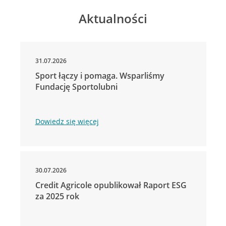
Aktualności
31.07.2026
Sport łączy i pomaga. Wsparliśmy
Fundację Sportolubni
Dowiedz się więcej
30.07.2026
Credit Agricole opublikował Raport ESG
za 2025 rok