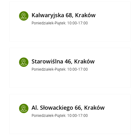
Kalwaryjska 68, Kraków
Poniedziałek-Piątek: 10:00-17:00
Starowiślna 46, Kraków
Poniedziałek-Piątek: 10:00-17:00
Al. Słowackiego 66, Kraków
Poniedziałek-Piątek: 10:00-17:00