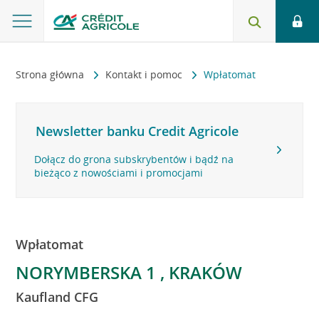
Strona główna
Kontakt i pomoc
Wpłatomat
Newsletter banku Credit Agricole
Dołącz do grona subskrybentów i bądź na
bieżąco z nowościami i promocjami
Wpłatomat
NORYMBERSKA 1 , KRAKÓW
Kaufland CFG