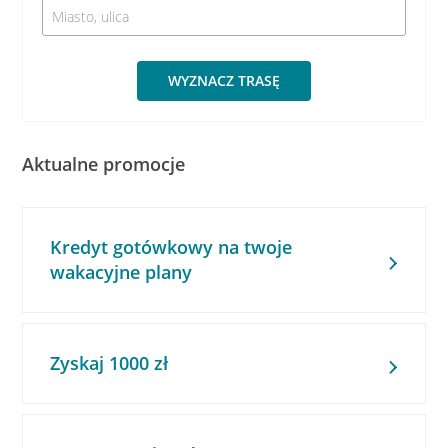
WYZNACZ TRASĘ
Aktualne promocje
Kredyt gotówkowy na twoje
wakacyjne plany
Zyskaj 1000 zł