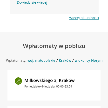
Dowiedz się więcej
Więcej aktualności
Wpłatomaty w pobliżu
Wpłatomaty:
woj. małopolskie
Kraków
w okolicy Norymber
Miłkowskiego 3, Kraków
Poniedziałek-Niedziela: 00:00-23:59