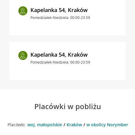
Kapelanka 54, Kraków
Poniedziałek-Niedziela: 00:00-23:59
Kapelanka 54, Kraków
Poniedziałek-Niedziela: 00:00-23:59
Placówki w pobliżu
Placówki:
woj. małopolskie
Kraków
w okolicy Norymberska