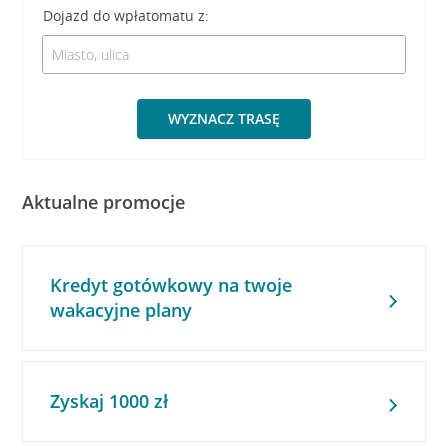
Dojazd do wpłatomatu z:
WYZNACZ TRASĘ
Aktualne promocje
Kredyt gotówkowy na twoje
wakacyjne plany
Zyskaj 1000 zł