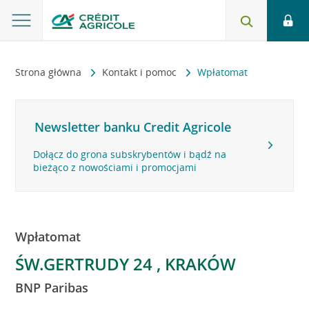
Strona główna
Kontakt i pomoc
Wpłatomat
Newsletter banku Credit Agricole
Dołącz do grona subskrybentów i bądź na
bieżąco z nowościami i promocjami
Wpłatomat
ŚW.GERTRUDY 24 , KRAKÓW
BNP Paribas