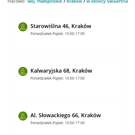
Placówki:
woj. małopolskie
Kraków
w okolicy Św.Gertrudy 
Starowiślna 46, Kraków
Poniedziałek-Piątek: 10:00-17:00
Kalwaryjska 68, Kraków
Poniedziałek-Piątek: 10:00-17:00
Al. Słowackiego 66, Kraków
Poniedziałek-Piątek: 10:00-17:00