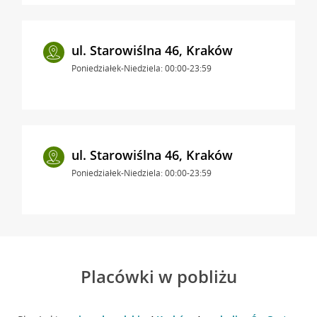
ul. Starowiślna 46, Kraków
Poniedziałek-Niedziela: 00:00-23:59
ul. Starowiślna 46, Kraków
Poniedziałek-Niedziela: 00:00-23:59
Placówki w pobliżu