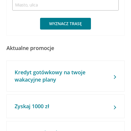
WYZNACZ TRASĘ
Aktualne promocje
Kredyt gotówkowy na twoje
wakacyjne plany
Zyskaj 1000 zł