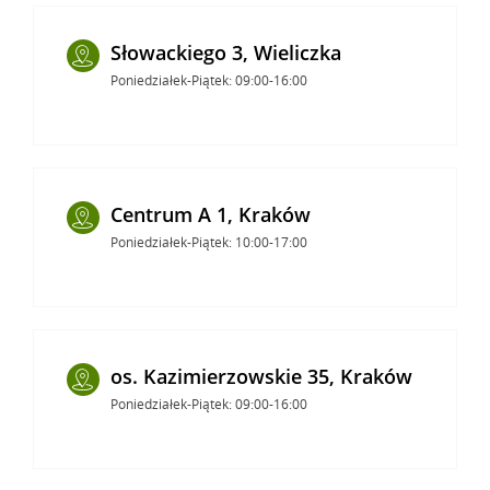
Słowackiego 3, Wieliczka
Poniedziałek-Piątek: 09:00-16:00
Centrum A 1, Kraków
Poniedziałek-Piątek: 10:00-17:00
os. Kazimierzowskie 35, Kraków
Poniedziałek-Piątek: 09:00-16:00