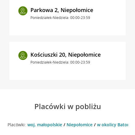
Parkowa 2, Niepołomice
Poniedziałek-Niedziela: 00:00-23:59
Kościuszki 20, Niepołomice
Poniedziałek-Niedziela: 00:00-23:59
Placówki w pobliżu
Placówki:
woj. małopolskie
Niepołomice
w okolicy Batoreg