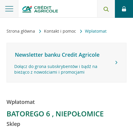
Strona główna
Kontakt i pomoc
Wpłatomat
Newsletter banku Credit Agricole
Dołącz do grona subskrybentów i bądź na
bieżąco z nowościami i promocjami
Wpłatomat
BATOREGO 6 , NIEPOŁOMICE
Sklep