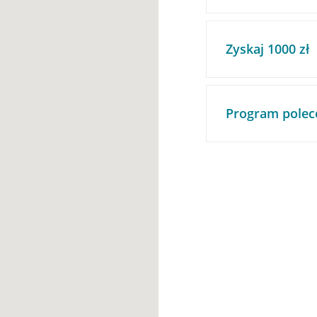
Zyskaj 1000 zł
Program polec