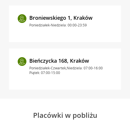
Broniewskiego 1, Kraków
Poniedziałek-Niedziela: 00:00-23:59
Bieńczycka 168, Kraków
Poniedziałek-Czwartek,Niedziela: 07:00-16:00
Piątek: 07:00-15:00
Placówki w pobliżu