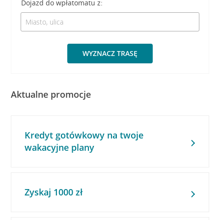
Dojazd do wpłatomatu z:
WYZNACZ TRASĘ
Aktualne promocje
Kredyt gotówkowy na twoje
wakacyjne plany
Zyskaj 1000 zł