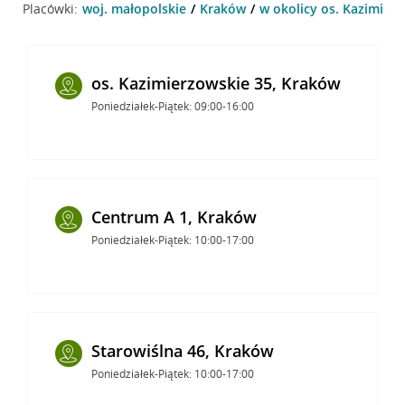
Placówki:
woj. małopolskie
Kraków
w okolicy os. Kazimier
os. Kazimierzowskie 35, Kraków
Poniedziałek-Piątek: 09:00-16:00
Centrum A 1, Kraków
Poniedziałek-Piątek: 10:00-17:00
Starowiślna 46, Kraków
Poniedziałek-Piątek: 10:00-17:00