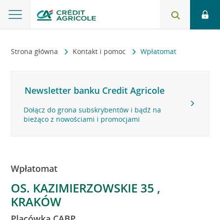
Strona główna
Kontakt i pomoc
Wpłatomat
Newsletter banku Credit Agricole
Dołącz do grona subskrybentów i bądź na
bieżąco z nowościami i promocjami
Wpłatomat
OS. KAZIMIERZOWSKIE 35 ,
KRAKÓW
Placówka CABP