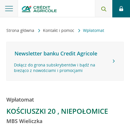
Strona główna
Kontakt i pomoc
Wpłatomat
Newsletter banku Credit Agricole
Dołącz do grona subskrybentów i bądź na
bieżąco z nowościami i promocjami
Wpłatomat
KOŚCIUSZKI 20 , NIEPOŁOMICE
MBS Wieliczka