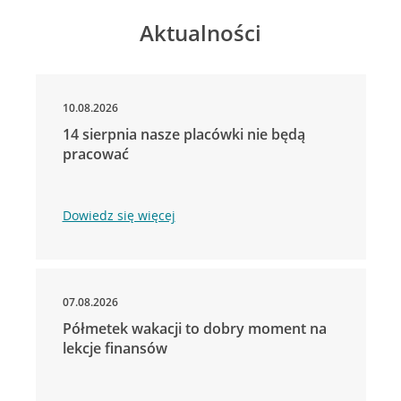
Aktualności
10.08.2026
14 sierpnia nasze placówki nie będą
pracować
Dowiedz się więcej
07.08.2026
Półmetek wakacji to dobry moment na
lekcje finansów