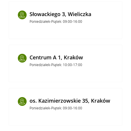
Słowackiego 3, Wieliczka
Poniedziałek-Piątek: 09:00-16:00
Centrum A 1, Kraków
Poniedziałek-Piątek: 10:00-17:00
os. Kazimierzowskie 35, Kraków
Poniedziałek-Piątek: 09:00-16:00