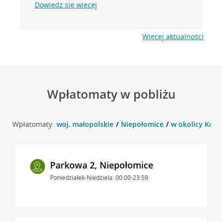
Dowiedz się więcej
Więcej aktualności
Wpłatomaty w pobliżu
Wpłatomaty:
woj. małopolskie
Niepołomice
w okolicy Kośc
Parkowa 2, Niepołomice
Poniedziałek-Niedziela: 00:00-23:59