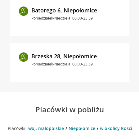
Batorego 6, Niepołomice
Poniedziałek-Niedziela: 00:00-23:59
Brzeska 28, Niepołomice
Poniedziałek-Niedziela: 00:00-23:59
Placówki w pobliżu
Placówki:
woj. małopolskie
Niepołomice
w okolicy Kościusz