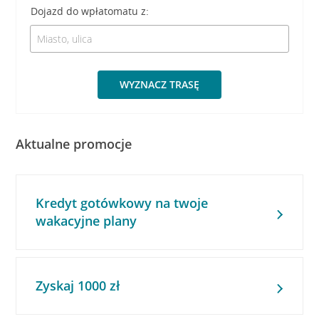
Dojazd do wpłatomatu z:
WYZNACZ TRASĘ
Aktualne promocje
Kredyt gotówkowy na twoje
wakacyjne plany
Zyskaj 1000 zł