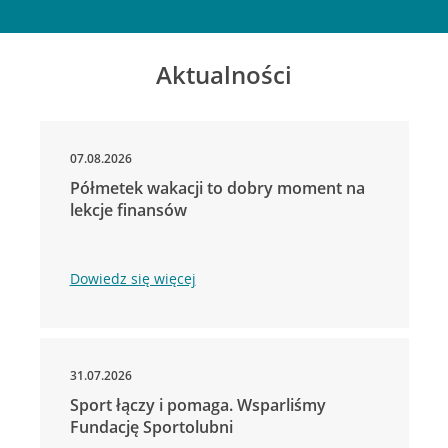
Aktualności
07.08.2026
Półmetek wakacji to dobry moment na
lekcje finansów
Dowiedz się więcej
31.07.2026
Sport łączy i pomaga. Wsparliśmy
Fundację Sportolubni