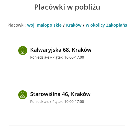
Placówki w pobliżu
Placówki:
woj. małopolskie
Kraków
w okolicy Zakopiańska 
Kalwaryjska 68, Kraków
Poniedziałek-Piątek: 10:00-17:00
Starowiślna 46, Kraków
Poniedziałek-Piątek: 10:00-17:00