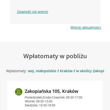
Dowiedz się więcej
Więcej aktualności
Wpłatomaty w pobliżu
Wpłatomaty:
woj. małopolskie
Kraków
w okolicy Zakopiańs
Zakopiańska 105, Kraków
Poniedziałek,Środa-Czwartek: 09:30-17:00
Wtorek: 08:30-15:00
Niedziela: 10:30-18:00