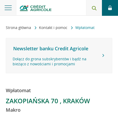
Strona główna
Kontakt i pomoc
Wpłatomat
Newsletter banku Credit Agricole
Dołącz do grona subskrybentów i bądź na
bieżąco z nowościami i promocjami
Wpłatomat
ZAKOPIAŃSKA 70 , KRAKÓW
Makro