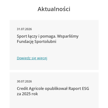
Aktualności
31.07.2026
Sport łączy i pomaga. Wsparliśmy
Fundację Sportolubni
Dowiedz się więcej
30.07.2026
Credit Agricole opublikował Raport ESG
za 2025 rok