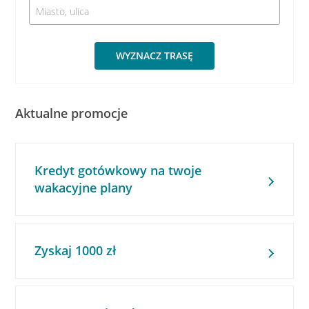
WYZNACZ TRASĘ
Aktualne promocje
Kredyt gotówkowy na twoje
wakacyjne plany
Zyskaj 1000 zł