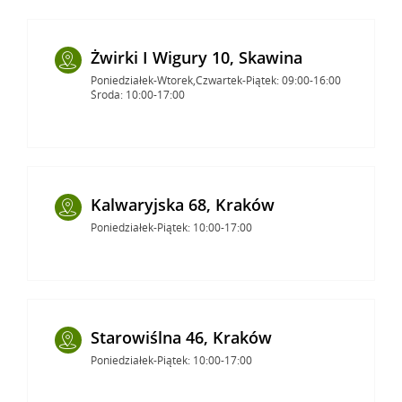
Żwirki I Wigury 10, Skawina
Poniedziałek-Wtorek,Czwartek-Piątek: 09:00-16:00
Środa: 10:00-17:00
Kalwaryjska 68, Kraków
Poniedziałek-Piątek: 10:00-17:00
Starowiślna 46, Kraków
Poniedziałek-Piątek: 10:00-17:00