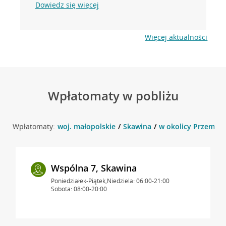
Dowiedz się więcej
Więcej aktualności
Wpłatomaty w pobliżu
Wpłatomaty:
woj. małopolskie
Skawina
w okolicy Przemysł
Wspólna 7, Skawina
Poniedziałek-Piątek,Niedziela: 06:00-21:00
Sobota: 08:00-20:00