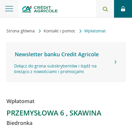
Strona główna
Kontakt i pomoc
Wpłatomat
Newsletter banku Credit Agricole
Dołącz do grona subskrybentów i bądź na
bieżąco z nowościami i promocjami
Wpłatomat
PRZEMYSŁOWA 6 , SKAWINA
Biedronka