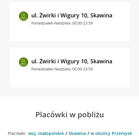
ul. Żwirki i Wigury 10, Skawina
Poniedziałek-Niedziela: 00:00-23:59
ul. Żwirki i Wigury 10, Skawina
Poniedziałek-Niedziela: 00:00-23:59
Placówki w pobliżu
Placówki:
woj. małopolskie
Skawina
w okolicy Przemysłowa