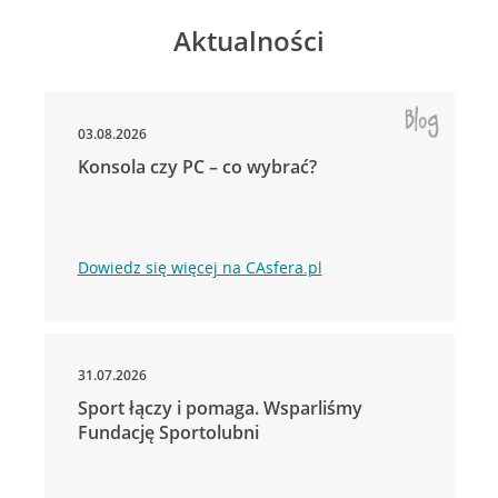
Aktualności
03.08.2026
Konsola czy PC – co wybrać?
Dowiedz się więcej na CAsfera.pl
31.07.2026
Sport łączy i pomaga. Wsparliśmy
Fundację Sportolubni