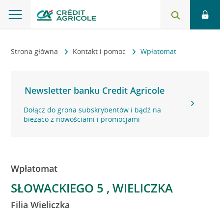
Strona główna
Kontakt i pomoc
Wpłatomat
Newsletter banku Credit Agricole
Dołącz do grona subskrybentów i bądź na
bieżąco z nowościami i promocjami
Wpłatomat
SŁOWACKIEGO 5 , WIELICZKA
Filia Wieliczka