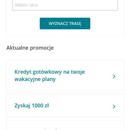
WYZNACZ TRASĘ
Aktualne promocje
Kredyt gotówkowy na twoje
wakacyjne plany
Zyskaj 1000 zł