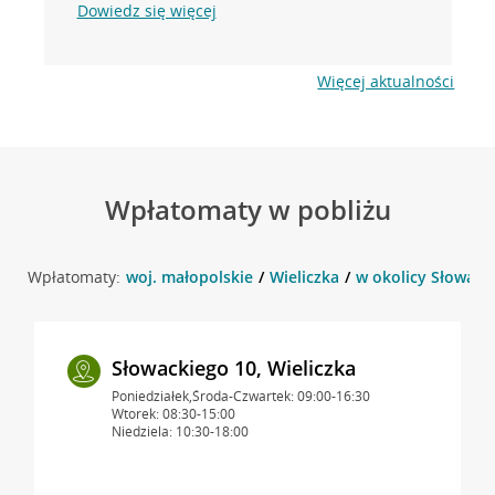
Dowiedz się więcej
Więcej aktualności
Wpłatomaty w pobliżu
Wpłatomaty:
woj. małopolskie
Wieliczka
w okolicy Słowacki
Słowackiego 10, Wieliczka
Poniedziałek,Środa-Czwartek: 09:00-16:30
Wtorek: 08:30-15:00
Niedziela: 10:30-18:00