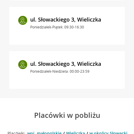
ul. Słowackiego 3, Wieliczka
Poniedziałek-Piątek: 09:30-16:30
ul. Słowackiego 3, Wieliczka
Poniedziałek-Niedziela: 00:00-23:59
Placówki w pobliżu
Placówki:
woj. małopolskie
Wieliczka
w okolicy Słowackiego