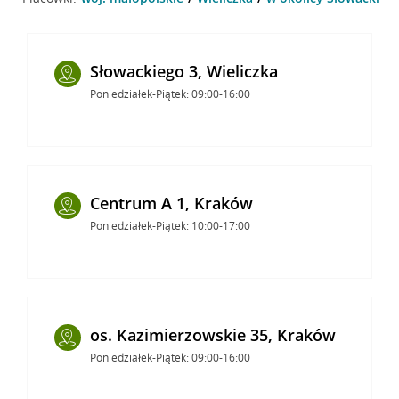
Słowackiego 3, Wieliczka
Poniedziałek-Piątek: 09:00-16:00
Centrum A 1, Kraków
Poniedziałek-Piątek: 10:00-17:00
os. Kazimierzowskie 35, Kraków
Poniedziałek-Piątek: 09:00-16:00