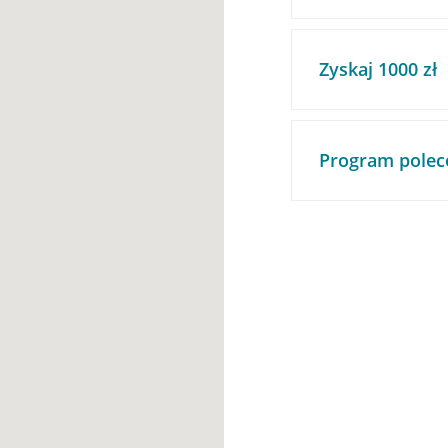
Zyskaj 1000 zł
Program polec