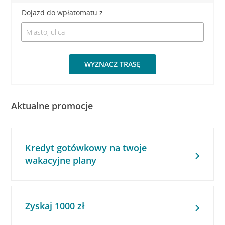
Dojazd do wpłatomatu z:
WYZNACZ TRASĘ
Aktualne promocje
Kredyt gotówkowy na twoje
wakacyjne plany
Zyskaj 1000 zł