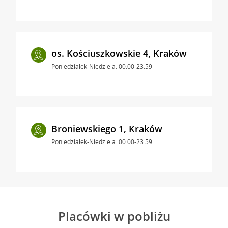
os. Kościuszkowskie 4, Kraków
Poniedziałek-Niedziela: 00:00-23:59
Broniewskiego 1, Kraków
Poniedziałek-Niedziela: 00:00-23:59
Placówki w pobliżu