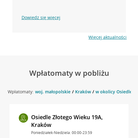
Dowiedz się więcej
Więcej aktualności
Wpłatomaty w pobliżu
Wpłatomaty:
woj. małopolskie
Kraków
w okolicy Osiedle 
Osiedle Złotego Wieku 19A,
Kraków
Poniedziałek-Niedziela: 00:00-23:59