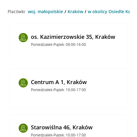
Placówki:
woj. małopolskie
Kraków
w okolicy Osiedle Kom
os. Kazimierzowskie 35, Kraków
Poniedziałek-Piątek: 09:00-16:00
Centrum A 1, Kraków
Poniedziałek-Piątek: 10:00-17:00
Starowiślna 46, Kraków
Poniedziałek-Piątek: 10:00-17:00