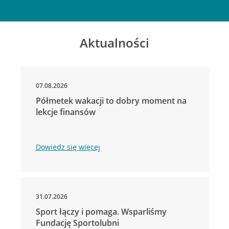
Aktualności
07.08.2026
Półmetek wakacji to dobry moment na
lekcje finansów
Dowiedz się więcej
31.07.2026
Sport łączy i pomaga. Wsparliśmy
Fundację Sportolubni