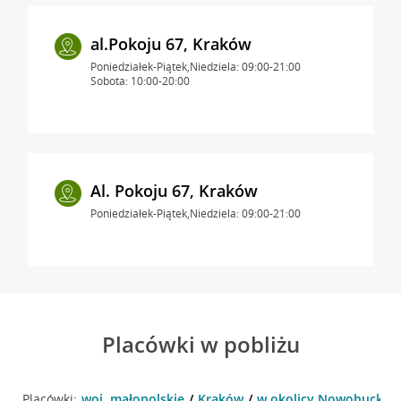
al.Pokoju 67, Kraków
Poniedziałek-Piątek,Niedziela: 09:00-21:00
Sobota: 10:00-20:00
Al. Pokoju 67, Kraków
Poniedziałek-Piątek,Niedziela: 09:00-21:00
Placówki w pobliżu
Placówki:
woj. małopolskie
Kraków
w okolicy Nowohucka 5