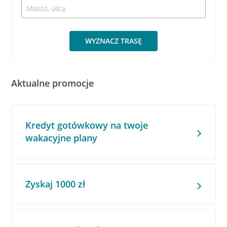
WYZNACZ TRASĘ
Aktualne promocje
Kredyt gotówkowy na twoje
wakacyjne plany
Zyskaj 1000 zł