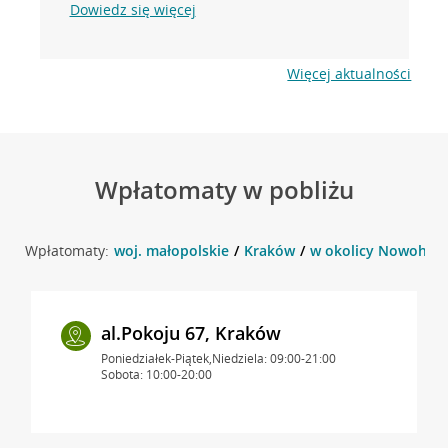
Dowiedz się więcej
Więcej aktualności
Wpłatomaty w pobliżu
Wpłatomaty:
woj. małopolskie
Kraków
w okolicy Nowohuck
al.Pokoju 67, Kraków
Poniedziałek-Piątek,Niedziela: 09:00-21:00
Sobota: 10:00-20:00