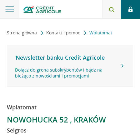
Strona główna
Kontakt i pomoc
Wpłatomat
Newsletter banku Credit Agricole
Dołącz do grona subskrybentów i bądź na
bieżąco z nowościami i promocjami
Wpłatomat
NOWOHUCKA 52 , KRAKÓW
Selgros