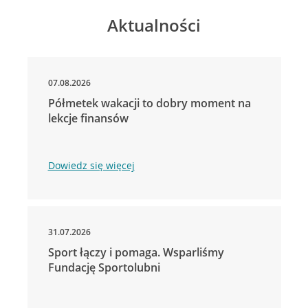
Aktualności
07.08.2026
Półmetek wakacji to dobry moment na
lekcje finansów
Dowiedz się więcej
31.07.2026
Sport łączy i pomaga. Wsparliśmy
Fundację Sportolubni