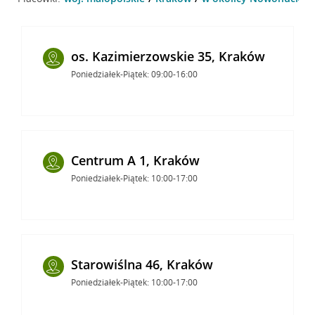
os. Kazimierzowskie 35, Kraków
Poniedziałek-Piątek: 09:00-16:00
Centrum A 1, Kraków
Poniedziałek-Piątek: 10:00-17:00
Starowiślna 46, Kraków
Poniedziałek-Piątek: 10:00-17:00