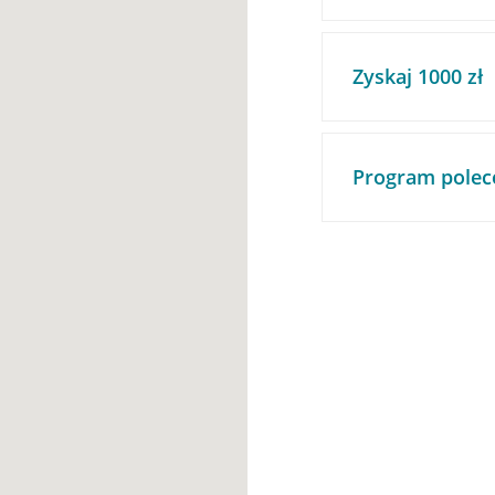
Zyskaj 1000 zł
Program polec