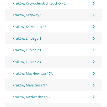
Kraków, Krowoderskich Zuchów 2
Kraków, Krzywdy 1
Kraków, Ks.Meiera 13
Kraków, Lindego 1
Kraków, Lubicz 23
Kraków, Lubicz 23
Kraków, Mackiewicza 17A
Kraków, Mała Góra 97
Kraków, Medweckiego 2