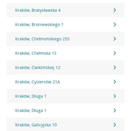
Kraków, Bratysławska 4
Kraków, Broniewskiego 1
Kraków, Chełmońskiego 255
Kraków, Chełmska 15
Kraków, Ćwiklińskiej 12
Kraków, Cystersów 21A
Kraków, Długa 1
Kraków, Długa 1
Kraków, Galicyjska 10