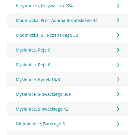
Krzywaczka, Krzywaczka 924
Modlniczka, Prof. Adama Rożańskiego 34
Modlniczka, ul. Różańskiego 32
Myślenice, Reja 6
Myślenice, Reja 6
Myślenice, Rynek 14/3
Myślenice, Słowackiego 36a
Myślenice, Słowackiego 42
Niepołomice, Batorego 6