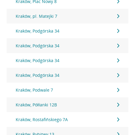
Kraków, Plac Nowy 8
Kraków, pl. Matejki 7
Kraków, Podgórska 34
Kraków, Podgórska 34
Kraków, Podgórska 34
Kraków, Podgórska 34
Kraków, Podwale 7
Kraków, Półłanki 12B
Kraków, Rostafińskiego 7A
Kraków, Rybitwy 13