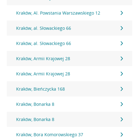
Kraków, Al. Powstania Warszawskiego 12
Kraków, al. Słowackiego 66
Kraków, al. Słowackiego 66
Kraków, Armii Krajowej 28
Kraków, Armii Krajowej 28
Kraków, Bieńczycka 168
Kraków, Bonarka 8
Kraków, Bonarka 8
Kraków, Bora Komorowskiego 37