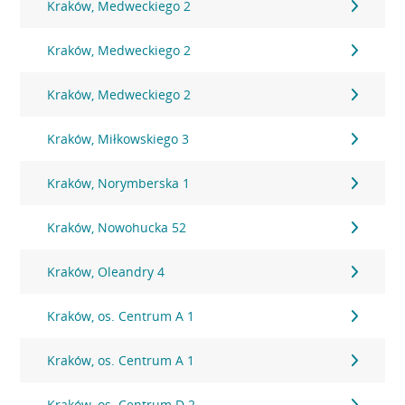
Kraków, Medweckiego 2
Kraków, Medweckiego 2
Kraków, Medweckiego 2
Kraków, Miłkowskiego 3
Kraków, Norymberska 1
Kraków, Nowohucka 52
Kraków, Oleandry 4
Kraków, os. Centrum A 1
Kraków, os. Centrum A 1
Kraków, os. Centrum D 2