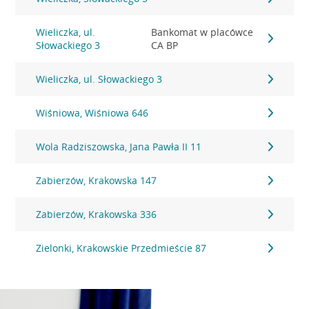
Wieliczka, ul.
Bankomat w placówce
Słowackiego 3
CA BP
Wieliczka, ul. Słowackiego 3
Wiśniowa, Wiśniowa 646
Wola Radziszowska, Jana Pawła II 11
Zabierzów, Krakowska 147
Zabierzów, Krakowska 336
Zielonki, Krakowskie Przedmieście 87