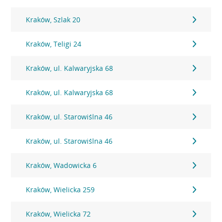
Kraków, Szlak 20
Kraków, Teligi 24
Kraków, ul. Kalwaryjska 68
Kraków, ul. Kalwaryjska 68
Kraków, ul. Starowiślna 46
Kraków, ul. Starowiślna 46
Kraków, Wadowicka 6
Kraków, Wielicka 259
Kraków, Wielicka 72