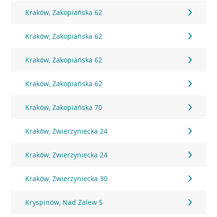
Kraków, Zakopiańska 62
Kraków, Zakopiańska 62
Kraków, Zakopiańska 62
Kraków, Zakopiańska 62
Kraków, Zakopiańska 70
Kraków, Zwierzyniecka 24
Kraków, Zwierzyniecka 24
Kraków, Zwierzyniecka 30
Kryspinów, Nad Zalew 5