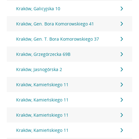
Kraków, Galicyjska 10
Kraków, Gen. Bora Komorowskiego 41
Kraków, Gen. T. Bora Komorowskiego 37
Kraków, Grzegórzecka 69B
Kraków, Jasnogórska 2
Kraków, Kamieńskiego 11
Kraków, Kamieńskiego 11
Kraków, Kamieńskiego 11
Kraków, Kamieńskiego 11