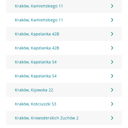
Kraków, Kamieńskiego 11
Kraków, Kamieńskiego 11
Kraków, Kapelanka 42B
Kraków, Kapelanka 42B
Kraków, Kapelanka 54
Kraków, Kapelanka 54
Kraków, Kijowska 22
Kraków, Kościuszki 53
Kraków, Krowoderskich Zuchów 2