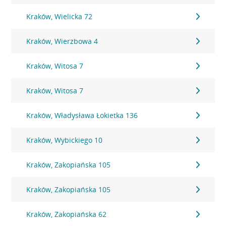
Kraków, Wielicka 72
Kraków, Wierzbowa 4
Kraków, Witosa 7
Kraków, Witosa 7
Kraków, Władysława Łokietka 136
Kraków, Wybickiego 10
Kraków, Zakopiańska 105
Kraków, Zakopiańska 105
Kraków, Zakopiańska 62