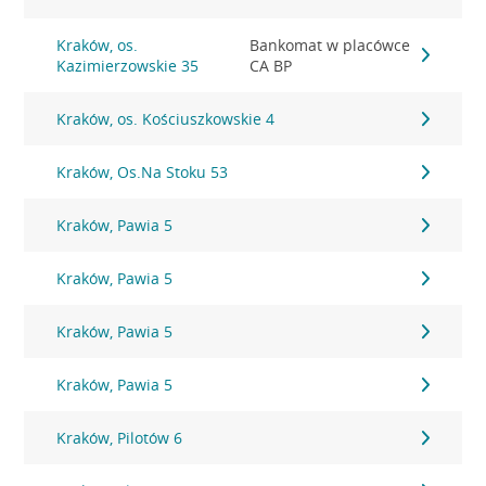
Kraków, os.
Bankomat w placówce
Kazimierzowskie 35
CA BP
Kraków, os. Kościuszkowskie 4
Kraków, Os.Na Stoku 53
Kraków, Pawia 5
Kraków, Pawia 5
Kraków, Pawia 5
Kraków, Pawia 5
Kraków, Pilotów 6