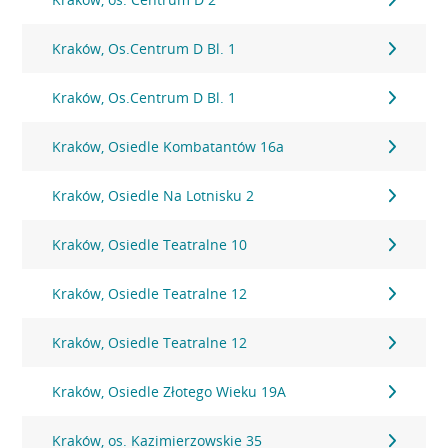
Kraków, Os.Centrum D Bl. 1
Kraków, Os.Centrum D Bl. 1
Kraków, Osiedle Kombatantów 16a
Kraków, Osiedle Na Lotnisku 2
Kraków, Osiedle Teatralne 10
Kraków, Osiedle Teatralne 12
Kraków, Osiedle Teatralne 12
Kraków, Osiedle Złotego Wieku 19A
Kraków, os. Kazimierzowskie 35