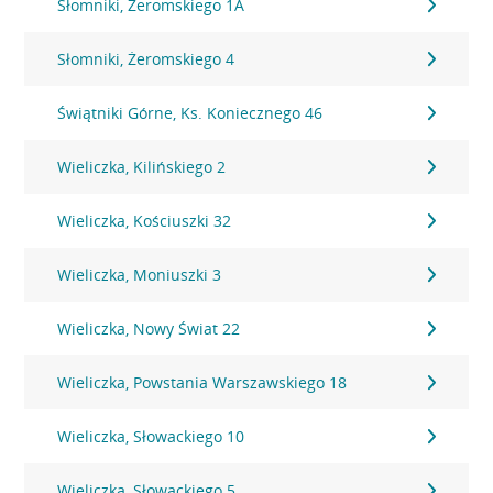
Słomniki, Żeromskiego 1A
Słomniki, Żeromskiego 4
Świątniki Górne, Ks. Koniecznego 46
Wieliczka, Kilińskiego 2
Wieliczka, Kościuszki 32
Wieliczka, Moniuszki 3
Wieliczka, Nowy Świat 22
Wieliczka, Powstania Warszawskiego 18
Wieliczka, Słowackiego 10
Wieliczka, Słowackiego 5