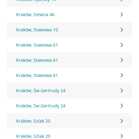
Kraków, Siewna 46
Kraków, Stawowa 10
Kraków, Stawowa 61
Kraków, Stawowa 61
Kraków, Stawowa 61
Kraków, Św.Gertrudy 24
Kraków, Św.Gertrudy 24
Kraków, Szlak 20
Kraków, Szlak 20