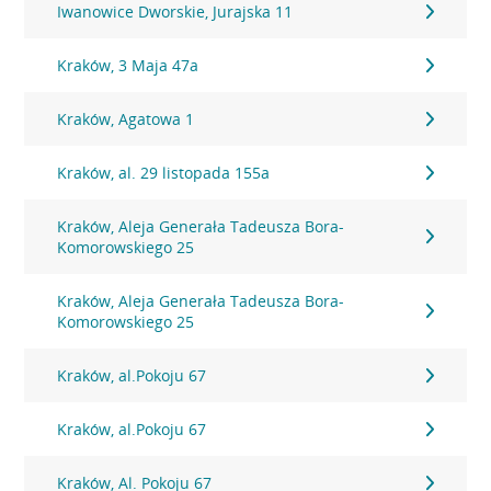
Iwanowice Dworskie, Jurajska 11
Kraków, 3 Maja 47a
Kraków, Agatowa 1
Kraków, al. 29 listopada 155a
Kraków, Aleja Generała Tadeusza Bora-
Komorowskiego 25
Kraków, Aleja Generała Tadeusza Bora-
Komorowskiego 25
Kraków, al.Pokoju 67
Kraków, al.Pokoju 67
Kraków, Al. Pokoju 67