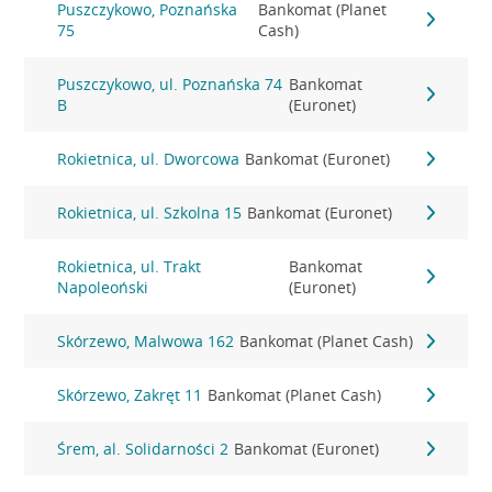
Puszczykowo, Poznańska
Bankomat (Planet
75
Cash)
Puszczykowo, ul. Poznańska 74
Bankomat
B
(Euronet)
Rokietnica, ul. Dworcowa
Bankomat (Euronet)
Rokietnica, ul. Szkolna 15
Bankomat (Euronet)
Rokietnica, ul. Trakt
Bankomat
Napoleoński
(Euronet)
Skórzewo, Malwowa 162
Bankomat (Planet Cash)
Skórzewo, Zakręt 11
Bankomat (Planet Cash)
Śrem, al. Solidarności 2
Bankomat (Euronet)