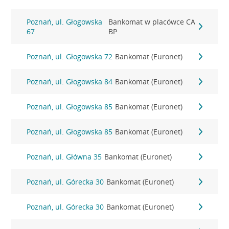
Poznań, ul. Głogowska
Bankomat w placówce CA
67
BP
Poznań, ul. Głogowska 72
Bankomat (Euronet)
Poznań, ul. Głogowska 84
Bankomat (Euronet)
Poznań, ul. Głogowska 85
Bankomat (Euronet)
Poznań, ul. Głogowska 85
Bankomat (Euronet)
Poznań, ul. Główna 35
Bankomat (Euronet)
Poznań, ul. Górecka 30
Bankomat (Euronet)
Poznań, ul. Górecka 30
Bankomat (Euronet)