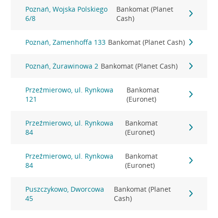
Poznań, Wojska Polskiego
Bankomat (Planet
6/8
Cash)
Poznań, Zamenhoffa 133
Bankomat (Planet Cash)
Poznań, Żurawinowa 2
Bankomat (Planet Cash)
Przeźmierowo, ul. Rynkowa
Bankomat
121
(Euronet)
Przeźmierowo, ul. Rynkowa
Bankomat
84
(Euronet)
Przeźmierowo, ul. Rynkowa
Bankomat
84
(Euronet)
Puszczykowo, Dworcowa
Bankomat (Planet
45
Cash)