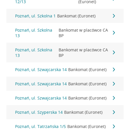
12/13
(Euronet)
Poznań, ul. Szkolna 1
Bankomat (Euronet)
Poznań, ul. Szkolna
Bankomat w placówce CA
13
BP
Poznań, ul. Szkolna
Bankomat w placówce CA
13
BP
Poznań, ul. Szwajcarska 14
Bankomat (Euronet)
Poznań, ul. Szwajcarska 14
Bankomat (Euronet)
Poznań, ul. Szwajcarska 14
Bankomat (Euronet)
Poznań, ul. Szyperska 14
Bankomat (Euronet)
Poznań, ul. Tatrzańska 1/5
Bankomat (Euronet)