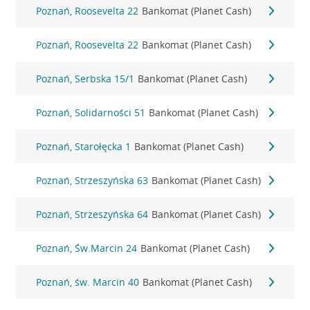
Poznań, Roosevelta 22
Bankomat (Planet Cash)
Poznań, Roosevelta 22
Bankomat (Planet Cash)
Poznań, Serbska 15/1
Bankomat (Planet Cash)
Poznań, Solidarności 51
Bankomat (Planet Cash)
Poznań, Starołęcka 1
Bankomat (Planet Cash)
Poznań, Strzeszyńska 63
Bankomat (Planet Cash)
Poznań, Strzeszyńska 64
Bankomat (Planet Cash)
Poznań, Św.Marcin 24
Bankomat (Planet Cash)
Poznań, św. Marcin 40
Bankomat (Planet Cash)