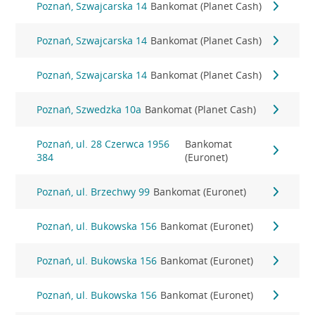
Poznań, Szwajcarska 14
Bankomat (Planet Cash)
Poznań, Szwajcarska 14
Bankomat (Planet Cash)
Poznań, Szwajcarska 14
Bankomat (Planet Cash)
Poznań, Szwedzka 10a
Bankomat (Planet Cash)
Poznań, ul. 28 Czerwca 1956
Bankomat
384
(Euronet)
Poznań, ul. Brzechwy 99
Bankomat (Euronet)
Poznań, ul. Bukowska 156
Bankomat (Euronet)
Poznań, ul. Bukowska 156
Bankomat (Euronet)
Poznań, ul. Bukowska 156
Bankomat (Euronet)