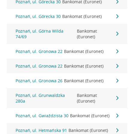
Poznań, ul. Górecka 30
Bankomat (Euronet)
Poznań, ul. Górecka 30
Bankomat (Euronet)
Poznań, ul. Górna Wilda
Bankomat
74/69
(Euronet)
Poznań, ul. Gronowa 22
Bankomat (Euronet)
Poznań, ul. Gronowa 22
Bankomat (Euronet)
Poznań, ul. Gronowa 26
Bankomat (Euronet)
Poznań, ul. Grunwaldzka
Bankomat
280a
(Euronet)
Poznań, ul. Gwiaździsta 30
Bankomat (Euronet)
Poznań, ul. Hetmańska 91
Bankomat (Euronet)