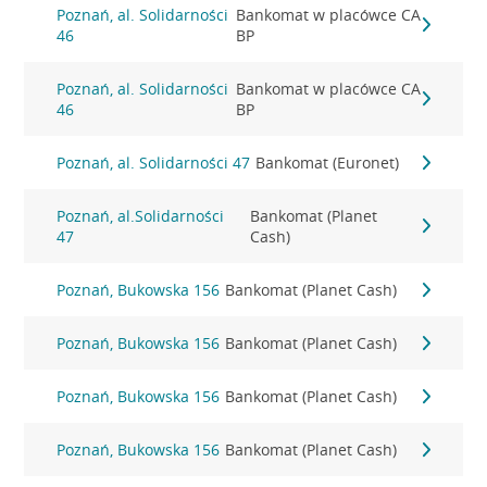
Poznań, al. Solidarności
Bankomat w placówce CA
46
BP
Poznań, al. Solidarności
Bankomat w placówce CA
46
BP
Poznań, al. Solidarności 47
Bankomat (Euronet)
Poznań, al.Solidarności
Bankomat (Planet
47
Cash)
Poznań, Bukowska 156
Bankomat (Planet Cash)
Poznań, Bukowska 156
Bankomat (Planet Cash)
Poznań, Bukowska 156
Bankomat (Planet Cash)
Poznań, Bukowska 156
Bankomat (Planet Cash)