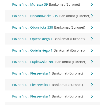
Poznań, ul. Murawa 39
Bankomat (Euronet)
Poznań, ul. Naramowicka 219
Bankomat (Euronet)
Poznań, ul. Obornicka 338
Bankomat (Euronet)
Poznań, ul. Opieńskiego 1
Bankomat (Euronet)
Poznań, ul. Opieńskiego 1
Bankomat (Euronet)
Poznań, ul. Piątkowska 78C
Bankomat (Euronet)
Poznań, ul. Pleszewska 1
Bankomat (Euronet)
Poznań, ul. Pleszewska 1
Bankomat (Euronet)
Poznań, ul. Pleszewska 1
Bankomat (Euronet)