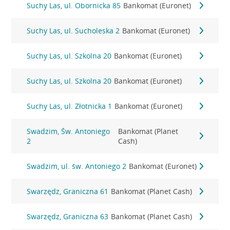
Suchy Las, ul. Obornicka 85
Bankomat (Euronet)
Suchy Las, ul. Sucholeska 2
Bankomat (Euronet)
Suchy Las, ul. Szkolna 20
Bankomat (Euronet)
Suchy Las, ul. Szkolna 20
Bankomat (Euronet)
Suchy Las, ul. Złotnicka 1
Bankomat (Euronet)
Swadzim, Św. Antoniego
Bankomat (Planet
2
Cash)
Swadzim, ul. św. Antoniego 2
Bankomat (Euronet)
Swarzędz, Graniczna 61
Bankomat (Planet Cash)
Swarzędz, Graniczna 63
Bankomat (Planet Cash)