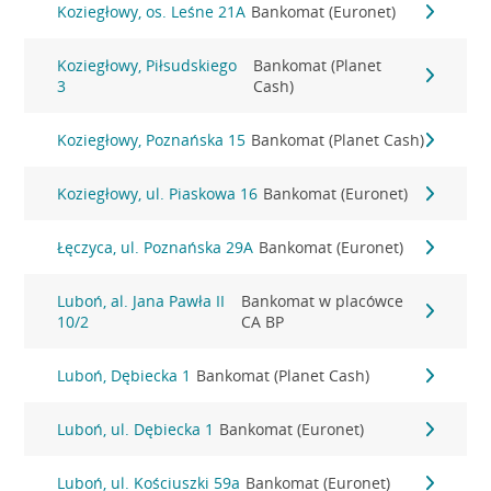
Koziegłowy, os. Leśne 21A
Bankomat (Euronet)
Koziegłowy, Piłsudskiego
Bankomat (Planet
3
Cash)
Koziegłowy, Poznańska 15
Bankomat (Planet Cash)
Koziegłowy, ul. Piaskowa 16
Bankomat (Euronet)
Łęczyca, ul. Poznańska 29A
Bankomat (Euronet)
Luboń, al. Jana Pawła II
Bankomat w placówce
10/2
CA BP
Luboń, Dębiecka 1
Bankomat (Planet Cash)
Luboń, ul. Dębiecka 1
Bankomat (Euronet)
Luboń, ul. Kościuszki 59a
Bankomat (Euronet)