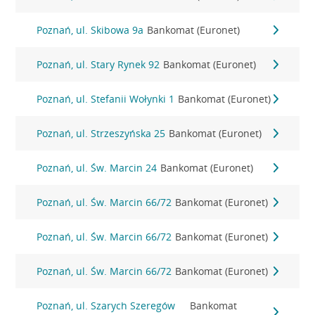
Poznań, ul. Skibowa 9a
Bankomat (Euronet)
Poznań, ul. Stary Rynek 92
Bankomat (Euronet)
Poznań, ul. Stefanii Wołynki 1
Bankomat (Euronet)
Poznań, ul. Strzeszyńska 25
Bankomat (Euronet)
Poznań, ul. Św. Marcin 24
Bankomat (Euronet)
Poznań, ul. Św. Marcin 66/72
Bankomat (Euronet)
Poznań, ul. Św. Marcin 66/72
Bankomat (Euronet)
Poznań, ul. Św. Marcin 66/72
Bankomat (Euronet)
Poznań, ul. Szarych Szeregów
Bankomat