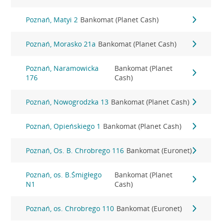
Poznań, Matyi 2
Bankomat (Planet Cash)
Poznań, Morasko 21a
Bankomat (Planet Cash)
Poznań, Naramowicka
Bankomat (Planet
176
Cash)
Poznań, Nowogrodzka 13
Bankomat (Planet Cash)
Poznań, Opieńskiego 1
Bankomat (Planet Cash)
Poznań, Os. B. Chrobrego 116
Bankomat (Euronet)
Poznań, os. B.Śmigłego
Bankomat (Planet
N1
Cash)
Poznań, os. Chrobrego 110
Bankomat (Euronet)