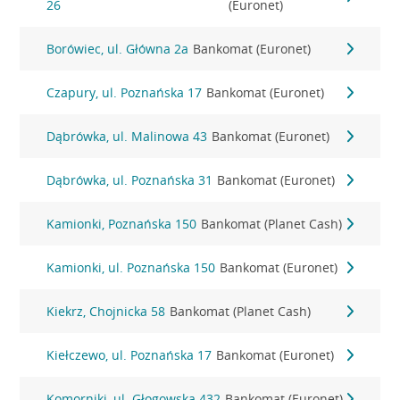
26
(Euronet)
Borówiec, ul. Główna 2a
Bankomat (Euronet)
Czapury, ul. Poznańska 17
Bankomat (Euronet)
Dąbrówka, ul. Malinowa 43
Bankomat (Euronet)
Dąbrówka, ul. Poznańska 31
Bankomat (Euronet)
Kamionki, Poznańska 150
Bankomat (Planet Cash)
Kamionki, ul. Poznańska 150
Bankomat (Euronet)
Kiekrz, Chojnicka 58
Bankomat (Planet Cash)
Kiełczewo, ul. Poznańska 17
Bankomat (Euronet)
Komorniki, ul. Głogowska 432
Bankomat (Euronet)