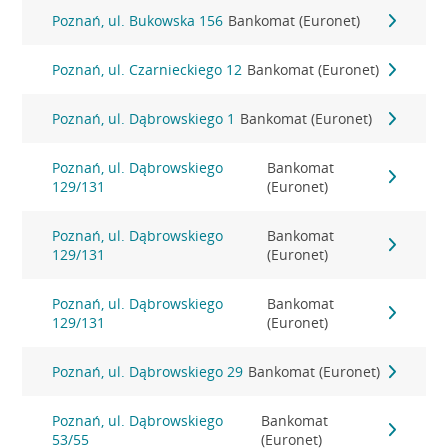
Poznań, ul. Bukowska 156
Bankomat (Euronet)
Poznań, ul. Czarnieckiego 12
Bankomat (Euronet)
Poznań, ul. Dąbrowskiego 1
Bankomat (Euronet)
Poznań, ul. Dąbrowskiego
Bankomat
129/131
(Euronet)
Poznań, ul. Dąbrowskiego
Bankomat
129/131
(Euronet)
Poznań, ul. Dąbrowskiego
Bankomat
129/131
(Euronet)
Poznań, ul. Dąbrowskiego 29
Bankomat (Euronet)
Poznań, ul. Dąbrowskiego
Bankomat
53/55
(Euronet)