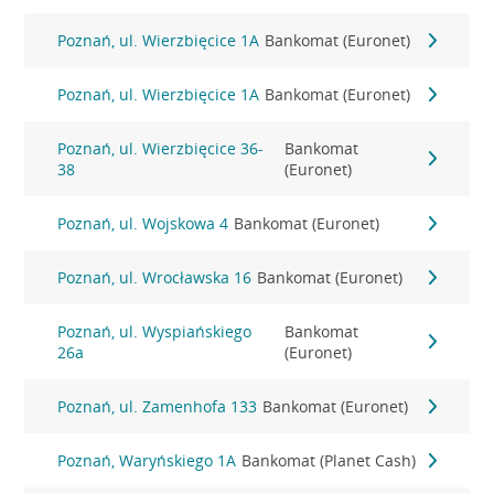
Poznań, ul. Wierzbięcice 1A
Bankomat (Euronet)
Poznań, ul. Wierzbięcice 1A
Bankomat (Euronet)
Poznań, ul. Wierzbięcice 36-
Bankomat
38
(Euronet)
Poznań, ul. Wojskowa 4
Bankomat (Euronet)
Poznań, ul. Wrocławska 16
Bankomat (Euronet)
Poznań, ul. Wyspiańskiego
Bankomat
26a
(Euronet)
Poznań, ul. Zamenhofa 133
Bankomat (Euronet)
Poznań, Waryńskiego 1A
Bankomat (Planet Cash)