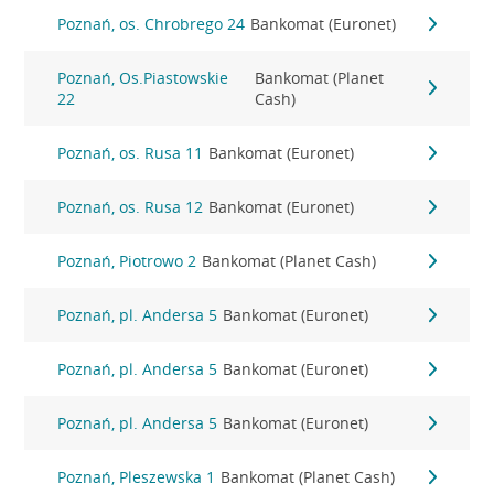
Poznań, os. Chrobrego 24
Bankomat (Euronet)
Poznań, Os.Piastowskie
Bankomat (Planet
22
Cash)
Poznań, os. Rusa 11
Bankomat (Euronet)
Poznań, os. Rusa 12
Bankomat (Euronet)
Poznań, Piotrowo 2
Bankomat (Planet Cash)
Poznań, pl. Andersa 5
Bankomat (Euronet)
Poznań, pl. Andersa 5
Bankomat (Euronet)
Poznań, pl. Andersa 5
Bankomat (Euronet)
Poznań, Pleszewska 1
Bankomat (Planet Cash)