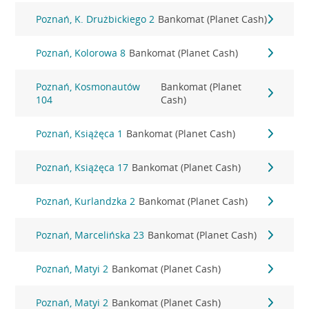
Poznań, K. Drużbickiego 2
Bankomat (Planet Cash)
Poznań, Kolorowa 8
Bankomat (Planet Cash)
Poznań, Kosmonautów
Bankomat (Planet
104
Cash)
Poznań, Książęca 1
Bankomat (Planet Cash)
Poznań, Książęca 17
Bankomat (Planet Cash)
Poznań, Kurlandzka 2
Bankomat (Planet Cash)
Poznań, Marcelińska 23
Bankomat (Planet Cash)
Poznań, Matyi 2
Bankomat (Planet Cash)
Poznań, Matyi 2
Bankomat (Planet Cash)