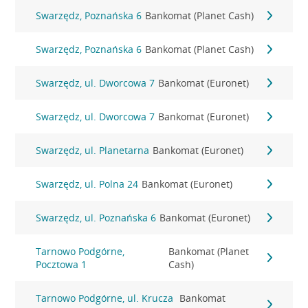
Swarzędz, Poznańska 6
Bankomat (Planet Cash)
Swarzędz, Poznańska 6
Bankomat (Planet Cash)
Swarzędz, ul. Dworcowa 7
Bankomat (Euronet)
Swarzędz, ul. Dworcowa 7
Bankomat (Euronet)
Swarzędz, ul. Planetarna
Bankomat (Euronet)
Swarzędz, ul. Polna 24
Bankomat (Euronet)
Swarzędz, ul. Poznańska 6
Bankomat (Euronet)
Tarnowo Podgórne,
Bankomat (Planet
Pocztowa 1
Cash)
Tarnowo Podgórne, ul. Krucza
Bankomat