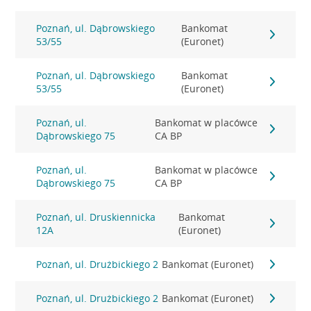
Poznań, ul. Dąbrowskiego
Bankomat
53/55
(Euronet)
Poznań, ul. Dąbrowskiego
Bankomat
53/55
(Euronet)
Poznań, ul.
Bankomat w placówce
Dąbrowskiego 75
CA BP
Poznań, ul.
Bankomat w placówce
Dąbrowskiego 75
CA BP
Poznań, ul. Druskiennicka
Bankomat
12A
(Euronet)
Poznań, ul. Drużbickiego 2
Bankomat (Euronet)
Poznań, ul. Drużbickiego 2
Bankomat (Euronet)