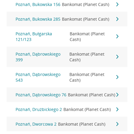
Poznań, Bukowska 156
Bankomat (Planet Cash)
Poznań, Bukowska 285
Bankomat (Planet Cash)
Poznań, Bułgarska
Bankomat (Planet
121/123
Cash)
Poznań, Dąbrowskiego
Bankomat (Planet
399
Cash)
Poznań, Dąbrowskiego
Bankomat (Planet
543
Cash)
Poznań, Dąbrowskiego 76
Bankomat (Planet Cash)
Poznań, Drużbickiego 2
Bankomat (Planet Cash)
Poznań, Dworcowa 2
Bankomat (Planet Cash)