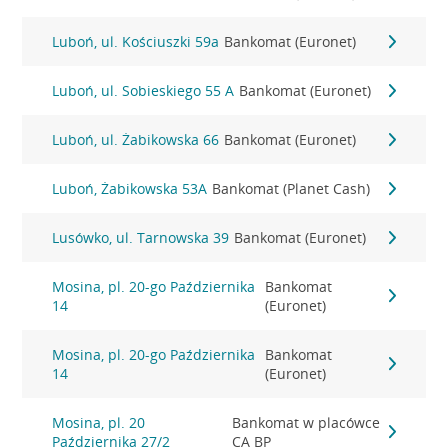
Luboń, ul. Kościuszki 59a
Bankomat (Euronet)
Luboń, ul. Sobieskiego 55 A
Bankomat (Euronet)
Luboń, ul. Żabikowska 66
Bankomat (Euronet)
Luboń, Żabikowska 53A
Bankomat (Planet Cash)
Lusówko, ul. Tarnowska 39
Bankomat (Euronet)
Mosina, pl. 20-go Października
Bankomat
14
(Euronet)
Mosina, pl. 20-go Października
Bankomat
14
(Euronet)
Mosina, pl. 20
Bankomat w placówce
Października 27/2
CA BP