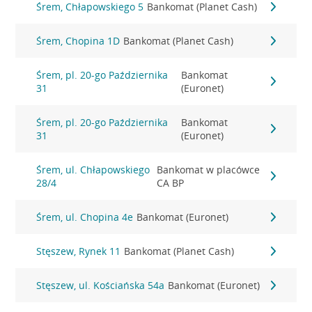
Śrem, Chłapowskiego 5
Bankomat (Planet Cash)
Śrem, Chopina 1D
Bankomat (Planet Cash)
Śrem, pl. 20-go Października
Bankomat
31
(Euronet)
Śrem, pl. 20-go Października
Bankomat
31
(Euronet)
Śrem, ul. Chłapowskiego
Bankomat w placówce
28/4
CA BP
Śrem, ul. Chopina 4e
Bankomat (Euronet)
Stęszew, Rynek 11
Bankomat (Planet Cash)
Stęszew, ul. Kościańska 54a
Bankomat (Euronet)