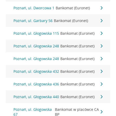
Poznań, ul. Dworcowa 1
Bankomat (Euronet)
Poznań, ul. Garbary 56
Bankomat (Euronet)
Poznań, ul. Głogowska 115
Bankomat (Euronet)
Poznań, ul. Głogowska 248
Bankomat (Euronet)
Poznań, ul. Głogowska 248
Bankomat (Euronet)
Poznań, ul. Głogowska 432
Bankomat (Euronet)
Poznań, ul. Głogowska 436
Bankomat (Euronet)
Poznań, ul. Głogowska 440
Bankomat (Euronet)
Poznań, ul. Głogowska
Bankomat w placówce CA
67
BP