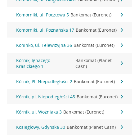
Komorniki, ul. Pocztowa 5
Bankomat (Euronet)
Komorniki, ul. Poznańska 17
Bankomat (Euronet)
Koninko, ul. Telewizyjna 36
Bankomat (Euronet)
Kórnik, Ignacego
Bankomat (Planet
Krasickiego 1
Cash)
Kórnik, Pl. Niepodległości 2
Bankomat (Euronet)
Kórnik, pl. Niepodległości 45
Bankomat (Euronet)
Kórnik, ul. Woźniaka 3
Bankomat (Euronet)
Koziegłowy, Gdyńska 30
Bankomat (Planet Cash)