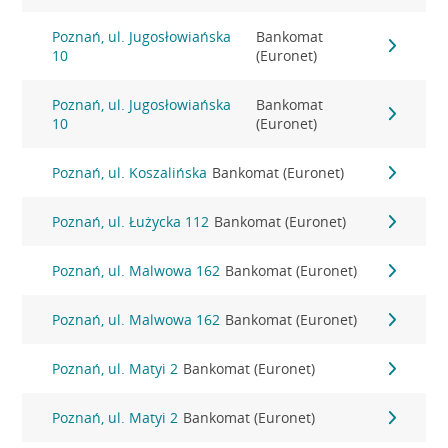
Poznań, ul. Jugosłowiańska
Bankomat
10
(Euronet)
Poznań, ul. Jugosłowiańska
Bankomat
10
(Euronet)
Poznań, ul. Koszalińska
Bankomat (Euronet)
Poznań, ul. Łużycka 112
Bankomat (Euronet)
Poznań, ul. Malwowa 162
Bankomat (Euronet)
Poznań, ul. Malwowa 162
Bankomat (Euronet)
Poznań, ul. Matyi 2
Bankomat (Euronet)
Poznań, ul. Matyi 2
Bankomat (Euronet)