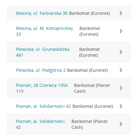
Mosina, ul. Farbiarska 30
Bankomat (Euronet)
Mosina, ul. M. Konopnickiej
Bankomat
33
(Euronet)
Plewiska, ul. Grunwaldzka
Bankomat
481
(Euronet)
Plewiska, ul. Podgórna 2
Bankomat (Euronet)
Poznań, 28 Czerwca 1956
Bankomat (Planet
119
Cash)
Poznań, al. Solidarności 42
Bankomat (Euronet)
Poznań, al. Solidarności
Bankomat (Planet
42
Cash)