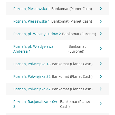
Poznań, Pleszewska 1
Bankomat (Planet Cash)
Poznań, Pleszewska 1
Bankomat (Planet Cash)
Poznań, pl. Wiosny Ludów 2
Bankomat (Euronet)
Poznań, pl. Władysława
Bankomat
Andersa 1
(Euronet)
Poznań, Półwiejska 18
Bankomat (Planet Cash)
Poznań, Półwiejska 32
Bankomat (Planet Cash)
Poznań, Półwiejska 42
Bankomat (Planet Cash)
Poznań, Racjonalizatorów
Bankomat (Planet
3
Cash)