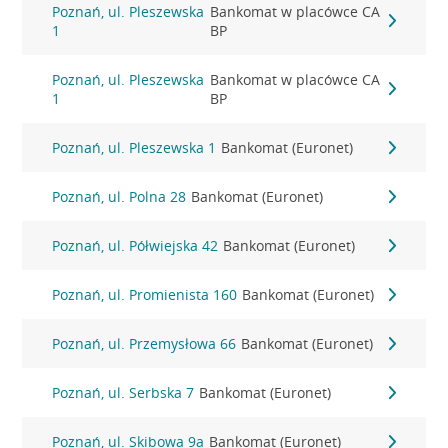
Poznań, ul. Pleszewska
Bankomat w placówce CA
1
BP
Poznań, ul. Pleszewska
Bankomat w placówce CA
1
BP
Poznań, ul. Pleszewska 1
Bankomat (Euronet)
Poznań, ul. Polna 28
Bankomat (Euronet)
Poznań, ul. Półwiejska 42
Bankomat (Euronet)
Poznań, ul. Promienista 160
Bankomat (Euronet)
Poznań, ul. Przemysłowa 66
Bankomat (Euronet)
Poznań, ul. Serbska 7
Bankomat (Euronet)
Poznań, ul. Skibowa 9a
Bankomat (Euronet)