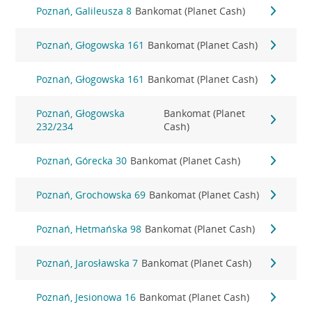
Poznań, Galileusza 8
Bankomat (Planet Cash)
Poznań, Głogowska 161
Bankomat (Planet Cash)
Poznań, Głogowska 161
Bankomat (Planet Cash)
Poznań, Głogowska
Bankomat (Planet
232/234
Cash)
Poznań, Górecka 30
Bankomat (Planet Cash)
Poznań, Grochowska 69
Bankomat (Planet Cash)
Poznań, Hetmańska 98
Bankomat (Planet Cash)
Poznań, Jarosławska 7
Bankomat (Planet Cash)
Poznań, Jesionowa 16
Bankomat (Planet Cash)