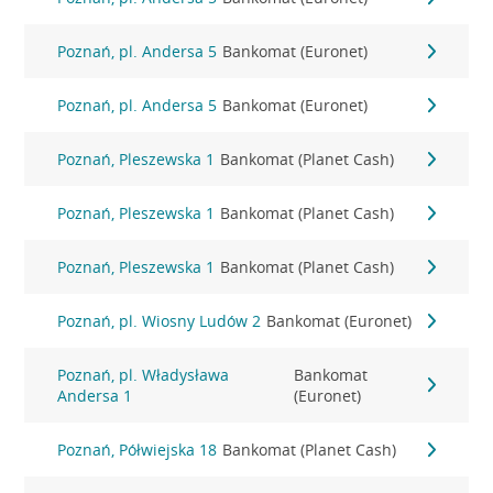
Poznań, pl. Andersa 5
Bankomat (Euronet)
Poznań, pl. Andersa 5
Bankomat (Euronet)
Poznań, Pleszewska 1
Bankomat (Planet Cash)
Poznań, Pleszewska 1
Bankomat (Planet Cash)
Poznań, Pleszewska 1
Bankomat (Planet Cash)
Poznań, pl. Wiosny Ludów 2
Bankomat (Euronet)
Poznań, pl. Władysława
Bankomat
Andersa 1
(Euronet)
Poznań, Półwiejska 18
Bankomat (Planet Cash)