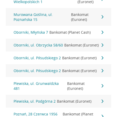
Wielkopolskich 1
(Euronet)
Murowana Goślina, ul.
Bankomat
Poznańska 15
(Euronet)
Oborniki, Młyńska 7
Bankomat (Planet Cash)
Oborniki, ul. Obrzycka 58/60
Bankomat (Euronet)
Oborniki, ul. Piłsudskiego 2
Bankomat (Euronet)
Oborniki, ul. Piłsudskiego 2
Bankomat (Euronet)
Plewiska, ul. Grunwaldzka
Bankomat
481
(Euronet)
Plewiska, ul. Podgórna 2
Bankomat (Euronet)
Poznań, 28 Czerwca 1956
Bankomat (Planet