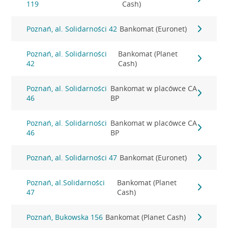
119
Cash)
Poznań, al. Solidarności 42
Bankomat (Euronet)
Poznań, al. Solidarności
Bankomat (Planet
42
Cash)
Poznań, al. Solidarności
Bankomat w placówce CA
46
BP
Poznań, al. Solidarności
Bankomat w placówce CA
46
BP
Poznań, al. Solidarności 47
Bankomat (Euronet)
Poznań, al.Solidarności
Bankomat (Planet
47
Cash)
Poznań, Bukowska 156
Bankomat (Planet Cash)