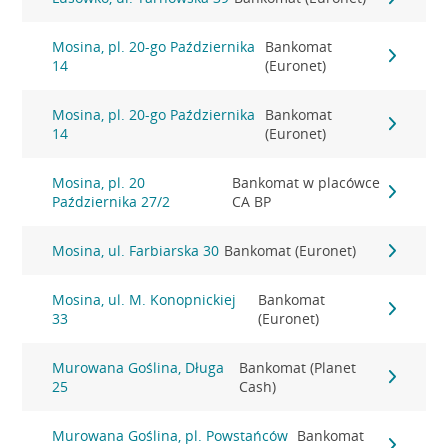
Mosina, pl. 20-go Października
Bankomat
14
(Euronet)
Mosina, pl. 20-go Października
Bankomat
14
(Euronet)
Mosina, pl. 20
Bankomat w placówce
Października 27/2
CA BP
Mosina, ul. Farbiarska 30
Bankomat (Euronet)
Mosina, ul. M. Konopnickiej
Bankomat
33
(Euronet)
Murowana Goślina, Długa
Bankomat (Planet
25
Cash)
Murowana Goślina, pl. Powstańców
Bankomat