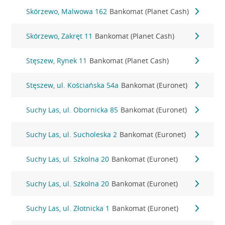
Skórzewo, Malwowa 162
Bankomat (Planet Cash)
Skórzewo, Zakręt 11
Bankomat (Planet Cash)
Stęszew, Rynek 11
Bankomat (Planet Cash)
Stęszew, ul. Kościańska 54a
Bankomat (Euronet)
Suchy Las, ul. Obornicka 85
Bankomat (Euronet)
Suchy Las, ul. Sucholeska 2
Bankomat (Euronet)
Suchy Las, ul. Szkolna 20
Bankomat (Euronet)
Suchy Las, ul. Szkolna 20
Bankomat (Euronet)
Suchy Las, ul. Złotnicka 1
Bankomat (Euronet)