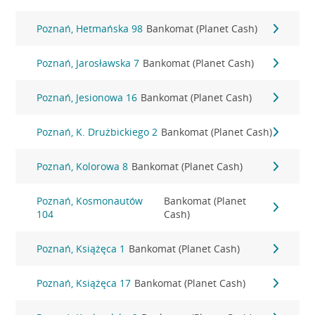
Poznań, Hetmańska 98
Bankomat (Planet Cash)
Poznań, Jarosławska 7
Bankomat (Planet Cash)
Poznań, Jesionowa 16
Bankomat (Planet Cash)
Poznań, K. Drużbickiego 2
Bankomat (Planet Cash)
Poznań, Kolorowa 8
Bankomat (Planet Cash)
Poznań, Kosmonautów
Bankomat (Planet
104
Cash)
Poznań, Książęca 1
Bankomat (Planet Cash)
Poznań, Książęca 17
Bankomat (Planet Cash)