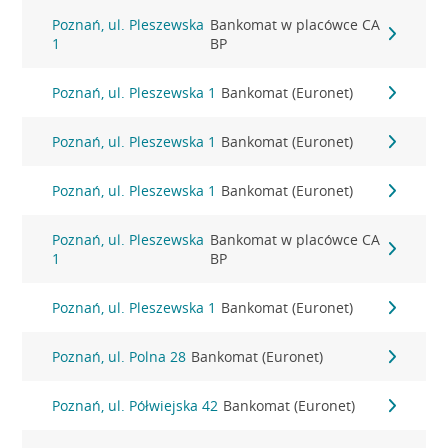
Poznań, ul. Pleszewska
Bankomat w placówce CA
1
BP
Poznań, ul. Pleszewska 1
Bankomat (Euronet)
Poznań, ul. Pleszewska 1
Bankomat (Euronet)
Poznań, ul. Pleszewska 1
Bankomat (Euronet)
Poznań, ul. Pleszewska
Bankomat w placówce CA
1
BP
Poznań, ul. Pleszewska 1
Bankomat (Euronet)
Poznań, ul. Polna 28
Bankomat (Euronet)
Poznań, ul. Półwiejska 42
Bankomat (Euronet)