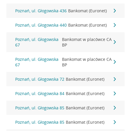
Poznań, ul. Głogowska 436
Bankomat (Euronet)
Poznań, ul. Głogowska 440
Bankomat (Euronet)
Poznań, ul. Głogowska
Bankomat w placówce CA
67
BP
Poznań, ul. Głogowska
Bankomat w placówce CA
67
BP
Poznań, ul. Głogowska 72
Bankomat (Euronet)
Poznań, ul. Głogowska 84
Bankomat (Euronet)
Poznań, ul. Głogowska 85
Bankomat (Euronet)
Poznań, ul. Głogowska 85
Bankomat (Euronet)