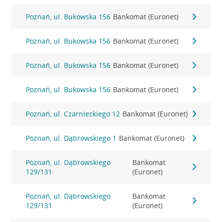
Poznań, ul. Bukowska 156
Bankomat (Euronet)
Poznań, ul. Bukowska 156
Bankomat (Euronet)
Poznań, ul. Bukowska 156
Bankomat (Euronet)
Poznań, ul. Bukowska 156
Bankomat (Euronet)
Poznań, ul. Czarnieckiego 12
Bankomat (Euronet)
Poznań, ul. Dąbrowskiego 1
Bankomat (Euronet)
Poznań, ul. Dąbrowskiego
Bankomat
129/131
(Euronet)
Poznań, ul. Dąbrowskiego
Bankomat
129/131
(Euronet)