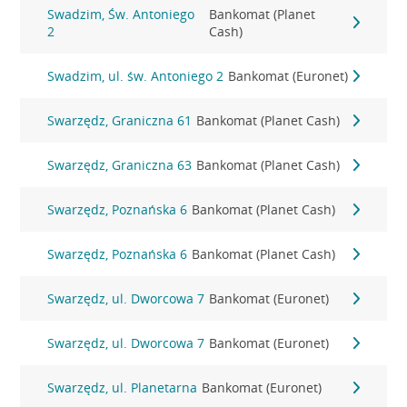
Swadzim, Św. Antoniego
Bankomat (Planet
2
Cash)
Swadzim, ul. św. Antoniego 2
Bankomat (Euronet)
Swarzędz, Graniczna 61
Bankomat (Planet Cash)
Swarzędz, Graniczna 63
Bankomat (Planet Cash)
Swarzędz, Poznańska 6
Bankomat (Planet Cash)
Swarzędz, Poznańska 6
Bankomat (Planet Cash)
Swarzędz, ul. Dworcowa 7
Bankomat (Euronet)
Swarzędz, ul. Dworcowa 7
Bankomat (Euronet)
Swarzędz, ul. Planetarna
Bankomat (Euronet)