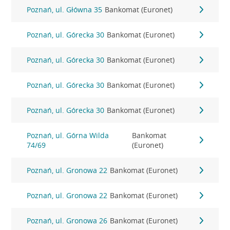
Poznań, ul. Główna 35
Bankomat (Euronet)
Poznań, ul. Górecka 30
Bankomat (Euronet)
Poznań, ul. Górecka 30
Bankomat (Euronet)
Poznań, ul. Górecka 30
Bankomat (Euronet)
Poznań, ul. Górecka 30
Bankomat (Euronet)
Poznań, ul. Górna Wilda
Bankomat
74/69
(Euronet)
Poznań, ul. Gronowa 22
Bankomat (Euronet)
Poznań, ul. Gronowa 22
Bankomat (Euronet)
Poznań, ul. Gronowa 26
Bankomat (Euronet)