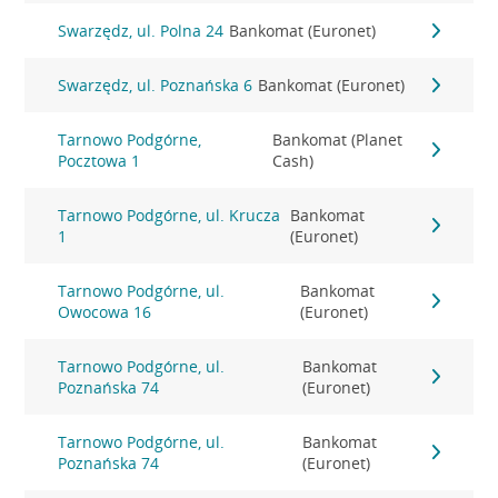
Swarzędz, ul. Polna 24
Bankomat (Euronet)
Swarzędz, ul. Poznańska 6
Bankomat (Euronet)
Tarnowo Podgórne,
Bankomat (Planet
Pocztowa 1
Cash)
Tarnowo Podgórne, ul. Krucza
Bankomat
1
(Euronet)
Tarnowo Podgórne, ul.
Bankomat
Owocowa 16
(Euronet)
Tarnowo Podgórne, ul.
Bankomat
Poznańska 74
(Euronet)
Tarnowo Podgórne, ul.
Bankomat
Poznańska 74
(Euronet)