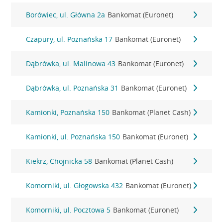
Borówiec, ul. Główna 2a
Bankomat (Euronet)
Czapury, ul. Poznańska 17
Bankomat (Euronet)
Dąbrówka, ul. Malinowa 43
Bankomat (Euronet)
Dąbrówka, ul. Poznańska 31
Bankomat (Euronet)
Kamionki, Poznańska 150
Bankomat (Planet Cash)
Kamionki, ul. Poznańska 150
Bankomat (Euronet)
Kiekrz, Chojnicka 58
Bankomat (Planet Cash)
Komorniki, ul. Głogowska 432
Bankomat (Euronet)
Komorniki, ul. Pocztowa 5
Bankomat (Euronet)