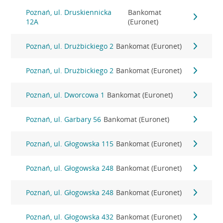
Poznań, ul. Druskiennicka
Bankomat
12A
(Euronet)
Poznań, ul. Drużbickiego 2
Bankomat (Euronet)
Poznań, ul. Drużbickiego 2
Bankomat (Euronet)
Poznań, ul. Dworcowa 1
Bankomat (Euronet)
Poznań, ul. Garbary 56
Bankomat (Euronet)
Poznań, ul. Głogowska 115
Bankomat (Euronet)
Poznań, ul. Głogowska 248
Bankomat (Euronet)
Poznań, ul. Głogowska 248
Bankomat (Euronet)
Poznań, ul. Głogowska 432
Bankomat (Euronet)