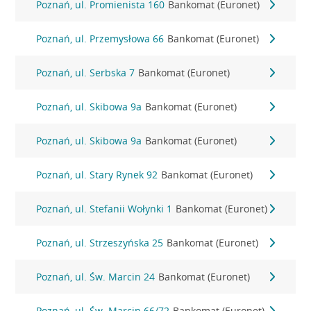
Poznań, ul. Promienista 160
Bankomat (Euronet)
Poznań, ul. Przemysłowa 66
Bankomat (Euronet)
Poznań, ul. Serbska 7
Bankomat (Euronet)
Poznań, ul. Skibowa 9a
Bankomat (Euronet)
Poznań, ul. Skibowa 9a
Bankomat (Euronet)
Poznań, ul. Stary Rynek 92
Bankomat (Euronet)
Poznań, ul. Stefanii Wołynki 1
Bankomat (Euronet)
Poznań, ul. Strzeszyńska 25
Bankomat (Euronet)
Poznań, ul. Św. Marcin 24
Bankomat (Euronet)
Poznań, ul. Św. Marcin 66/72
Bankomat (Euronet)