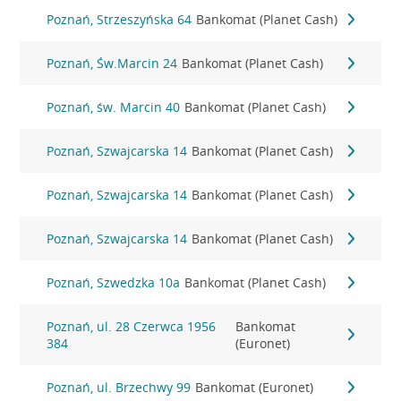
Poznań, Strzeszyńska 64
Bankomat (Planet Cash)
Poznań, Św.Marcin 24
Bankomat (Planet Cash)
Poznań, św. Marcin 40
Bankomat (Planet Cash)
Poznań, Szwajcarska 14
Bankomat (Planet Cash)
Poznań, Szwajcarska 14
Bankomat (Planet Cash)
Poznań, Szwajcarska 14
Bankomat (Planet Cash)
Poznań, Szwedzka 10a
Bankomat (Planet Cash)
Poznań, ul. 28 Czerwca 1956
Bankomat
384
(Euronet)
Poznań, ul. Brzechwy 99
Bankomat (Euronet)