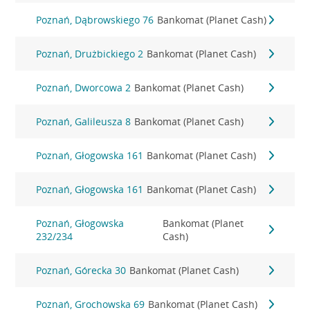
Poznań, Dąbrowskiego 76
Bankomat (Planet Cash)
Poznań, Drużbickiego 2
Bankomat (Planet Cash)
Poznań, Dworcowa 2
Bankomat (Planet Cash)
Poznań, Galileusza 8
Bankomat (Planet Cash)
Poznań, Głogowska 161
Bankomat (Planet Cash)
Poznań, Głogowska 161
Bankomat (Planet Cash)
Poznań, Głogowska
Bankomat (Planet
232/234
Cash)
Poznań, Górecka 30
Bankomat (Planet Cash)
Poznań, Grochowska 69
Bankomat (Planet Cash)