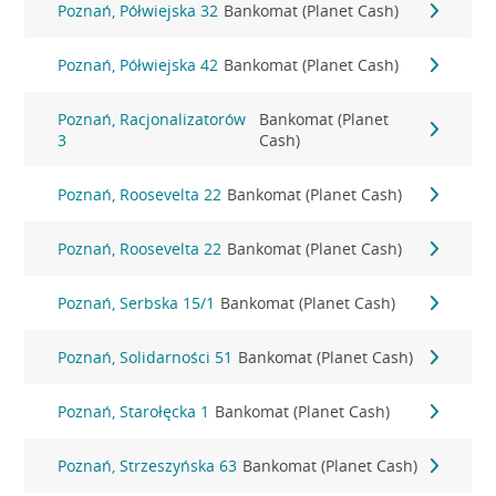
Poznań, Półwiejska 32
Bankomat (Planet Cash)
Poznań, Półwiejska 42
Bankomat (Planet Cash)
Poznań, Racjonalizatorów
Bankomat (Planet
3
Cash)
Poznań, Roosevelta 22
Bankomat (Planet Cash)
Poznań, Roosevelta 22
Bankomat (Planet Cash)
Poznań, Serbska 15/1
Bankomat (Planet Cash)
Poznań, Solidarności 51
Bankomat (Planet Cash)
Poznań, Starołęcka 1
Bankomat (Planet Cash)
Poznań, Strzeszyńska 63
Bankomat (Planet Cash)