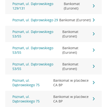
Poznań, ul. Dąbrowskiego
Bankomat
129/131
(Euronet)
Poznań, ul. Dąbrowskiego 29
Bankomat (Euronet)
Poznań, ul. Dąbrowskiego
Bankomat
53/55
(Euronet)
Poznań, ul. Dąbrowskiego
Bankomat
53/55
(Euronet)
Poznań, ul. Dąbrowskiego
Bankomat
53/55
(Euronet)
Poznań, ul.
Bankomat w placówce
Dąbrowskiego 75
CA BP
Poznań, ul.
Bankomat w placówce
Dąbrowskiego 75
CA BP