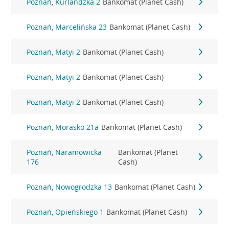
Poznań, Kurlandzka 2
Bankomat (Planet Cash)
Poznań, Marcelińska 23
Bankomat (Planet Cash)
Poznań, Matyi 2
Bankomat (Planet Cash)
Poznań, Matyi 2
Bankomat (Planet Cash)
Poznań, Matyi 2
Bankomat (Planet Cash)
Poznań, Morasko 21a
Bankomat (Planet Cash)
Poznań, Naramowicka
Bankomat (Planet
176
Cash)
Poznań, Nowogrodzka 13
Bankomat (Planet Cash)
Poznań, Opieńskiego 1
Bankomat (Planet Cash)