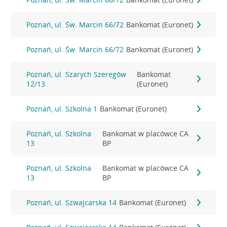
Poznań, ul. Św. Marcin 66/72
Bankomat (Euronet)
Poznań, ul. Św. Marcin 66/72
Bankomat (Euronet)
Poznań, ul. Szarych Szeregów
Bankomat
12/13
(Euronet)
Poznań, ul. Szkolna 1
Bankomat (Euronet)
Poznań, ul. Szkolna
Bankomat w placówce CA
13
BP
Poznań, ul. Szkolna
Bankomat w placówce CA
13
BP
Poznań, ul. Szwajcarska 14
Bankomat (Euronet)