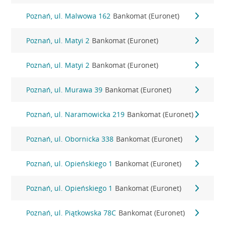
Poznań, ul. Malwowa 162
Bankomat (Euronet)
Poznań, ul. Matyi 2
Bankomat (Euronet)
Poznań, ul. Matyi 2
Bankomat (Euronet)
Poznań, ul. Murawa 39
Bankomat (Euronet)
Poznań, ul. Naramowicka 219
Bankomat (Euronet)
Poznań, ul. Obornicka 338
Bankomat (Euronet)
Poznań, ul. Opieńskiego 1
Bankomat (Euronet)
Poznań, ul. Opieńskiego 1
Bankomat (Euronet)
Poznań, ul. Piątkowska 78C
Bankomat (Euronet)