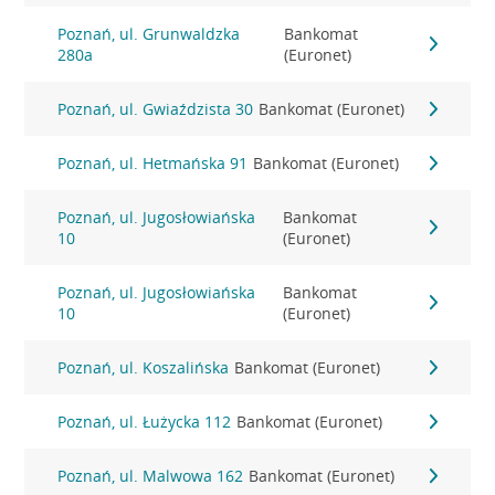
Poznań, ul. Grunwaldzka
Bankomat
280a
(Euronet)
Poznań, ul. Gwiaździsta 30
Bankomat (Euronet)
Poznań, ul. Hetmańska 91
Bankomat (Euronet)
Poznań, ul. Jugosłowiańska
Bankomat
10
(Euronet)
Poznań, ul. Jugosłowiańska
Bankomat
10
(Euronet)
Poznań, ul. Koszalińska
Bankomat (Euronet)
Poznań, ul. Łużycka 112
Bankomat (Euronet)
Poznań, ul. Malwowa 162
Bankomat (Euronet)