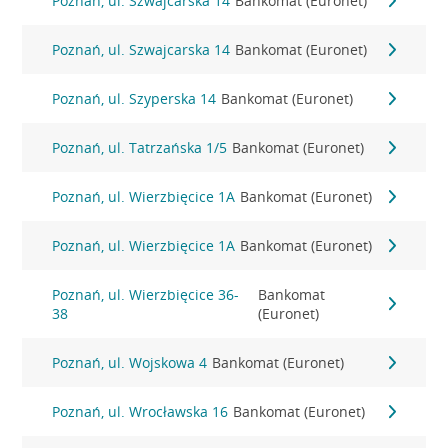
Poznań, ul. Szwajcarska 14
Bankomat (Euronet)
Poznań, ul. Szwajcarska 14
Bankomat (Euronet)
Poznań, ul. Szyperska 14
Bankomat (Euronet)
Poznań, ul. Tatrzańska 1/5
Bankomat (Euronet)
Poznań, ul. Wierzbięcice 1A
Bankomat (Euronet)
Poznań, ul. Wierzbięcice 1A
Bankomat (Euronet)
Poznań, ul. Wierzbięcice 36-
Bankomat
38
(Euronet)
Poznań, ul. Wojskowa 4
Bankomat (Euronet)
Poznań, ul. Wrocławska 16
Bankomat (Euronet)