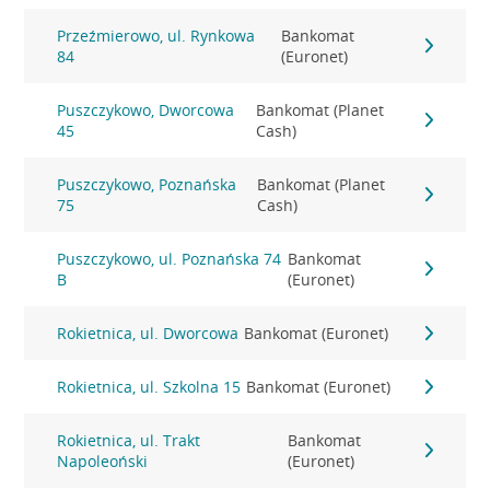
Przeźmierowo, ul. Rynkowa
Bankomat
84
(Euronet)
Puszczykowo, Dworcowa
Bankomat (Planet
45
Cash)
Puszczykowo, Poznańska
Bankomat (Planet
75
Cash)
Puszczykowo, ul. Poznańska 74
Bankomat
B
(Euronet)
Rokietnica, ul. Dworcowa
Bankomat (Euronet)
Rokietnica, ul. Szkolna 15
Bankomat (Euronet)
Rokietnica, ul. Trakt
Bankomat
Napoleoński
(Euronet)