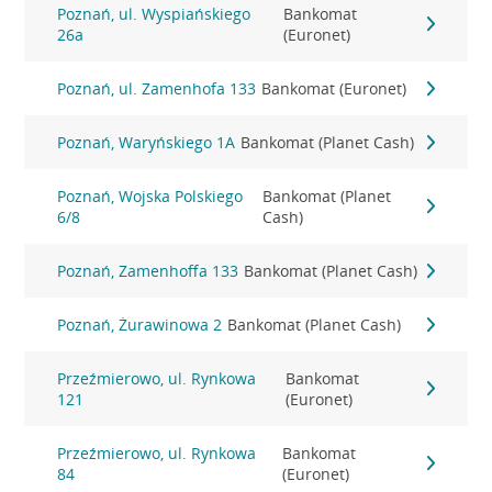
Poznań, ul. Wyspiańskiego
Bankomat
26a
(Euronet)
Poznań, ul. Zamenhofa 133
Bankomat (Euronet)
Poznań, Waryńskiego 1A
Bankomat (Planet Cash)
Poznań, Wojska Polskiego
Bankomat (Planet
6/8
Cash)
Poznań, Zamenhoffa 133
Bankomat (Planet Cash)
Poznań, Żurawinowa 2
Bankomat (Planet Cash)
Przeźmierowo, ul. Rynkowa
Bankomat
121
(Euronet)
Przeźmierowo, ul. Rynkowa
Bankomat
84
(Euronet)