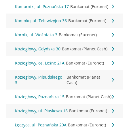
Komorniki, ul. Poznańska 17
Bankomat (Euronet)
Koninko, ul. Telewizyjna 36
Bankomat (Euronet)
Kórnik, ul. Woźniaka 3
Bankomat (Euronet)
Koziegłowy, Gdyńska 30
Bankomat (Planet Cash)
Koziegłowy, os. Leśne 21A
Bankomat (Euronet)
Koziegłowy, Piłsudskiego
Bankomat (Planet
3
Cash)
Koziegłowy, Poznańska 15
Bankomat (Planet Cash)
Koziegłowy, ul. Piaskowa 16
Bankomat (Euronet)
Łęczyca, ul. Poznańska 29A
Bankomat (Euronet)