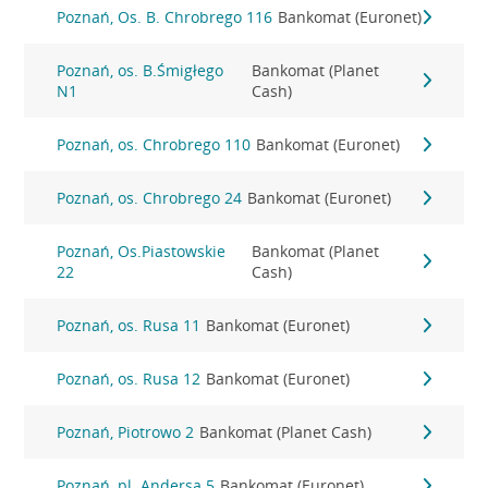
Poznań, Os. B. Chrobrego 116
Bankomat (Euronet)
Poznań, os. B.Śmigłego
Bankomat (Planet
N1
Cash)
Poznań, os. Chrobrego 110
Bankomat (Euronet)
Poznań, os. Chrobrego 24
Bankomat (Euronet)
Poznań, Os.Piastowskie
Bankomat (Planet
22
Cash)
Poznań, os. Rusa 11
Bankomat (Euronet)
Poznań, os. Rusa 12
Bankomat (Euronet)
Poznań, Piotrowo 2
Bankomat (Planet Cash)
Poznań, pl. Andersa 5
Bankomat (Euronet)