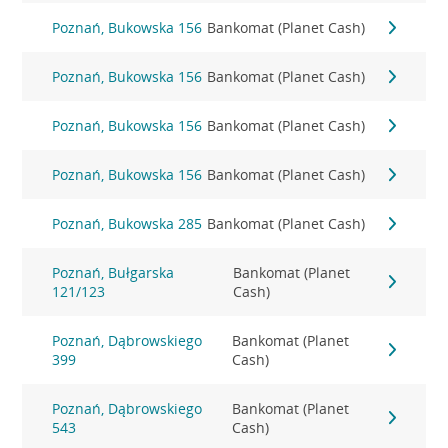
Poznań, Bukowska 156
Bankomat (Planet Cash)
Poznań, Bukowska 156
Bankomat (Planet Cash)
Poznań, Bukowska 156
Bankomat (Planet Cash)
Poznań, Bukowska 156
Bankomat (Planet Cash)
Poznań, Bukowska 285
Bankomat (Planet Cash)
Poznań, Bułgarska
Bankomat (Planet
121/123
Cash)
Poznań, Dąbrowskiego
Bankomat (Planet
399
Cash)
Poznań, Dąbrowskiego
Bankomat (Planet
543
Cash)