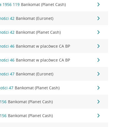
a 1956 119
Bankomat (Planet Cash)
ności 42
Bankomat (Euronet)
ności 42
Bankomat (Planet Cash)
ności 46
Bankomat w placówce CA BP
ności 46
Bankomat w placówce CA BP
ności 47
Bankomat (Euronet)
ności 47
Bankomat (Planet Cash)
 156
Bankomat (Planet Cash)
 156
Bankomat (Planet Cash)