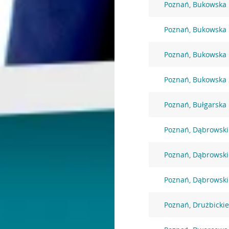
Poznań, Bukowska
Poznań, Bukowska
Poznań, Bukowska
Poznań, Bukowska
Poznań, Bułgarska
Poznań, Dąbrowski
Poznań, Dąbrowski
Poznań, Dąbrowski
Poznań, Drużbicki