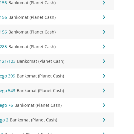
 156
Bankomat (Planet Cash)
 156
Bankomat (Planet Cash)
 156
Bankomat (Planet Cash)
 285
Bankomat (Planet Cash)
 121/123
Bankomat (Planet Cash)
ego 399
Bankomat (Planet Cash)
ego 543
Bankomat (Planet Cash)
ego 76
Bankomat (Planet Cash)
ego 2
Bankomat (Planet Cash)