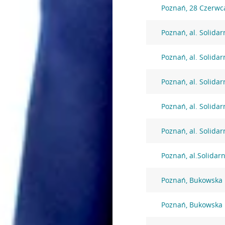
Poznań, 28 Czerwc
Poznań, al. Solidar
Poznań, al. Solidar
Poznań, al. Solidar
Poznań, al. Solidar
Poznań, al. Solidar
Poznań, al.Solidar
Poznań, Bukowska
Poznań, Bukowska