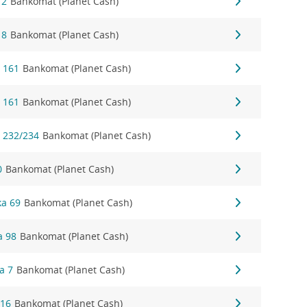
 2
Bankomat (Planet Cash)
 8
Bankomat (Planet Cash)
 161
Bankomat (Planet Cash)
 161
Bankomat (Planet Cash)
 232/234
Bankomat (Planet Cash)
0
Bankomat (Planet Cash)
ka 69
Bankomat (Planet Cash)
a 98
Bankomat (Planet Cash)
a 7
Bankomat (Planet Cash)
 16
Bankomat (Planet Cash)