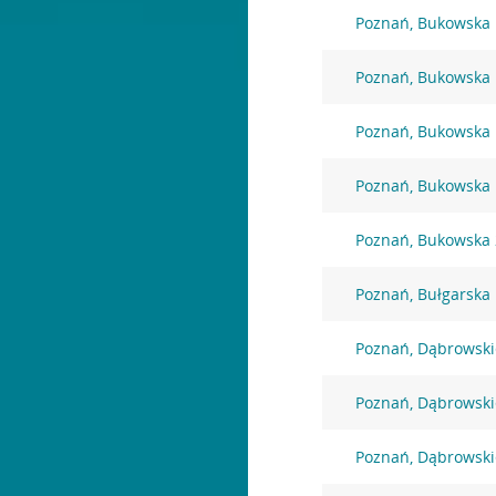
Poznań, Bukowska
Poznań, Bukowska
Poznań, Bukowska
Poznań, Bukowska
Poznań, Bukowska
Poznań, Bułgarska
Poznań, Dąbrowski
Poznań, Dąbrowski
Poznań, Dąbrowski