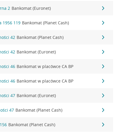
órna 2
Bankomat (Euronet)
a 1956 119
Bankomat (Planet Cash)
ności 42
Bankomat (Planet Cash)
ności 42
Bankomat (Euronet)
ności 46
Bankomat w placówce CA BP
ności 46
Bankomat w placówce CA BP
ności 47
Bankomat (Euronet)
ności 47
Bankomat (Planet Cash)
 156
Bankomat (Planet Cash)