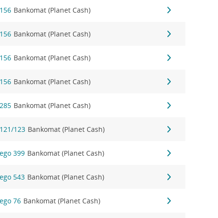
 156
Bankomat (Planet Cash)
 156
Bankomat (Planet Cash)
 156
Bankomat (Planet Cash)
 156
Bankomat (Planet Cash)
 285
Bankomat (Planet Cash)
 121/123
Bankomat (Planet Cash)
ego 399
Bankomat (Planet Cash)
ego 543
Bankomat (Planet Cash)
ego 76
Bankomat (Planet Cash)