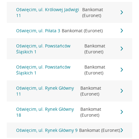
Oświęcim, ul. Królowej Jadwigi
Bankomat
11
(Euronet)
Oświęcim, ul. Piłata 3
Bankomat (Euronet)
Oświęcim, ul. Powstańców
Bankomat
Śląskich 1
(Euronet)
Oświęcim, ul. Powstańców
Bankomat
Śląskich 1
(Euronet)
Oświęcim, ul. Rynek Główny
Bankomat
11
(Euronet)
Oświęcim, ul. Rynek Główny
Bankomat
18
(Euronet)
Oświęcim, ul. Rynek Główny 9
Bankomat (Euronet)