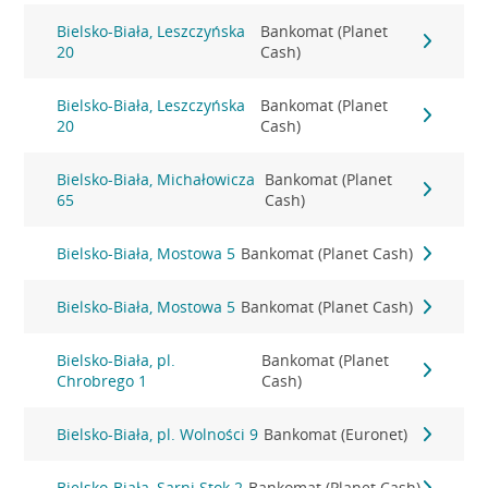
Bielsko-Biała, Leszczyńska
Bankomat (Planet
20
Cash)
Bielsko-Biała, Leszczyńska
Bankomat (Planet
20
Cash)
Bielsko-Biała, Michałowicza
Bankomat (Planet
65
Cash)
Bielsko-Biała, Mostowa 5
Bankomat (Planet Cash)
Bielsko-Biała, Mostowa 5
Bankomat (Planet Cash)
Bielsko-Biała, pl.
Bankomat (Planet
Chrobrego 1
Cash)
Bielsko-Biała, pl. Wolności 9
Bankomat (Euronet)
Bielsko-Biała, Sarni Stok 2
Bankomat (Planet Cash)