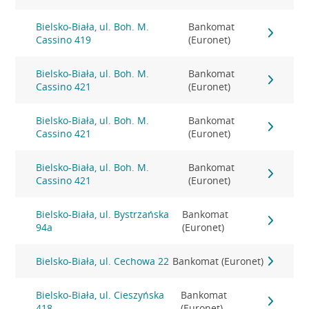
Bielsko-Biała, ul. Boh. M.
Bankomat
Cassino 419
(Euronet)
Bielsko-Biała, ul. Boh. M.
Bankomat
Cassino 421
(Euronet)
Bielsko-Biała, ul. Boh. M.
Bankomat
Cassino 421
(Euronet)
Bielsko-Biała, ul. Boh. M.
Bankomat
Cassino 421
(Euronet)
Bielsko-Biała, ul. Bystrzańska
Bankomat
94a
(Euronet)
Bielsko-Biała, ul. Cechowa 22
Bankomat (Euronet)
Bielsko-Biała, ul. Cieszyńska
Bankomat
418
(Euronet)