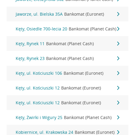
Jaworze, ul. Bielska 35A
Bankomat (Euronet)
Kęty, Osiedle 700-lecia 20
Bankomat (Planet Cash)
Kęty, Rynek 11
Bankomat (Planet Cash)
Kęty, Rynek 23
Bankomat (Planet Cash)
Kęty, ul. Kościuszki 106
Bankomat (Euronet)
Kęty, ul. Kościuszki 12
Bankomat (Euronet)
Kęty, ul. Kościuszki 12
Bankomat (Euronet)
Kęty, Żwirki i Wigury 25
Bankomat (Planet Cash)
Kobiernice, ul. Krakowska 24
Bankomat (Euronet)