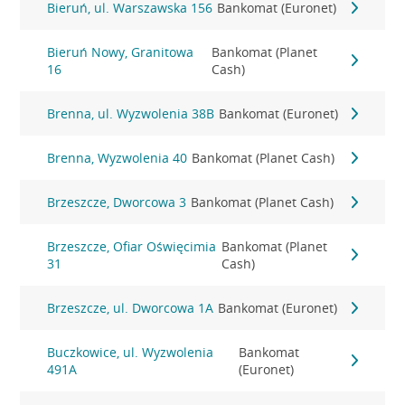
Bieruń, ul. Warszawska 156
Bankomat (Euronet)
Bieruń Nowy, Granitowa
Bankomat (Planet
16
Cash)
Brenna, ul. Wyzwolenia 38B
Bankomat (Euronet)
Brenna, Wyzwolenia 40
Bankomat (Planet Cash)
Brzeszcze, Dworcowa 3
Bankomat (Planet Cash)
Brzeszcze, Ofiar Oświęcimia
Bankomat (Planet
31
Cash)
Brzeszcze, ul. Dworcowa 1A
Bankomat (Euronet)
Buczkowice, ul. Wyzwolenia
Bankomat
491A
(Euronet)