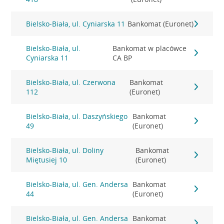
Bielsko-Biała, ul. Cyniarska 11
Bankomat (Euronet)
Bielsko-Biała, ul.
Bankomat w placówce
Cyniarska 11
CA BP
Bielsko-Biała, ul. Czerwona
Bankomat
112
(Euronet)
Bielsko-Biała, ul. Daszyńskiego
Bankomat
49
(Euronet)
Bielsko-Biała, ul. Doliny
Bankomat
Miętusiej 10
(Euronet)
Bielsko-Biała, ul. Gen. Andersa
Bankomat
44
(Euronet)
Bielsko-Biała, ul. Gen. Andersa
Bankomat