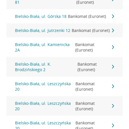
81
(Euronet)
Bielsko-Biała, ul. Górska 18
Bankomat (Euronet)
Bielsko-Biała, ul. Jutrzenki 12
Bankomat (Euronet)
Bielsko-Biała, ul. Kamienicka
Bankomat
2A
(Euronet)
Bielsko-Biała, ul. K.
Bankomat
Brodzińskiego 2
(Euronet)
Bielsko-Biała, ul. Leszczyńska
Bankomat
20
(Euronet)
Bielsko-Biała, ul. Leszczyńska
Bankomat
20
(Euronet)
Bielsko-Biała, ul. Leszczyńska
Bankomat
20
(Euronet)