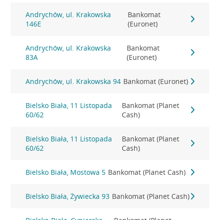
Andrychów, ul. Krakowska
Bankomat
146E
(Euronet)
Andrychów, ul. Krakowska
Bankomat
83A
(Euronet)
Andrychów, ul. Krakowska 94
Bankomat (Euronet)
Bielsko Biała, 11 Listopada
Bankomat (Planet
60/62
Cash)
Bielsko Biała, 11 Listopada
Bankomat (Planet
60/62
Cash)
Bielsko Biała, Mostowa 5
Bankomat (Planet Cash)
Bielsko Biała, Żywiecka 93
Bankomat (Planet Cash)