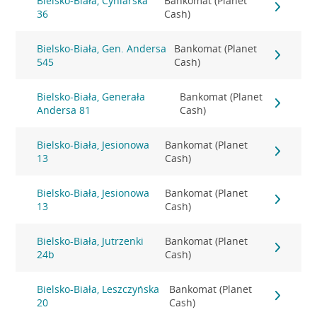
Bielsko-Biała, Cyniarska
Bankomat (Planet
36
Cash)
Bielsko-Biała, Gen. Andersa
Bankomat (Planet
545
Cash)
Bielsko-Biała, Generała
Bankomat (Planet
Andersa 81
Cash)
Bielsko-Biała, Jesionowa
Bankomat (Planet
13
Cash)
Bielsko-Biała, Jesionowa
Bankomat (Planet
13
Cash)
Bielsko-Biała, Jutrzenki
Bankomat (Planet
24b
Cash)
Bielsko-Biała, Leszczyńska
Bankomat (Planet
20
Cash)