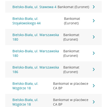
Bielsko-Biała, ul. Stawowa 4
Bankomat (Euronet)
Bielsko-Biała, ul.
Bankomat
Stojałowskiego 44
(Euronet)
Bielsko-Biała, ul. Warszawska
Bankomat
180
(Euronet)
Bielsko-Biała, ul. Warszawska
Bankomat
180
(Euronet)
Bielsko-Biała, ul. Warszawska
Bankomat
186
(Euronet)
Bielsko-Biała, ul.
Bankomat w placówce
Wzgórze 18
CA BP
Bielsko-Biała, ul.
Bankomat w placówce
Wzgórze 18
CA BP