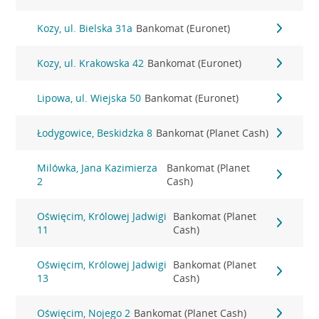
Kozy, ul. Bielska 31a
Bankomat (Euronet)
Kozy, ul. Krakowska 42
Bankomat (Euronet)
Lipowa, ul. Wiejska 50
Bankomat (Euronet)
Łodygowice, Beskidzka 8
Bankomat (Planet Cash)
Milówka, Jana Kazimierza
Bankomat (Planet
2
Cash)
Oświęcim, Królowej Jadwigi
Bankomat (Planet
11
Cash)
Oświęcim, Królowej Jadwigi
Bankomat (Planet
13
Cash)
Oświęcim, Nojego 2
Bankomat (Planet Cash)