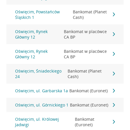
Oświęcim, Powstańców
Bankomat (Planet
Śląskich 1
Cash)
Oświęcim, Rynek
Bankomat w placówce
Główny 12
CA BP
Oświęcim, Rynek
Bankomat w placówce
Główny 12
CA BP
Oświęcim, Śniadeckiego
Bankomat (Planet
24
Cash)
Oświęcim, ul. Garbarska 1a
Bankomat (Euronet)
Oświęcim, ul. Górnickiego 1
Bankomat (Euronet)
Oświęcim, ul. Królowej
Bankomat
Jadwigi
(Euronet)