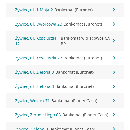
Żywiec, ul. 1 Maja 2
Bankomat (Euronet)
Żywiec, ul. Dworcowa 23
Bankomat (Euronet)
Żywiec, ul. Kościuszki
Bankomat w placówce CA
12
BP
Żywiec, ul. Kościuszki 27
Bankomat (Euronet)
Żywiec, ul. Zielona 3
Bankomat (Euronet)
Żywiec, ul. Zielona 3
Bankomat (Euronet)
Żywiec, Wesoła 71
Bankomat (Planet Cash)
Żywiec, Żeromskiego 6A
Bankomat (Planet Cash)
Żywiec, Zielona 9
Bankomat (Planet Cash)