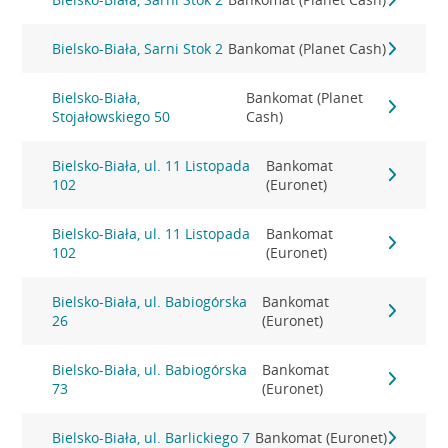
Bielsko-Biała, Sarni Stok 2
Bankomat (Planet Cash)
Bielsko-Biała,
Bankomat (Planet
Stojałowskiego 50
Cash)
Bielsko-Biała, ul. 11 Listopada
Bankomat
102
(Euronet)
Bielsko-Biała, ul. 11 Listopada
Bankomat
102
(Euronet)
Bielsko-Biała, ul. Babiogórska
Bankomat
26
(Euronet)
Bielsko-Biała, ul. Babiogórska
Bankomat
73
(Euronet)
Bielsko-Biała, ul. Barlickiego 7
Bankomat (Euronet)