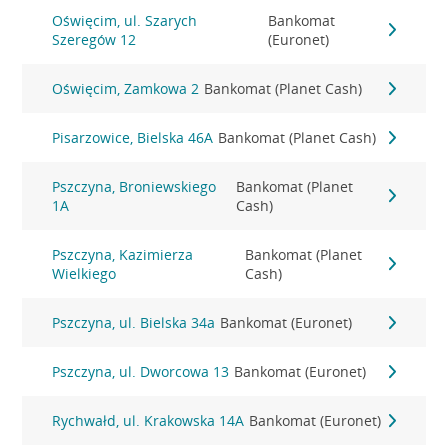
Oświęcim, ul. Szarych
Bankomat
Szeregów 12
(Euronet)
Oświęcim, Zamkowa 2
Bankomat (Planet Cash)
Pisarzowice, Bielska 46A
Bankomat (Planet Cash)
Pszczyna, Broniewskiego
Bankomat (Planet
1A
Cash)
Pszczyna, Kazimierza
Bankomat (Planet
Wielkiego
Cash)
Pszczyna, ul. Bielska 34a
Bankomat (Euronet)
Pszczyna, ul. Dworcowa 13
Bankomat (Euronet)
Rychwałd, ul. Krakowska 14A
Bankomat (Euronet)