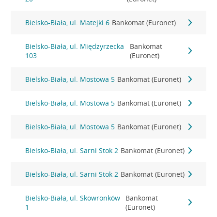
Bielsko-Biała, ul. Matejki 6
Bankomat (Euronet)
Bielsko-Biała, ul. Międzyrzecka
Bankomat
103
(Euronet)
Bielsko-Biała, ul. Mostowa 5
Bankomat (Euronet)
Bielsko-Biała, ul. Mostowa 5
Bankomat (Euronet)
Bielsko-Biała, ul. Mostowa 5
Bankomat (Euronet)
Bielsko-Biała, ul. Sarni Stok 2
Bankomat (Euronet)
Bielsko-Biała, ul. Sarni Stok 2
Bankomat (Euronet)
Bielsko-Biała, ul. Skowronków
Bankomat
1
(Euronet)