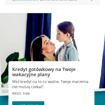
Kredyt gotówkowy na Twoje
wakacyjne plany
Weź kredyt na to co ważne. Twoje marzenia
nie muszą czekać!
RRSO: 9,6%