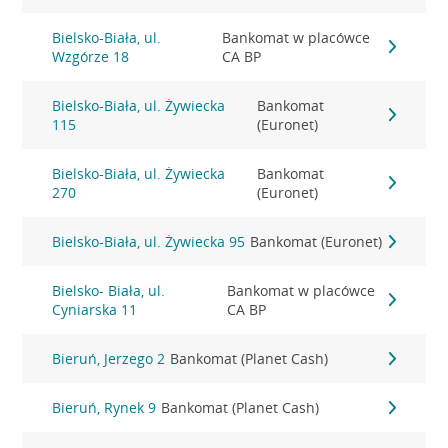
Bielsko-Biała, ul.
Bankomat w placówce
Wzgórze 18
CA BP
Bielsko-Biała, ul. Żywiecka
Bankomat
115
(Euronet)
Bielsko-Biała, ul. Żywiecka
Bankomat
270
(Euronet)
Bielsko-Biała, ul. Żywiecka 95
Bankomat (Euronet)
Bielsko- Biała, ul.
Bankomat w placówce
Cyniarska 11
CA BP
Bieruń, Jerzego 2
Bankomat (Planet Cash)
Bieruń, Rynek 9
Bankomat (Planet Cash)