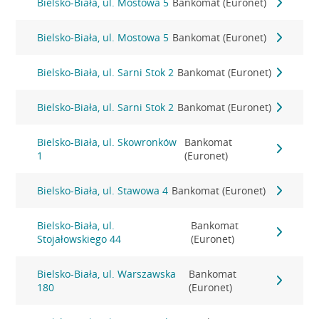
Bielsko-Biała, ul. Mostowa 5
Bankomat (Euronet)
Bielsko-Biała, ul. Mostowa 5
Bankomat (Euronet)
Bielsko-Biała, ul. Sarni Stok 2
Bankomat (Euronet)
Bielsko-Biała, ul. Sarni Stok 2
Bankomat (Euronet)
Bielsko-Biała, ul. Skowronków
Bankomat
1
(Euronet)
Bielsko-Biała, ul. Stawowa 4
Bankomat (Euronet)
Bielsko-Biała, ul.
Bankomat
Stojałowskiego 44
(Euronet)
Bielsko-Biała, ul. Warszawska
Bankomat
180
(Euronet)