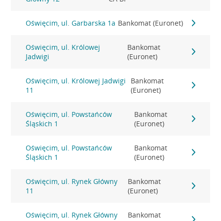
Oświęcim, ul. Garbarska 1a
Bankomat (Euronet)
Oświęcim, ul. Królowej
Bankomat
Jadwigi
(Euronet)
Oświęcim, ul. Królowej Jadwigi
Bankomat
11
(Euronet)
Oświęcim, ul. Powstańców
Bankomat
Śląskich 1
(Euronet)
Oświęcim, ul. Powstańców
Bankomat
Śląskich 1
(Euronet)
Oświęcim, ul. Rynek Główny
Bankomat
11
(Euronet)
Oświęcim, ul. Rynek Główny
Bankomat