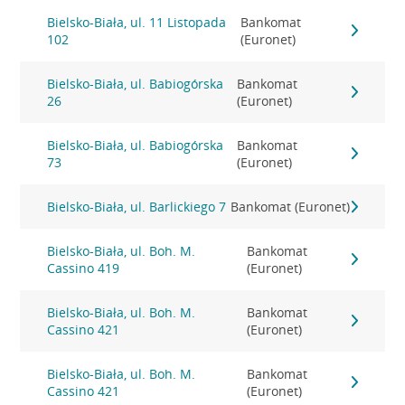
Bielsko-Biała, ul. 11 Listopada
Bankomat
102
(Euronet)
Bielsko-Biała, ul. Babiogórska
Bankomat
26
(Euronet)
Bielsko-Biała, ul. Babiogórska
Bankomat
73
(Euronet)
Bielsko-Biała, ul. Barlickiego 7
Bankomat (Euronet)
Bielsko-Biała, ul. Boh. M.
Bankomat
Cassino 419
(Euronet)
Bielsko-Biała, ul. Boh. M.
Bankomat
Cassino 421
(Euronet)
Bielsko-Biała, ul. Boh. M.
Bankomat
Cassino 421
(Euronet)