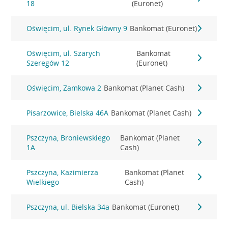
18
(Euronet)
Oświęcim, ul. Rynek Główny 9
Bankomat (Euronet)
Oświęcim, ul. Szarych
Bankomat
Szeregów 12
(Euronet)
Oświęcim, Zamkowa 2
Bankomat (Planet Cash)
Pisarzowice, Bielska 46A
Bankomat (Planet Cash)
Pszczyna, Broniewskiego
Bankomat (Planet
1A
Cash)
Pszczyna, Kazimierza
Bankomat (Planet
Wielkiego
Cash)
Pszczyna, ul. Bielska 34a
Bankomat (Euronet)