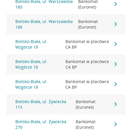
Bielsko-Biała, ul. Warszawska
Bankomat
180
(Euronet)
Bielsko-Biała, ul. Warszawska
Bankomat
186
(Euronet)
Bielsko-Biała, ul.
Bankomat w placówce
Wzgórze 18
CA BP
Bielsko-Biała, ul.
Bankomat w placówce
Wzgórze 18
CA BP
Bielsko-Biała, ul.
Bankomat w placówce
Wzgórze 18
CA BP
Bielsko-Biała, ul. Żywiecka
Bankomat
115
(Euronet)
Bielsko-Biała, ul. Żywiecka
Bankomat
270
(Euronet)