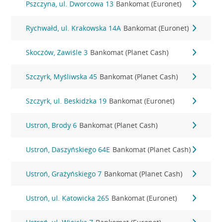
Pszczyna, ul. Dworcowa 13
Bankomat (Euronet)
Rychwałd, ul. Krakowska 14A
Bankomat (Euronet)
Skoczów, Zawiśle 3
Bankomat (Planet Cash)
Szczyrk, Myśliwska 45
Bankomat (Planet Cash)
Szczyrk, ul. Beskidzka 19
Bankomat (Euronet)
Ustroń, Brody 6
Bankomat (Planet Cash)
Ustroń, Daszyńskiego 64E
Bankomat (Planet Cash)
Ustroń, Grażyńskiego 7
Bankomat (Planet Cash)
Ustroń, ul. Katowicka 265
Bankomat (Euronet)