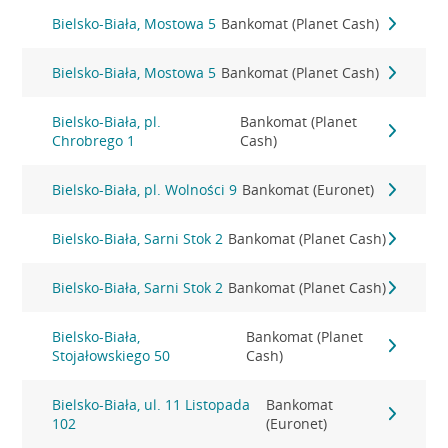
Bielsko-Biała, Mostowa 5
Bankomat (Planet Cash)
Bielsko-Biała, Mostowa 5
Bankomat (Planet Cash)
Bielsko-Biała, pl.
Bankomat (Planet
Chrobrego 1
Cash)
Bielsko-Biała, pl. Wolności 9
Bankomat (Euronet)
Bielsko-Biała, Sarni Stok 2
Bankomat (Planet Cash)
Bielsko-Biała, Sarni Stok 2
Bankomat (Planet Cash)
Bielsko-Biała,
Bankomat (Planet
Stojałowskiego 50
Cash)
Bielsko-Biała, ul. 11 Listopada
Bankomat
102
(Euronet)