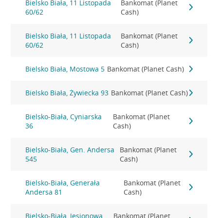
Bielsko Biała, 11 Listopada
Bankomat (Planet
60/62
Cash)
Bielsko Biała, 11 Listopada
Bankomat (Planet
60/62
Cash)
Bielsko Biała, Mostowa 5
Bankomat (Planet Cash)
Bielsko Biała, Żywiecka 93
Bankomat (Planet Cash)
Bielsko-Biała, Cyniarska
Bankomat (Planet
36
Cash)
Bielsko-Biała, Gen. Andersa
Bankomat (Planet
545
Cash)
Bielsko-Biała, Generała
Bankomat (Planet
Andersa 81
Cash)
Bielsko-Biała, Jesionowa
Bankomat (Planet