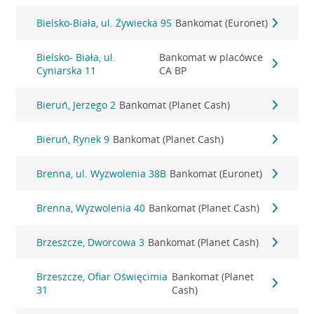
Bielsko-Biała, ul. Żywiecka 95
Bankomat (Euronet)
Bielsko- Biała, ul.
Bankomat w placówce
Cyniarska 11
CA BP
Bieruń, Jerzego 2
Bankomat (Planet Cash)
Bieruń, Rynek 9
Bankomat (Planet Cash)
Brenna, ul. Wyzwolenia 38B
Bankomat (Euronet)
Brenna, Wyzwolenia 40
Bankomat (Planet Cash)
Brzeszcze, Dworcowa 3
Bankomat (Planet Cash)
Brzeszcze, Ofiar Oświęcimia
Bankomat (Planet
31
Cash)