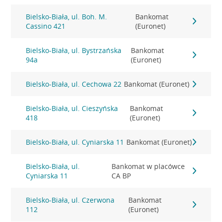
Bielsko-Biała, ul. Boh. M.
Bankomat
Cassino 421
(Euronet)
Bielsko-Biała, ul. Bystrzańska
Bankomat
94a
(Euronet)
Bielsko-Biała, ul. Cechowa 22
Bankomat (Euronet)
Bielsko-Biała, ul. Cieszyńska
Bankomat
418
(Euronet)
Bielsko-Biała, ul. Cyniarska 11
Bankomat (Euronet)
Bielsko-Biała, ul.
Bankomat w placówce
Cyniarska 11
CA BP
Bielsko-Biała, ul. Czerwona
Bankomat
112
(Euronet)