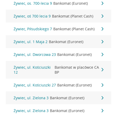
Żywiec, os. 700-lecia 9
Bankomat (Euronet)
Żywiec, oś 700 lecia 9
Bankomat (Planet Cash)
Żywiec, Piłsudskiego 7
Bankomat (Planet Cash)
Żywiec, ul. 1 Maja 2
Bankomat (Euronet)
Żywiec, ul. Dworcowa 23
Bankomat (Euronet)
Żywiec, ul. Kościuszki
Bankomat w placówce CA
12
BP
Żywiec, ul. Kościuszki 27
Bankomat (Euronet)
Żywiec, ul. Zielona 3
Bankomat (Euronet)
Żywiec, ul. Zielona 3
Bankomat (Euronet)