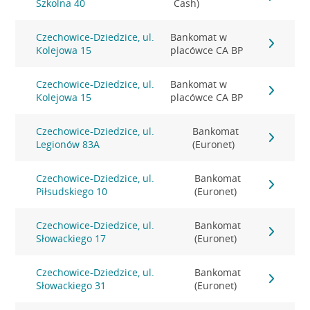
Szkolna 40
Cash)
Czechowice-Dziedzice, ul.
Bankomat w
Kolejowa 15
placówce CA BP
Czechowice-Dziedzice, ul.
Bankomat w
Kolejowa 15
placówce CA BP
Czechowice-Dziedzice, ul.
Bankomat
Legionów 83A
(Euronet)
Czechowice-Dziedzice, ul.
Bankomat
Piłsudskiego 10
(Euronet)
Czechowice-Dziedzice, ul.
Bankomat
Słowackiego 17
(Euronet)
Czechowice-Dziedzice, ul.
Bankomat
Słowackiego 31
(Euronet)