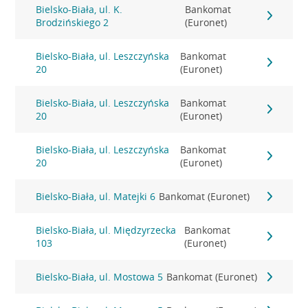
Bielsko-Biała, ul. K.
Bankomat
Brodzińskiego 2
(Euronet)
Bielsko-Biała, ul. Leszczyńska
Bankomat
20
(Euronet)
Bielsko-Biała, ul. Leszczyńska
Bankomat
20
(Euronet)
Bielsko-Biała, ul. Leszczyńska
Bankomat
20
(Euronet)
Bielsko-Biała, ul. Matejki 6
Bankomat (Euronet)
Bielsko-Biała, ul. Międzyrzecka
Bankomat
103
(Euronet)
Bielsko-Biała, ul. Mostowa 5
Bankomat (Euronet)