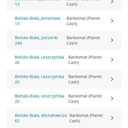
13
Cash)
Bielsko-Biała, Jesionowa
Bankomat (Planet
13
Cash)
Bielsko-Biała, Jutrzenki
Bankomat (Planet
24b
Cash)
Bielsko-Biała, Leszczyńska
Bankomat (Planet
20
Cash)
Bielsko-Biała, Leszczyńska
Bankomat (Planet
20
Cash)
Bielsko-Biała, Leszczyńska
Bankomat (Planet
20
Cash)
Bielsko-Biała, Michałowicza
Bankomat (Planet
65
Cash)