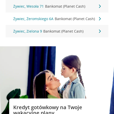
Żywiec, Wesoła 71
Bankomat (Planet Cash)
Żywiec, Żeromskiego 6A
Bankomat (Planet Cash)
Żywiec, Zielona 9
Bankomat (Planet Cash)
Kredyt gotówkowy na Twoje
wakacyjne plany