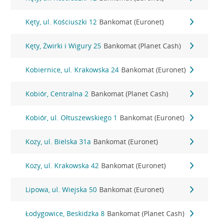
Kęty, ul. Kościuszki 12
Bankomat (Euronet)
Kęty, Żwirki i Wigury 25
Bankomat (Planet Cash)
Kobiernice, ul. Krakowska 24
Bankomat (Euronet)
Kobiór, Centralna 2
Bankomat (Planet Cash)
Kobiór, ul. Ołtuszewskiego 1
Bankomat (Euronet)
Kozy, ul. Bielska 31a
Bankomat (Euronet)
Kozy, ul. Krakowska 42
Bankomat (Euronet)
Lipowa, ul. Wiejska 50
Bankomat (Euronet)
Łodygowice, Beskidzka 8
Bankomat (Planet Cash)