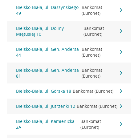
Bielsko-Biała, ul. Daszyńskiego
Bankomat
49
(Euronet)
Bielsko-Biała, ul. Doliny
Bankomat
Miętusiej 10
(Euronet)
Bielsko-Biała, ul. Gen. Andersa
Bankomat
44
(Euronet)
Bielsko-Biała, ul. Gen. Andersa
Bankomat
81
(Euronet)
Bielsko-Biała, ul. Górska 18
Bankomat (Euronet)
Bielsko-Biała, ul. Jutrzenki 12
Bankomat (Euronet)
Bielsko-Biała, ul. Kamienicka
Bankomat
2A
(Euronet)