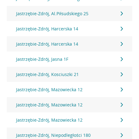
Jastrzębie-Zdrój, Al.Piłsudskiego 25
Jastrzębie-Zdrój, Harcerska 14
Jastrzębie-Zdrój, Harcerska 14
Jastrzębie-Zdrój, Jasna 1F
Jastrzębie-Zdrój, Kosciuszki 21
Jastrzębie-Zdrój, Mazowiecka 12
Jastrzębie-Zdrój, Mazowiecka 12
Jastrzębie-Zdrój, Mazowiecka 12
Jastrzębie-Zdrój, Niepodległości 180