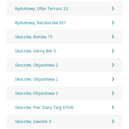
Rydułtowy, Ofiar Terroru 23
Rydułtowy, Raciborska 351
Skoczów, Bielska 15
Skoczów, Górny Bór 5
Skoczów, Objazdowa 2
Skoczów, Objazdowa 2
Skoczów, Objazdowa 2
Skoczów, Plac Stary Targ 675/6
Skoczów, Zawiśle 3