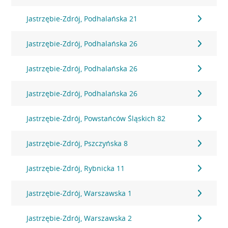
Jastrzębie-Zdrój, Podhalańska 21
Jastrzębie-Zdrój, Podhalańska 26
Jastrzębie-Zdrój, Podhalańska 26
Jastrzębie-Zdrój, Podhalańska 26
Jastrzębie-Zdrój, Powstańców Śląskich 82
Jastrzębie-Zdrój, Pszczyńska 8
Jastrzębie-Zdrój, Rybnicka 11
Jastrzębie-Zdrój, Warszawska 1
Jastrzębie-Zdrój, Warszawska 2