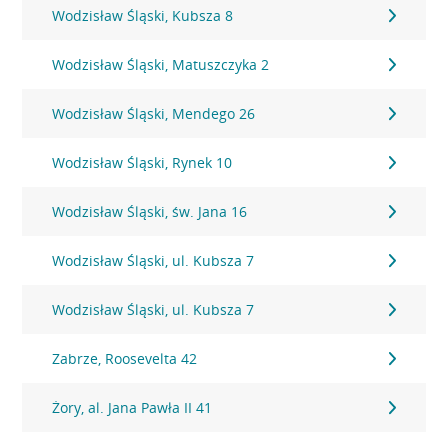
Wodzisław Śląski, Kubsza 8
Wodzisław Śląski, Matuszczyka 2
Wodzisław Śląski, Mendego 26
Wodzisław Śląski, Rynek 10
Wodzisław Śląski, św. Jana 16
Wodzisław Śląski, ul. Kubsza 7
Wodzisław Śląski, ul. Kubsza 7
Zabrze, Roosevelta 42
Żory, al. Jana Pawła II 41