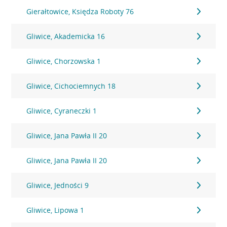
Gierałtowice, Księdza Roboty 76
Gliwice, Akademicka 16
Gliwice, Chorzowska 1
Gliwice, Cichociemnych 18
Gliwice, Cyraneczki 1
Gliwice, Jana Pawła II 20
Gliwice, Jana Pawła II 20
Gliwice, Jedności 9
Gliwice, Lipowa 1