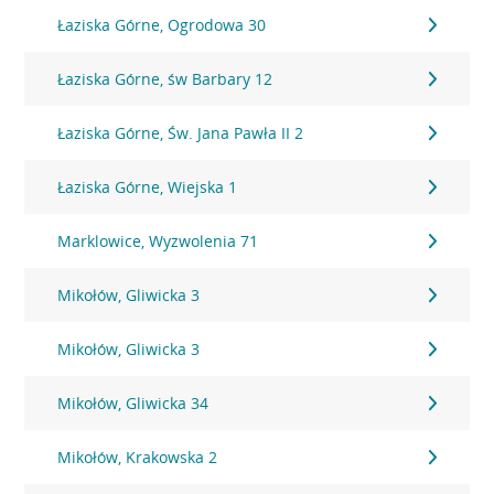
Łaziska Górne, Ogrodowa 30
Łaziska Górne, św Barbary 12
Łaziska Górne, Św. Jana Pawła II 2
Łaziska Górne, Wiejska 1
Marklowice, Wyzwolenia 71
Mikołów, Gliwicka 3
Mikołów, Gliwicka 3
Mikołów, Gliwicka 34
Mikołów, Krakowska 2