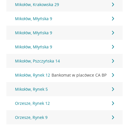
Mikołów, Krakowska 29
Mikołów, Młyńska 9
Mikołów, Młyńska 9
Mikołów, Młyńska 9
Mikołów, Pszczyńska 14
Mikołów, Rynek 12
Bankomat w placówce CA BP
Mikołów, Rynek 5
Orzesze, Rynek 12
Orzesze, Rynek 9