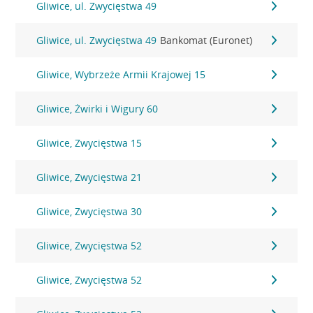
Gliwice, ul. Zwycięstwa 49
Gliwice, ul. Zwycięstwa 49
Bankomat (Euronet)
Gliwice, Wybrzeże Armii Krajowej 15
Gliwice, Żwirki i Wigury 60
Gliwice, Zwycięstwa 15
Gliwice, Zwycięstwa 21
Gliwice, Zwycięstwa 30
Gliwice, Zwycięstwa 52
Gliwice, Zwycięstwa 52