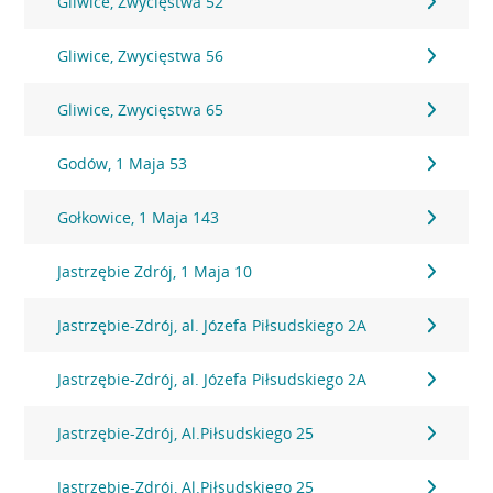
Gliwice, Zwycięstwa 52
Gliwice, Zwycięstwa 56
Gliwice, Zwycięstwa 65
Godów, 1 Maja 53
Gołkowice, 1 Maja 143
Jastrzębie Zdrój, 1 Maja 10
Jastrzębie-Zdrój, al. Józefa Piłsudskiego 2A
Jastrzębie-Zdrój, al. Józefa Piłsudskiego 2A
Jastrzębie-Zdrój, Al.Piłsudskiego 25
Jastrzębie-Zdrój, Al.Piłsudskiego 25