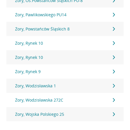
Żory, Os.Powstańców Śląskich PU-8
Żory, Pawlikowskiego PU14
Żory, Powstańców Śląskich 8
Żory, Rynek 10
Żory, Rynek 10
Żory, Rynek 9
Żory, Wodzisławska 1
Żory, Wodzisławska 272C
Żory, Wojska Polskiego 25