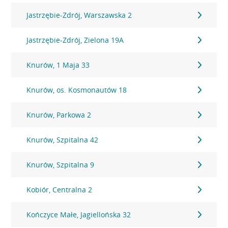
Jastrzębie-Zdrój, Warszawska 2
Jastrzębie-Zdrój, Zielona 19A
Knurów, 1 Maja 33
Knurów, os. Kosmonautów 18
Knurów, Parkowa 2
Knurów, Szpitalna 42
Knurów, Szpitalna 9
Kobiór, Centralna 2
Kończyce Małe, Jagiellońska 32