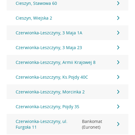
Cieszyn, Stawowa 60
Cieszyn, Wiejska 2
Czerwionka-Leszczyny, 3 Maja 1A
Czerwionka-Leszczyny, 3 Maja 23
Czerwionka-Leszczyny, Armii Krajowej 8
Czerwionka-Leszczyny, Ks.Pojdy 40C
Czerwionka-Leszczyny, Morcinka 2
Czerwionka-Leszczyny, Pojdy 35
Czerwionka-Leszczyny, ul.
Bankomat
Furgoła 11
(Euronet)