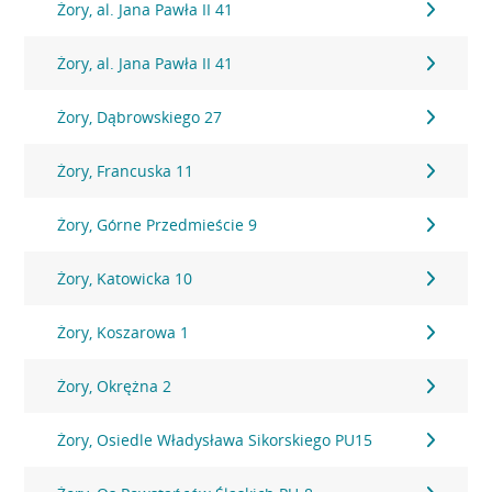
Żory, al. Jana Pawła II 41
Żory, al. Jana Pawła II 41
Żory, Dąbrowskiego 27
Żory, Francuska 11
Żory, Górne Przedmieście 9
Żory, Katowicka 10
Żory, Koszarowa 1
Żory, Okrężna 2
Żory, Osiedle Władysława Sikorskiego PU15