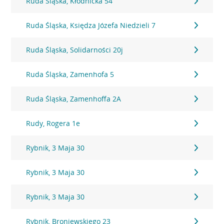
Ruda Śląska, Kłodnicka 54
Ruda Śląska, Księdza Józefa Niedzieli 7
Ruda Śląska, Solidarności 20j
Ruda Śląska, Zamenhofa 5
Ruda Śląska, Zamenhoffa 2A
Rudy, Rogera 1e
Rybnik, 3 Maja 30
Rybnik, 3 Maja 30
Rybnik, 3 Maja 30
Rybnik, Broniewskiego 23