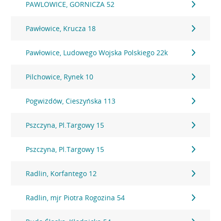
PAWLOWICE, GORNICZA 52
Pawłowice, Krucza 18
Pawłowice, Ludowego Wojska Polskiego 22k
Pilchowice, Rynek 10
Pogwizdów, Cieszyńska 113
Pszczyna, Pl.Targowy 15
Pszczyna, Pl.Targowy 15
Radlin, Korfantego 12
Radlin, mjr Piotra Rogozina 54