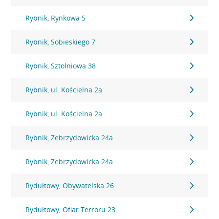
Rybnik, Rynkowa 5
Rybnik, Sobieskiego 7
Rybnik, Sztolniowa 38
Rybnik, ul. Kościelna 2a
Rybnik, ul. Kościelna 2a
Rybnik, Zebrzydowicka 24a
Rybnik, Zebrzydowicka 24a
Rydułtowy, Obywatelska 26
Rydułtowy, Ofiar Terroru 23