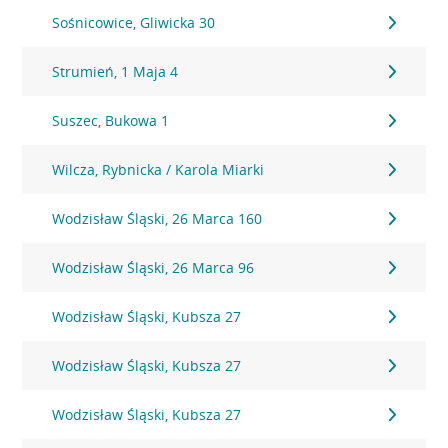
Sośnicowice, Gliwicka 30
Strumień, 1 Maja 4
Suszec, Bukowa 1
Wilcza, Rybnicka / Karola Miarki
Wodzisław Śląski, 26 Marca 160
Wodzisław Śląski, 26 Marca 96
Wodzisław Śląski, Kubsza 27
Wodzisław Śląski, Kubsza 27
Wodzisław Śląski, Kubsza 27