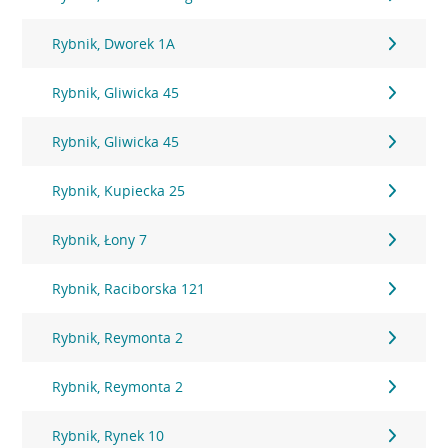
Rybnik, Dworek 1A
Rybnik, Gliwicka 45
Rybnik, Gliwicka 45
Rybnik, Kupiecka 25
Rybnik, Łony 7
Rybnik, Raciborska 121
Rybnik, Reymonta 2
Rybnik, Reymonta 2
Rybnik, Rynek 10