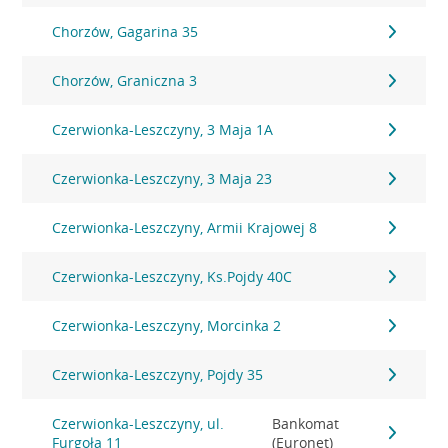
Chorzów, Gagarina 35
Chorzów, Graniczna 3
Czerwionka-Leszczyny, 3 Maja 1A
Czerwionka-Leszczyny, 3 Maja 23
Czerwionka-Leszczyny, Armii Krajowej 8
Czerwionka-Leszczyny, Ks.Pojdy 40C
Czerwionka-Leszczyny, Morcinka 2
Czerwionka-Leszczyny, Pojdy 35
Czerwionka-Leszczyny, ul.
Bankomat
Furgoła 11
(Euronet)