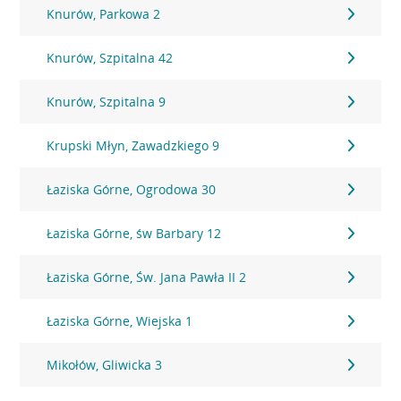
Knurów, Parkowa 2
Knurów, Szpitalna 42
Knurów, Szpitalna 9
Krupski Młyn, Zawadzkiego 9
Łaziska Górne, Ogrodowa 30
Łaziska Górne, św Barbary 12
Łaziska Górne, Św. Jana Pawła II 2
Łaziska Górne, Wiejska 1
Mikołów, Gliwicka 3