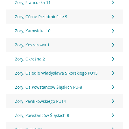
Żory, Francuska 11
Żory, Górne Przedmieście 9
Żory, Katowicka 10
Żory, Koszarowa 1
Żory, Okrężna 2
Żory, Osiedle Władysława Sikorskiego PU15
Żory, Os.Powstańców Śląskich PU-8
Żory, Pawlikowskiego PU14
Żory, Powstańców Śląskich 8