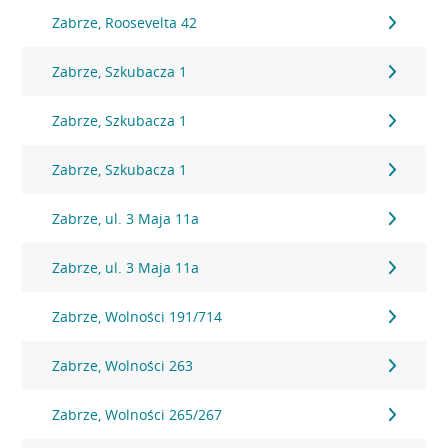
Zabrze, Roosevelta 42
Zabrze, Szkubacza 1
Zabrze, Szkubacza 1
Zabrze, Szkubacza 1
Zabrze, ul. 3 Maja 11a
Zabrze, ul. 3 Maja 11a
Zabrze, Wolności 191/714
Zabrze, Wolności 263
Zabrze, Wolności 265/267