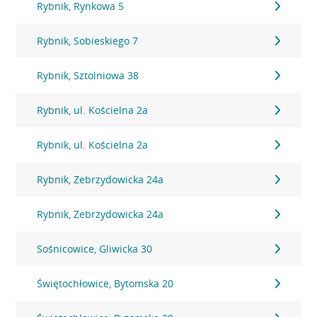
Rybnik, Rynkowa 5
Rybnik, Sobieskiego 7
Rybnik, Sztolniowa 38
Rybnik, ul. Kościelna 2a
Rybnik, ul. Kościelna 2a
Rybnik, Zebrzydowicka 24a
Rybnik, Zebrzydowicka 24a
Sośnicowice, Gliwicka 30
Świętochłowice, Bytomska 20