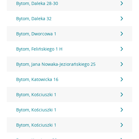
Bytom, Daleka 28-30
Bytom, Daleka 32
Bytom, Dworcowa 1
Bytom, Felińskiego 1 H
Bytom, Jana Nowaka-Jeziorańskiego 25
Bytom, Katowicka 16
Bytom, Kościuszki 1
Bytom, Kościuszki 1
Bytom, Kościuszki 1