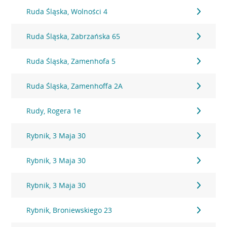
Ruda Śląska, Wolności 4
Ruda Śląska, Zabrzańska 65
Ruda Śląska, Zamenhofa 5
Ruda Śląska, Zamenhoffa 2A
Rudy, Rogera 1e
Rybnik, 3 Maja 30
Rybnik, 3 Maja 30
Rybnik, 3 Maja 30
Rybnik, Broniewskiego 23