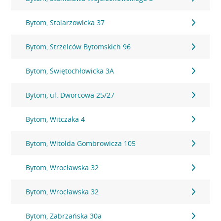
Bytom, Stolarzowicka 37
Bytom, Strzelców Bytomskich 96
Bytom, Świętochłowicka 3A
Bytom, ul. Dworcowa 25/27
Bytom, Witczaka 4
Bytom, Witolda Gombrowicza 105
Bytom, Wrocławska 32
Bytom, Wrocławska 32
Bytom, Zabrzańska 30a