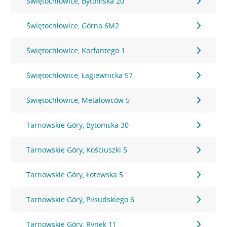
Świętochłowice, Bytomska 20
Świętochłowice, Górna 6M2
Świętochłowice, Korfantego 1
Świętochłowice, Łagiewnicka 57
Świętochłowice, Metalowców 5
Tarnowskie Góry, Bytomska 30
Tarnowskie Góry, Kościuszki 5
Tarnowskie Góry, Łotewska 5
Tarnowskie Góry, Piłsudskiego 6
Tarnowskie Góry, Rynek 11