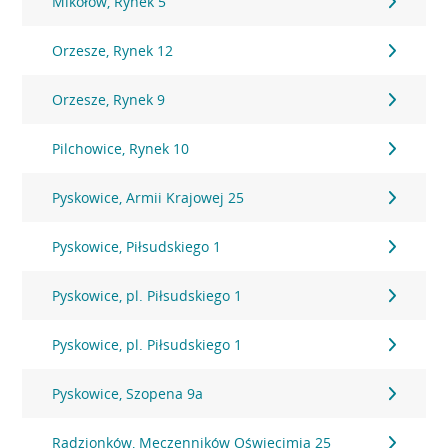
Mikołów, Rynek 5
Orzesze, Rynek 12
Orzesze, Rynek 9
Pilchowice, Rynek 10
Pyskowice, Armii Krajowej 25
Pyskowice, Piłsudskiego 1
Pyskowice, pl. Piłsudskiego 1
Pyskowice, pl. Piłsudskiego 1
Pyskowice, Szopena 9a
Radzionków, Męczenników Oświęcimia 25