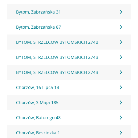
Bytom, Zabrzańska 31
Bytom, Zabrzańska 87
BYTOM, STRZELCOW BYTOMSKICH 274B
BYTOM, STRZELCOW BYTOMSKICH 274B
BYTOM, STRZELCOW BYTOMSKICH 274B
Chorzów, 16 Lipca 14
Chorzów, 3 Maja 185
Chorzów, Batorego 48
Chorzów, Beskidzka 1