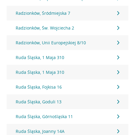
Radzionków, Śródmiejska 7
Radzionków, Św. Wojciecha 2
Radzionków, Unii Europejskiej 8/10
Ruda Śląska, 1 Maja 310
Ruda Śląska, 1 Maja 310
Ruda Śląska, Fojkisa 16
Ruda Śląska, Goduli 13
Ruda Śląska, Górnośląska 11
Ruda Śląska, Joanny 14A