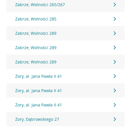
Zabrze, Wolności 265/267
Zabrze, Wolności 285
Zabrze, Wolności 289
Zabrze, Wolności 289
Zabrze, Wolności 289
Żory, al. Jana Pawła II 41
Żory, al. Jana Pawła II 41
Żory, al. Jana Pawła II 41
Żory, Dąbrowskiego 27