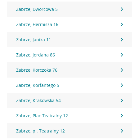
Zabrze, Dworcowa 5
Zabrze, Hermisza 16
Zabrze, Janika 11
Zabrze, Jordana 86
Zabrze, Korczoka 76
Zabrze, Korfantego 5
Zabrze, Krakowska 54
Zabrze, Plac Teatralny 12
Zabrze, pl. Teatralny 12