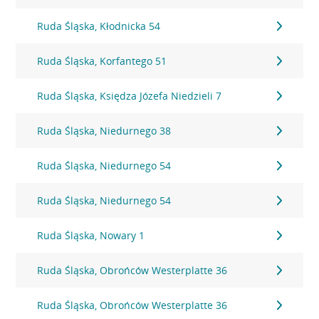
Ruda Śląska, Kłodnicka 54
Ruda Śląska, Korfantego 51
Ruda Śląska, Księdza Józefa Niedzieli 7
Ruda Śląska, Niedurnego 38
Ruda Śląska, Niedurnego 54
Ruda Śląska, Niedurnego 54
Ruda Śląska, Nowary 1
Ruda Śląska, Obrońców Westerplatte 36
Ruda Śląska, Obrońców Westerplatte 36