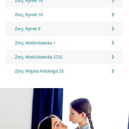
Żory, Rynek 10
Żory, Rynek 10
Żory, Rynek 9
Żory, Wodzisławska 1
Żory, Wodzisławska 272C
Żory, Wojska Polskiego 25