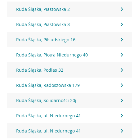
Ruda Śląska, Piastowska 2
Ruda Śląska, Piastowska 3
Ruda Śląska, Piłsudskiego 16
Ruda Śląska, Piotra Niedurnego 40
Ruda Śląska, Podlas 32
Ruda Śląska, Radoszowska 179
Ruda Śląska, Solidarności 20j
Ruda Śląska, ul. Niedurnego 41
Ruda Śląska, ul. Niedurnego 41