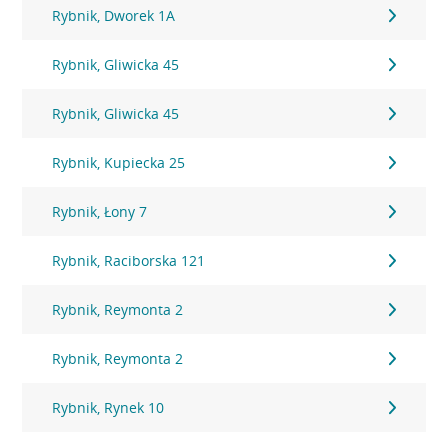
Rybnik, Dworek 1A
Rybnik, Gliwicka 45
Rybnik, Gliwicka 45
Rybnik, Kupiecka 25
Rybnik, Łony 7
Rybnik, Raciborska 121
Rybnik, Reymonta 2
Rybnik, Reymonta 2
Rybnik, Rynek 10