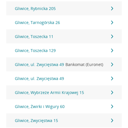
Gliwice, Rybnicka 205
Gliwice, Tarnogórska 26
Gliwice, Toszecka 11
Gliwice, Toszecka 129
Gliwice, ul. Zwycięstwa 49
Bankomat (Euronet)
Gliwice, ul. Zwycięstwa 49
Gliwice, Wybrzeże Armii Krajowej 15
Gliwice, Żwirki i Wigury 60
Gliwice, Zwycięstwa 15