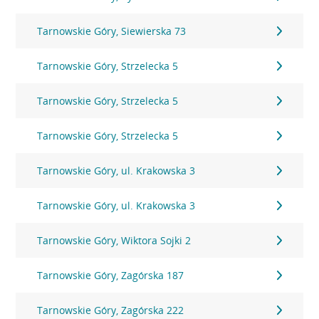
Tarnowskie Góry, Siewierska 73
Tarnowskie Góry, Strzelecka 5
Tarnowskie Góry, Strzelecka 5
Tarnowskie Góry, Strzelecka 5
Tarnowskie Góry, ul. Krakowska 3
Tarnowskie Góry, ul. Krakowska 3
Tarnowskie Góry, Wiktora Sojki 2
Tarnowskie Góry, Zagórska 187
Tarnowskie Góry, Zagórska 222