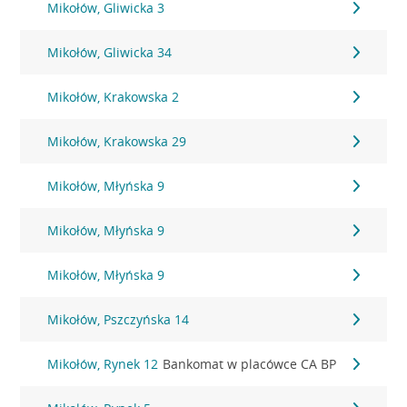
Mikołów, Gliwicka 3
Mikołów, Gliwicka 34
Mikołów, Krakowska 2
Mikołów, Krakowska 29
Mikołów, Młyńska 9
Mikołów, Młyńska 9
Mikołów, Młyńska 9
Mikołów, Pszczyńska 14
Mikołów, Rynek 12
Bankomat w placówce CA BP