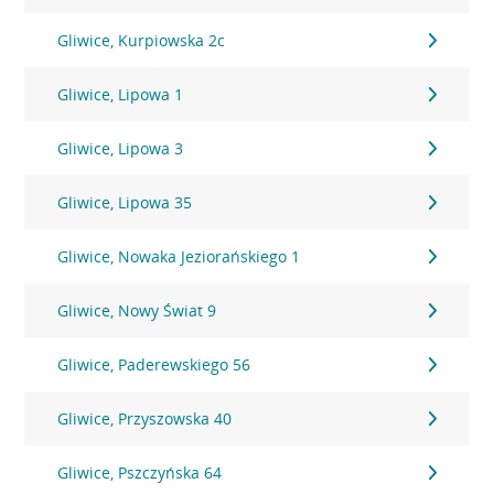
Gliwice, Kurpiowska 2c
Gliwice, Lipowa 1
Gliwice, Lipowa 3
Gliwice, Lipowa 35
Gliwice, Nowaka Jeziorańskiego 1
Gliwice, Nowy Świat 9
Gliwice, Paderewskiego 56
Gliwice, Przyszowska 40
Gliwice, Pszczyńska 64