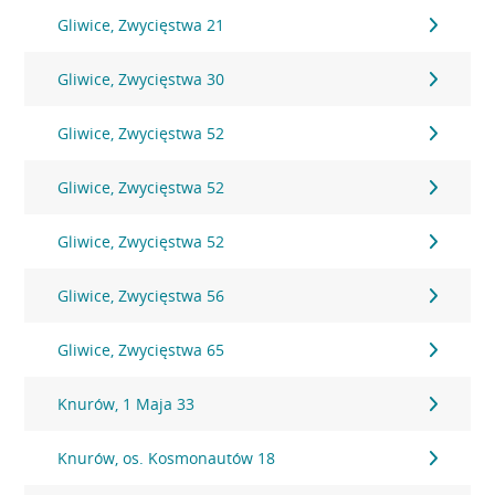
Gliwice, Zwycięstwa 21
Gliwice, Zwycięstwa 30
Gliwice, Zwycięstwa 52
Gliwice, Zwycięstwa 52
Gliwice, Zwycięstwa 52
Gliwice, Zwycięstwa 56
Gliwice, Zwycięstwa 65
Knurów, 1 Maja 33
Knurów, os. Kosmonautów 18