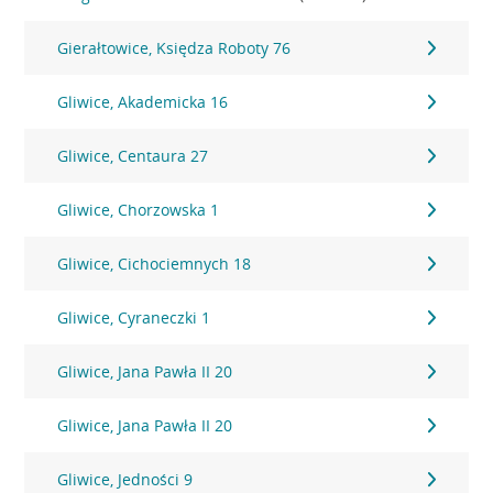
Gierałtowice, Księdza Roboty 76
Gliwice, Akademicka 16
Gliwice, Centaura 27
Gliwice, Chorzowska 1
Gliwice, Cichociemnych 18
Gliwice, Cyraneczki 1
Gliwice, Jana Pawła II 20
Gliwice, Jana Pawła II 20
Gliwice, Jedności 9