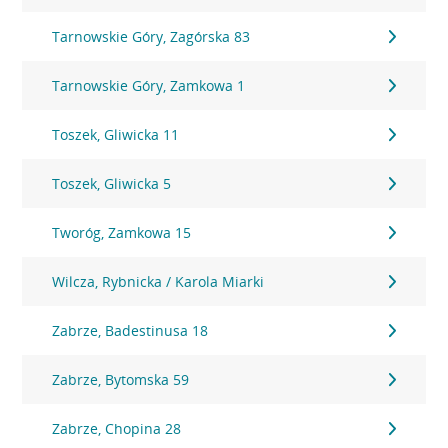
Tarnowskie Góry, Zagórska 83
Tarnowskie Góry, Zamkowa 1
Toszek, Gliwicka 11
Toszek, Gliwicka 5
Tworóg, Zamkowa 15
Wilcza, Rybnicka / Karola Miarki
Zabrze, Badestinusa 18
Zabrze, Bytomska 59
Zabrze, Chopina 28