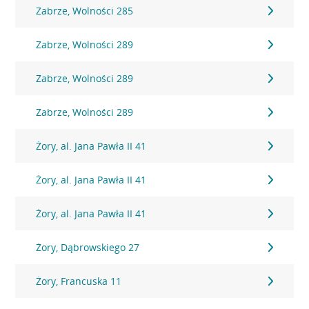
Zabrze, Wolności 285
Zabrze, Wolności 289
Zabrze, Wolności 289
Zabrze, Wolności 289
Żory, al. Jana Pawła II 41
Żory, al. Jana Pawła II 41
Żory, al. Jana Pawła II 41
Żory, Dąbrowskiego 27
Żory, Francuska 11