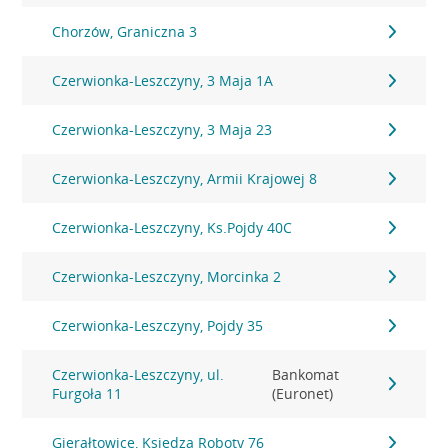
Chorzów, Graniczna 3
Czerwionka-Leszczyny, 3 Maja 1A
Czerwionka-Leszczyny, 3 Maja 23
Czerwionka-Leszczyny, Armii Krajowej 8
Czerwionka-Leszczyny, Ks.Pojdy 40C
Czerwionka-Leszczyny, Morcinka 2
Czerwionka-Leszczyny, Pojdy 35
Czerwionka-Leszczyny, ul.
Bankomat
Furgoła 11
(Euronet)
Gierałtowice, Księdza Roboty 76