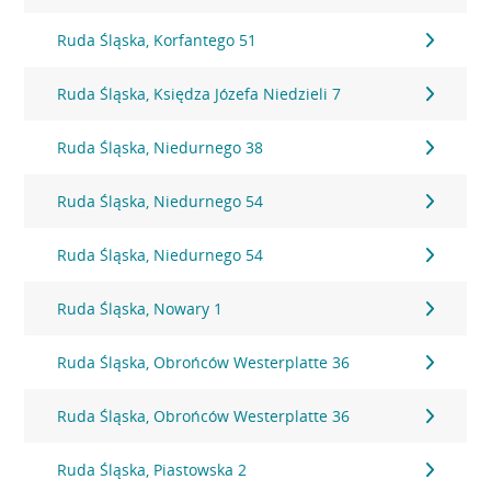
Ruda Śląska, Korfantego 51
Ruda Śląska, Księdza Józefa Niedzieli 7
Ruda Śląska, Niedurnego 38
Ruda Śląska, Niedurnego 54
Ruda Śląska, Niedurnego 54
Ruda Śląska, Nowary 1
Ruda Śląska, Obrońców Westerplatte 36
Ruda Śląska, Obrońców Westerplatte 36
Ruda Śląska, Piastowska 2