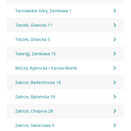
Tarnowskie Góry, Zamkowa 1
Toszek, Gliwicka 11
Toszek, Gliwicka 5
Tworóg, Zamkowa 15
Wilcza, Rybnicka / Karola Miarki
Zabrze, Badestinusa 18
Zabrze, Bytomska 59
Zabrze, Chopina 28
Zabrze, Dworcowa 5