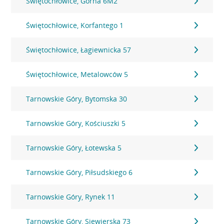
Świętochłowice, Górna 6M2
Świętochłowice, Korfantego 1
Świętochłowice, Łagiewnicka 57
Świętochłowice, Metalowców 5
Tarnowskie Góry, Bytomska 30
Tarnowskie Góry, Kościuszki 5
Tarnowskie Góry, Łotewska 5
Tarnowskie Góry, Piłsudskiego 6
Tarnowskie Góry, Rynek 11
Tarnowskie Góry, Siewierska 73