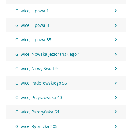
Gliwice, Lipowa 1
Gliwice, Lipowa 3
Gliwice, Lipowa 35
Gliwice, Nowaka Jeziorańskiego 1
Gliwice, Nowy Świat 9
Gliwice, Paderewskiego 56
Gliwice, Przyszowska 40
Gliwice, Pszczyńska 64
Gliwice, Rybnicka 205