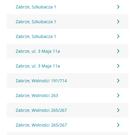
Zabrze, Szkubacza 1
Zabrze, Szkubacza 1
Zabrze, Szkubacza 1
Zabrze, ul. 3 Maja 11a
Zabrze, ul. 3 Maja 11a
Zabrze, Wolności 191/714
Zabrze, Wolności 263
Zabrze, Wolności 265/267
Zabrze, Wolności 265/267