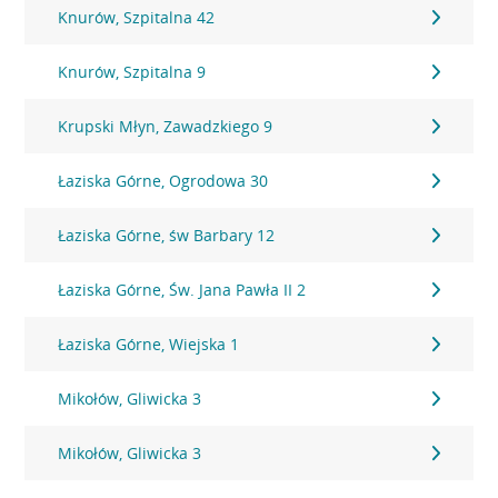
Knurów, Szpitalna 42
Knurów, Szpitalna 9
Krupski Młyn, Zawadzkiego 9
Łaziska Górne, Ogrodowa 30
Łaziska Górne, św Barbary 12
Łaziska Górne, Św. Jana Pawła II 2
Łaziska Górne, Wiejska 1
Mikołów, Gliwicka 3
Mikołów, Gliwicka 3