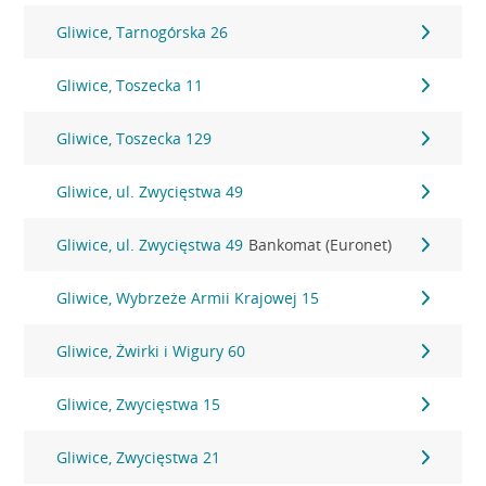
Gliwice, Tarnogórska 26
Gliwice, Toszecka 11
Gliwice, Toszecka 129
Gliwice, ul. Zwycięstwa 49
Gliwice, ul. Zwycięstwa 49
Bankomat (Euronet)
Gliwice, Wybrzeże Armii Krajowej 15
Gliwice, Żwirki i Wigury 60
Gliwice, Zwycięstwa 15
Gliwice, Zwycięstwa 21