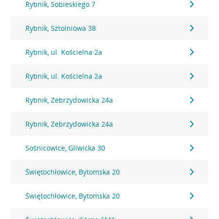
Rybnik, Sobieskiego 7
Rybnik, Sztolniowa 38
Rybnik, ul. Kościelna 2a
Rybnik, ul. Kościelna 2a
Rybnik, Zebrzydowicka 24a
Rybnik, Zebrzydowicka 24a
Sośnicowice, Gliwicka 30
Świętochłowice, Bytomska 20
Świętochłowice, Bytomska 20