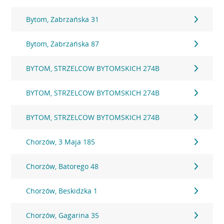
Bytom, Zabrzańska 31
Bytom, Zabrzańska 87
BYTOM, STRZELCOW BYTOMSKICH 274B
BYTOM, STRZELCOW BYTOMSKICH 274B
BYTOM, STRZELCOW BYTOMSKICH 274B
Chorzów, 3 Maja 185
Chorzów, Batorego 48
Chorzów, Beskidzka 1
Chorzów, Gagarina 35