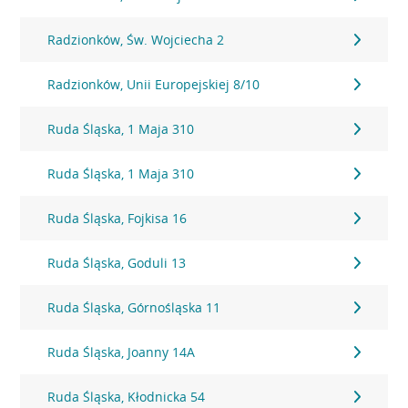
Radzionków, Św. Wojciecha 2
Radzionków, Unii Europejskiej 8/10
Ruda Śląska, 1 Maja 310
Ruda Śląska, 1 Maja 310
Ruda Śląska, Fojkisa 16
Ruda Śląska, Goduli 13
Ruda Śląska, Górnośląska 11
Ruda Śląska, Joanny 14A
Ruda Śląska, Kłodnicka 54