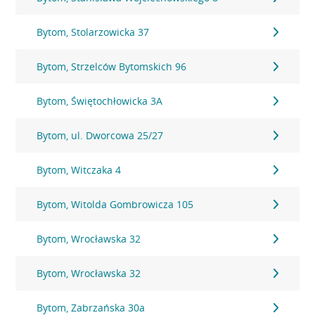
Bytom, Stolarzowicka 37
Bytom, Strzelców Bytomskich 96
Bytom, Świętochłowicka 3A
Bytom, ul. Dworcowa 25/27
Bytom, Witczaka 4
Bytom, Witolda Gombrowicza 105
Bytom, Wrocławska 32
Bytom, Wrocławska 32
Bytom, Zabrzańska 30a