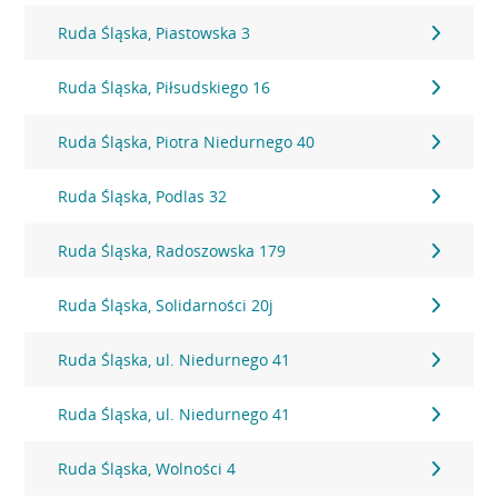
Ruda Śląska, Piastowska 3
Ruda Śląska, Piłsudskiego 16
Ruda Śląska, Piotra Niedurnego 40
Ruda Śląska, Podlas 32
Ruda Śląska, Radoszowska 179
Ruda Śląska, Solidarności 20j
Ruda Śląska, ul. Niedurnego 41
Ruda Śląska, ul. Niedurnego 41
Ruda Śląska, Wolności 4