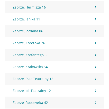
Zabrze, Hermisza 16
Zabrze, Janika 11
Zabrze, Jordana 86
Zabrze, Korczoka 76
Zabrze, Korfantego 5
Zabrze, Krakowska 54
Zabrze, Plac Teatralny 12
Zabrze, pl. Teatralny 12
Zabrze, Roosevelta 42