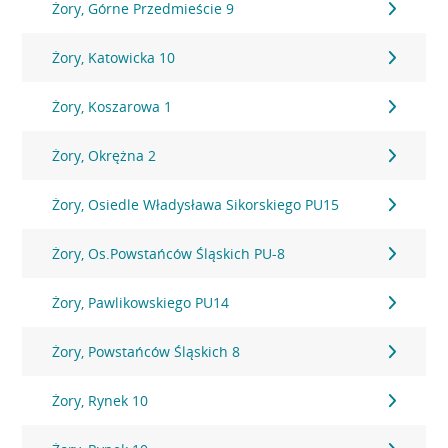
Żory, Górne Przedmieście 9
Żory, Katowicka 10
Żory, Koszarowa 1
Żory, Okrężna 2
Żory, Osiedle Władysława Sikorskiego PU15
Żory, Os.Powstańców Śląskich PU-8
Żory, Pawlikowskiego PU14
Żory, Powstańców Śląskich 8
Żory, Rynek 10