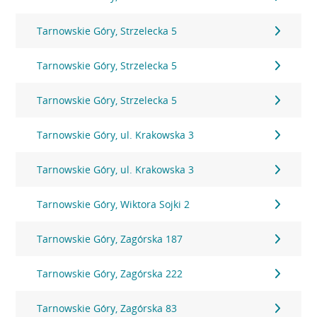
Tarnowskie Góry, Strzelecka 5
Tarnowskie Góry, Strzelecka 5
Tarnowskie Góry, Strzelecka 5
Tarnowskie Góry, ul. Krakowska 3
Tarnowskie Góry, ul. Krakowska 3
Tarnowskie Góry, Wiktora Sojki 2
Tarnowskie Góry, Zagórska 187
Tarnowskie Góry, Zagórska 222
Tarnowskie Góry, Zagórska 83