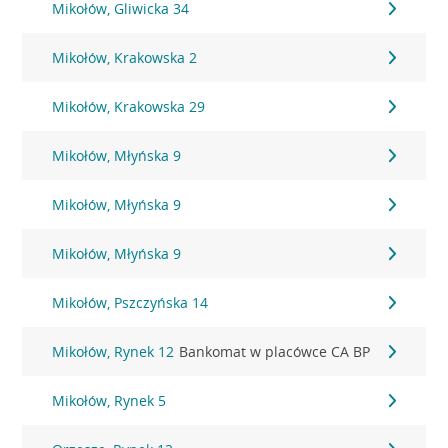
Mikołów, Gliwicka 34
Mikołów, Krakowska 2
Mikołów, Krakowska 29
Mikołów, Młyńska 9
Mikołów, Młyńska 9
Mikołów, Młyńska 9
Mikołów, Pszczyńska 14
Mikołów, Rynek 12
Bankomat w placówce CA BP
Mikołów, Rynek 5