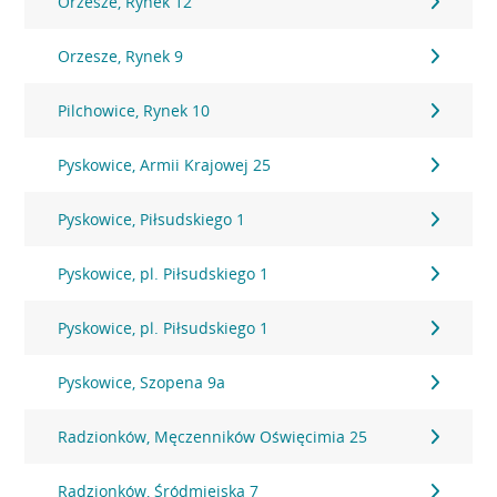
Orzesze, Rynek 12
Orzesze, Rynek 9
Pilchowice, Rynek 10
Pyskowice, Armii Krajowej 25
Pyskowice, Piłsudskiego 1
Pyskowice, pl. Piłsudskiego 1
Pyskowice, pl. Piłsudskiego 1
Pyskowice, Szopena 9a
Radzionków, Męczenników Oświęcimia 25
Radzionków, Śródmiejska 7