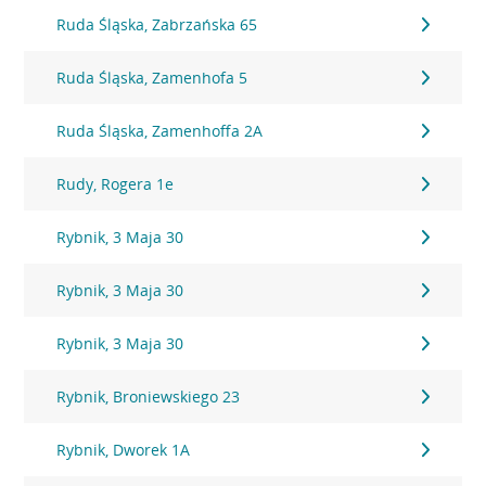
Ruda Śląska, Zabrzańska 65
Ruda Śląska, Zamenhofa 5
Ruda Śląska, Zamenhoffa 2A
Rudy, Rogera 1e
Rybnik, 3 Maja 30
Rybnik, 3 Maja 30
Rybnik, 3 Maja 30
Rybnik, Broniewskiego 23
Rybnik, Dworek 1A