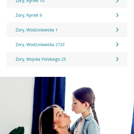
Żory, Rynek 10
Żory, Rynek 9
Żory, Wodzisławska 1
Żory, Wodzisławska 272C
Żory, Wojska Polskiego 25