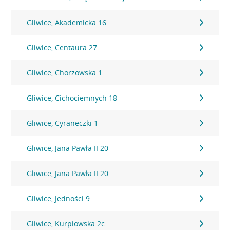
Gliwice, Akademicka 16
Gliwice, Centaura 27
Gliwice, Chorzowska 1
Gliwice, Cichociemnych 18
Gliwice, Cyraneczki 1
Gliwice, Jana Pawła II 20
Gliwice, Jana Pawła II 20
Gliwice, Jedności 9
Gliwice, Kurpiowska 2c