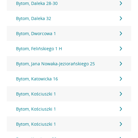
Bytom, Daleka 28-30
Bytom, Daleka 32
Bytom, Dworcowa 1
Bytom, Felińskiego 1 H
Bytom, Jana Nowaka-Jeziorańskiego 25
Bytom, Katowicka 16
Bytom, Kościuszki 1
Bytom, Kościuszki 1
Bytom, Kościuszki 1