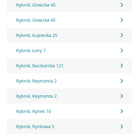
Rybnik, Gliwicka 45
Rybnik, Gliwicka 45
Rybnik, Kupiecka 25
Rybnik, Łony 7
Rybnik, Raciborska 121
Rybnik, Reymonta 2
Rybnik, Reymonta 2
Rybnik, Rynek 10
Rybnik, Rynkowa 5