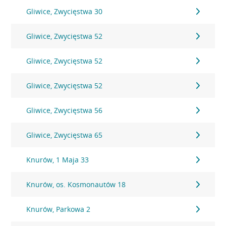
Gliwice, Zwycięstwa 30
Gliwice, Zwycięstwa 52
Gliwice, Zwycięstwa 52
Gliwice, Zwycięstwa 52
Gliwice, Zwycięstwa 56
Gliwice, Zwycięstwa 65
Knurów, 1 Maja 33
Knurów, os. Kosmonautów 18
Knurów, Parkowa 2