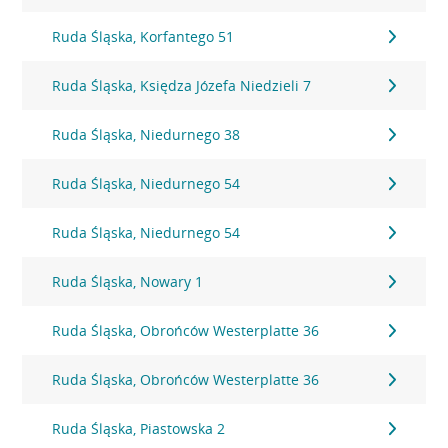
Ruda Śląska, Korfantego 51
Ruda Śląska, Księdza Józefa Niedzieli 7
Ruda Śląska, Niedurnego 38
Ruda Śląska, Niedurnego 54
Ruda Śląska, Niedurnego 54
Ruda Śląska, Nowary 1
Ruda Śląska, Obrońców Westerplatte 36
Ruda Śląska, Obrońców Westerplatte 36
Ruda Śląska, Piastowska 2