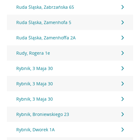
Ruda Śląska, Zabrzańska 65
Ruda Śląska, Zamenhofa 5
Ruda Śląska, Zamenhoffa 2A
Rudy, Rogera 1e
Rybnik, 3 Maja 30
Rybnik, 3 Maja 30
Rybnik, 3 Maja 30
Rybnik, Broniewskiego 23
Rybnik, Dworek 1A