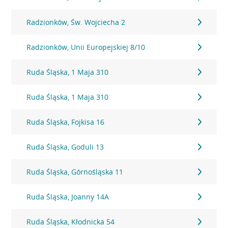
Radzionków, Św. Wojciecha 2
Radzionków, Unii Europejskiej 8/10
Ruda Śląska, 1 Maja 310
Ruda Śląska, 1 Maja 310
Ruda Śląska, Fojkisa 16
Ruda Śląska, Goduli 13
Ruda Śląska, Górnośląska 11
Ruda Śląska, Joanny 14A
Ruda Śląska, Kłodnicka 54