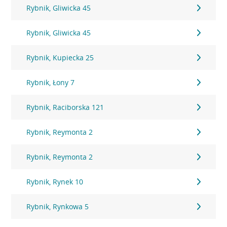
Rybnik, Gliwicka 45
Rybnik, Gliwicka 45
Rybnik, Kupiecka 25
Rybnik, Łony 7
Rybnik, Raciborska 121
Rybnik, Reymonta 2
Rybnik, Reymonta 2
Rybnik, Rynek 10
Rybnik, Rynkowa 5