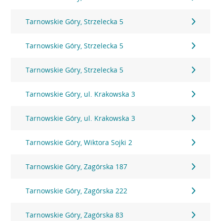
Tarnowskie Góry, Strzelecka 5
Tarnowskie Góry, Strzelecka 5
Tarnowskie Góry, Strzelecka 5
Tarnowskie Góry, ul. Krakowska 3
Tarnowskie Góry, ul. Krakowska 3
Tarnowskie Góry, Wiktora Sojki 2
Tarnowskie Góry, Zagórska 187
Tarnowskie Góry, Zagórska 222
Tarnowskie Góry, Zagórska 83