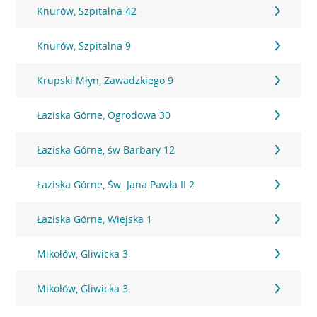
Knurów, Szpitalna 42
Knurów, Szpitalna 9
Krupski Młyn, Zawadzkiego 9
Łaziska Górne, Ogrodowa 30
Łaziska Górne, św Barbary 12
Łaziska Górne, Św. Jana Pawła II 2
Łaziska Górne, Wiejska 1
Mikołów, Gliwicka 3
Mikołów, Gliwicka 3