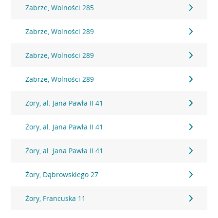
Zabrze, Wolności 285
Zabrze, Wolności 289
Zabrze, Wolności 289
Zabrze, Wolności 289
Żory, al. Jana Pawła II 41
Żory, al. Jana Pawła II 41
Żory, al. Jana Pawła II 41
Żory, Dąbrowskiego 27
Żory, Francuska 11