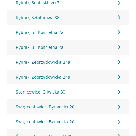
Rybnik, Sobieskiego 7
Rybnik, Sztolniowa 38
Rybnik, ul. Kościelna 2a
Rybnik, ul. Kościelna 2a
Rybnik, Zebrzydowicka 24a
Rybnik, Zebrzydowicka 24a
Sośnicowice, Gliwicka 30
Świętochłowice, Bytomska 20
Świętochłowice, Bytomska 20