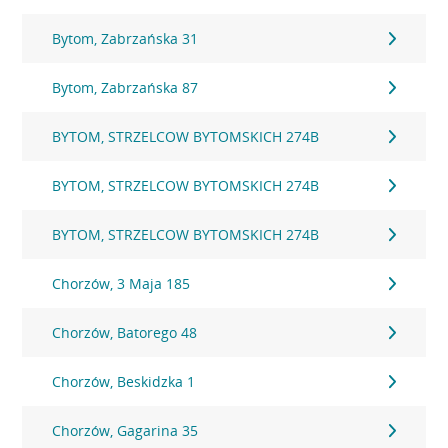
Bytom, Zabrzańska 31
Bytom, Zabrzańska 87
BYTOM, STRZELCOW BYTOMSKICH 274B
BYTOM, STRZELCOW BYTOMSKICH 274B
BYTOM, STRZELCOW BYTOMSKICH 274B
Chorzów, 3 Maja 185
Chorzów, Batorego 48
Chorzów, Beskidzka 1
Chorzów, Gagarina 35