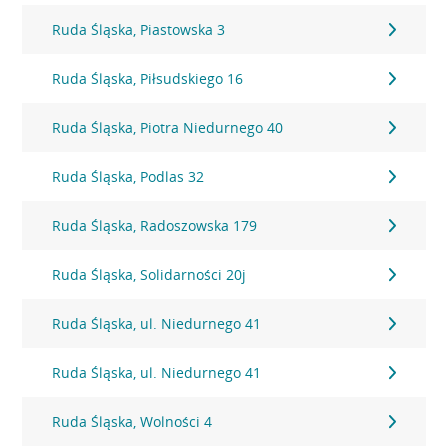
Ruda Śląska, Piastowska 3
Ruda Śląska, Piłsudskiego 16
Ruda Śląska, Piotra Niedurnego 40
Ruda Śląska, Podlas 32
Ruda Śląska, Radoszowska 179
Ruda Śląska, Solidarności 20j
Ruda Śląska, ul. Niedurnego 41
Ruda Śląska, ul. Niedurnego 41
Ruda Śląska, Wolności 4