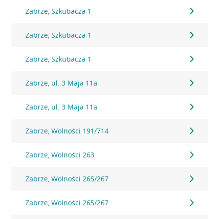
Zabrze, Szkubacza 1
Zabrze, Szkubacza 1
Zabrze, Szkubacza 1
Zabrze, ul. 3 Maja 11a
Zabrze, ul. 3 Maja 11a
Zabrze, Wolności 191/714
Zabrze, Wolności 263
Zabrze, Wolności 265/267
Zabrze, Wolności 265/267