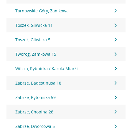
Tarnowskie Góry, Zamkowa 1
Toszek, Gliwicka 11
Toszek, Gliwicka 5
Tworóg, Zamkowa 15
Wilcza, Rybnicka / Karola Miarki
Zabrze, Badestinusa 18
Zabrze, Bytomska 59
Zabrze, Chopina 28
Zabrze, Dworcowa 5