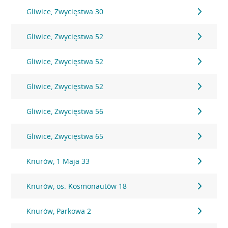
Gliwice, Zwycięstwa 30
Gliwice, Zwycięstwa 52
Gliwice, Zwycięstwa 52
Gliwice, Zwycięstwa 52
Gliwice, Zwycięstwa 56
Gliwice, Zwycięstwa 65
Knurów, 1 Maja 33
Knurów, os. Kosmonautów 18
Knurów, Parkowa 2