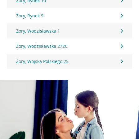
Żory, Rynek 10
Żory, Rynek 9
Żory, Wodzisławska 1
Żory, Wodzisławska 272C
Żory, Wojska Polskiego 25