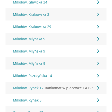
Mikołów, Gliwicka 34
Mikołów, Krakowska 2
Mikołów, Krakowska 29
Mikołów, Młyńska 9
Mikołów, Młyńska 9
Mikołów, Młyńska 9
Mikołów, Pszczyńska 14
Mikołów, Rynek 12
Bankomat w placówce CA BP
Mikołów, Rynek 5