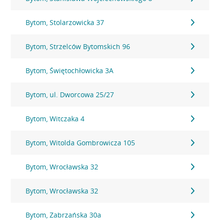
Bytom, Stolarzowicka 37
Bytom, Strzelców Bytomskich 96
Bytom, Świętochłowicka 3A
Bytom, ul. Dworcowa 25/27
Bytom, Witczaka 4
Bytom, Witolda Gombrowicza 105
Bytom, Wrocławska 32
Bytom, Wrocławska 32
Bytom, Zabrzańska 30a