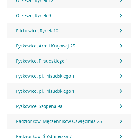
Orzesze, Rynek 12
Orzesze, Rynek 9
Pilchowice, Rynek 10
Pyskowice, Armii Krajowej 25
Pyskowice, Piłsudskiego 1
Pyskowice, pl. Piłsudskiego 1
Pyskowice, pl. Piłsudskiego 1
Pyskowice, Szopena 9a
Radzionków, Męczenników Oświęcimia 25
Radzionków, Śródmiejska 7