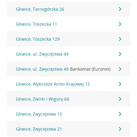
Gliwice, Tarnogórska 26
Gliwice, Toszecka 11
Gliwice, Toszecka 129
Gliwice, ul. Zwycięstwa 49
Gliwice, ul. Zwycięstwa 49
Bankomat (Euronet)
Gliwice, Wybrzeże Armii Krajowej 15
Gliwice, Żwirki i Wigury 60
Gliwice, Zwycięstwa 15
Gliwice, Zwycięstwa 21