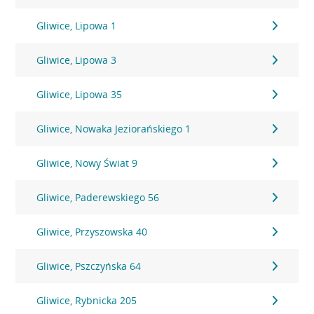
Gliwice, Lipowa 1
Gliwice, Lipowa 3
Gliwice, Lipowa 35
Gliwice, Nowaka Jeziorańskiego 1
Gliwice, Nowy Świat 9
Gliwice, Paderewskiego 56
Gliwice, Przyszowska 40
Gliwice, Pszczyńska 64
Gliwice, Rybnicka 205