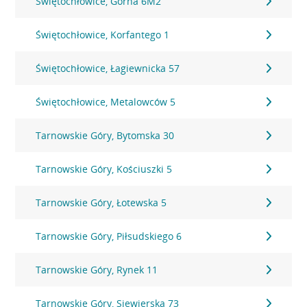
Świętochłowice, Górna 6M2
Świętochłowice, Korfantego 1
Świętochłowice, Łagiewnicka 57
Świętochłowice, Metalowców 5
Tarnowskie Góry, Bytomska 30
Tarnowskie Góry, Kościuszki 5
Tarnowskie Góry, Łotewska 5
Tarnowskie Góry, Piłsudskiego 6
Tarnowskie Góry, Rynek 11
Tarnowskie Góry, Siewierska 73