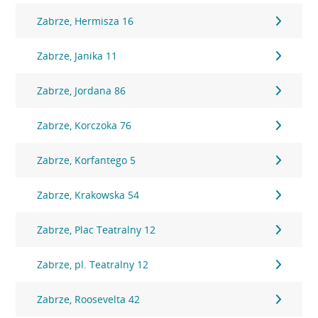
Zabrze, Hermisza 16
Zabrze, Janika 11
Zabrze, Jordana 86
Zabrze, Korczoka 76
Zabrze, Korfantego 5
Zabrze, Krakowska 54
Zabrze, Plac Teatralny 12
Zabrze, pl. Teatralny 12
Zabrze, Roosevelta 42