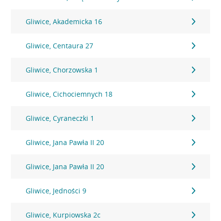
Gliwice, Akademicka 16
Gliwice, Centaura 27
Gliwice, Chorzowska 1
Gliwice, Cichociemnych 18
Gliwice, Cyraneczki 1
Gliwice, Jana Pawła II 20
Gliwice, Jana Pawła II 20
Gliwice, Jedności 9
Gliwice, Kurpiowska 2c