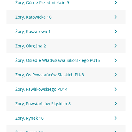
Żory, Górne Przedmieście 9
Żory, Katowicka 10
Żory, Koszarowa 1
Żory, Okrężna 2
Żory, Osiedle Władysława Sikorskiego PU15
Żory, Os.Powstańców Śląskich PU-8
Żory, Pawlikowskiego PU14
Żory, Powstańców Śląskich 8
Żory, Rynek 10