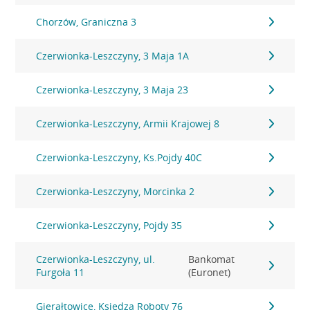
Chorzów, Graniczna 3
Czerwionka-Leszczyny, 3 Maja 1A
Czerwionka-Leszczyny, 3 Maja 23
Czerwionka-Leszczyny, Armii Krajowej 8
Czerwionka-Leszczyny, Ks.Pojdy 40C
Czerwionka-Leszczyny, Morcinka 2
Czerwionka-Leszczyny, Pojdy 35
Czerwionka-Leszczyny, ul.
Bankomat
Furgoła 11
(Euronet)
Gierałtowice, Księdza Roboty 76