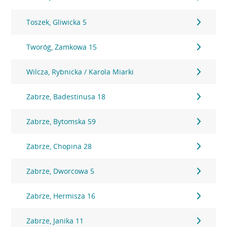
Toszek, Gliwicka 5
Tworóg, Zamkowa 15
Wilcza, Rybnicka / Karola Miarki
Zabrze, Badestinusa 18
Zabrze, Bytomska 59
Zabrze, Chopina 28
Zabrze, Dworcowa 5
Zabrze, Hermisza 16
Zabrze, Janika 11