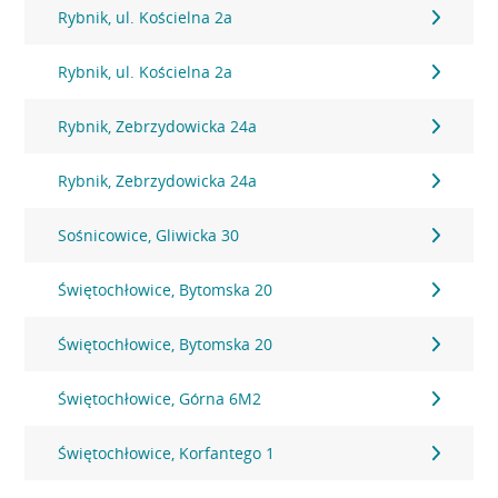
Rybnik, ul. Kościelna 2a
Rybnik, ul. Kościelna 2a
Rybnik, Zebrzydowicka 24a
Rybnik, Zebrzydowicka 24a
Sośnicowice, Gliwicka 30
Świętochłowice, Bytomska 20
Świętochłowice, Bytomska 20
Świętochłowice, Górna 6M2
Świętochłowice, Korfantego 1