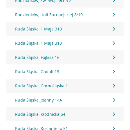
Radzionków, Św. Wojciecha 2
Radzionków, Unii Europejskiej 8/10
Ruda Śląska, 1 Maja 310
Ruda Śląska, 1 Maja 310
Ruda Śląska, Fojkisa 16
Ruda Śląska, Goduli 13
Ruda Śląska, Górnośląska 11
Ruda Śląska, Joanny 14A
Ruda Śląska, Kłodnicka 54
Ruda Śląska, Korfantego 51