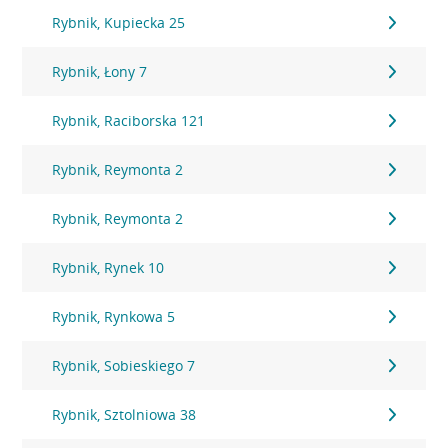
Rybnik, Kupiecka 25
Rybnik, Łony 7
Rybnik, Raciborska 121
Rybnik, Reymonta 2
Rybnik, Reymonta 2
Rybnik, Rynek 10
Rybnik, Rynkowa 5
Rybnik, Sobieskiego 7
Rybnik, Sztolniowa 38