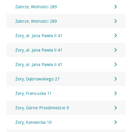
Zabrze, Wolności 289
Zabrze, Wolności 289
Żory, al. Jana Pawła II 41
Żory, al. Jana Pawła II 41
Żory, al. Jana Pawła II 41
Żory, Dąbrowskiego 27
Żory, Francuska 11
Żory, Górne Przedmieście 9
Żory, Katowicka 10