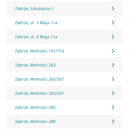
Zabrze, Szkubacza 1
Zabrze, ul. 3 Maja 11a
Zabrze, ul. 3 Maja 11a
Zabrze, Wolności 191/714
Zabrze, Wolności 263
Zabrze, Wolności 265/267
Zabrze, Wolności 265/267
Zabrze, Wolności 285
Zabrze, Wolności 289