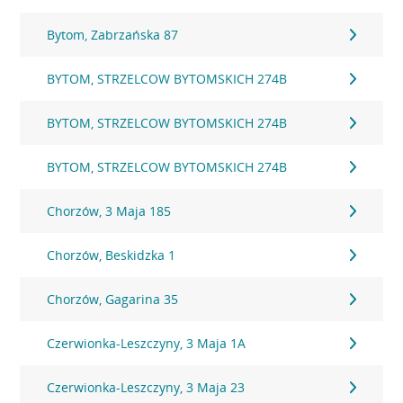
Bytom, Zabrzańska 87
BYTOM, STRZELCOW BYTOMSKICH 274B
BYTOM, STRZELCOW BYTOMSKICH 274B
BYTOM, STRZELCOW BYTOMSKICH 274B
Chorzów, 3 Maja 185
Chorzów, Beskidzka 1
Chorzów, Gagarina 35
Czerwionka-Leszczyny, 3 Maja 1A
Czerwionka-Leszczyny, 3 Maja 23