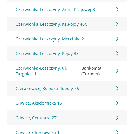
Czerwionka-Leszczyny, Armii Krajowej 8
Czerwionka-Leszczyny, Ks.Pojdy 40C
Czerwionka-Leszczyny, Morcinka 2
Czerwionka-Leszczyny, Pojdy 35
Czerwionka-Leszczyny, ul.
Bankomat
Furgoła 11
(Euronet)
Gierałtowice, Księdza Roboty 76
Gliwice, Akademicka 16
Gliwice, Centaura 27
Gliwice, Chorzowska 1