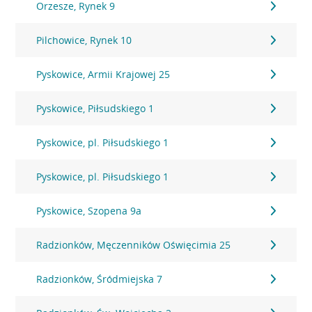
Orzesze, Rynek 9
Pilchowice, Rynek 10
Pyskowice, Armii Krajowej 25
Pyskowice, Piłsudskiego 1
Pyskowice, pl. Piłsudskiego 1
Pyskowice, pl. Piłsudskiego 1
Pyskowice, Szopena 9a
Radzionków, Męczenników Oświęcimia 25
Radzionków, Śródmiejska 7