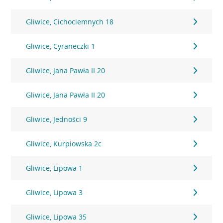
Gliwice, Cichociemnych 18
Gliwice, Cyraneczki 1
Gliwice, Jana Pawła II 20
Gliwice, Jana Pawła II 20
Gliwice, Jedności 9
Gliwice, Kurpiowska 2c
Gliwice, Lipowa 1
Gliwice, Lipowa 3
Gliwice, Lipowa 35