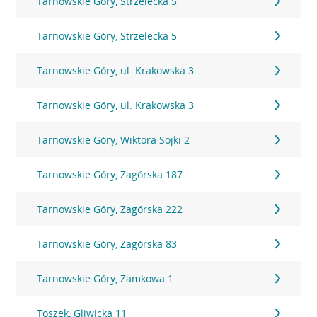
Tarnowskie Góry, Strzelecka 5
Tarnowskie Góry, Strzelecka 5
Tarnowskie Góry, ul. Krakowska 3
Tarnowskie Góry, ul. Krakowska 3
Tarnowskie Góry, Wiktora Sojki 2
Tarnowskie Góry, Zagórska 187
Tarnowskie Góry, Zagórska 222
Tarnowskie Góry, Zagórska 83
Tarnowskie Góry, Zamkowa 1
Toszek, Gliwicka 11