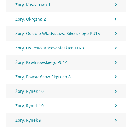
Żory, Koszarowa 1
Żory, Okrężna 2
Żory, Osiedle Władysława Sikorskiego PU15
Żory, Os.Powstańców Śląskich PU-8
Żory, Pawlikowskiego PU14
Żory, Powstańców Śląskich 8
Żory, Rynek 10
Żory, Rynek 10
Żory, Rynek 9