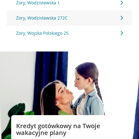
Żory, Wodzisławska 1
Żory, Wodzisławska 272C
Żory, Wojska Polskiego 25
Kredyt gotówkowy na Twoje
wakacyjne plany