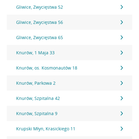
Gliwice, Zwycięstwa 52
Gliwice, Zwycięstwa 56
Gliwice, Zwycięstwa 65
Knurów, 1 Maja 33
Knurów, os. Kosmonautów 18
Knurów, Parkowa 2
Knurów, Szpitalna 42
Knurów, Szpitalna 9
Krupski Młyn, Krasickiego 11