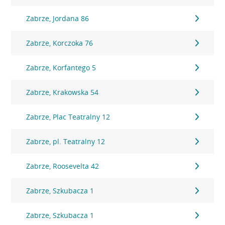
Zabrze, Jordana 86
Zabrze, Korczoka 76
Zabrze, Korfantego 5
Zabrze, Krakowska 54
Zabrze, Plac Teatralny 12
Zabrze, pl. Teatralny 12
Zabrze, Roosevelta 42
Zabrze, Szkubacza 1
Zabrze, Szkubacza 1