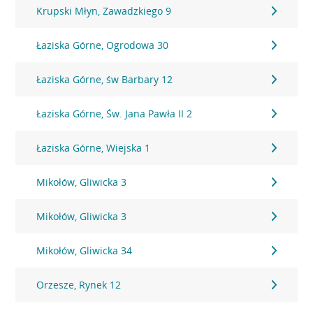
Krupski Młyn, Zawadzkiego 9
Łaziska Górne, Ogrodowa 30
Łaziska Górne, św Barbary 12
Łaziska Górne, Św. Jana Pawła II 2
Łaziska Górne, Wiejska 1
Mikołów, Gliwicka 3
Mikołów, Gliwicka 3
Mikołów, Gliwicka 34
Orzesze, Rynek 12