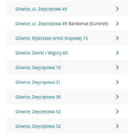
Gliwice, ul. Zwycięstwa 49
Gliwice, ul. Zwycięstwa 49
Bankomat (Euronet)
Gliwice, Wybrzeże Armii Krajowej 15
Gliwice, Żwirki i Wigury 60
Gliwice, Zwycięstwa 15
Gliwice, Zwycięstwa 21
Gliwice, Zwycięstwa 30
Gliwice, Zwycięstwa 52
Gliwice, Zwycięstwa 52