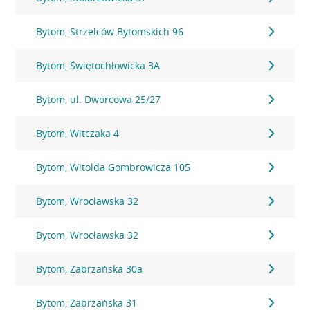
Bytom, Strzelców Bytomskich 96
Bytom, Świętochłowicka 3A
Bytom, ul. Dworcowa 25/27
Bytom, Witczaka 4
Bytom, Witolda Gombrowicza 105
Bytom, Wrocławska 32
Bytom, Wrocławska 32
Bytom, Zabrzańska 30a
Bytom, Zabrzańska 31