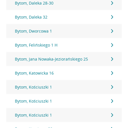
Bytom, Daleka 28-30
Bytom, Daleka 32
Bytom, Dworcowa 1
Bytom, Felińskiego 1 H
Bytom, Jana Nowaka-Jeziorańskiego 25
Bytom, Katowicka 16
Bytom, Kościuszki 1
Bytom, Kościuszki 1
Bytom, Kościuszki 1