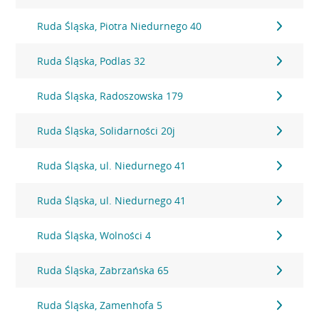
Ruda Śląska, Piotra Niedurnego 40
Ruda Śląska, Podlas 32
Ruda Śląska, Radoszowska 179
Ruda Śląska, Solidarności 20j
Ruda Śląska, ul. Niedurnego 41
Ruda Śląska, ul. Niedurnego 41
Ruda Śląska, Wolności 4
Ruda Śląska, Zabrzańska 65
Ruda Śląska, Zamenhofa 5