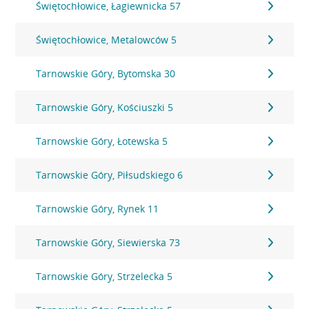
Świętochłowice, Łagiewnicka 57
Świętochłowice, Metalowców 5
Tarnowskie Góry, Bytomska 30
Tarnowskie Góry, Kościuszki 5
Tarnowskie Góry, Łotewska 5
Tarnowskie Góry, Piłsudskiego 6
Tarnowskie Góry, Rynek 11
Tarnowskie Góry, Siewierska 73
Tarnowskie Góry, Strzelecka 5