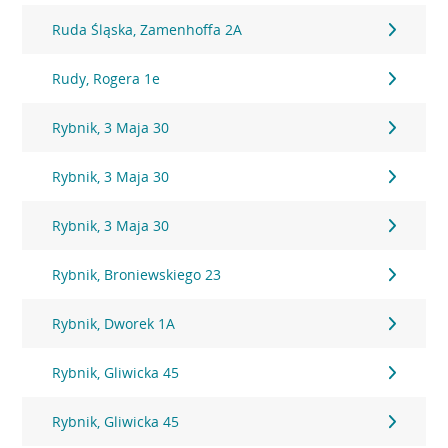
Ruda Śląska, Zamenhoffa 2A
Rudy, Rogera 1e
Rybnik, 3 Maja 30
Rybnik, 3 Maja 30
Rybnik, 3 Maja 30
Rybnik, Broniewskiego 23
Rybnik, Dworek 1A
Rybnik, Gliwicka 45
Rybnik, Gliwicka 45