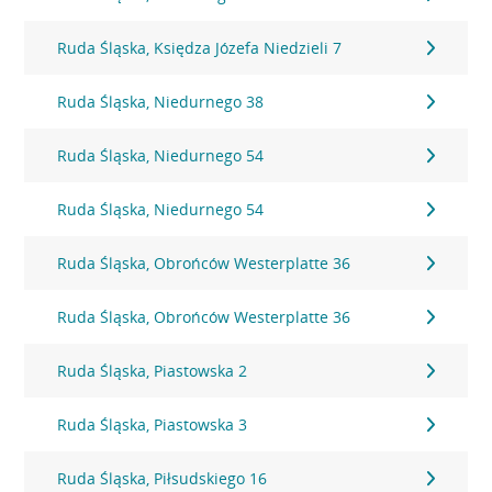
Ruda Śląska, Księdza Józefa Niedzieli 7
Ruda Śląska, Niedurnego 38
Ruda Śląska, Niedurnego 54
Ruda Śląska, Niedurnego 54
Ruda Śląska, Obrońców Westerplatte 36
Ruda Śląska, Obrońców Westerplatte 36
Ruda Śląska, Piastowska 2
Ruda Śląska, Piastowska 3
Ruda Śląska, Piłsudskiego 16