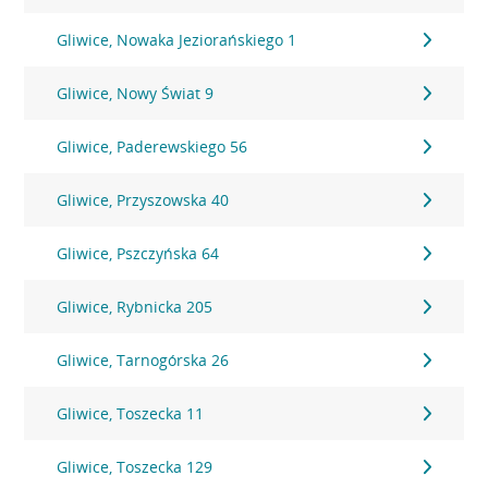
Gliwice, Nowaka Jeziorańskiego 1
Gliwice, Nowy Świat 9
Gliwice, Paderewskiego 56
Gliwice, Przyszowska 40
Gliwice, Pszczyńska 64
Gliwice, Rybnicka 205
Gliwice, Tarnogórska 26
Gliwice, Toszecka 11
Gliwice, Toszecka 129