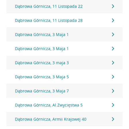
Dąbrowa Górnicza, 11 Listopada 22
Dąbrowa Górnicza, 11 Listopada 28
Dąbrowa Górnicza, 3 Maja 1
Dąbrowa Górnicza, 3 Maja 1
Dąbrowa Górnicza, 3 maja 3
Dąbrowa Górnicza, 3 Maja 5
Dąbrowa Górnicza, 3 Maja 7
Dąbrowa Górnicza, Al.Zwycięstwa 5
Dąbrowa Górnicza, Armii Krajowej 40