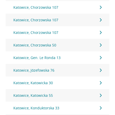
Katowice, Chorzowska 107
Katowice, Chorzowska 107
Katowice, Chorzowska 107
Katowice, Chorzowska 50
Katowice, Gen. Le Ronda 13
Katowice, Józefowska 76
Katowice, Katowicka 30
Katowice, Katowicka 55
Katowice, Konduktorska 33