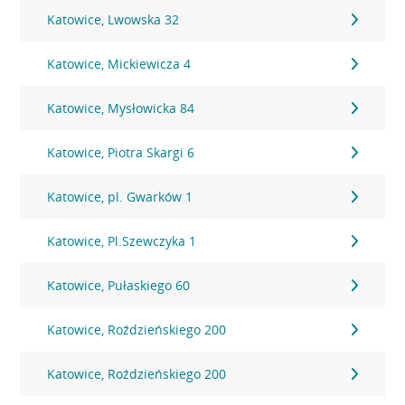
Katowice, Lwowska 32
Katowice, Mickiewicza 4
Katowice, Mysłowicka 84
Katowice, Piotra Skargi 6
Katowice, pl. Gwarków 1
Katowice, Pl.Szewczyka 1
Katowice, Pułaskiego 60
Katowice, Roździeńskiego 200
Katowice, Roździeńskiego 200