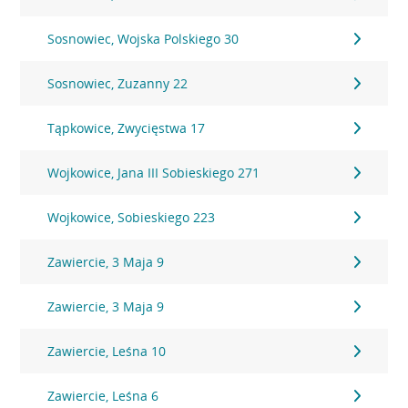
Sosnowiec, Wojska Polskiego 30
Sosnowiec, Zuzanny 22
Tąpkowice, Zwycięstwa 17
Wojkowice, Jana III Sobieskiego 271
Wojkowice, Sobieskiego 223
Zawiercie, 3 Maja 9
Zawiercie, 3 Maja 9
Zawiercie, Leśna 10
Zawiercie, Leśna 6