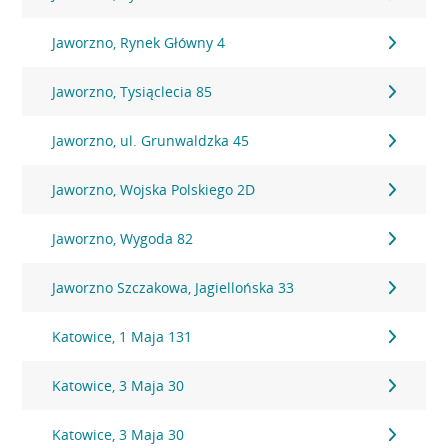
Jaworzno, Rynek Główny 4
Jaworzno, Tysiąclecia 85
Jaworzno, ul. Grunwaldzka 45
Jaworzno, Wojska Polskiego 2D
Jaworzno, Wygoda 82
Jaworzno Szczakowa, Jagiellońska 33
Katowice, 1 Maja 131
Katowice, 3 Maja 30
Katowice, 3 Maja 30