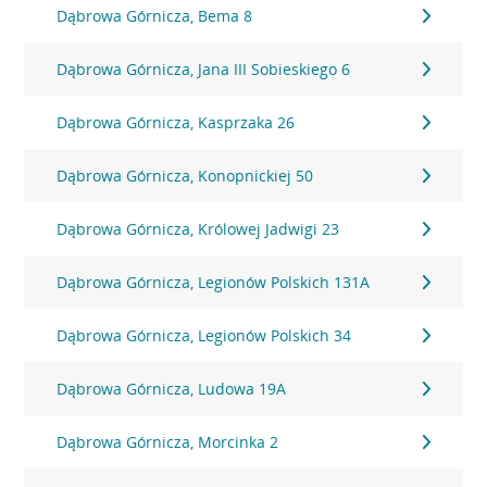
Dąbrowa Górnicza, Bema 8
Dąbrowa Górnicza, Jana III Sobieskiego 6
Dąbrowa Górnicza, Kasprzaka 26
Dąbrowa Górnicza, Konopnickiej 50
Dąbrowa Górnicza, Królowej Jadwigi 23
Dąbrowa Górnicza, Legionów Polskich 131A
Dąbrowa Górnicza, Legionów Polskich 34
Dąbrowa Górnicza, Ludowa 19A
Dąbrowa Górnicza, Morcinka 2