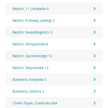
Będzin, 11 Listopada 9
Będzin, Królowej Jadwigi 2
Będzin, Niepodległości 3
Będzin, Partyzantów 8
Będzin, Sączewskiego 12
Będzin, Zwycięstwa 12
Bukowno, Kolejowa 5
Bukowno, Szkolna 2
Chełm Śląski, Chełmska 69A