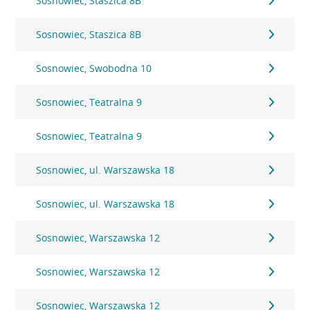
Sosnowiec, Staszica 8B
Sosnowiec, Staszica 8B
Sosnowiec, Swobodna 10
Sosnowiec, Teatralna 9
Sosnowiec, Teatralna 9
Sosnowiec, ul. Warszawska 18
Sosnowiec, ul. Warszawska 18
Sosnowiec, Warszawska 12
Sosnowiec, Warszawska 12
Sosnowiec, Warszawska 12