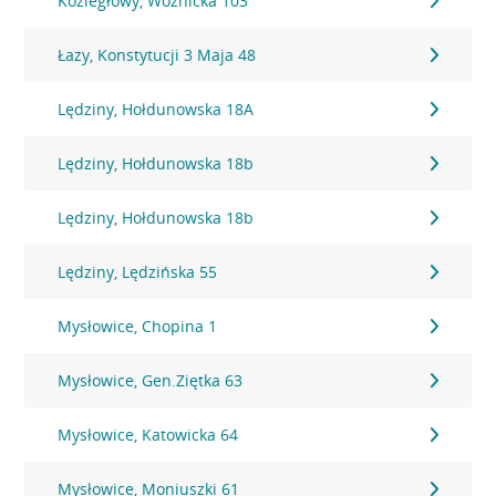
Koziegłowy, Woźnicka 103
Łazy, Konstytucji 3 Maja 48
Lędziny, Hołdunowska 18A
Lędziny, Hołdunowska 18b
Lędziny, Hołdunowska 18b
Lędziny, Lędzińska 55
Mysłowice, Chopina 1
Mysłowice, Gen.Ziętka 63
Mysłowice, Katowicka 64
Mysłowice, Moniuszki 61