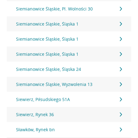
Siemianowice Śląskie, Pl. Wolności 30
Siemianowice Śląskie, Śląska 1
Siemianowice Śląskie, Śląska 1
Siemianowice Śląskie, Śląska 1
Siemianowice Śląskie, Śląska 24
Siemianowice Śląskie, Wyzwolenia 13
Siewierz, Piłsudskiego 51A
Siewierz, Rynek 36
Sławków, Rynek bn