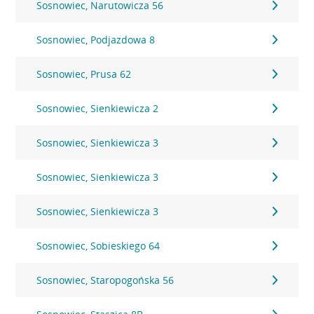
Sosnowiec, Narutowicza 56
Sosnowiec, Podjazdowa 8
Sosnowiec, Prusa 62
Sosnowiec, Sienkiewicza 2
Sosnowiec, Sienkiewicza 3
Sosnowiec, Sienkiewicza 3
Sosnowiec, Sienkiewicza 3
Sosnowiec, Sobieskiego 64
Sosnowiec, Staropogońska 56