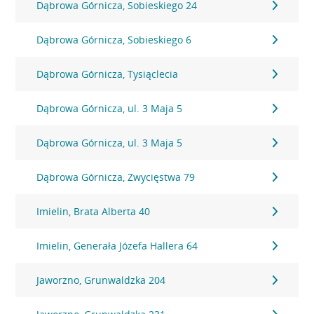
Dąbrowa Górnicza, Sobieskiego 24
Dąbrowa Górnicza, Sobieskiego 6
Dąbrowa Górnicza, Tysiąclecia
Dąbrowa Górnicza, ul. 3 Maja 5
Dąbrowa Górnicza, ul. 3 Maja 5
Dąbrowa Górnicza, Zwycięstwa 79
Imielin, Brata Alberta 40
Imielin, Generała Józefa Hallera 64
Jaworzno, Grunwaldzka 204