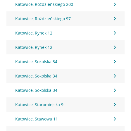
Katowice, Roździeńskiego 200
Katowice, Roździeńskiego 97
Katowice, Rynek 12
Katowice, Rynek 12
Katowice, Sokolska 34
Katowice, Sokolska 34
Katowice, Sokolska 34
Katowice, Staromiejska 9
Katowice, Stawowa 11