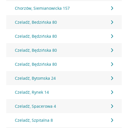
Chorzów, Siemianowicka 157
Czeladź, Bedzińska 80
Czeladź, Będzińska 80
Czeladź, Będzińska 80
Czeladź, Będzińska 80
Czeladź, Bytomska 24
Czeladź, Rynek 14
Czeladź, Spacerowa 4
Czeladź, Szpitalna 8