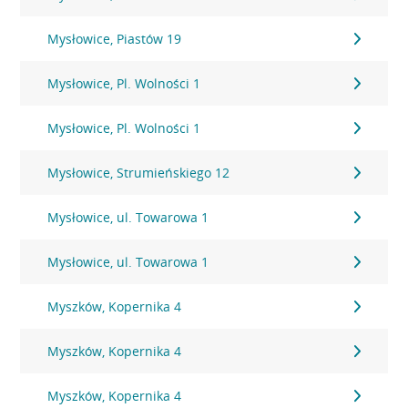
Mysłowice, Piastów 19
Mysłowice, Pl. Wolności 1
Mysłowice, Pl. Wolności 1
Mysłowice, Strumieńskiego 12
Mysłowice, ul. Towarowa 1
Mysłowice, ul. Towarowa 1
Myszków, Kopernika 4
Myszków, Kopernika 4
Myszków, Kopernika 4