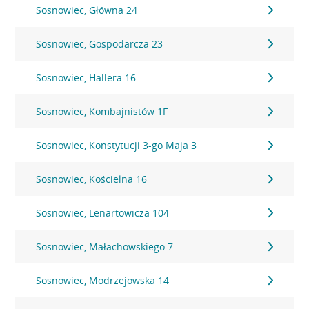
Sosnowiec, Główna 24
Sosnowiec, Gospodarcza 23
Sosnowiec, Hallera 16
Sosnowiec, Kombajnistów 1F
Sosnowiec, Konstytucji 3-go Maja 3
Sosnowiec, Kościelna 16
Sosnowiec, Lenartowicza 104
Sosnowiec, Małachowskiego 7
Sosnowiec, Modrzejowska 14