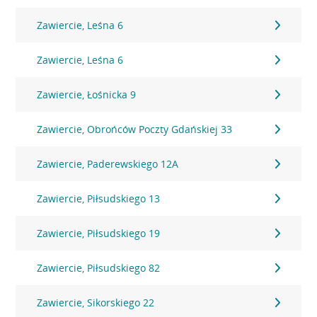
Zawiercie, Leśna 6
Zawiercie, Leśna 6
Zawiercie, Łośnicka 9
Zawiercie, Obrońców Poczty Gdańskiej 33
Zawiercie, Paderewskiego 12A
Zawiercie, Piłsudskiego 13
Zawiercie, Piłsudskiego 19
Zawiercie, Piłsudskiego 82
Zawiercie, Sikorskiego 22