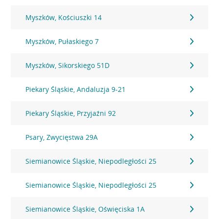
Myszków, Kościuszki 14
Myszków, Pułaskiego 7
Myszków, Sikorskiego 51D
Piekary Śląskie, Andaluzja 9-21
Piekary Śląskie, Przyjaźni 92
Psary, Zwycięstwa 29A
Siemianowice Śląskie, Niepodległości 25
Siemianowice Śląskie, Niepodległości 25
Siemianowice Śląskie, Oświęciska 1A