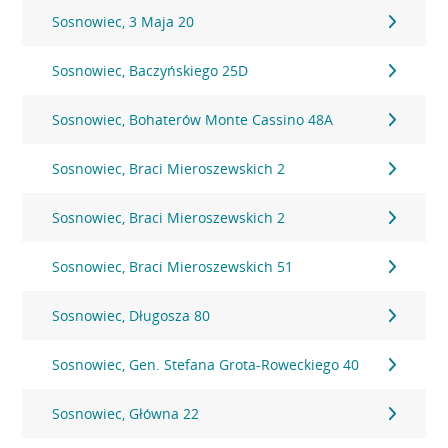
Sosnowiec, 3 Maja 20
Sosnowiec, Baczyńskiego 25D
Sosnowiec, Bohaterów Monte Cassino 48A
Sosnowiec, Braci Mieroszewskich 2
Sosnowiec, Braci Mieroszewskich 2
Sosnowiec, Braci Mieroszewskich 51
Sosnowiec, Długosza 80
Sosnowiec, Gen. Stefana Grota-Roweckiego 40
Sosnowiec, Główna 22