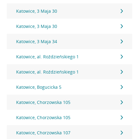
Katowice, 3 Maja 30
Katowice, 3 Maja 30
Katowice, 3 Maja 34
Katowice, al. Roździeńskiego 1
Katowice, al. Roździeńskiego 1
Katowice, Bogucicka 5
Katowice, Chorzowska 105
Katowice, Chorzowska 105
Katowice, Chorzowska 107