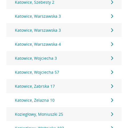
Katowice, Szebesty 2
Katowice, Warszawska 3
Katowice, Warszawska 3
Katowice, Warszawska 4
Katowice, Wojciecha 3
Katowice, Wojciecha 57
Katowice, Zabrska 17
Katowice, Żelazna 10
Koziegłowy, Moniuszki 25