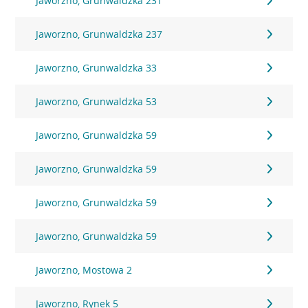
Jaworzno, Grunwaldzka 231
Jaworzno, Grunwaldzka 237
Jaworzno, Grunwaldzka 33
Jaworzno, Grunwaldzka 53
Jaworzno, Grunwaldzka 59
Jaworzno, Grunwaldzka 59
Jaworzno, Grunwaldzka 59
Jaworzno, Grunwaldzka 59
Jaworzno, Mostowa 2
Jaworzno, Rynek 5