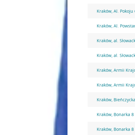
Kraków, Al. Pokoju
Kraków, Al. Powst
Kraków, al. Słowac
Kraków, al. Słowac
Kraków, Armii Kraj
Kraków, Armii Kraj
Kraków, Bieńczyck
Kraków, Bonarka 8
Kraków, Bonarka 8