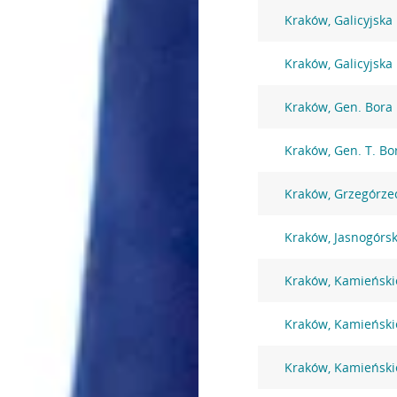
Kraków, Galicyjska
Kraków, Galicyjska
Kraków, Gen. Bora
Kraków, Gen. T. B
Kraków, Grzegórze
Kraków, Jasnogórs
Kraków, Kamieński
Kraków, Kamieński
Kraków, Kamieński