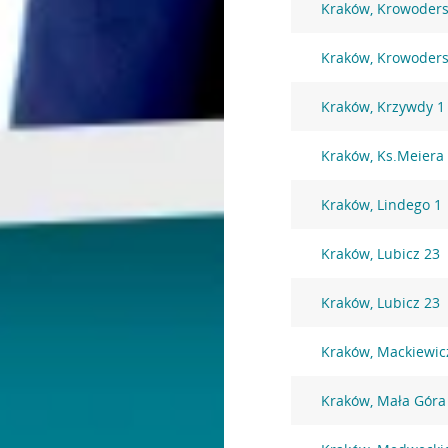
Kraków, Krowoders
Kraków, Krowoders
Kraków, Krzywdy 1
Kraków, Ks.Meiera
Kraków, Lindego 1
Kraków, Lubicz 23
Kraków, Lubicz 23
Kraków, Mackiewic
Kraków, Mała Góra