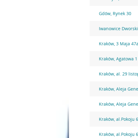
Gdów, Rynek 30
Iwanowice Dworskie
Kraków, 3 Maja 47
Kraków, Agatowa 1
Kraków, al. 29 lis
Kraków, Aleja Gen
Kraków, Aleja Gen
Kraków, al.Pokoju 
Kraków, al.Pokoju 