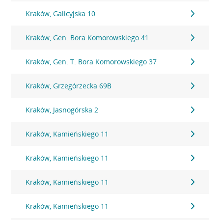
Kraków, Galicyjska 10
Kraków, Gen. Bora Komorowskiego 41
Kraków, Gen. T. Bora Komorowskiego 37
Kraków, Grzegórzecka 69B
Kraków, Jasnogórska 2
Kraków, Kamieńskiego 11
Kraków, Kamieńskiego 11
Kraków, Kamieńskiego 11
Kraków, Kamieńskiego 11