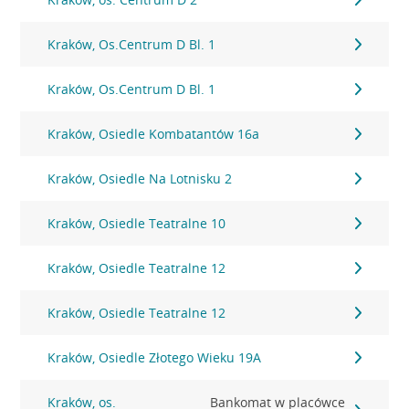
Kraków, Os.Centrum D Bl. 1
Kraków, Os.Centrum D Bl. 1
Kraków, Osiedle Kombatantów 16a
Kraków, Osiedle Na Lotnisku 2
Kraków, Osiedle Teatralne 10
Kraków, Osiedle Teatralne 12
Kraków, Osiedle Teatralne 12
Kraków, Osiedle Złotego Wieku 19A
Kraków, os.
Bankomat w placówce