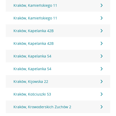
Kraków, Kamieńskiego 11
Kraków, Kamieńskiego 11
Kraków, Kapelanka 42B
Kraków, Kapelanka 42B
Kraków, Kapelanka 54
Kraków, Kapelanka 54
Kraków, Kijowska 22
Kraków, Kościuszki 53
Kraków, Krowoderskich Zuchów 2