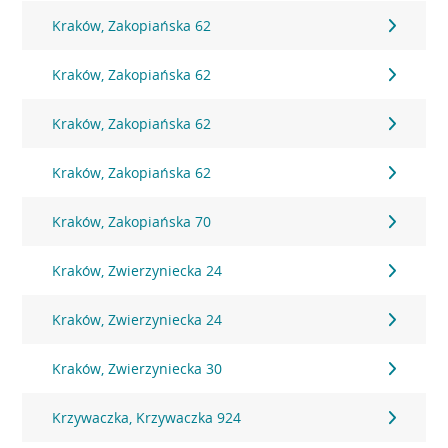
Kraków, Zakopiańska 62
Kraków, Zakopiańska 62
Kraków, Zakopiańska 62
Kraków, Zakopiańska 62
Kraków, Zakopiańska 70
Kraków, Zwierzyniecka 24
Kraków, Zwierzyniecka 24
Kraków, Zwierzyniecka 30
Krzywaczka, Krzywaczka 924