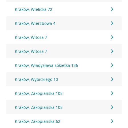
Kraków, Wielicka 72
Kraków, Wierzbowa 4
Kraków, Witosa 7
Kraków, Witosa 7
Kraków, Władysława Łokietka 136
Kraków, Wybickiego 10
Kraków, Zakopiańska 105
Kraków, Zakopiańska 105
Kraków, Zakopiańska 62