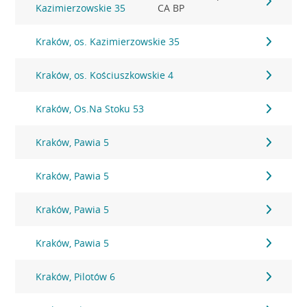
Kazimierzowskie 35
CA BP
Kraków, os. Kazimierzowskie 35
Kraków, os. Kościuszkowskie 4
Kraków, Os.Na Stoku 53
Kraków, Pawia 5
Kraków, Pawia 5
Kraków, Pawia 5
Kraków, Pawia 5
Kraków, Pilotów 6