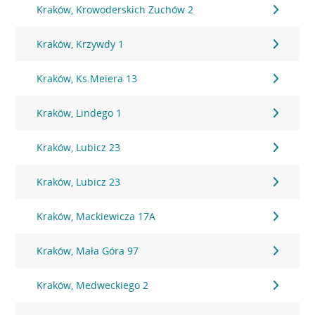
Kraków, Krowoderskich Zuchów 2
Kraków, Krzywdy 1
Kraków, Ks.Meiera 13
Kraków, Lindego 1
Kraków, Lubicz 23
Kraków, Lubicz 23
Kraków, Mackiewicza 17A
Kraków, Mała Góra 97
Kraków, Medweckiego 2