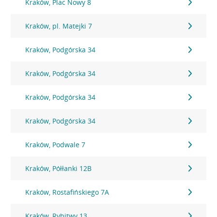
Kraków, Plac Nowy 8
Kraków, pl. Matejki 7
Kraków, Podgórska 34
Kraków, Podgórska 34
Kraków, Podgórska 34
Kraków, Podgórska 34
Kraków, Podwale 7
Kraków, Półłanki 12B
Kraków, Rostafińskiego 7A
Kraków, Rybitwy 13