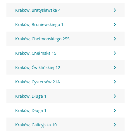
Kraków, Bratysławska 4
Kraków, Broniewskiego 1
Kraków, Chełmońskiego 255
Kraków, Chełmska 15
Kraków, Ćwiklińskiej 12
Kraków, Cystersów 21A
Kraków, Długa 1
Kraków, Długa 1
Kraków, Galicyjska 10