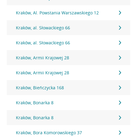
Kraków, Al. Powstania Warszawskiego 12
Kraków, al. Słowackiego 66
Kraków, al. Słowackiego 66
Kraków, Armii Krajowej 28
Kraków, Armii Krajowej 28
Kraków, Bieńczycka 168
Kraków, Bonarka 8
Kraków, Bonarka 8
Kraków, Bora Komorowskiego 37