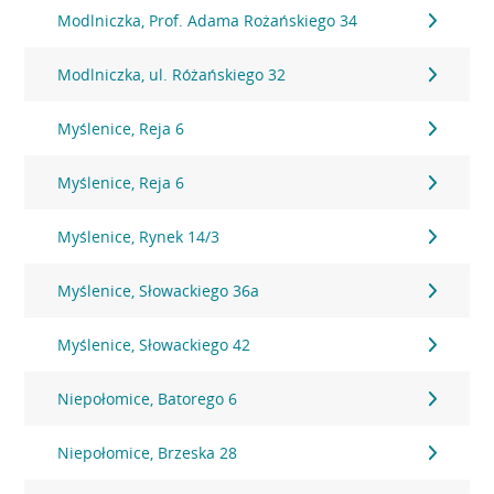
Modlniczka, Prof. Adama Rożańskiego 34
Modlniczka, ul. Różańskiego 32
Myślenice, Reja 6
Myślenice, Reja 6
Myślenice, Rynek 14/3
Myślenice, Słowackiego 36a
Myślenice, Słowackiego 42
Niepołomice, Batorego 6
Niepołomice, Brzeska 28