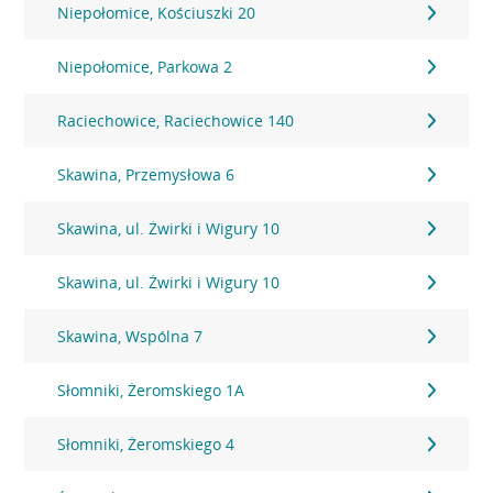
Niepołomice, Kościuszki 20
Niepołomice, Parkowa 2
Raciechowice, Raciechowice 140
Skawina, Przemysłowa 6
Skawina, ul. Żwirki i Wigury 10
Skawina, ul. Żwirki i Wigury 10
Skawina, Wspólna 7
Słomniki, Żeromskiego 1A
Słomniki, Żeromskiego 4