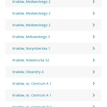
Kraków, Medweckiego 2
Kraków, Medweckiego 2
Kraków, Medweckiego 2
Kraków, Miłkowskiego 3
Kraków, Norymberska 1
Kraków, Nowohucka 52
Kraków, Oleandry 4
Kraków, os. Centrum A 1
Kraków, os. Centrum A 1
Kraków, os. Centrum D 2