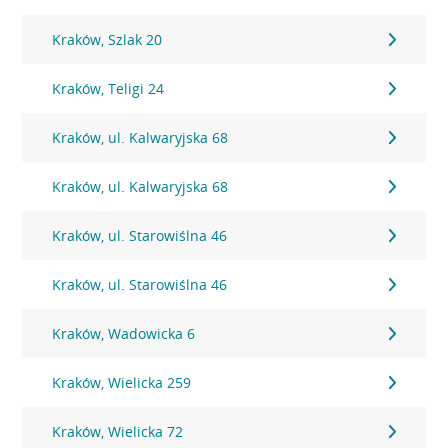
Kraków, Szlak 20
Kraków, Teligi 24
Kraków, ul. Kalwaryjska 68
Kraków, ul. Kalwaryjska 68
Kraków, ul. Starowiślna 46
Kraków, ul. Starowiślna 46
Kraków, Wadowicka 6
Kraków, Wielicka 259
Kraków, Wielicka 72