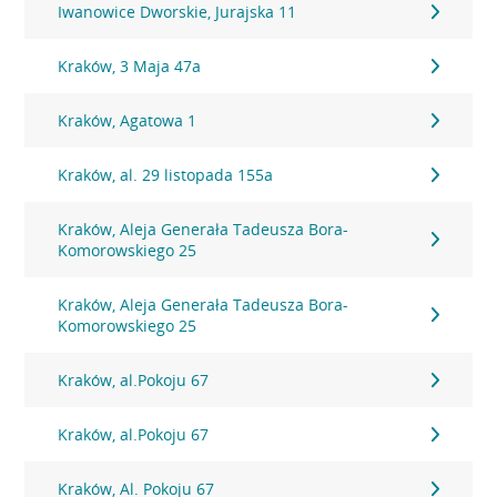
Iwanowice Dworskie, Jurajska 11
Kraków, 3 Maja 47a
Kraków, Agatowa 1
Kraków, al. 29 listopada 155a
Kraków, Aleja Generała Tadeusza Bora-
Komorowskiego 25
Kraków, Aleja Generała Tadeusza Bora-
Komorowskiego 25
Kraków, al.Pokoju 67
Kraków, al.Pokoju 67
Kraków, Al. Pokoju 67