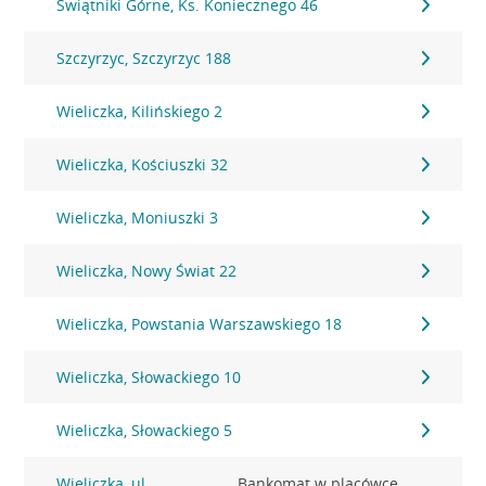
Świątniki Górne, Ks. Koniecznego 46
Szczyrzyc, Szczyrzyc 188
Wieliczka, Kilińskiego 2
Wieliczka, Kościuszki 32
Wieliczka, Moniuszki 3
Wieliczka, Nowy Świat 22
Wieliczka, Powstania Warszawskiego 18
Wieliczka, Słowackiego 10
Wieliczka, Słowackiego 5
Wieliczka, ul.
Bankomat w placówce