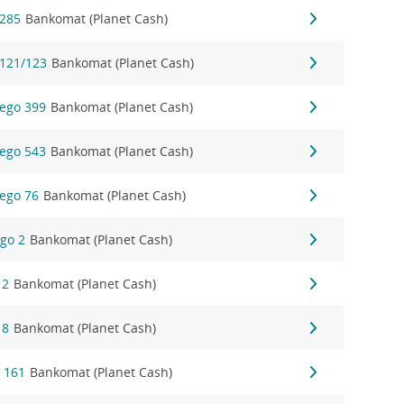
 285
Bankomat (Planet Cash)
 121/123
Bankomat (Planet Cash)
ego 399
Bankomat (Planet Cash)
ego 543
Bankomat (Planet Cash)
ego 76
Bankomat (Planet Cash)
ego 2
Bankomat (Planet Cash)
 2
Bankomat (Planet Cash)
 8
Bankomat (Planet Cash)
 161
Bankomat (Planet Cash)