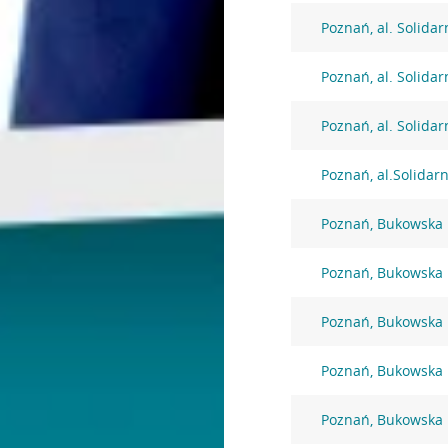
Poznań, al. Solidar
Poznań, al. Solidar
Poznań, al. Solidar
Poznań, al.Solidar
Poznań, Bukowska
Poznań, Bukowska
Poznań, Bukowska
Poznań, Bukowska
Poznań, Bukowska