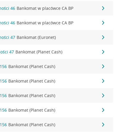
ności 46
Bankomat w placówce CA BP
ności 46
Bankomat w placówce CA BP
ności 47
Bankomat (Euronet)
ności 47
Bankomat (Planet Cash)
 156
Bankomat (Planet Cash)
 156
Bankomat (Planet Cash)
 156
Bankomat (Planet Cash)
 156
Bankomat (Planet Cash)
 156
Bankomat (Planet Cash)