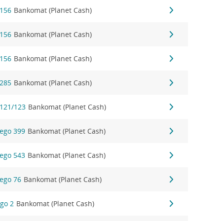
 156
Bankomat (Planet Cash)
 156
Bankomat (Planet Cash)
 156
Bankomat (Planet Cash)
 285
Bankomat (Planet Cash)
 121/123
Bankomat (Planet Cash)
ego 399
Bankomat (Planet Cash)
ego 543
Bankomat (Planet Cash)
ego 76
Bankomat (Planet Cash)
ego 2
Bankomat (Planet Cash)