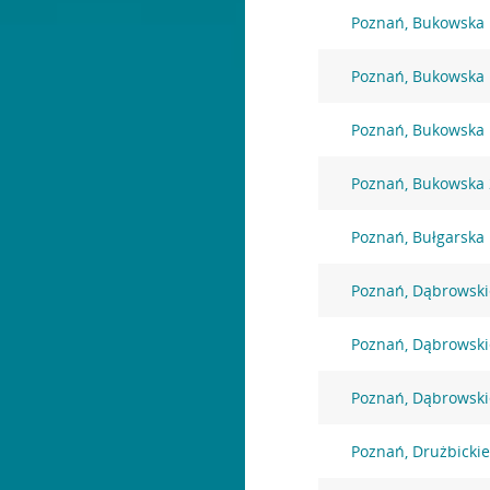
Poznań, Bukowska
Poznań, Bukowska
Poznań, Bukowska
Poznań, Bukowska
Poznań, Bułgarska
Poznań, Dąbrowski
Poznań, Dąbrowski
Poznań, Dąbrowski
Poznań, Drużbicki