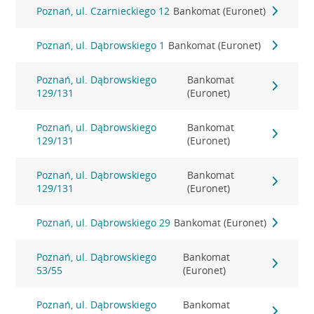
Poznań, ul. Czarnieckiego 12
Bankomat (Euronet)
Poznań, ul. Dąbrowskiego 1
Bankomat (Euronet)
Poznań, ul. Dąbrowskiego
Bankomat
129/131
(Euronet)
Poznań, ul. Dąbrowskiego
Bankomat
129/131
(Euronet)
Poznań, ul. Dąbrowskiego
Bankomat
129/131
(Euronet)
Poznań, ul. Dąbrowskiego 29
Bankomat (Euronet)
Poznań, ul. Dąbrowskiego
Bankomat
53/55
(Euronet)
Poznań, ul. Dąbrowskiego
Bankomat