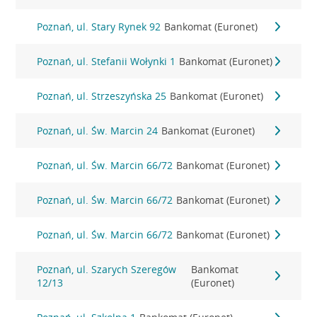
Poznań, ul. Stary Rynek 92
Bankomat (Euronet)
Poznań, ul. Stefanii Wołynki 1
Bankomat (Euronet)
Poznań, ul. Strzeszyńska 25
Bankomat (Euronet)
Poznań, ul. Św. Marcin 24
Bankomat (Euronet)
Poznań, ul. Św. Marcin 66/72
Bankomat (Euronet)
Poznań, ul. Św. Marcin 66/72
Bankomat (Euronet)
Poznań, ul. Św. Marcin 66/72
Bankomat (Euronet)
Poznań, ul. Szarych Szeregów
Bankomat
12/13
(Euronet)