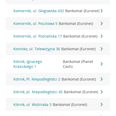
Komorniki, ul. Głogowska 432
Bankomat (Euronet)
Komorniki, ul. Pocztowa 5
Bankomat (Euronet)
Komorniki, ul. Poznańska 17
Bankomat (Euronet)
Koninko, ul. Telewizyjna 36
Bankomat (Euronet)
Kórnik, Ignacego
Bankomat (Planet
Krasickiego 1
Cash)
Kórnik, Pl. Niepodległości 2
Bankomat (Euronet)
Kórnik, pl. Niepodległości 45
Bankomat (Euronet)
Kórnik, ul. Woźniaka 3
Bankomat (Euronet)