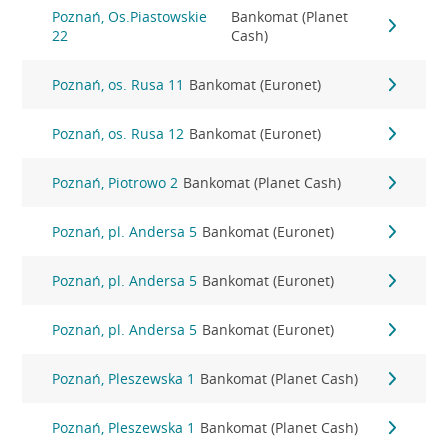
Poznań, Os.Piastowskie
Bankomat (Planet
22
Cash)
Poznań, os. Rusa 11
Bankomat (Euronet)
Poznań, os. Rusa 12
Bankomat (Euronet)
Poznań, Piotrowo 2
Bankomat (Planet Cash)
Poznań, pl. Andersa 5
Bankomat (Euronet)
Poznań, pl. Andersa 5
Bankomat (Euronet)
Poznań, pl. Andersa 5
Bankomat (Euronet)
Poznań, Pleszewska 1
Bankomat (Planet Cash)
Poznań, Pleszewska 1
Bankomat (Planet Cash)