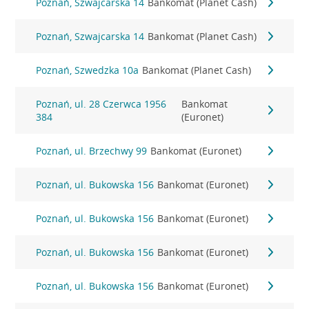
Poznań, Szwajcarska 14
Bankomat (Planet Cash)
Poznań, Szwajcarska 14
Bankomat (Planet Cash)
Poznań, Szwedzka 10a
Bankomat (Planet Cash)
Poznań, ul. 28 Czerwca 1956
Bankomat
384
(Euronet)
Poznań, ul. Brzechwy 99
Bankomat (Euronet)
Poznań, ul. Bukowska 156
Bankomat (Euronet)
Poznań, ul. Bukowska 156
Bankomat (Euronet)
Poznań, ul. Bukowska 156
Bankomat (Euronet)
Poznań, ul. Bukowska 156
Bankomat (Euronet)