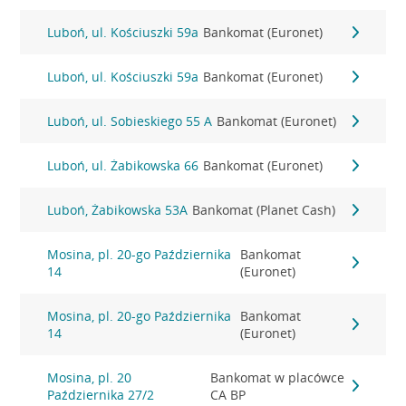
Luboń, ul. Kościuszki 59a
Bankomat (Euronet)
Luboń, ul. Kościuszki 59a
Bankomat (Euronet)
Luboń, ul. Sobieskiego 55 A
Bankomat (Euronet)
Luboń, ul. Żabikowska 66
Bankomat (Euronet)
Luboń, Żabikowska 53A
Bankomat (Planet Cash)
Mosina, pl. 20-go Października
Bankomat
14
(Euronet)
Mosina, pl. 20-go Października
Bankomat
14
(Euronet)
Mosina, pl. 20
Bankomat w placówce
Października 27/2
CA BP