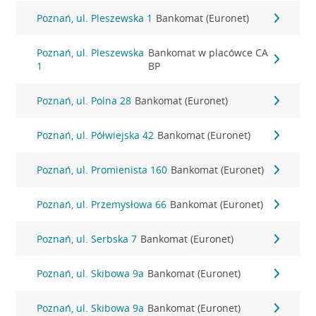
Poznań, ul. Pleszewska 1
Bankomat (Euronet)
Poznań, ul. Pleszewska
Bankomat w placówce CA
1
BP
Poznań, ul. Polna 28
Bankomat (Euronet)
Poznań, ul. Półwiejska 42
Bankomat (Euronet)
Poznań, ul. Promienista 160
Bankomat (Euronet)
Poznań, ul. Przemysłowa 66
Bankomat (Euronet)
Poznań, ul. Serbska 7
Bankomat (Euronet)
Poznań, ul. Skibowa 9a
Bankomat (Euronet)
Poznań, ul. Skibowa 9a
Bankomat (Euronet)