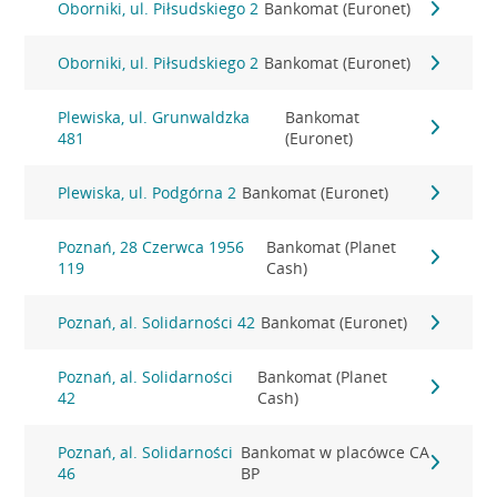
Oborniki, ul. Piłsudskiego 2
Bankomat (Euronet)
Oborniki, ul. Piłsudskiego 2
Bankomat (Euronet)
Plewiska, ul. Grunwaldzka
Bankomat
481
(Euronet)
Plewiska, ul. Podgórna 2
Bankomat (Euronet)
Poznań, 28 Czerwca 1956
Bankomat (Planet
119
Cash)
Poznań, al. Solidarności 42
Bankomat (Euronet)
Poznań, al. Solidarności
Bankomat (Planet
42
Cash)
Poznań, al. Solidarności
Bankomat w placówce CA
46
BP