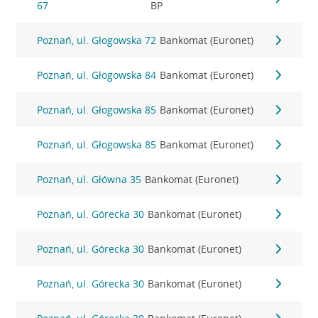
67
BP
Poznań, ul. Głogowska 72
Bankomat (Euronet)
Poznań, ul. Głogowska 84
Bankomat (Euronet)
Poznań, ul. Głogowska 85
Bankomat (Euronet)
Poznań, ul. Głogowska 85
Bankomat (Euronet)
Poznań, ul. Główna 35
Bankomat (Euronet)
Poznań, ul. Górecka 30
Bankomat (Euronet)
Poznań, ul. Górecka 30
Bankomat (Euronet)
Poznań, ul. Górecka 30
Bankomat (Euronet)