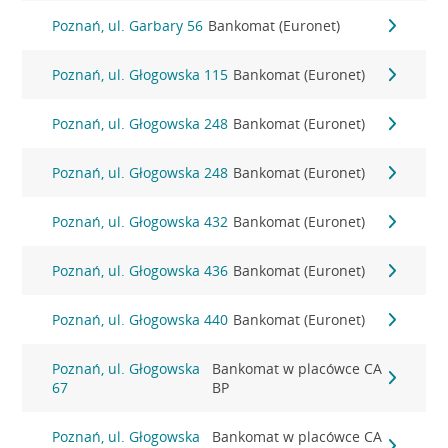
Poznań, ul. Garbary 56
Bankomat (Euronet)
Poznań, ul. Głogowska 115
Bankomat (Euronet)
Poznań, ul. Głogowska 248
Bankomat (Euronet)
Poznań, ul. Głogowska 248
Bankomat (Euronet)
Poznań, ul. Głogowska 432
Bankomat (Euronet)
Poznań, ul. Głogowska 436
Bankomat (Euronet)
Poznań, ul. Głogowska 440
Bankomat (Euronet)
Poznań, ul. Głogowska
Bankomat w placówce CA
67
BP
Poznań, ul. Głogowska
Bankomat w placówce CA