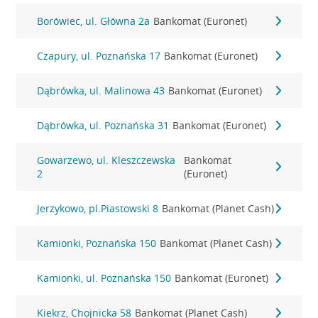
Borówiec, ul. Główna 2a
Bankomat (Euronet)
Czapury, ul. Poznańska 17
Bankomat (Euronet)
Dąbrówka, ul. Malinowa 43
Bankomat (Euronet)
Dąbrówka, ul. Poznańska 31
Bankomat (Euronet)
Gowarzewo, ul. Kleszczewska
Bankomat
2
(Euronet)
Jerzykowo, pl.Piastowski 8
Bankomat (Planet Cash)
Kamionki, Poznańska 150
Bankomat (Planet Cash)
Kamionki, ul. Poznańska 150
Bankomat (Euronet)
Kiekrz, Chojnicka 58
Bankomat (Planet Cash)