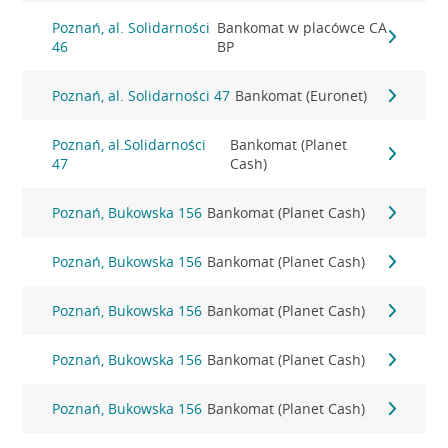
Poznań, al. Solidarności
Bankomat w placówce CA
46
BP
Poznań, al. Solidarności 47
Bankomat (Euronet)
Poznań, al.Solidarności
Bankomat (Planet
47
Cash)
Poznań, Bukowska 156
Bankomat (Planet Cash)
Poznań, Bukowska 156
Bankomat (Planet Cash)
Poznań, Bukowska 156
Bankomat (Planet Cash)
Poznań, Bukowska 156
Bankomat (Planet Cash)
Poznań, Bukowska 156
Bankomat (Planet Cash)