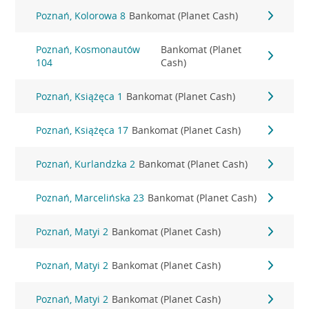
Poznań, Kolorowa 8
Bankomat (Planet Cash)
Poznań, Kosmonautów
Bankomat (Planet
104
Cash)
Poznań, Książęca 1
Bankomat (Planet Cash)
Poznań, Książęca 17
Bankomat (Planet Cash)
Poznań, Kurlandzka 2
Bankomat (Planet Cash)
Poznań, Marcelińska 23
Bankomat (Planet Cash)
Poznań, Matyi 2
Bankomat (Planet Cash)
Poznań, Matyi 2
Bankomat (Planet Cash)
Poznań, Matyi 2
Bankomat (Planet Cash)