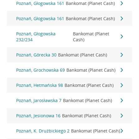
Poznań, Głogowska 161
Bankomat (Planet Cash)
Poznań, Głogowska 161
Bankomat (Planet Cash)
Poznań, Głogowska
Bankomat (Planet
232/234
Cash)
Poznań, Górecka 30
Bankomat (Planet Cash)
Poznań, Grochowska 69
Bankomat (Planet Cash)
Poznań, Hetmańska 98
Bankomat (Planet Cash)
Poznań, Jarosławska 7
Bankomat (Planet Cash)
Poznań, Jesionowa 16
Bankomat (Planet Cash)
Poznań, K. Drużbickiego 2
Bankomat (Planet Cash)