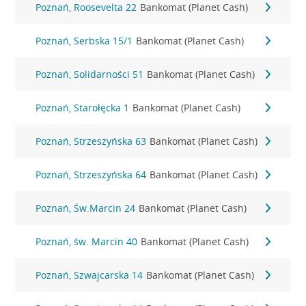
Poznań, Roosevelta 22
Bankomat (Planet Cash)
Poznań, Serbska 15/1
Bankomat (Planet Cash)
Poznań, Solidarności 51
Bankomat (Planet Cash)
Poznań, Starołęcka 1
Bankomat (Planet Cash)
Poznań, Strzeszyńska 63
Bankomat (Planet Cash)
Poznań, Strzeszyńska 64
Bankomat (Planet Cash)
Poznań, Św.Marcin 24
Bankomat (Planet Cash)
Poznań, św. Marcin 40
Bankomat (Planet Cash)
Poznań, Szwajcarska 14
Bankomat (Planet Cash)