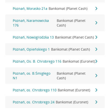
Poznań, Morasko 21a
Bankomat (Planet Cash)
Poznań, Naramowicka
Bankomat (Planet
176
Cash)
Poznań, Nowogrodzka 13
Bankomat (Planet Cash)
Poznań, Opieńskiego 1
Bankomat (Planet Cash)
Poznań, Os. B. Chrobrego 116
Bankomat (Euronet)
Poznań, os. B.Śmigłego
Bankomat (Planet
N1
Cash)
Poznań, os. Chrobrego 110
Bankomat (Euronet)
Poznań, os. Chrobrego 24
Bankomat (Euronet)