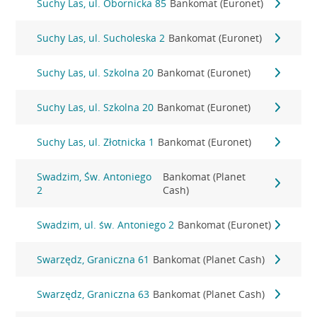
Suchy Las, ul. Obornicka 85
Bankomat (Euronet)
Suchy Las, ul. Sucholeska 2
Bankomat (Euronet)
Suchy Las, ul. Szkolna 20
Bankomat (Euronet)
Suchy Las, ul. Szkolna 20
Bankomat (Euronet)
Suchy Las, ul. Złotnicka 1
Bankomat (Euronet)
Swadzim, Św. Antoniego
Bankomat (Planet
2
Cash)
Swadzim, ul. św. Antoniego 2
Bankomat (Euronet)
Swarzędz, Graniczna 61
Bankomat (Planet Cash)
Swarzędz, Graniczna 63
Bankomat (Planet Cash)