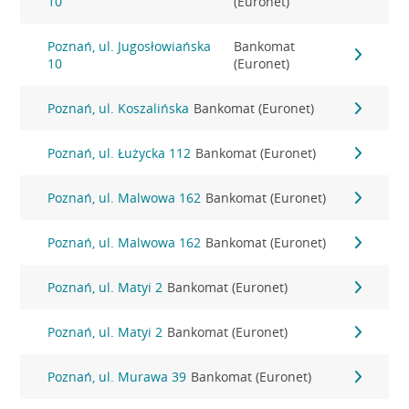
10
(Euronet)
Poznań, ul. Jugosłowiańska
Bankomat
10
(Euronet)
Poznań, ul. Koszalińska
Bankomat (Euronet)
Poznań, ul. Łużycka 112
Bankomat (Euronet)
Poznań, ul. Malwowa 162
Bankomat (Euronet)
Poznań, ul. Malwowa 162
Bankomat (Euronet)
Poznań, ul. Matyi 2
Bankomat (Euronet)
Poznań, ul. Matyi 2
Bankomat (Euronet)
Poznań, ul. Murawa 39
Bankomat (Euronet)