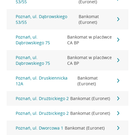
53/55
(Euronet)
Poznań, ul. Dąbrowskiego
Bankomat
53/55
(Euronet)
Poznań, ul.
Bankomat w placówce
Dąbrowskiego 75
CA BP
Poznań, ul.
Bankomat w placówce
Dąbrowskiego 75
CA BP
Poznań, ul. Druskiennicka
Bankomat
12A
(Euronet)
Poznań, ul. Drużbickiego 2
Bankomat (Euronet)
Poznań, ul. Drużbickiego 2
Bankomat (Euronet)
Poznań, ul. Dworcowa 1
Bankomat (Euronet)