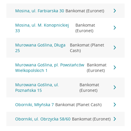
Mosina, ul. Farbiarska 30
Bankomat (Euronet)
Mosina, ul. M. Konopnickiej
Bankomat
33
(Euronet)
Murowana Goślina, Długa
Bankomat (Planet
25
Cash)
Murowana Goślina, pl. Powstańców
Bankomat
Wielkopolskich 1
(Euronet)
Murowana Goślina, ul.
Bankomat
Poznańska 15
(Euronet)
Oborniki, Młyńska 7
Bankomat (Planet Cash)
Oborniki, ul. Obrzycka 58/60
Bankomat (Euronet)