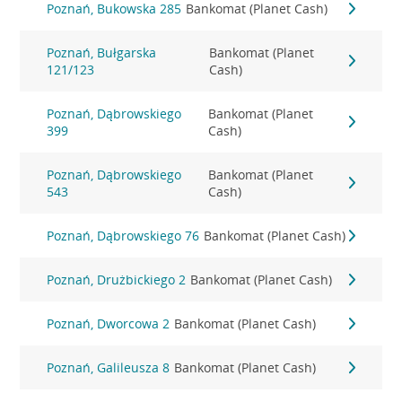
Poznań, Bukowska 285
Bankomat (Planet Cash)
Poznań, Bułgarska
Bankomat (Planet
121/123
Cash)
Poznań, Dąbrowskiego
Bankomat (Planet
399
Cash)
Poznań, Dąbrowskiego
Bankomat (Planet
543
Cash)
Poznań, Dąbrowskiego 76
Bankomat (Planet Cash)
Poznań, Drużbickiego 2
Bankomat (Planet Cash)
Poznań, Dworcowa 2
Bankomat (Planet Cash)
Poznań, Galileusza 8
Bankomat (Planet Cash)