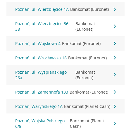
Poznań, ul. Wierzbięcice 1A
Bankomat (Euronet)
Poznań, ul. Wierzbięcice 36-
Bankomat
38
(Euronet)
Poznań, ul. Wojskowa 4
Bankomat (Euronet)
Poznań, ul. Wrocławska 16
Bankomat (Euronet)
Poznań, ul. Wyspiańskiego
Bankomat
26a
(Euronet)
Poznań, ul. Zamenhofa 133
Bankomat (Euronet)
Poznań, Waryńskiego 1A
Bankomat (Planet Cash)
Poznań, Wojska Polskiego
Bankomat (Planet
6/8
Cash)