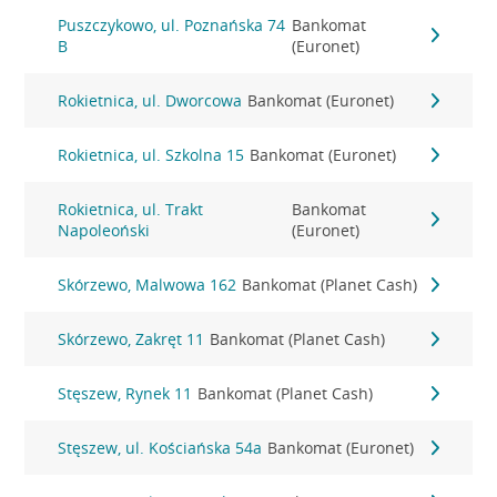
Puszczykowo, ul. Poznańska 74
Bankomat
B
(Euronet)
Rokietnica, ul. Dworcowa
Bankomat (Euronet)
Rokietnica, ul. Szkolna 15
Bankomat (Euronet)
Rokietnica, ul. Trakt
Bankomat
Napoleoński
(Euronet)
Skórzewo, Malwowa 162
Bankomat (Planet Cash)
Skórzewo, Zakręt 11
Bankomat (Planet Cash)
Stęszew, Rynek 11
Bankomat (Planet Cash)
Stęszew, ul. Kościańska 54a
Bankomat (Euronet)