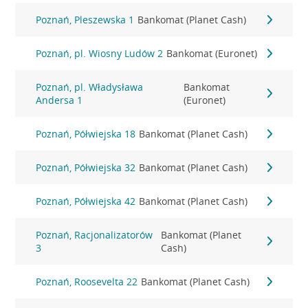
Poznań, Pleszewska 1
Bankomat (Planet Cash)
Poznań, pl. Wiosny Ludów 2
Bankomat (Euronet)
Poznań, pl. Władysława
Bankomat
Andersa 1
(Euronet)
Poznań, Półwiejska 18
Bankomat (Planet Cash)
Poznań, Półwiejska 32
Bankomat (Planet Cash)
Poznań, Półwiejska 42
Bankomat (Planet Cash)
Poznań, Racjonalizatorów
Bankomat (Planet
3
Cash)
Poznań, Roosevelta 22
Bankomat (Planet Cash)