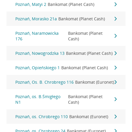
Poznań, Matyi 2
Bankomat (Planet Cash)
Poznań, Morasko 21a
Bankomat (Planet Cash)
Poznań, Naramowicka
Bankomat (Planet
176
Cash)
Poznań, Nowogrodzka 13
Bankomat (Planet Cash)
Poznań, Opieńskiego 1
Bankomat (Planet Cash)
Poznań, Os. B. Chrobrego 116
Bankomat (Euronet)
Poznań, os. B.Śmigłego
Bankomat (Planet
N1
Cash)
Poznań, os. Chrobrego 110
Bankomat (Euronet)
Poznań, os. Chrobrego 24
Bankomat (Euronet)