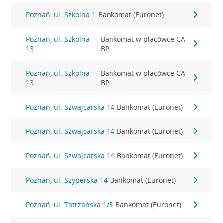
Poznań, ul. Szkolna 1
Bankomat (Euronet)
Poznań, ul. Szkolna
Bankomat w placówce CA
13
BP
Poznań, ul. Szkolna
Bankomat w placówce CA
13
BP
Poznań, ul. Szwajcarska 14
Bankomat (Euronet)
Poznań, ul. Szwajcarska 14
Bankomat (Euronet)
Poznań, ul. Szwajcarska 14
Bankomat (Euronet)
Poznań, ul. Szyperska 14
Bankomat (Euronet)
Poznań, ul. Tatrzańska 1/5
Bankomat (Euronet)