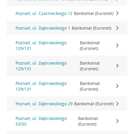
Poznań, ul. Czarnieckiego 12
Bankomat (Euronet)
Poznań, ul. Dąbrowskiego 1
Bankomat (Euronet)
Poznań, ul. Dąbrowskiego
Bankomat
129/131
(Euronet)
Poznań, ul. Dąbrowskiego
Bankomat
129/131
(Euronet)
Poznań, ul. Dąbrowskiego
Bankomat
129/131
(Euronet)
Poznań, ul. Dąbrowskiego 29
Bankomat (Euronet)
Poznań, ul. Dąbrowskiego
Bankomat
53/55
(Euronet)