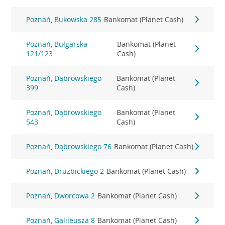
Poznań, Bukowska 285
Bankomat (Planet Cash)
Poznań, Bułgarska
Bankomat (Planet
121/123
Cash)
Poznań, Dąbrowskiego
Bankomat (Planet
399
Cash)
Poznań, Dąbrowskiego
Bankomat (Planet
543
Cash)
Poznań, Dąbrowskiego 76
Bankomat (Planet Cash)
Poznań, Drużbickiego 2
Bankomat (Planet Cash)
Poznań, Dworcowa 2
Bankomat (Planet Cash)
Poznań, Galileusza 8
Bankomat (Planet Cash)