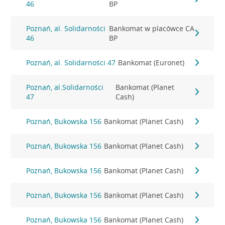
46
BP
Poznań, al. Solidarności
Bankomat w placówce CA
46
BP
Poznań, al. Solidarności 47
Bankomat (Euronet)
Poznań, al.Solidarności
Bankomat (Planet
47
Cash)
Poznań, Bukowska 156
Bankomat (Planet Cash)
Poznań, Bukowska 156
Bankomat (Planet Cash)
Poznań, Bukowska 156
Bankomat (Planet Cash)
Poznań, Bukowska 156
Bankomat (Planet Cash)
Poznań, Bukowska 156
Bankomat (Planet Cash)