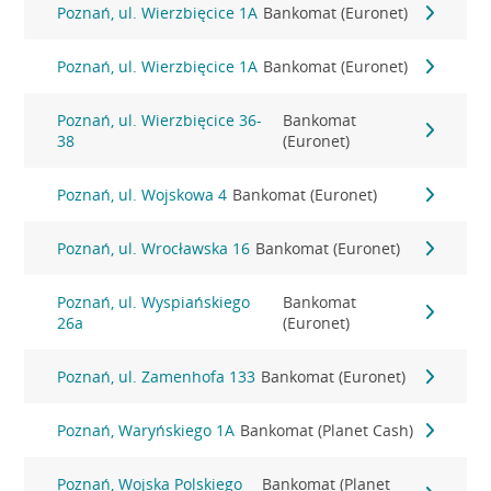
Poznań, ul. Wierzbięcice 1A
Bankomat (Euronet)
Poznań, ul. Wierzbięcice 1A
Bankomat (Euronet)
Poznań, ul. Wierzbięcice 36-
Bankomat
38
(Euronet)
Poznań, ul. Wojskowa 4
Bankomat (Euronet)
Poznań, ul. Wrocławska 16
Bankomat (Euronet)
Poznań, ul. Wyspiańskiego
Bankomat
26a
(Euronet)
Poznań, ul. Zamenhofa 133
Bankomat (Euronet)
Poznań, Waryńskiego 1A
Bankomat (Planet Cash)
Poznań, Wojska Polskiego
Bankomat (Planet