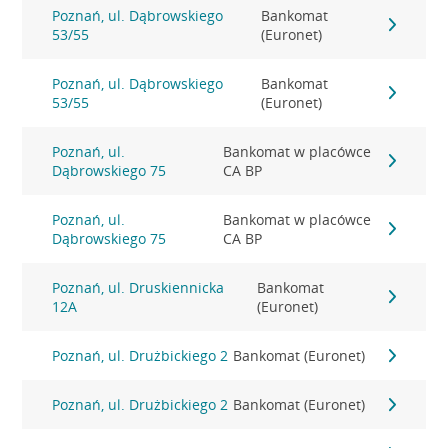
Poznań, ul. Dąbrowskiego
Bankomat
53/55
(Euronet)
Poznań, ul. Dąbrowskiego
Bankomat
53/55
(Euronet)
Poznań, ul.
Bankomat w placówce
Dąbrowskiego 75
CA BP
Poznań, ul.
Bankomat w placówce
Dąbrowskiego 75
CA BP
Poznań, ul. Druskiennicka
Bankomat
12A
(Euronet)
Poznań, ul. Drużbickiego 2
Bankomat (Euronet)
Poznań, ul. Drużbickiego 2
Bankomat (Euronet)