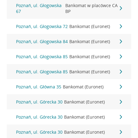
Poznań, ul. Głogowska
Bankomat w placówce CA
67
BP
Poznań, ul. Głogowska 72
Bankomat (Euronet)
Poznań, ul. Głogowska 84
Bankomat (Euronet)
Poznań, ul. Głogowska 85
Bankomat (Euronet)
Poznań, ul. Głogowska 85
Bankomat (Euronet)
Poznań, ul. Główna 35
Bankomat (Euronet)
Poznań, ul. Górecka 30
Bankomat (Euronet)
Poznań, ul. Górecka 30
Bankomat (Euronet)
Poznań, ul. Górecka 30
Bankomat (Euronet)