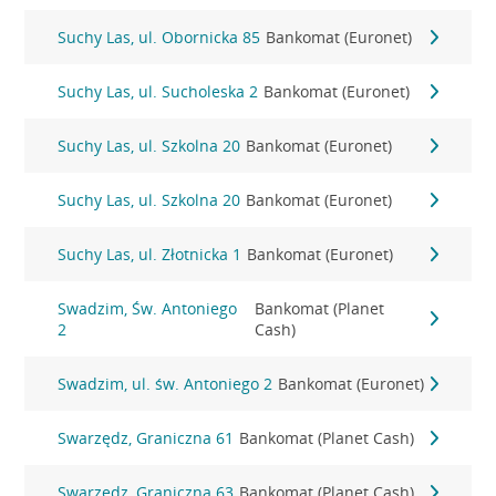
Suchy Las, ul. Obornicka 85
Bankomat (Euronet)
Suchy Las, ul. Sucholeska 2
Bankomat (Euronet)
Suchy Las, ul. Szkolna 20
Bankomat (Euronet)
Suchy Las, ul. Szkolna 20
Bankomat (Euronet)
Suchy Las, ul. Złotnicka 1
Bankomat (Euronet)
Swadzim, Św. Antoniego
Bankomat (Planet
2
Cash)
Swadzim, ul. św. Antoniego 2
Bankomat (Euronet)
Swarzędz, Graniczna 61
Bankomat (Planet Cash)
Swarzędz, Graniczna 63
Bankomat (Planet Cash)