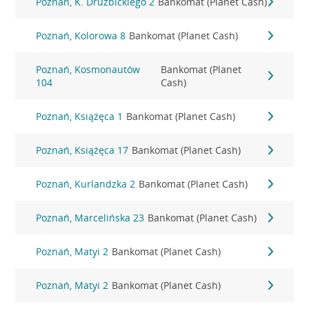
Poznań, K. Drużbickiego 2
Bankomat (Planet Cash)
Poznań, Kolorowa 8
Bankomat (Planet Cash)
Poznań, Kosmonautów
Bankomat (Planet
104
Cash)
Poznań, Książęca 1
Bankomat (Planet Cash)
Poznań, Książęca 17
Bankomat (Planet Cash)
Poznań, Kurlandzka 2
Bankomat (Planet Cash)
Poznań, Marcelińska 23
Bankomat (Planet Cash)
Poznań, Matyi 2
Bankomat (Planet Cash)
Poznań, Matyi 2
Bankomat (Planet Cash)