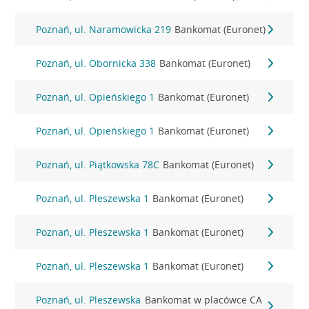
Poznań, ul. Naramowicka 219
Bankomat (Euronet)
Poznań, ul. Obornicka 338
Bankomat (Euronet)
Poznań, ul. Opieńskiego 1
Bankomat (Euronet)
Poznań, ul. Opieńskiego 1
Bankomat (Euronet)
Poznań, ul. Piątkowska 78C
Bankomat (Euronet)
Poznań, ul. Pleszewska 1
Bankomat (Euronet)
Poznań, ul. Pleszewska 1
Bankomat (Euronet)
Poznań, ul. Pleszewska 1
Bankomat (Euronet)
Poznań, ul. Pleszewska
Bankomat w placówce CA