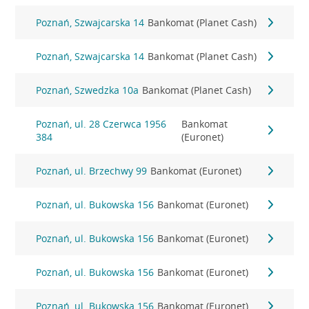
Poznań, Szwajcarska 14
Bankomat (Planet Cash)
Poznań, Szwajcarska 14
Bankomat (Planet Cash)
Poznań, Szwedzka 10a
Bankomat (Planet Cash)
Poznań, ul. 28 Czerwca 1956
Bankomat
384
(Euronet)
Poznań, ul. Brzechwy 99
Bankomat (Euronet)
Poznań, ul. Bukowska 156
Bankomat (Euronet)
Poznań, ul. Bukowska 156
Bankomat (Euronet)
Poznań, ul. Bukowska 156
Bankomat (Euronet)
Poznań, ul. Bukowska 156
Bankomat (Euronet)