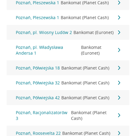
Poznań, Pleszewska 1
Bankomat (Planet Cash)
Poznań, Pleszewska 1
Bankomat (Planet Cash)
Poznań, pl. Wiosny Ludów 2
Bankomat (Euronet)
Poznań, pl. Władysława
Bankomat
Andersa 1
(Euronet)
Poznań, Półwiejska 18
Bankomat (Planet Cash)
Poznań, Półwiejska 32
Bankomat (Planet Cash)
Poznań, Półwiejska 42
Bankomat (Planet Cash)
Poznań, Racjonalizatorów
Bankomat (Planet
3
Cash)
Poznań, Roosevelta 22
Bankomat (Planet Cash)