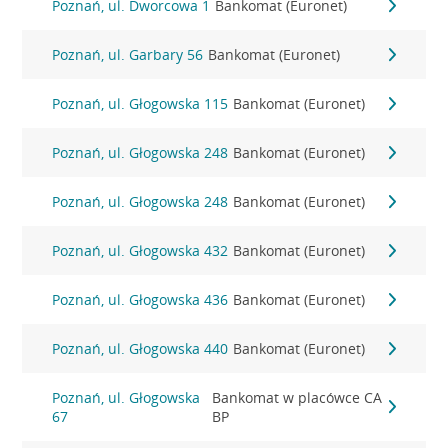
Poznań, ul. Dworcowa 1
Bankomat (Euronet)
Poznań, ul. Garbary 56
Bankomat (Euronet)
Poznań, ul. Głogowska 115
Bankomat (Euronet)
Poznań, ul. Głogowska 248
Bankomat (Euronet)
Poznań, ul. Głogowska 248
Bankomat (Euronet)
Poznań, ul. Głogowska 432
Bankomat (Euronet)
Poznań, ul. Głogowska 436
Bankomat (Euronet)
Poznań, ul. Głogowska 440
Bankomat (Euronet)
Poznań, ul. Głogowska
Bankomat w placówce CA
67
BP