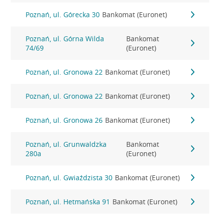
Poznań, ul. Górecka 30
Bankomat (Euronet)
Poznań, ul. Górna Wilda
Bankomat
74/69
(Euronet)
Poznań, ul. Gronowa 22
Bankomat (Euronet)
Poznań, ul. Gronowa 22
Bankomat (Euronet)
Poznań, ul. Gronowa 26
Bankomat (Euronet)
Poznań, ul. Grunwaldzka
Bankomat
280a
(Euronet)
Poznań, ul. Gwiaździsta 30
Bankomat (Euronet)
Poznań, ul. Hetmańska 91
Bankomat (Euronet)