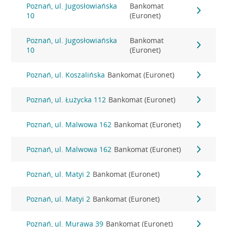
Poznań, ul. Jugosłowiańska
Bankomat
10
(Euronet)
Poznań, ul. Jugosłowiańska
Bankomat
10
(Euronet)
Poznań, ul. Koszalińska
Bankomat (Euronet)
Poznań, ul. Łużycka 112
Bankomat (Euronet)
Poznań, ul. Malwowa 162
Bankomat (Euronet)
Poznań, ul. Malwowa 162
Bankomat (Euronet)
Poznań, ul. Matyi 2
Bankomat (Euronet)
Poznań, ul. Matyi 2
Bankomat (Euronet)
Poznań, ul. Murawa 39
Bankomat (Euronet)