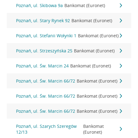
Poznań, ul. Skibowa 9a
Bankomat (Euronet)
Poznań, ul. Stary Rynek 92
Bankomat (Euronet)
Poznań, ul. Stefanii Wołynki 1
Bankomat (Euronet)
Poznań, ul. Strzeszyńska 25
Bankomat (Euronet)
Poznań, ul. Św. Marcin 24
Bankomat (Euronet)
Poznań, ul. Św. Marcin 66/72
Bankomat (Euronet)
Poznań, ul. Św. Marcin 66/72
Bankomat (Euronet)
Poznań, ul. Św. Marcin 66/72
Bankomat (Euronet)
Poznań, ul. Szarych Szeregów
Bankomat
12/13
(Euronet)