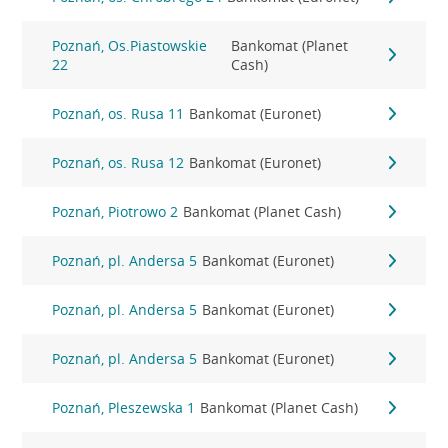
Poznań, Os.Piastowskie
Bankomat (Planet
22
Cash)
Poznań, os. Rusa 11
Bankomat (Euronet)
Poznań, os. Rusa 12
Bankomat (Euronet)
Poznań, Piotrowo 2
Bankomat (Planet Cash)
Poznań, pl. Andersa 5
Bankomat (Euronet)
Poznań, pl. Andersa 5
Bankomat (Euronet)
Poznań, pl. Andersa 5
Bankomat (Euronet)
Poznań, Pleszewska 1
Bankomat (Planet Cash)