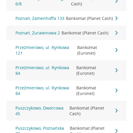
6/8
Cash)
Poznań, Zamenhoffa 133
Bankomat (Planet Cash)
Poznań, Żurawinowa 2
Bankomat (Planet Cash)
Przeźmierowo, ul. Rynkowa
Bankomat
121
(Euronet)
Przeźmierowo, ul. Rynkowa
Bankomat
84
(Euronet)
Przeźmierowo, ul. Rynkowa
Bankomat
84
(Euronet)
Puszczykowo, Dworcowa
Bankomat (Planet
45
Cash)
Puszczykowo, Poznańska
Bankomat (Planet