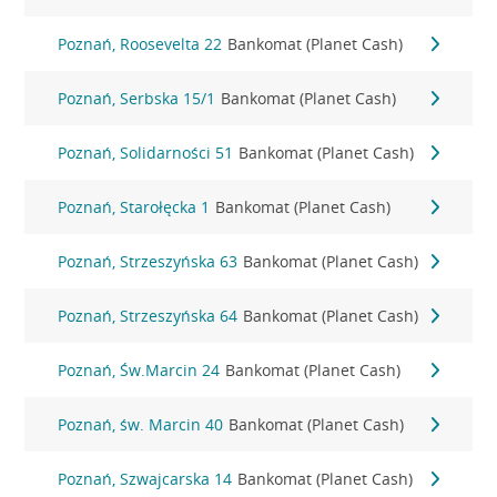
Poznań, Roosevelta 22
Bankomat (Planet Cash)
Poznań, Serbska 15/1
Bankomat (Planet Cash)
Poznań, Solidarności 51
Bankomat (Planet Cash)
Poznań, Starołęcka 1
Bankomat (Planet Cash)
Poznań, Strzeszyńska 63
Bankomat (Planet Cash)
Poznań, Strzeszyńska 64
Bankomat (Planet Cash)
Poznań, Św.Marcin 24
Bankomat (Planet Cash)
Poznań, św. Marcin 40
Bankomat (Planet Cash)
Poznań, Szwajcarska 14
Bankomat (Planet Cash)