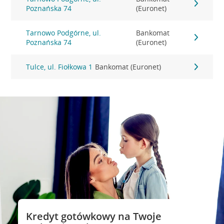
Poznańska 74
(Euronet)
Tarnowo Podgórne, ul.
Bankomat
Poznańska 74
(Euronet)
Tulce, ul. Fiołkowa 1
Bankomat (Euronet)
Kredyt gotówkowy na Twoje