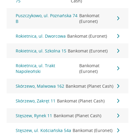
75
Cash)
Puszczykowo, ul. Poznańska 74
Bankomat
B
(Euronet)
Rokietnica, ul. Dworcowa
Bankomat (Euronet)
Rokietnica, ul. Szkolna 15
Bankomat (Euronet)
Rokietnica, ul. Trakt
Bankomat
Napoleoński
(Euronet)
Skórzewo, Malwowa 162
Bankomat (Planet Cash)
Skórzewo, Zakręt 11
Bankomat (Planet Cash)
Stęszew, Rynek 11
Bankomat (Planet Cash)
Stęszew, ul. Kościańska 54a
Bankomat (Euronet)