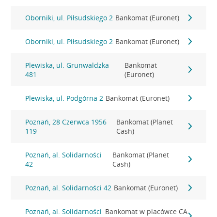
Oborniki, ul. Piłsudskiego 2
Bankomat (Euronet)
Oborniki, ul. Piłsudskiego 2
Bankomat (Euronet)
Plewiska, ul. Grunwaldzka
Bankomat
481
(Euronet)
Plewiska, ul. Podgórna 2
Bankomat (Euronet)
Poznań, 28 Czerwca 1956
Bankomat (Planet
119
Cash)
Poznań, al. Solidarności
Bankomat (Planet
42
Cash)
Poznań, al. Solidarności 42
Bankomat (Euronet)
Poznań, al. Solidarności
Bankomat w placówce CA