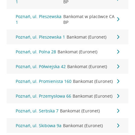
1
BP
Poznań, ul. Pleszewska
Bankomat w placówce CA
1
BP
Poznań, ul. Pleszewska 1
Bankomat (Euronet)
Poznań, ul. Polna 28
Bankomat (Euronet)
Poznań, ul. Półwiejska 42
Bankomat (Euronet)
Poznań, ul. Promienista 160
Bankomat (Euronet)
Poznań, ul. Przemysłowa 66
Bankomat (Euronet)
Poznań, ul. Serbska 7
Bankomat (Euronet)
Poznań, ul. Skibowa 9a
Bankomat (Euronet)