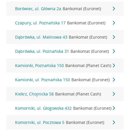
Borówiec, ul. Główna 2a
Bankomat (Euronet)
Czapury, ul. Poznańska 17
Bankomat (Euronet)
Dąbrówka, ul. Malinowa 43
Bankomat (Euronet)
Dąbrówka, ul. Poznańska 31
Bankomat (Euronet)
Kamionki, Poznańska 150
Bankomat (Planet Cash)
Kamionki, ul. Poznańska 150
Bankomat (Euronet)
Kiekrz, Chojnicka 58
Bankomat (Planet Cash)
Komorniki, ul. Głogowska 432
Bankomat (Euronet)
Komorniki, ul. Pocztowa 5
Bankomat (Euronet)