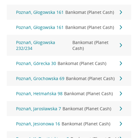
Poznań, Głogowska 161
Bankomat (Planet Cash)
Poznań, Głogowska 161
Bankomat (Planet Cash)
Poznań, Głogowska
Bankomat (Planet
232/234
Cash)
Poznań, Górecka 30
Bankomat (Planet Cash)
Poznań, Grochowska 69
Bankomat (Planet Cash)
Poznań, Hetmańska 98
Bankomat (Planet Cash)
Poznań, Jarosławska 7
Bankomat (Planet Cash)
Poznań, Jesionowa 16
Bankomat (Planet Cash)