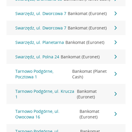
Swarzędz, ul. Dworcowa 7
Bankomat (Euronet)
Swarzędz, ul. Dworcowa 7
Bankomat (Euronet)
Swarzędz, ul. Planetarna
Bankomat (Euronet)
Swarzędz, ul. Polna 24
Bankomat (Euronet)
Tarnowo Podgórne,
Bankomat (Planet
Pocztowa 1
Cash)
Tarnowo Podgórne, ul. Krucza
Bankomat
1
(Euronet)
Tarnowo Podgórne, ul.
Bankomat
Owocowa 16
(Euronet)
Tarnowo Podgórne, ul.
Bankomat