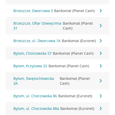
Brzeszcze, Dworcowa 3
Bankomat (Planet Cash)
Brzeszcze, Ofiar Oświęcimia
Bankomat (Planet
31
Cash)
Brzeszcze, ul. Dworcowa 1A
Bankomat (Euronet)
Bytom, Chorzowska 57
Bankomat (Planet Cash)
Bytom, Krzyżowa 32
Bankomat (Planet Cash)
Bytom, Świętochłowicka
Bankomat (Planet
3A
Cash)
Bytom, ul. Chorzowska 86
Bankomat (Euronet)
Bytom, ul. Chorzowska 88a
Bankomat (Euronet)