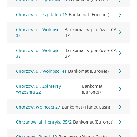
Chorzów, ul. Szpitalna 16
Bankomat (Euronet)
Chorzów, ul. Wolności
Bankomat w placówce CA
38
BP
Chorzów, ul. Wolności
Bankomat w placówce CA
38
BP
Chorzów, ul. Wolności 41
Bankomat (Euronet)
Chorzów, ul. Żołnierzy
Bankomat
Września 22
(Euronet)
Chorzów, Wolności 27
Bankomat (Planet Cash)
Chrzanów, al. Henryka 35/2
Bankomat (Euronet)
Chrzanów, Rynek 12
Bankomat (Planet Cash)