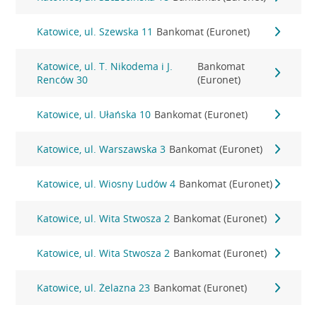
Katowice, ul. Szewska 11
Bankomat (Euronet)
Katowice, ul. T. Nikodema i J.
Bankomat
Renców 30
(Euronet)
Katowice, ul. Ułańska 10
Bankomat (Euronet)
Katowice, ul. Warszawska 3
Bankomat (Euronet)
Katowice, ul. Wiosny Ludów 4
Bankomat (Euronet)
Katowice, ul. Wita Stwosza 2
Bankomat (Euronet)
Katowice, ul. Wita Stwosza 2
Bankomat (Euronet)
Katowice, ul. Żelazna 23
Bankomat (Euronet)