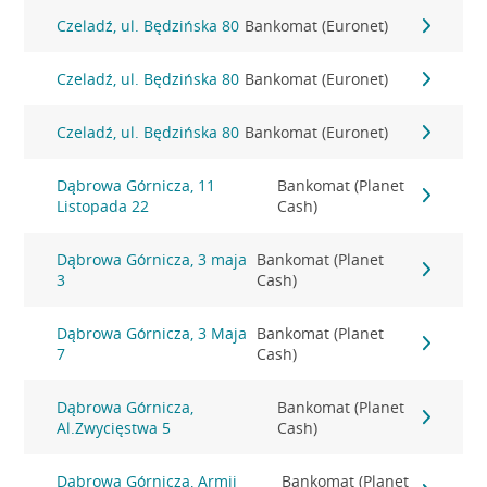
Czeladź, ul. Będzińska 80
Bankomat (Euronet)
Czeladź, ul. Będzińska 80
Bankomat (Euronet)
Czeladź, ul. Będzińska 80
Bankomat (Euronet)
Dąbrowa Górnicza, 11
Bankomat (Planet
Listopada 22
Cash)
Dąbrowa Górnicza, 3 maja
Bankomat (Planet
3
Cash)
Dąbrowa Górnicza, 3 Maja
Bankomat (Planet
7
Cash)
Dąbrowa Górnicza,
Bankomat (Planet
Al.Zwycięstwa 5
Cash)
Dąbrowa Górnicza, Armii
Bankomat (Planet