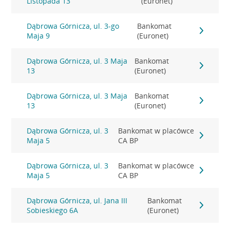
Listopada 13
(Euronet)
Dąbrowa Górnicza, ul. 3-go
Bankomat
Maja 9
(Euronet)
Dąbrowa Górnicza, ul. 3 Maja
Bankomat
13
(Euronet)
Dąbrowa Górnicza, ul. 3 Maja
Bankomat
13
(Euronet)
Dąbrowa Górnicza, ul. 3
Bankomat w placówce
Maja 5
CA BP
Dąbrowa Górnicza, ul. 3
Bankomat w placówce
Maja 5
CA BP
Dąbrowa Górnicza, ul. Jana III
Bankomat
Sobieskiego 6A
(Euronet)