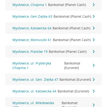
Mysłowice, Chopina 1
Bankomat (Planet Cash)
Mysłowice, Gen.Ziętka 63
Bankomat (Planet Cash)
Mysłowice, Katowicka 64
Bankomat (Planet Cash)
Mysłowice, Moniuszki 61
Bankomat (Planet Cash)
Mysłowice, Piastów 19
Bankomat (Planet Cash)
Mysłowice, ul. Fryderyka
Bankomat
Chopina 1
(Euronet)
Mysłowice, ul. Gen. Ziętka 47
Bankomat (Euronet)
Mysłowice, ul. Katowicka 64
Bankomat (Euronet)
Mysłowice, ul. Mikołowska
Bankomat