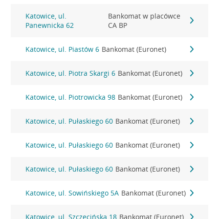
Katowice, ul.
Bankomat w placówce
Panewnicka 62
CA BP
Katowice, ul. Piastów 6
Bankomat (Euronet)
Katowice, ul. Piotra Skargi 6
Bankomat (Euronet)
Katowice, ul. Piotrowicka 98
Bankomat (Euronet)
Katowice, ul. Pułaskiego 60
Bankomat (Euronet)
Katowice, ul. Pułaskiego 60
Bankomat (Euronet)
Katowice, ul. Pułaskiego 60
Bankomat (Euronet)
Katowice, ul. Sowińskiego 5A
Bankomat (Euronet)
Katowice, ul. Szczecińska 18
Bankomat (Euronet)