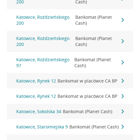
200
Cash)
Katowice, Roździeńskiego
Bankomat (Planet
200
Cash)
Katowice, Roździeńskiego
Bankomat (Planet
200
Cash)
Katowice, Roździeńskiego
Bankomat (Planet
97
Cash)
Katowice, Rynek 12
Bankomat w placówce CA BP
Katowice, Rynek 12
Bankomat w placówce CA BP
Katowice, Sokolska 34
Bankomat (Planet Cash)
Katowice, Staromiejska 9
Bankomat (Planet Cash)