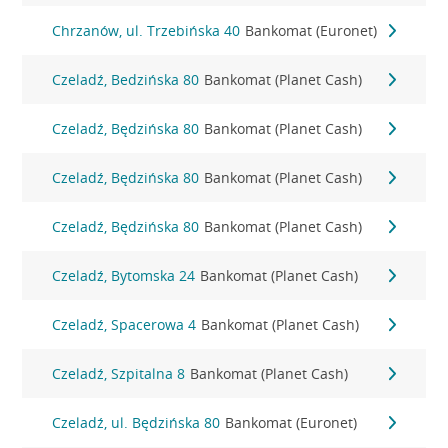
Chrzanów, ul. Trzebińska 40
Bankomat (Euronet)
Czeladź, Bedzińska 80
Bankomat (Planet Cash)
Czeladź, Będzińska 80
Bankomat (Planet Cash)
Czeladź, Będzińska 80
Bankomat (Planet Cash)
Czeladź, Będzińska 80
Bankomat (Planet Cash)
Czeladź, Bytomska 24
Bankomat (Planet Cash)
Czeladź, Spacerowa 4
Bankomat (Planet Cash)
Czeladź, Szpitalna 8
Bankomat (Planet Cash)
Czeladź, ul. Będzińska 80
Bankomat (Euronet)