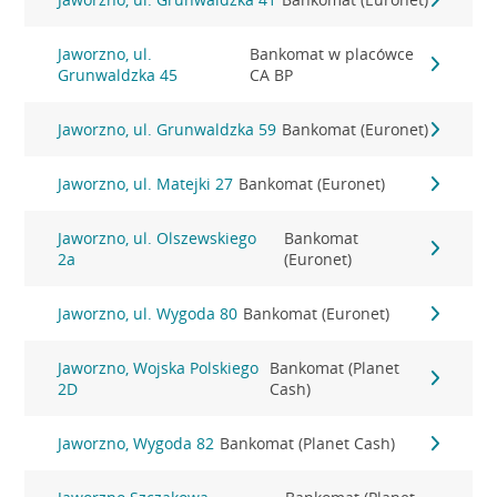
Jaworzno, ul.
Bankomat w placówce
Grunwaldzka 45
CA BP
Jaworzno, ul. Grunwaldzka 59
Bankomat (Euronet)
Jaworzno, ul. Matejki 27
Bankomat (Euronet)
Jaworzno, ul. Olszewskiego
Bankomat
2a
(Euronet)
Jaworzno, ul. Wygoda 80
Bankomat (Euronet)
Jaworzno, Wojska Polskiego
Bankomat (Planet
2D
Cash)
Jaworzno, Wygoda 82
Bankomat (Planet Cash)