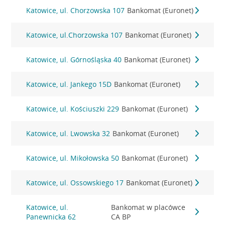
Katowice, ul. Chorzowska 107
Bankomat (Euronet)
Katowice, ul.Chorzowska 107
Bankomat (Euronet)
Katowice, ul. Górnośląska 40
Bankomat (Euronet)
Katowice, ul. Jankego 15D
Bankomat (Euronet)
Katowice, ul. Kościuszki 229
Bankomat (Euronet)
Katowice, ul. Lwowska 32
Bankomat (Euronet)
Katowice, ul. Mikołowska 50
Bankomat (Euronet)
Katowice, ul. Ossowskiego 17
Bankomat (Euronet)
Katowice, ul.
Bankomat w placówce
Panewnicka 62
CA BP