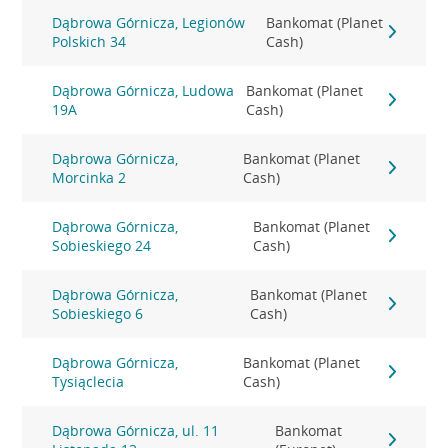
Dąbrowa Górnicza, Legionów
Bankomat (Planet
Polskich 34
Cash)
Dąbrowa Górnicza, Ludowa
Bankomat (Planet
19A
Cash)
Dąbrowa Górnicza,
Bankomat (Planet
Morcinka 2
Cash)
Dąbrowa Górnicza,
Bankomat (Planet
Sobieskiego 24
Cash)
Dąbrowa Górnicza,
Bankomat (Planet
Sobieskiego 6
Cash)
Dąbrowa Górnicza,
Bankomat (Planet
Tysiąclecia
Cash)
Dąbrowa Górnicza, ul. 11
Bankomat