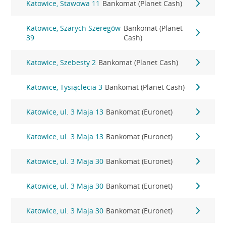
Katowice, Stawowa 11
Bankomat (Planet Cash)
Katowice, Szarych Szeregów
Bankomat (Planet
39
Cash)
Katowice, Szebesty 2
Bankomat (Planet Cash)
Katowice, Tysiąclecia 3
Bankomat (Planet Cash)
Katowice, ul. 3 Maja 13
Bankomat (Euronet)
Katowice, ul. 3 Maja 13
Bankomat (Euronet)
Katowice, ul. 3 Maja 30
Bankomat (Euronet)
Katowice, ul. 3 Maja 30
Bankomat (Euronet)
Katowice, ul. 3 Maja 30
Bankomat (Euronet)