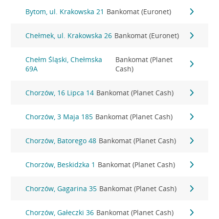
Bytom, ul. Krakowska 21
Bankomat (Euronet)
Chełmek, ul. Krakowska 26
Bankomat (Euronet)
Chełm Śląski, Chełmska
Bankomat (Planet
69A
Cash)
Chorzów, 16 Lipca 14
Bankomat (Planet Cash)
Chorzów, 3 Maja 185
Bankomat (Planet Cash)
Chorzów, Batorego 48
Bankomat (Planet Cash)
Chorzów, Beskidzka 1
Bankomat (Planet Cash)
Chorzów, Gagarina 35
Bankomat (Planet Cash)
Chorzów, Gałeczki 36
Bankomat (Planet Cash)