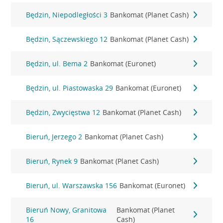
Będzin, Niepodległości 3
Bankomat (Planet Cash)
Będzin, Sączewskiego 12
Bankomat (Planet Cash)
Będzin, ul. Bema 2
Bankomat (Euronet)
Będzin, ul. Piastowaska 29
Bankomat (Euronet)
Będzin, Zwycięstwa 12
Bankomat (Planet Cash)
Bieruń, Jerzego 2
Bankomat (Planet Cash)
Bieruń, Rynek 9
Bankomat (Planet Cash)
Bieruń, ul. Warszawska 156
Bankomat (Euronet)
Bieruń Nowy, Granitowa
Bankomat (Planet
16
Cash)