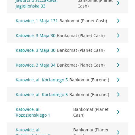
Jaworzno Szczakowa,
Bankomat (Planet
Jagiellońska 33
Cash)
Katowice, 1 Maja 131
Bankomat (Planet Cash)
Katowice, 3 Maja 30
Bankomat (Planet Cash)
Katowice, 3 Maja 30
Bankomat (Planet Cash)
Katowice, 3 Maja 34
Bankomat (Planet Cash)
Katowice, al. Korfantego 5
Bankomat (Euronet)
Katowice, al. Korfantego 5
Bankomat (Euronet)
Katowice, al.
Bankomat (Planet
Roździeńskiego 1
Cash)
Katowice, al.
Bankomat (Planet