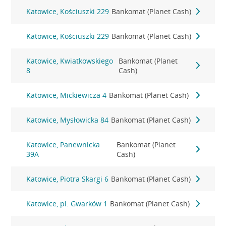
Katowice, Kościuszki 229
Bankomat (Planet Cash)
Katowice, Kościuszki 229
Bankomat (Planet Cash)
Katowice, Kwiatkowskiego
Bankomat (Planet
8
Cash)
Katowice, Mickiewicza 4
Bankomat (Planet Cash)
Katowice, Mysłowicka 84
Bankomat (Planet Cash)
Katowice, Panewnicka
Bankomat (Planet
39A
Cash)
Katowice, Piotra Skargi 6
Bankomat (Planet Cash)
Katowice, pl. Gwarków 1
Bankomat (Planet Cash)