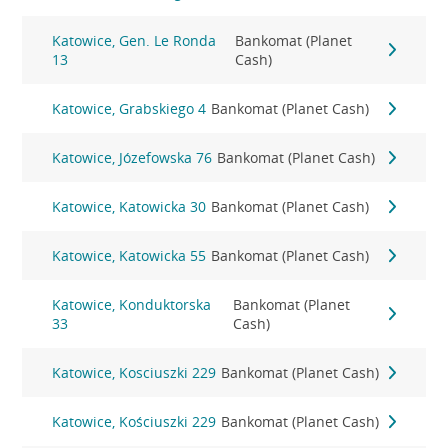
Katowice, Gen. Le Ronda
Bankomat (Planet
13
Cash)
Katowice, Grabskiego 4
Bankomat (Planet Cash)
Katowice, Józefowska 76
Bankomat (Planet Cash)
Katowice, Katowicka 30
Bankomat (Planet Cash)
Katowice, Katowicka 55
Bankomat (Planet Cash)
Katowice, Konduktorska
Bankomat (Planet
33
Cash)
Katowice, Kosciuszki 229
Bankomat (Planet Cash)
Katowice, Kościuszki 229
Bankomat (Planet Cash)