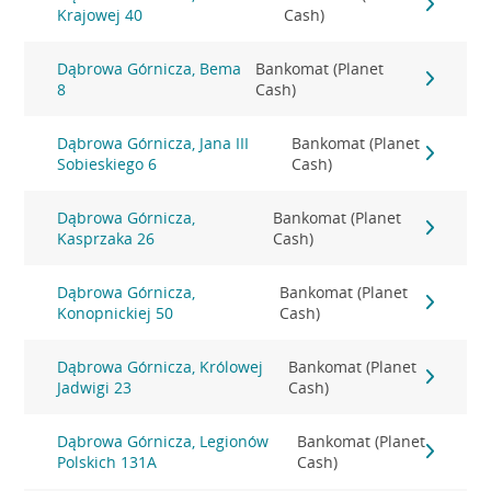
Krajowej 40
Cash)
Dąbrowa Górnicza, Bema
Bankomat (Planet
8
Cash)
Dąbrowa Górnicza, Jana III
Bankomat (Planet
Sobieskiego 6
Cash)
Dąbrowa Górnicza,
Bankomat (Planet
Kasprzaka 26
Cash)
Dąbrowa Górnicza,
Bankomat (Planet
Konopnickiej 50
Cash)
Dąbrowa Górnicza, Królowej
Bankomat (Planet
Jadwigi 23
Cash)
Dąbrowa Górnicza, Legionów
Bankomat (Planet
Polskich 131A
Cash)