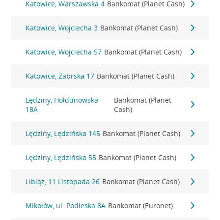
Katowice, Warszawska 4
Bankomat (Planet Cash)
Katowice, Wojciecha 3
Bankomat (Planet Cash)
Katowice, Wojciecha 57
Bankomat (Planet Cash)
Katowice, Zabrska 17
Bankomat (Planet Cash)
Lędziny, Hołdunowska
Bankomat (Planet
18A
Cash)
Lędziny, Lędzińska 145
Bankomat (Planet Cash)
Lędziny, Lędzińska 55
Bankomat (Planet Cash)
Libiąż, 11 Listopada 26
Bankomat (Planet Cash)
Mikołów, ul. Podleska 8A
Bankomat (Euronet)