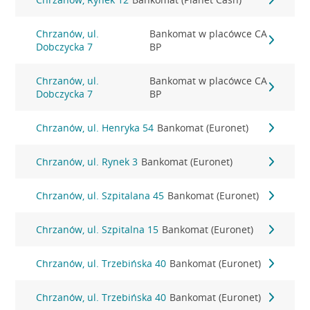
Chrzanów, ul.
Bankomat w placówce CA
Dobczycka 7
BP
Chrzanów, ul.
Bankomat w placówce CA
Dobczycka 7
BP
Chrzanów, ul. Henryka 54
Bankomat (Euronet)
Chrzanów, ul. Rynek 3
Bankomat (Euronet)
Chrzanów, ul. Szpitalana 45
Bankomat (Euronet)
Chrzanów, ul. Szpitalna 15
Bankomat (Euronet)
Chrzanów, ul. Trzebińska 40
Bankomat (Euronet)
Chrzanów, ul. Trzebińska 40
Bankomat (Euronet)