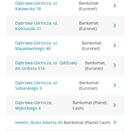
Dąbrowa Górnicza, ul.
Bankomat
Katowicka 1B
(Euronet)
Dąbrowa Górnicza, ul.
Bankomat
Kościuszki 21
(Euronet)
Dąbrowa Górnicza, ul.
Bankomat
Majakowskiego 48
(Euronet)
Dąbrowa Górnicza, ul. Oddziału
Bankomat
AK Ordona 314
(Euronet)
Dąbrowa Górnicza, ul.
Bankomat
Sobieskiego 9
(Euronet)
Dąbrowa Górnicza,
Bankomat (Planet
Wybickiego 4
Cash)
Imielin, Brata Alberta 40
Bankomat (Planet Cash)