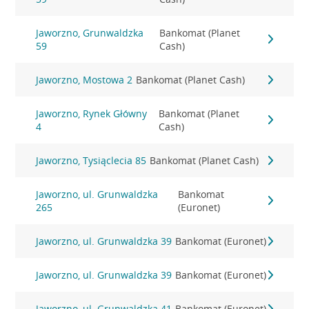
Jaworzno, Grunwaldzka
Bankomat (Planet
59
Cash)
Jaworzno, Mostowa 2
Bankomat (Planet Cash)
Jaworzno, Rynek Główny
Bankomat (Planet
4
Cash)
Jaworzno, Tysiąclecia 85
Bankomat (Planet Cash)
Jaworzno, ul. Grunwaldzka
Bankomat
265
(Euronet)
Jaworzno, ul. Grunwaldzka 39
Bankomat (Euronet)
Jaworzno, ul. Grunwaldzka 39
Bankomat (Euronet)
Jaworzno, ul. Grunwaldzka 41
Bankomat (Euronet)