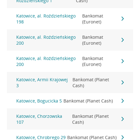
Roździeńskiego 1
Cash)
Katowice, al. Roździeńskiego
Bankomat
198
(Euronet)
Katowice, al. Roździeńskiego
Bankomat
200
(Euronet)
Katowice, al. Roździeńskiego
Bankomat
200
(Euronet)
Katowice, Armii Krajowej
Bankomat (Planet
3
Cash)
Katowice, Bogucicka 5
Bankomat (Planet Cash)
Katowice, Chorzowska
Bankomat (Planet
107
Cash)
Katowice, Chrobrego 29
Bankomat (Planet Cash)