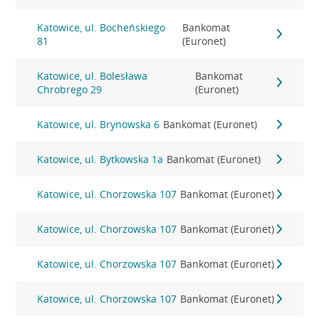
Katowice, ul. Bocheńskiego
Bankomat
81
(Euronet)
Katowice, ul. Bolesława
Bankomat
Chrobrego 29
(Euronet)
Katowice, ul. Brynowska 6
Bankomat (Euronet)
Katowice, ul. Bytkowska 1a
Bankomat (Euronet)
Katowice, ul. Chorzowska 107
Bankomat (Euronet)
Katowice, ul. Chorzowska 107
Bankomat (Euronet)
Katowice, ul. Chorzowska 107
Bankomat (Euronet)
Katowice, ul. Chorzowska 107
Bankomat (Euronet)