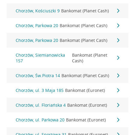
Chorzów, Kościuszki 9
Bankomat (Planet Cash)
Chorzów, Parkowa 20
Bankomat (Planet Cash)
Chorzów, Parkowa 20
Bankomat (Planet Cash)
Chorzów, Siemianowicka
Bankomat (Planet
157
Cash)
Chorzów, Św.Piotra 14
Bankomat (Planet Cash)
Chorzów, ul. 3 Maja 185
Bankomat (Euronet)
Chorzów, ul. Floriańska 4
Bankomat (Euronet)
Chorzów, ul. Parkowa 20
Bankomat (Euronet)
Chorzów, ul. Sportowa 31
Bankomat (Euronet)