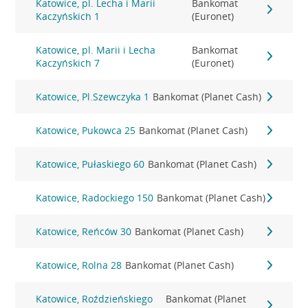
Katowice, pl. Lecha i Marii
Bankomat
Kaczyńskich 1
(Euronet)
Katowice, pl. Marii i Lecha
Bankomat
Kaczyńskich 7
(Euronet)
Katowice, Pl.Szewczyka 1
Bankomat (Planet Cash)
Katowice, Pukowca 25
Bankomat (Planet Cash)
Katowice, Pułaskiego 60
Bankomat (Planet Cash)
Katowice, Radockiego 150
Bankomat (Planet Cash)
Katowice, Reńców 30
Bankomat (Planet Cash)
Katowice, Rolna 28
Bankomat (Planet Cash)
Katowice, Roździeńskiego
Bankomat (Planet