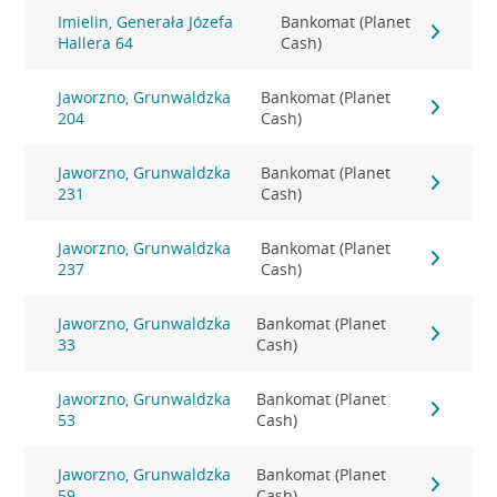
Imielin, Generała Józefa
Bankomat (Planet
Hallera 64
Cash)
Jaworzno, Grunwaldzka
Bankomat (Planet
204
Cash)
Jaworzno, Grunwaldzka
Bankomat (Planet
231
Cash)
Jaworzno, Grunwaldzka
Bankomat (Planet
237
Cash)
Jaworzno, Grunwaldzka
Bankomat (Planet
33
Cash)
Jaworzno, Grunwaldzka
Bankomat (Planet
53
Cash)
Jaworzno, Grunwaldzka
Bankomat (Planet
59
Cash)