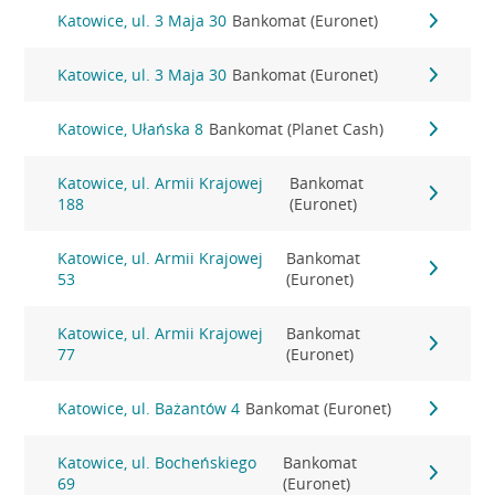
Katowice, ul. 3 Maja 30
Bankomat (Euronet)
Katowice, ul. 3 Maja 30
Bankomat (Euronet)
Katowice, Ułańska 8
Bankomat (Planet Cash)
Katowice, ul. Armii Krajowej
Bankomat
188
(Euronet)
Katowice, ul. Armii Krajowej
Bankomat
53
(Euronet)
Katowice, ul. Armii Krajowej
Bankomat
77
(Euronet)
Katowice, ul. Bażantów 4
Bankomat (Euronet)
Katowice, ul. Bocheńskiego
Bankomat
69
(Euronet)