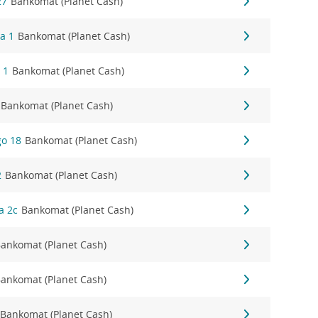
27
Bankomat (Planet Cash)
a 1
Bankomat (Planet Cash)
 1
Bankomat (Planet Cash)
Bankomat (Planet Cash)
go 18
Bankomat (Planet Cash)
2
Bankomat (Planet Cash)
a 2c
Bankomat (Planet Cash)
ankomat (Planet Cash)
ankomat (Planet Cash)
Bankomat (Planet Cash)