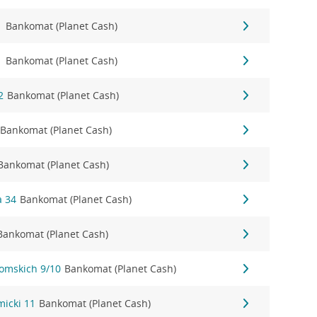
1
Bankomat (Planet Cash)
1
Bankomat (Planet Cash)
2
Bankomat (Planet Cash)
Bankomat (Planet Cash)
Bankomat (Planet Cash)
a 34
Bankomat (Planet Cash)
Bankomat (Planet Cash)
tomskich 9/10
Bankomat (Planet Cash)
micki 11
Bankomat (Planet Cash)