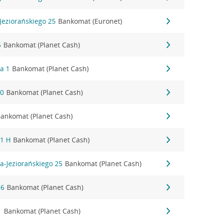
Jeziorańskiego 25
Bankomat (Euronet)
5
Bankomat (Planet Cash)
a 1
Bankomat (Planet Cash)
30
Bankomat (Planet Cash)
ankomat (Planet Cash)
 1 H
Bankomat (Planet Cash)
a-Jeziorańskiego 25
Bankomat (Planet Cash)
16
Bankomat (Planet Cash)
1
Bankomat (Planet Cash)