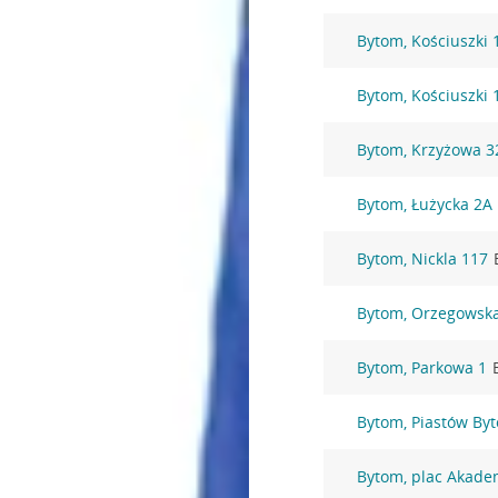
Bytom, Kościuszki 
Bytom, Kościuszki 
Bytom, Krzyżowa 3
Bytom, Łużycka 2A
Bytom, Nickla 117
Bytom, Orzegowsk
Bytom, Parkowa 1
Bytom, Piastów By
Bytom, plac Akade