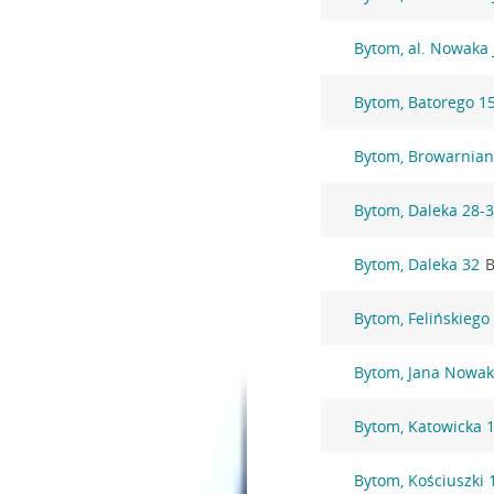
Bytom, al. Nowaka 
Bytom, Batorego 1
Bytom, Browarnian
Bytom, Daleka 28-
Bytom, Daleka 32
B
Bytom, Felińskiego
Bytom, Jana Nowak
Bytom, Katowicka 
Bytom, Kościuszki 