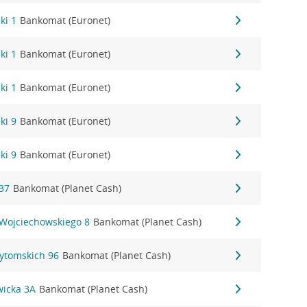
ki 1
Bankomat (Euronet)
ki 1
Bankomat (Euronet)
ki 1
Bankomat (Euronet)
ki 9
Bankomat (Euronet)
ki 9
Bankomat (Euronet)
37
Bankomat (Planet Cash)
 Wojciechowskiego 8
Bankomat (Planet Cash)
Bytomskich 96
Bankomat (Planet Cash)
wicka 3A
Bankomat (Planet Cash)