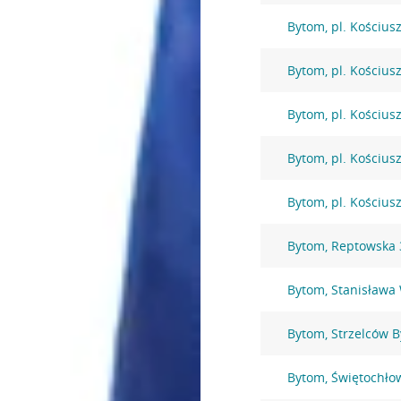
Bytom, pl. Kościusz
Bytom, pl. Kościusz
Bytom, pl. Kościusz
Bytom, pl. Kościusz
Bytom, pl. Kościusz
Bytom, Reptowska 
Bytom, Stanisława
Bytom, Strzelców 
Bytom, Świętochło