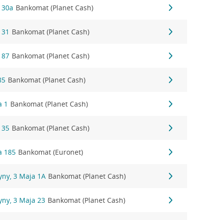
 30a
Bankomat (Planet Cash)
 31
Bankomat (Planet Cash)
 87
Bankomat (Planet Cash)
85
Bankomat (Planet Cash)
a 1
Bankomat (Planet Cash)
 35
Bankomat (Planet Cash)
a 185
Bankomat (Euronet)
yny, 3 Maja 1A
Bankomat (Planet Cash)
yny, 3 Maja 23
Bankomat (Planet Cash)