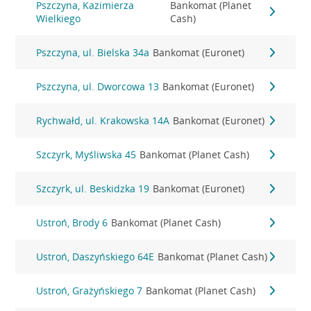
Pszczyna, Kazimierza
Bankomat (Planet
Wielkiego
Cash)
Pszczyna, ul. Bielska 34a
Bankomat (Euronet)
Pszczyna, ul. Dworcowa 13
Bankomat (Euronet)
Rychwałd, ul. Krakowska 14A
Bankomat (Euronet)
Szczyrk, Myśliwska 45
Bankomat (Planet Cash)
Szczyrk, ul. Beskidzka 19
Bankomat (Euronet)
Ustroń, Brody 6
Bankomat (Planet Cash)
Ustroń, Daszyńskiego 64E
Bankomat (Planet Cash)
Ustroń, Grażyńskiego 7
Bankomat (Planet Cash)