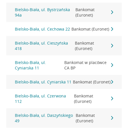
Bielsko-Biała, ul. Bystrzańska
Bankomat
94a
(Euronet)
Bielsko-Biała, ul. Cechowa 22
Bankomat (Euronet)
Bielsko-Biała, ul. Cieszyńska
Bankomat
418
(Euronet)
Bielsko-Biała, ul.
Bankomat w placówce
Cyniarska 11
CA BP
Bielsko-Biała, ul. Cyniarska 11
Bankomat (Euronet)
Bielsko-Biała, ul. Czerwona
Bankomat
112
(Euronet)
Bielsko-Biała, ul. Daszyńskiego
Bankomat
49
(Euronet)