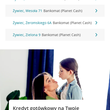
Żywiec, Wesoła 71
Bankomat (Planet Cash)
Żywiec, Żeromskiego 6A
Bankomat (Planet Cash)
Żywiec, Zielona 9
Bankomat (Planet Cash)
Kredyt gotówkowy na Twoje