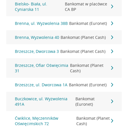
Bielsko- Biała, ul.
Bankomat w placówce
Cyniarska 11
CA BP
Brenna, ul. Wyzwolenia 38B
Bankomat (Euronet)
Brenna, Wyzwolenia 40
Bankomat (Planet Cash)
Brzeszcze, Dworcowa 3
Bankomat (Planet Cash)
Brzeszcze, Ofiar Oświęcimia
Bankomat (Planet
31
Cash)
Brzeszcze, ul. Dworcowa 1A
Bankomat (Euronet)
Buczkowice, ul. Wyzwolenia
Bankomat
491A
(Euronet)
Ćwiklice, Męczenników
Bankomat (Planet
Oświęcimskich 72
Cash)