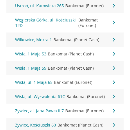
Ustroń, ul. Katowicka 265
Bankomat (Euronet)
Węgierska Górka, ul. Kościuszki
Bankomat
12D
(Euronet)
Wilkowice, Mokra 1
Bankomat (Planet Cash)
Wisła, 1 Maja 53
Bankomat (Planet Cash)
Wisła, 1 Maja 59
Bankomat (Planet Cash)
Wisła, ul. 1 Maja 65
Bankomat (Euronet)
Wisła, ul. Wyzwolenia 61C
Bankomat (Euronet)
Żywiec, al. Jana Pawła II 7
Bankomat (Euronet)
Żywiec, Kościuszki 60
Bankomat (Planet Cash)