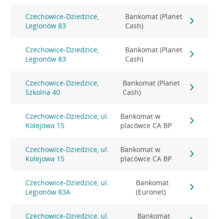
Czechowice-Dziedzice,
Bankomat (Planet
Legionów 83
Cash)
Czechowice-Dziedzice,
Bankomat (Planet
Legionów 83
Cash)
Czechowice-Dziedzice,
Bankomat (Planet
Szkolna 40
Cash)
Czechowice-Dziedzice, ul.
Bankomat w
Kolejowa 15
placówce CA BP
Czechowice-Dziedzice, ul.
Bankomat w
Kolejowa 15
placówce CA BP
Czechowice-Dziedzice, ul.
Bankomat
Legionów 83A
(Euronet)
Czechowice-Dziedzice, ul.
Bankomat