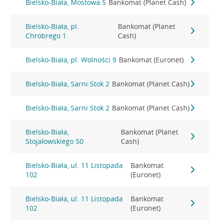
Bielsko-Biała, Mostowa 5
Bankomat (Planet Cash)
Bielsko-Biała, pl.
Bankomat (Planet
Chrobrego 1
Cash)
Bielsko-Biała, pl. Wolności 9
Bankomat (Euronet)
Bielsko-Biała, Sarni Stok 2
Bankomat (Planet Cash)
Bielsko-Biała, Sarni Stok 2
Bankomat (Planet Cash)
Bielsko-Biała,
Bankomat (Planet
Stojałowskiego 50
Cash)
Bielsko-Biała, ul. 11 Listopada
Bankomat
102
(Euronet)
Bielsko-Biała, ul. 11 Listopada
Bankomat
102
(Euronet)