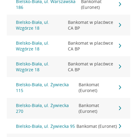
Bielsko-Biała, ul. Warszawska
Bankomat
186
(Euronet)
Bielsko-Biała, ul.
Bankomat w placówce
Wzgórze 18
CA BP
Bielsko-Biała, ul.
Bankomat w placówce
Wzgórze 18
CA BP
Bielsko-Biała, ul.
Bankomat w placówce
Wzgórze 18
CA BP
Bielsko-Biała, ul. Żywiecka
Bankomat
115
(Euronet)
Bielsko-Biała, ul. Żywiecka
Bankomat
270
(Euronet)
Bielsko-Biała, ul. Żywiecka 95
Bankomat (Euronet)