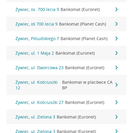
Żywiec, os. 700-lecia 9
Bankomat (Euronet)
Żywiec, oś 700 lecia 9
Bankomat (Planet Cash)
Żywiec, Piłsudskiego 7
Bankomat (Planet Cash)
Żywiec, ul. 1 Maja 2
Bankomat (Euronet)
Żywiec, ul. Dworcowa 23
Bankomat (Euronet)
Żywiec, ul. Kościuszki
Bankomat w placówce CA
12
BP
Żywiec, ul. Kościuszki 27
Bankomat (Euronet)
Żywiec, ul. Zielona 3
Bankomat (Euronet)
Żywiec, ul. Zielona 3
Bankomat (Euronet)