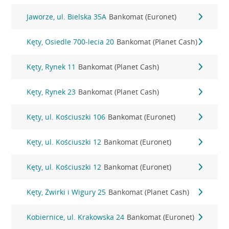
Jaworze, ul. Bielska 35A
Bankomat (Euronet)
Kęty, Osiedle 700-lecia 20
Bankomat (Planet Cash)
Kęty, Rynek 11
Bankomat (Planet Cash)
Kęty, Rynek 23
Bankomat (Planet Cash)
Kęty, ul. Kościuszki 106
Bankomat (Euronet)
Kęty, ul. Kościuszki 12
Bankomat (Euronet)
Kęty, ul. Kościuszki 12
Bankomat (Euronet)
Kęty, Żwirki i Wigury 25
Bankomat (Planet Cash)
Kobiernice, ul. Krakowska 24
Bankomat (Euronet)