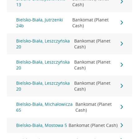
13
Cash)
Bielsko-Biała, Jutrzenki
Bankomat (Planet
24b
Cash)
Bielsko-Biała, Leszczyńska
Bankomat (Planet
20
Cash)
Bielsko-Biała, Leszczyńska
Bankomat (Planet
20
Cash)
Bielsko-Biała, Leszczyńska
Bankomat (Planet
20
Cash)
Bielsko-Biała, Michałowicza
Bankomat (Planet
65
Cash)
Bielsko-Biała, Mostowa 5
Bankomat (Planet Cash)