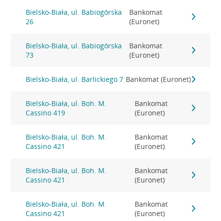
Bielsko-Biała, ul. Babiogórska
Bankomat
26
(Euronet)
Bielsko-Biała, ul. Babiogórska
Bankomat
73
(Euronet)
Bielsko-Biała, ul. Barlickiego 7
Bankomat (Euronet)
Bielsko-Biała, ul. Boh. M.
Bankomat
Cassino 419
(Euronet)
Bielsko-Biała, ul. Boh. M.
Bankomat
Cassino 421
(Euronet)
Bielsko-Biała, ul. Boh. M.
Bankomat
Cassino 421
(Euronet)
Bielsko-Biała, ul. Boh. M.
Bankomat
Cassino 421
(Euronet)