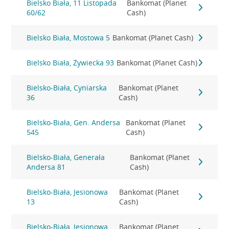
Bielsko Biała, 11 Listopada
Bankomat (Planet
60/62
Cash)
Bielsko Biała, Mostowa 5
Bankomat (Planet Cash)
Bielsko Biała, Żywiecka 93
Bankomat (Planet Cash)
Bielsko-Biała, Cyniarska
Bankomat (Planet
36
Cash)
Bielsko-Biała, Gen. Andersa
Bankomat (Planet
545
Cash)
Bielsko-Biała, Generała
Bankomat (Planet
Andersa 81
Cash)
Bielsko-Biała, Jesionowa
Bankomat (Planet
13
Cash)
Bielsko-Biała, Jesionowa
Bankomat (Planet