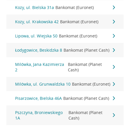
Kozy, ul. Bielska 31a
Bankomat (Euronet)
Kozy, ul. Krakowska 42
Bankomat (Euronet)
Lipowa, ul. Wiejska 50
Bankomat (Euronet)
Łodygowice, Beskidzka 8
Bankomat (Planet Cash)
Milówka, Jana Kazimierza
Bankomat (Planet
2
Cash)
Milówka, ul. Grunwaldzka 10
Bankomat (Euronet)
Pisarzowice, Bielska 46A
Bankomat (Planet Cash)
Pszczyna, Broniewskiego
Bankomat (Planet
1A
Cash)