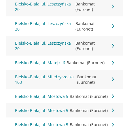
Bielsko-Biała, ul. Leszczyńska
Bankomat
20
(Euronet)
Bielsko-Biała, ul. Leszczyńska
Bankomat
20
(Euronet)
Bielsko-Biała, ul. Leszczyńska
Bankomat
20
(Euronet)
Bielsko-Biała, ul. Matejki 6
Bankomat (Euronet)
Bielsko-Biała, ul. Międzyrzecka
Bankomat
103
(Euronet)
Bielsko-Biała, ul. Mostowa 5
Bankomat (Euronet)
Bielsko-Biała, ul. Mostowa 5
Bankomat (Euronet)
Bielsko-Biała, ul. Mostowa 5
Bankomat (Euronet)