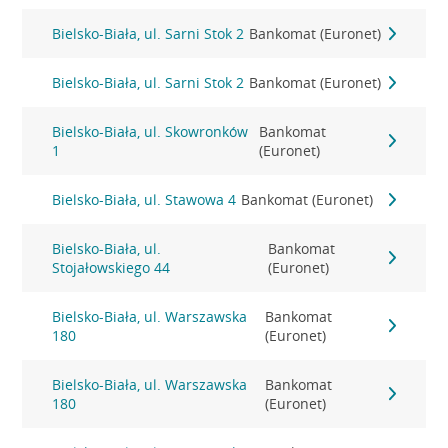
Bielsko-Biała, ul. Sarni Stok 2
Bankomat (Euronet)
Bielsko-Biała, ul. Sarni Stok 2
Bankomat (Euronet)
Bielsko-Biała, ul. Skowronków
Bankomat
1
(Euronet)
Bielsko-Biała, ul. Stawowa 4
Bankomat (Euronet)
Bielsko-Biała, ul.
Bankomat
Stojałowskiego 44
(Euronet)
Bielsko-Biała, ul. Warszawska
Bankomat
180
(Euronet)
Bielsko-Biała, ul. Warszawska
Bankomat
180
(Euronet)