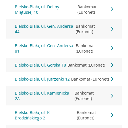
Bielsko-Biała, ul. Doliny
Bankomat
Miętusiej 10
(Euronet)
Bielsko-Biała, ul. Gen. Andersa
Bankomat
44
(Euronet)
Bielsko-Biała, ul. Gen. Andersa
Bankomat
81
(Euronet)
Bielsko-Biała, ul. Górska 18
Bankomat (Euronet)
Bielsko-Biała, ul. Jutrzenki 12
Bankomat (Euronet)
Bielsko-Biała, ul. Kamienicka
Bankomat
2A
(Euronet)
Bielsko-Biała, ul. K.
Bankomat
Brodzińskiego 2
(Euronet)